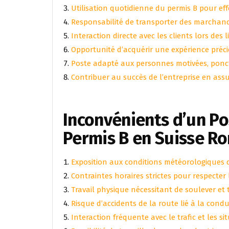
Utilisation quotidienne du permis B pour eff
Responsabilité de transporter des marchand
Interaction directe avec les clients lors des l
Opportunité d’acquérir une expérience préc
Poste adapté aux personnes motivées, ponc
Contribuer au succès de l’entreprise en assu
Inconvénients d’un Po
Permis B en Suisse R
Exposition aux conditions météorologiques d
Contraintes horaires strictes pour respecter l
Travail physique nécessitant de soulever et
Risque d’accidents de la route lié à la cond
Interaction fréquente avec le trafic et les s