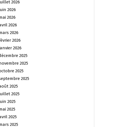
juillet 2026
juin 2026
mai 2026
avril 2026
mars 2026
février 2026
janvier 2026
décembre 2025
novembre 2025
octobre 2025
septembre 2025
août 2025
juillet 2025
juin 2025
mai 2025
avril 2025
mars 2025