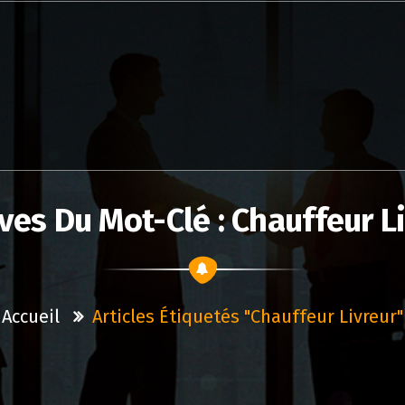
ves Du Mot-Clé : Chauffeur L
Accueil
Articles Étiquetés "chauffeur Livreur"