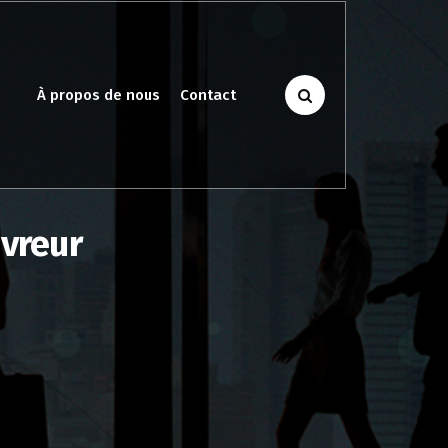
À propos de nous
Contact
ivreur