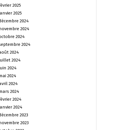
février 2025
janvier 2025
décembre 2024
novembre 2024
octobre 2024
septembre 2024
août 2024
juillet 2024
juin 2024
mai 2024
avril 2024
mars 2024
février 2024
janvier 2024
décembre 2023
novembre 2023