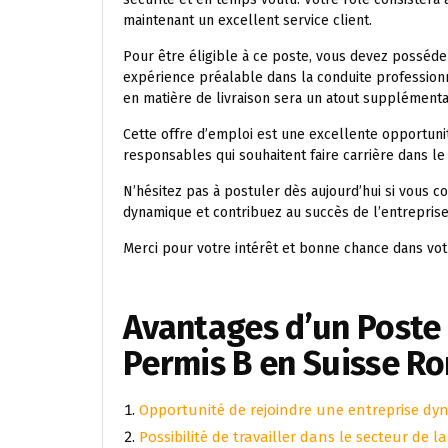
maintenant un excellent service client.
Pour être éligible à ce poste, vous devez posséde
expérience préalable dans la conduite professionn
en matière de livraison sera un atout supplémenta
Cette offre d’emploi est une excellente opportun
responsables qui souhaitent faire carrière dans le 
N’hésitez pas à postuler dès aujourd’hui si vous 
dynamique et contribuez au succès de l’entreprise
Merci pour votre intérêt et bonne chance dans vot
Avantages d’un Poste 
Permis B en Suisse R
Opportunité de rejoindre une entreprise dy
Possibilité de travailler dans le secteur de l