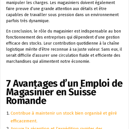
manipuler les charges. Les magasiniers doivent également
faire preuve d’une grande attention aux détails et être
capables de travailler sous pression dans un environnement
parfois très dynamique.
En conclusion, le rôle du magasinier est indispensable au bon
fonctionnement des entreprises qui dépendent d’une gestion
efficace des stocks. Leur contribution quotidienne à la chaîne
logistique mérite d’être reconnue à sa juste valeur. Sans eux, il
serait difficile d’assurer une circulation fluide et efficiente des
marchandises qui alimentent notre économie.
7 Avantages d’un Emploi de
Magasinier en Suisse
Romande
Contribue à maintenir un stock bien organisé et géré
efficacement.
Assure la réception et l’expédition rapides des