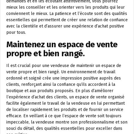
demandes et en les écoutant attentivement, vous pourrez
mieux les conseiller et les orienter vers les produits qui leur
conviennent le mieux. La patience et l’écoute sont des qualités
essentielles qui permettent de créer une relation de confiance
avec la clientèle et d’assurer une expérience d’achat positive
pour tous.
Maintenez un espace de vente
propre et bien rangé.
Il est crucial pour une vendeuse de maintenir un espace de
vente propre et bien rangé. Un environnement de travail
ordonné et soigné crée une impression positive auprès des
clients, renforçant ainsi la confiance qu’ils accordent à la
boutique et aux produits proposés. En plus d’améliorer
l’expérience d’achat des clients, un espace de vente organisé
facilite également le travail de la vendeuse en lui permettant
de localiser rapidement les produits et de fournir un service
efficace. En veillant à ce que l’espace de vente soit toujours
impeccable, la vendeuse montre son professionnalisme et son
souci du détail, des qualités essentielles pour exceller dans