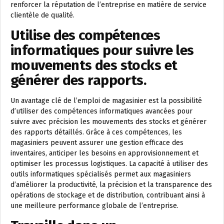
renforcer la réputation de l’entreprise en matière de service
clientèle de qualité.
Utilise des compétences
informatiques pour suivre les
mouvements des stocks et
générer des rapports.
Un avantage clé de l’emploi de magasinier est la possibilité
d’utiliser des compétences informatiques avancées pour
suivre avec précision les mouvements des stocks et générer
des rapports détaillés. Grâce à ces compétences, les
magasiniers peuvent assurer une gestion efficace des
inventaires, anticiper les besoins en approvisionnement et
optimiser les processus logistiques. La capacité à utiliser des
outils informatiques spécialisés permet aux magasiniers
d’améliorer la productivité, la précision et la transparence des
opérations de stockage et de distribution, contribuant ainsi à
une meilleure performance globale de l’entreprise.