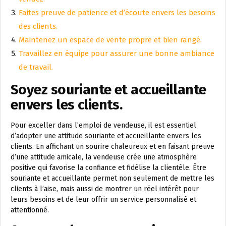
Faites preuve de patience et d’écoute envers les besoins
des clients.
Maintenez un espace de vente propre et bien rangé.
Travaillez en équipe pour assurer une bonne ambiance
de travail.
Soyez souriante et accueillante
envers les clients.
Pour exceller dans l’emploi de vendeuse, il est essentiel
d’adopter une attitude souriante et accueillante envers les
clients. En affichant un sourire chaleureux et en faisant preuve
d’une attitude amicale, la vendeuse crée une atmosphère
positive qui favorise la confiance et fidélise la clientèle. Être
souriante et accueillante permet non seulement de mettre les
clients à l’aise, mais aussi de montrer un réel intérêt pour
leurs besoins et de leur offrir un service personnalisé et
attentionné.