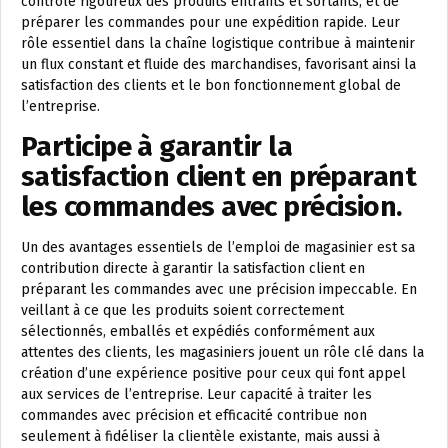
contrôle rigoureux des produits entrants et sortants, et de
préparer les commandes pour une expédition rapide. Leur
rôle essentiel dans la chaîne logistique contribue à maintenir
un flux constant et fluide des marchandises, favorisant ainsi la
satisfaction des clients et le bon fonctionnement global de
l’entreprise.
Participe à garantir la
satisfaction client en préparant
les commandes avec précision.
Un des avantages essentiels de l’emploi de magasinier est sa
contribution directe à garantir la satisfaction client en
préparant les commandes avec une précision impeccable. En
veillant à ce que les produits soient correctement
sélectionnés, emballés et expédiés conformément aux
attentes des clients, les magasiniers jouent un rôle clé dans la
création d’une expérience positive pour ceux qui font appel
aux services de l’entreprise. Leur capacité à traiter les
commandes avec précision et efficacité contribue non
seulement à fidéliser la clientèle existante, mais aussi à