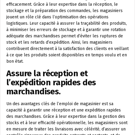
efficacement. Grâce à leur expertise dans la réception, le
stockage et la préparation des commandes, les magasiniers
jouent un rôle clé dans l’optimisation des opérations
logistiques. Leur capacité à assurer la traçabilité des produits,
à minimiser les erreurs de stockage et à garantir une rotation
adéquate des marchandises permet d’éviter les ruptures de
stock et les retards d’expédition. Ainsi, les magasiniers
contribuent directement à la satisfaction des clients en veillant
à ce que les produits soient disponibles en temps voulu et en
bon état.
Assure la réception et
l’expédition rapides des
marchandises.
Un des avantages clés de l’emploi de magasinier est sa
capacité à garantir une réception et une expédition rapides
des marchandises. Grâce à leur expertise dans la gestion des
stocks et à leur efficacité opérationnelle, les magasiniers sont
en mesure de traiter les livraisons avec célérité, d’assurer un