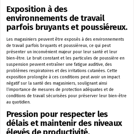
Exposition à des
environnements de travail
parfois bruyants et poussiéreux.
Les magasiniers peuvent être exposés à des environnements
de travail parfois bruyants et poussiéreux, ce qui peut
présenter un inconvénient majeur pour leur santé et leur
bien-être. Le bruit constant et les particules de poussière en
suspension peuvent entraîner une fatigue auditive, des
problèmes respiratoires et des irritations cutanées. Cette
exposition prolongée à ces conditions peut avoir un impact
négatif sur la santé des magasiniers, soulignant ainsi
l’importance de mesures de protection adéquates et de
conditions de travail sécurisées pour préserver leur bien-être
au quotidien.
Pression pour respecter les
délais et maintenir des niveaux
élevés de productivité.