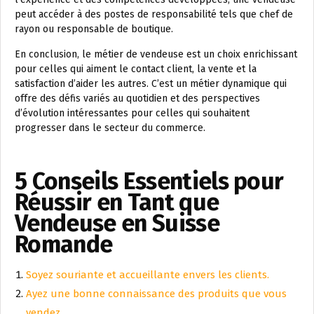
peut accéder à des postes de responsabilité tels que chef de
rayon ou responsable de boutique.
En conclusion, le métier de vendeuse est un choix enrichissant
pour celles qui aiment le contact client, la vente et la
satisfaction d’aider les autres. C’est un métier dynamique qui
offre des défis variés au quotidien et des perspectives
d’évolution intéressantes pour celles qui souhaitent
progresser dans le secteur du commerce.
5 Conseils Essentiels pour
Réussir en Tant que
Vendeuse en Suisse
Romande
Soyez souriante et accueillante envers les clients.
Ayez une bonne connaissance des produits que vous
vendez.