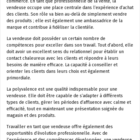
commerce. En tant que professionnelle de la vente, la
vendeuse occupe une place centrale dans l’expérience d’achat
des clients. Son rôle va bien au-delà de simplement vendre
des produits ; elle est également une ambassadrice de la
marque et contribue à fidéliser la clientèle.
La vendeuse doit posséder un certain nombre de
compétences pour exceller dans son travail. Tout d’abord, elle
doit avoir un excellent sens du relationnel pour établir un
contact chaleureux avec les clients et répondre à leurs
besoins de manière efficace. La capacité à conseiller et
orienter les clients dans leurs choix est également
primordiale.
La polyvalence est une qualité indispensable pour une
vendeuse. Elle doit être capable de s’adapter à différents
types de clients, gérer les périodes d’affluence avec calme et
efficacité, tout en maintenant une présentation soignée du
magasin et des produits.
Travailler en tant que vendeuse offre également des
opportunités d’évolution professionnelle. Avec de
l’expérience et des compétences développées, une vendeuse