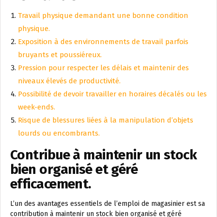
Travail physique demandant une bonne condition
physique.
Exposition à des environnements de travail parfois
bruyants et poussiéreux.
Pression pour respecter les délais et maintenir des
niveaux élevés de productivité.
Possibilité de devoir travailler en horaires décalés ou les
week-ends.
Risque de blessures liées à la manipulation d’objets
lourds ou encombrants.
Contribue à maintenir un stock
bien organisé et géré
efficacement.
L’un des avantages essentiels de l’emploi de magasinier est sa
contribution à maintenir un stock bien organisé et géré