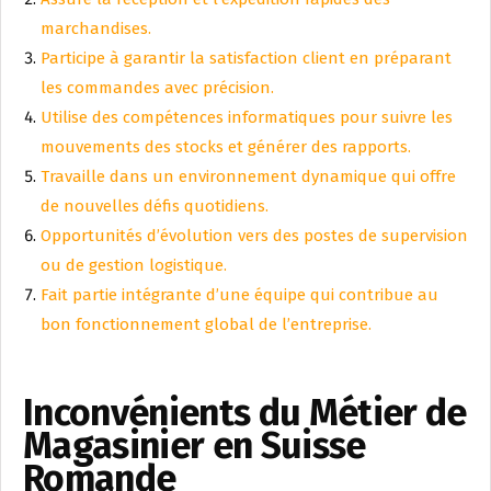
marchandises.
Participe à garantir la satisfaction client en préparant
les commandes avec précision.
Utilise des compétences informatiques pour suivre les
mouvements des stocks et générer des rapports.
Travaille dans un environnement dynamique qui offre
de nouvelles défis quotidiens.
Opportunités d’évolution vers des postes de supervision
ou de gestion logistique.
Fait partie intégrante d’une équipe qui contribue au
bon fonctionnement global de l’entreprise.
Inconvénients du Métier de
Magasinier en Suisse
Romande