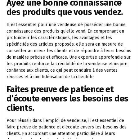
Ayez une bonne connaissance
des produits que vous vendez.
Il est essentiel pour une vendeuse de posséder une bonne
connaissance des produits qu’elle vend. En comprenant en
profondeur les caractéristiques, les avantages et les
spécificités des articles proposés, elle sera en mesure de
conseiller au mieux les clients et de répondre à leurs besoins
de manière précise et efficace. Une expertise approfondie sur
les produits renforce la crédibilité de la vendeuse et inspire
confiance aux clients, ce qui peut conduire à des ventes
réussies et à une fidélisation de la clientèle.
Faites preuve de patience et
d’écoute envers les besoins des
clients.
Pour réussir dans l’emploi de vendeuse, il est essentiel de
faire preuve de patience et d’écoute envers les besoins des
clients. En accordant une attention particulière à leurs