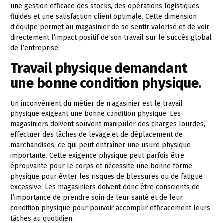
une gestion efficace des stocks, des opérations logistiques
fluides et une satisfaction client optimale. Cette dimension
d’équipe permet au magasinier de se sentir valorisé et de voir
directement l’impact positif de son travail sur le succès global
de l’entreprise.
Travail physique demandant
une bonne condition physique.
Un inconvénient du métier de magasinier est le travail
physique exigeant une bonne condition physique. Les
magasiniers doivent souvent manipuler des charges lourdes,
effectuer des tâches de levage et de déplacement de
marchandises, ce qui peut entraîner une usure physique
importante. Cette exigence physique peut parfois être
éprouvante pour le corps et nécessite une bonne forme
physique pour éviter les risques de blessures ou de fatigue
excessive. Les magasiniers doivent donc être conscients de
l’importance de prendre soin de leur santé et de leur
condition physique pour pouvoir accomplir efficacement leurs
tâches au quotidien.