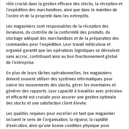
rôle crucial dans la gestion efficace des stocks, la réception et
l’expédition des marchandises, ainsi que dans le maintien de
l’ordre et de la propreté dans les entrepôts.
Les magasiniers sont responsables de la réception des
livraisons, du contrôle de la conformité des produits, du
stockage adéquat des marchandises et de la préparation des
commandes pour l’expédition. Leur travail méticuleux et
organisé garantit que les opérations logistiques se déroulent
sans accroc, contribuant ainsi au bon fonctionnement global
de l’entreprise.
En plus de leurs tâches opérationnelles, les magasiniers
doivent souvent utiliser des systèmes informatiques pour
suivre les mouvements des stocks, gérer les inventaires et
générer des rapports. Leur capacité à travailler avec précision
et efficacité est cruciale pour assurer une gestion optimale
des stocks et une satisfaction client élevée.
Les qualités requises pour exceller en tant que magasinier
incluent le sens de l’organisation, la rigueur, la rapidité
d’exécution, ainsi qu’une bonne condition physique pour