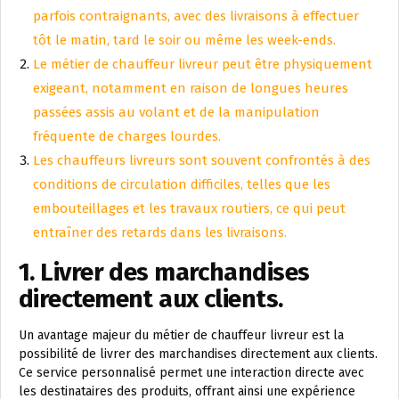
parfois contraignants, avec des livraisons à effectuer
tôt le matin, tard le soir ou même les week-ends.
Le métier de chauffeur livreur peut être physiquement
exigeant, notamment en raison de longues heures
passées assis au volant et de la manipulation
fréquente de charges lourdes.
Les chauffeurs livreurs sont souvent confrontés à des
conditions de circulation difficiles, telles que les
embouteillages et les travaux routiers, ce qui peut
entraîner des retards dans les livraisons.
1. Livrer des marchandises
directement aux clients.
Un avantage majeur du métier de chauffeur livreur est la
possibilité de livrer des marchandises directement aux clients.
Ce service personnalisé permet une interaction directe avec
les destinataires des produits, offrant ainsi une expérience