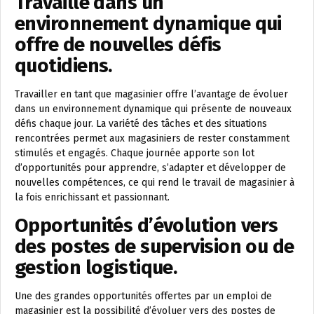
Travaille dans un
environnement dynamique qui
offre de nouvelles défis
quotidiens.
Travailler en tant que magasinier offre l’avantage de évoluer
dans un environnement dynamique qui présente de nouveaux
défis chaque jour. La variété des tâches et des situations
rencontrées permet aux magasiniers de rester constamment
stimulés et engagés. Chaque journée apporte son lot
d’opportunités pour apprendre, s’adapter et développer de
nouvelles compétences, ce qui rend le travail de magasinier à
la fois enrichissant et passionnant.
Opportunités d’évolution vers
des postes de supervision ou de
gestion logistique.
Une des grandes opportunités offertes par un emploi de
magasinier est la possibilité d’évoluer vers des postes de