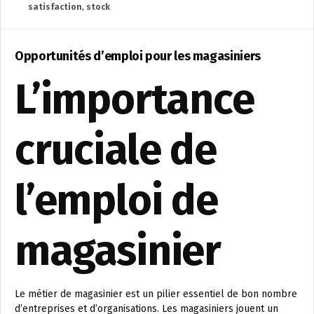
satisfaction
,
stock
Opportunités d’emploi pour les magasiniers
L’importance
cruciale de
l’emploi de
magasinier
Le métier de magasinier est un pilier essentiel de bon nombre
d’entreprises et d’organisations. Les magasiniers jouent un