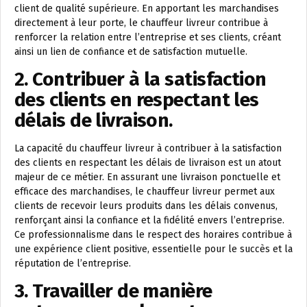
client de qualité supérieure. En apportant les marchandises
directement à leur porte, le chauffeur livreur contribue à
renforcer la relation entre l’entreprise et ses clients, créant
ainsi un lien de confiance et de satisfaction mutuelle.
2. Contribuer à la satisfaction
des clients en respectant les
délais de livraison.
La capacité du chauffeur livreur à contribuer à la satisfaction
des clients en respectant les délais de livraison est un atout
majeur de ce métier. En assurant une livraison ponctuelle et
efficace des marchandises, le chauffeur livreur permet aux
clients de recevoir leurs produits dans les délais convenus,
renforçant ainsi la confiance et la fidélité envers l’entreprise.
Ce professionnalisme dans le respect des horaires contribue à
une expérience client positive, essentielle pour le succès et la
réputation de l’entreprise.
3. Travailler de manière