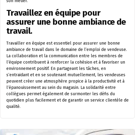
son métier.
Travaillez en équipe pour
assurer une bonne ambiance de
travail.
Travailler en équipe est essentiel pour assurer une bonne
ambiance de travail dans le domaine de l’emploi de vendeuse.
La collaboration et la communication entre les membres de
l’équipe contribuent à renforcer la cohésion et à favoriser un
environnement positif. En partageant les tâches, en
s’entraidant et en se soutenant mutuellement, les vendeuses
peuvent créer une atmosphère propice à la productivité et à
l’épanouissement au sein du magasin. La solidarité entre
collègues permet également de surmonter les défis du
quotidien plus facilement et de garantir un service clientèle de
qualité.