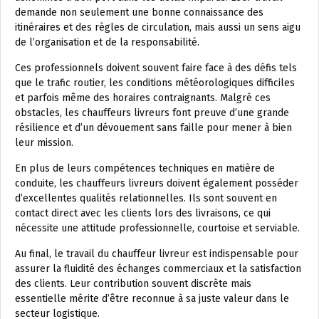
demande non seulement une bonne connaissance des
itinéraires et des règles de circulation, mais aussi un sens aigu
de l’organisation et de la responsabilité.
Ces professionnels doivent souvent faire face à des défis tels
que le trafic routier, les conditions météorologiques difficiles
et parfois même des horaires contraignants. Malgré ces
obstacles, les chauffeurs livreurs font preuve d’une grande
résilience et d’un dévouement sans faille pour mener à bien
leur mission.
En plus de leurs compétences techniques en matière de
conduite, les chauffeurs livreurs doivent également posséder
d’excellentes qualités relationnelles. Ils sont souvent en
contact direct avec les clients lors des livraisons, ce qui
nécessite une attitude professionnelle, courtoise et serviable.
Au final, le travail du chauffeur livreur est indispensable pour
assurer la fluidité des échanges commerciaux et la satisfaction
des clients. Leur contribution souvent discrète mais
essentielle mérite d’être reconnue à sa juste valeur dans le
secteur logistique.