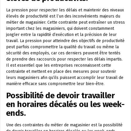
La pression pour respecter les délais et maintenir des niveaux
élevés de productivité est l’un des inconvénients majeurs du
métier de magasinier. Cette contrainte peut entraîner un stress
important chez les magasiniers, qui doivent constamment
jongler entre la rapidité d’exécution et la précision de leur
travail. La pression pour atteindre des objectifs de productivité
peut parfois compromettre la qualité du travail ou même la
sécurité des employés, car ces derniers peuvent être tentés
de prendre des raccourcis pour respecter les délais impartis.
Il est essentiel que les entreprises reconnaissent cette
contrainte et mettent en place des mesures pour soutenir
leurs magasiniers afin qu’ils puissent accomplir leur travail de
manière efficace sans compromettre leur bien-être.
Possibilité de devoir travailler
en horaires décalés ou les week-
ends.
Une des contraintes du métier de magasinier est la possibilité