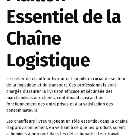
Essentiel de la
Chaîne
Logistique
Le métier de chauffeur livreur est un pilier crucial du secteur
de la logistique et du transport. Ces professionnels sont
chargés d’assurer la livraison efficace et sécurisée des
marchandises aux clients, contribuant ainsi au bon
fonctionnement des entreprises et à la satisfaction des
consommateurs.
Les chauffeurs livreurs jouent un rôle essentiel dans la chaîne
d’approvisionnement, en veillant à ce que les produits soient
acheminés à bon port dans les délais impartis. Leur travail