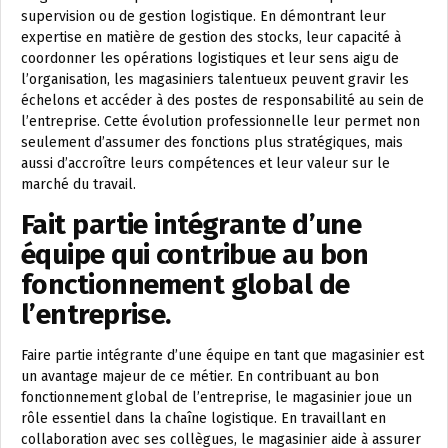
supervision ou de gestion logistique. En démontrant leur
expertise en matière de gestion des stocks, leur capacité à
coordonner les opérations logistiques et leur sens aigu de
l’organisation, les magasiniers talentueux peuvent gravir les
échelons et accéder à des postes de responsabilité au sein de
l’entreprise. Cette évolution professionnelle leur permet non
seulement d’assumer des fonctions plus stratégiques, mais
aussi d’accroître leurs compétences et leur valeur sur le
marché du travail.
Fait partie intégrante d’une
équipe qui contribue au bon
fonctionnement global de
l’entreprise.
Faire partie intégrante d’une équipe en tant que magasinier est
un avantage majeur de ce métier. En contribuant au bon
fonctionnement global de l’entreprise, le magasinier joue un
rôle essentiel dans la chaîne logistique. En travaillant en
collaboration avec ses collègues, le magasinier aide à assurer