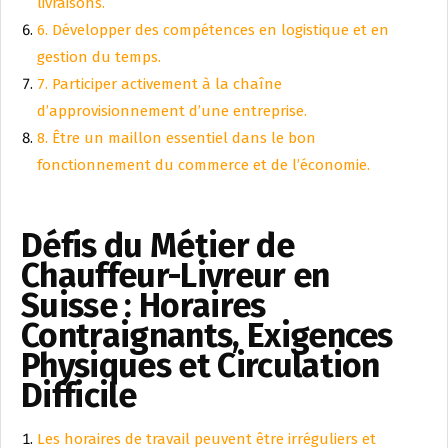
livraisons.
6. Développer des compétences en logistique et en
gestion du temps.
7. Participer activement à la chaîne
d’approvisionnement d’une entreprise.
8. Être un maillon essentiel dans le bon
fonctionnement du commerce et de l’économie.
Défis du Métier de
Chauffeur-Livreur en
Suisse : Horaires
Contraignants, Exigences
Physiques et Circulation
Difficile
Les horaires de travail peuvent être irréguliers et