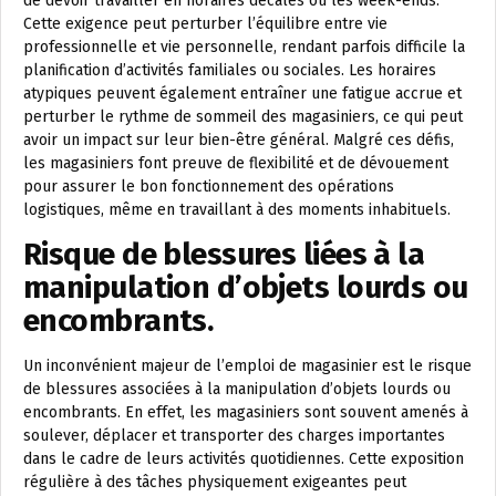
de devoir travailler en horaires décalés ou les week-ends.
Cette exigence peut perturber l’équilibre entre vie
professionnelle et vie personnelle, rendant parfois difficile la
planification d’activités familiales ou sociales. Les horaires
atypiques peuvent également entraîner une fatigue accrue et
perturber le rythme de sommeil des magasiniers, ce qui peut
avoir un impact sur leur bien-être général. Malgré ces défis,
les magasiniers font preuve de flexibilité et de dévouement
pour assurer le bon fonctionnement des opérations
logistiques, même en travaillant à des moments inhabituels.
Risque de blessures liées à la
manipulation d’objets lourds ou
encombrants.
Un inconvénient majeur de l’emploi de magasinier est le risque
de blessures associées à la manipulation d’objets lourds ou
encombrants. En effet, les magasiniers sont souvent amenés à
soulever, déplacer et transporter des charges importantes
dans le cadre de leurs activités quotidiennes. Cette exposition
régulière à des tâches physiquement exigeantes peut