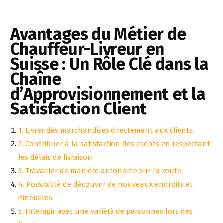
Avantages du Métier de
Chauffeur-Livreur en
Suisse : Un Rôle Clé dans la
Chaîne
d’Approvisionnement et la
Satisfaction Client
1. Livrer des marchandises directement aux clients.
2. Contribuer à la satisfaction des clients en respectant
les délais de livraison.
3. Travailler de manière autonome sur la route.
4. Possibilité de découvrir de nouveaux endroits et
itinéraires.
5. Interagir avec une variété de personnes lors des