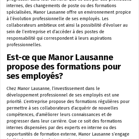
internes, des changements de poste ou des formations
spécialisées, Manor Lausanne offre un environnement propice
à l’évolution professionnelle de ses employés. Les
collaborateurs ambitieux ont ainsi la possibilité d’évoluer au
sein de l’entreprise et d’accéder à des postes de
responsabilité qui correspondent à leurs aspirations
professionnelles.
Est-ce que Manor Lausanne
propose des formations pour
ses employés?
Chez Manor Lausanne, l’investissement dans le
développement professionnel de ses employés est une
priorité. L’entreprise propose des formations régulières pour
permettre à ses collaborateurs d’acquérir de nouvelles
compétences, d’améliorer leurs connaissances et de
progresser dans leur carrière. Que ce soit des formations
internes dispensées par des experts en interne ou des
opportunités de formation externe, Manor Lausanne s’engage