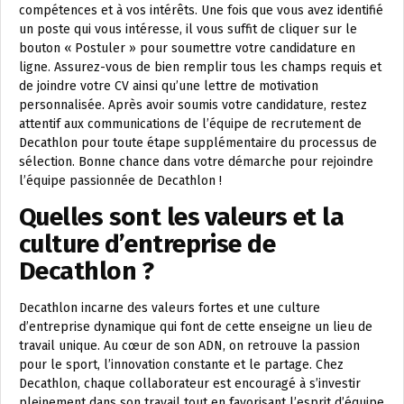
compétences et à vos intérêts. Une fois que vous avez identifié
un poste qui vous intéresse, il vous suffit de cliquer sur le
bouton « Postuler » pour soumettre votre candidature en
ligne. Assurez-vous de bien remplir tous les champs requis et
de joindre votre CV ainsi qu’une lettre de motivation
personnalisée. Après avoir soumis votre candidature, restez
attentif aux communications de l’équipe de recrutement de
Decathlon pour toute étape supplémentaire du processus de
sélection. Bonne chance dans votre démarche pour rejoindre
l’équipe passionnée de Decathlon !
Quelles sont les valeurs et la
culture d’entreprise de
Decathlon ?
Decathlon incarne des valeurs fortes et une culture
d’entreprise dynamique qui font de cette enseigne un lieu de
travail unique. Au cœur de son ADN, on retrouve la passion
pour le sport, l’innovation constante et le partage. Chez
Decathlon, chaque collaborateur est encouragé à s’investir
pleinement dans son travail tout en favorisant l’esprit d’équipe