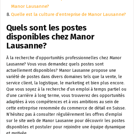
Manor Lausanne?
Quelle est la culture d’entreprise de Manor Lausanne?
Quels sont les postes
disponibles chez Manor
Lausanne?
À la recherche d’opportunités professionnelles chez Manor
Lausanne? Vous vous demandez quels postes sont
actuellement disponibles? Manor Lausanne propose une
variété de postes dans divers domaines tels que la vente, le
service client, la logistique, le marketing et bien plus encore.
Que vous soyez à la recherche d’un emploi à temps partiel ou
d’une carrière à long terme, vous trouverez des opportunités
adaptées à vos compétences et à vos ambitions au sein de
cette entreprise renommée du commerce de détail en Suisse.
N’hésitez pas à consulter régulièrement les offres d’emploi
sur le site web de Manor Lausanne pour découvrir les postes
disponibles et postuler pour rejoindre une équipe dynamique
et motivée.