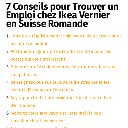
7 Conseils pour Trouver un
Emploi chez Ikea Vernier
en Suisse Romande
Consultez régulièrement le site web d’Ikea Vernier pour
les offres d’emploi
Postulez en ligne sur le site officiel d’Ikea pour les
postes qui vous intéressent
Préparez un CV clair et concis mettant en valeur vos
compétences
Renseignez-vous sur la culture d’entreprise et les
valeurs d’Ikea avant l’entretien
Soyez ponctuel et professionnel lors des entretiens
d’embauche
Montrez votre motivation et votre intérêt pour
travailler chez Ikea Vernier