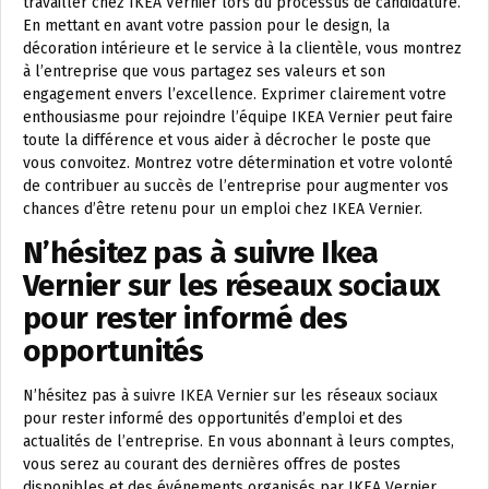
travailler chez IKEA Vernier lors du processus de candidature.
En mettant en avant votre passion pour le design, la
décoration intérieure et le service à la clientèle, vous montrez
à l’entreprise que vous partagez ses valeurs et son
engagement envers l’excellence. Exprimer clairement votre
enthousiasme pour rejoindre l’équipe IKEA Vernier peut faire
toute la différence et vous aider à décrocher le poste que
vous convoitez. Montrez votre détermination et votre volonté
de contribuer au succès de l’entreprise pour augmenter vos
chances d’être retenu pour un emploi chez IKEA Vernier.
N’hésitez pas à suivre Ikea
Vernier sur les réseaux sociaux
pour rester informé des
opportunités
N’hésitez pas à suivre IKEA Vernier sur les réseaux sociaux
pour rester informé des opportunités d’emploi et des
actualités de l’entreprise. En vous abonnant à leurs comptes,
vous serez au courant des dernières offres de postes
disponibles et des événements organisés par IKEA Vernier.