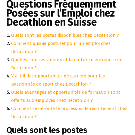
Questions Fréquemment
Posées sur l’Emploi chez
Decathlon en Suisse
Quels sont les postes disponibles chez Decathlon ?
Comment puis-je postuler pour un emploi chez
Decathlon ?
Quelles sont les valeurs et la culture d’entreprise de
Decathlon ?
Y a-t-il des opportunités de carrière pour les
passionnés de sport chez Decathlon ?
Quels avantages et opportunités de formation sont
offerts aux employés chez Decathlon ?
Comment se déroule le processus de recrutement chez
Decathlon ?
Quels sont les postes