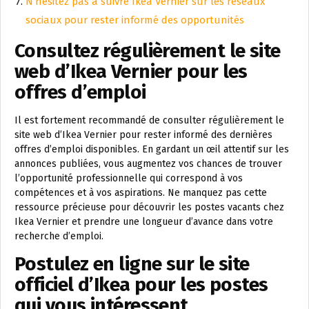
N’hésitez pas à suivre Ikea Vernier sur les réseaux
sociaux pour rester informé des opportunités
Consultez régulièrement le site
web d’Ikea Vernier pour les
offres d’emploi
Il est fortement recommandé de consulter régulièrement le
site web d’Ikea Vernier pour rester informé des dernières
offres d’emploi disponibles. En gardant un œil attentif sur les
annonces publiées, vous augmentez vos chances de trouver
l’opportunité professionnelle qui correspond à vos
compétences et à vos aspirations. Ne manquez pas cette
ressource précieuse pour découvrir les postes vacants chez
Ikea Vernier et prendre une longueur d’avance dans votre
recherche d’emploi.
Postulez en ligne sur le site
officiel d’Ikea pour les postes
qui vous intéressent