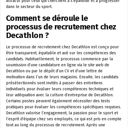
attractif pour ceux qui cherchent à s’épanouir et à progresser
dans le secteur du sport.
Comment se déroule le
processus de recrutement chez
Decathlon ?
Le processus de recrutement chez Decathlon est conçu pour
être transparent, équitable et axé sur les compétences des
candidats. Habituellement, le processus commence par la
soumission d’une candidature en ligne via le site web de
Decathlon ou par le dépôt d’un CV et d’une lettre de
motivation dans l’un de leurs magasins. Ensuite, les candidats
présélectionnés sont invités à passer des entretiens
individuels pour évaluer leurs compétences techniques et
leur adéquation avec la culture d’entreprise de Decathlon.
Certains postes peuvent également nécessiter des tests
pratiques pour évaluer les compétences spécifiques requises.
Decathlon valorise l’engagement, la passion pour le sport et
l’esprit d’équipe chez ses employés, ce qui est pris en compte
tout au long du processus de recrutement. Après une