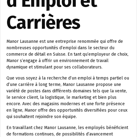
d’Emploi et
Carrières
Manor Lausanne est une entreprise renommée qui offre de
nombreuses opportunités d’emploi dans le secteur du
commerce de détail en Suisse. En tant qu’employeur de choix,
Manor s’engage à offrir un environnement de travail
dynamique et stimulant pour ses collaborateurs.
Que vous soyez à la recherche d’un emploi à temps partiel ou
d’une carrière à long terme, Manor Lausanne propose une
variété de postes dans différents domaines tels que la vente,
le service client, la logistique, le marketing et bien plus
encore. Avec des magasins modernes et une forte présence
en ligne, Manor offre des opportunités diversifiées pour ceux
qui souhaitent rejoindre son équipe.
En travaillant chez Manor Lausanne, les employés bénéficient
de formations continues, de possibilités d’avancement