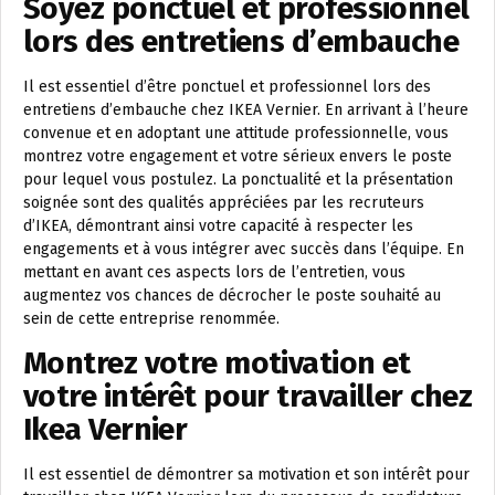
Soyez ponctuel et professionnel
lors des entretiens d’embauche
Il est essentiel d’être ponctuel et professionnel lors des
entretiens d’embauche chez IKEA Vernier. En arrivant à l’heure
convenue et en adoptant une attitude professionnelle, vous
montrez votre engagement et votre sérieux envers le poste
pour lequel vous postulez. La ponctualité et la présentation
soignée sont des qualités appréciées par les recruteurs
d’IKEA, démontrant ainsi votre capacité à respecter les
engagements et à vous intégrer avec succès dans l’équipe. En
mettant en avant ces aspects lors de l’entretien, vous
augmentez vos chances de décrocher le poste souhaité au
sein de cette entreprise renommée.
Montrez votre motivation et
votre intérêt pour travailler chez
Ikea Vernier
Il est essentiel de démontrer sa motivation et son intérêt pour