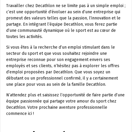
Travailler chez Decathlon ne se limite pas à un simple emploi ;
c’est une opportunité d’évoluer au sein d’une entreprise qui
promeut des valeurs telles que la passion, l’innovation et le
partage. En intégrant l’équipe Decathlon, vous ferez partie
d’une communauté dynamique où le sport est au cœur de
toutes les activités.
Si vous êtes à la recherche d’un emploi stimulant dans le
secteur du sport et que vous souhaitez rejoindre une
entreprise reconnue pour son engagement envers ses
employés et ses clients, n’hésitez pas à explorer les offres
d’emploi proposées par Decathlon. Que vous soyez un
débutant ou un professionnel confirmé, il y a certainement
une place pour vous au sein de la famille Decathlon.
N’attendez plus et saisissez l’opportunité de faire partie d’une
équipe passionnée qui partage votre amour du sport chez
Decathlon. Votre prochaine aventure professionnelle
commence ici !