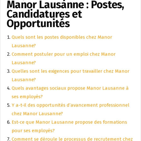
Manor Lausanne : Postes,
Candidatures et
Opportunités
Quels sont les postes disponibles chez Manor
Lausanne?
Comment postuler pour un emploi chez Manor
Lausanne?
Quelles sont les exigences pour travailler chez Manor
Lausanne?
Quels avantages sociaux propose Manor Lausanne à
ses employés?
Y a-t-il des opportunités d’avancement professionnel
chez Manor Lausanne?
Est-ce que Manor Lausanne propose des formations
pour ses employés?
Comment se déroule le processus de recrutement chez