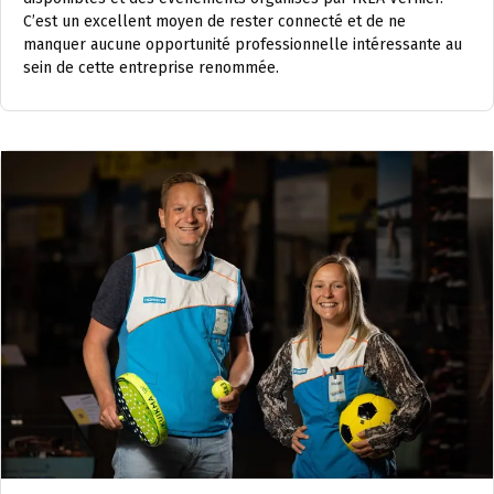
C’est un excellent moyen de rester connecté et de ne
manquer aucune opportunité professionnelle intéressante au
sein de cette entreprise renommée.