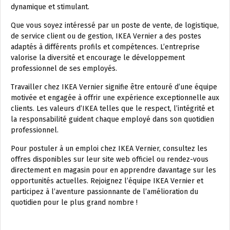
dynamique et stimulant.
Que vous soyez intéressé par un poste de vente, de logistique,
de service client ou de gestion, IKEA Vernier a des postes
adaptés à différents profils et compétences. L’entreprise
valorise la diversité et encourage le développement
professionnel de ses employés.
Travailler chez IKEA Vernier signifie être entouré d’une équipe
motivée et engagée à offrir une expérience exceptionnelle aux
clients. Les valeurs d’IKEA telles que le respect, l’intégrité et
la responsabilité guident chaque employé dans son quotidien
professionnel.
Pour postuler à un emploi chez IKEA Vernier, consultez les
offres disponibles sur leur site web officiel ou rendez-vous
directement en magasin pour en apprendre davantage sur les
opportunités actuelles. Rejoignez l’équipe IKEA Vernier et
participez à l’aventure passionnante de l’amélioration du
quotidien pour le plus grand nombre !