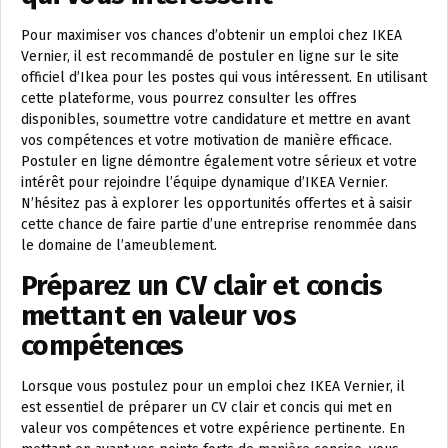
Pour maximiser vos chances d’obtenir un emploi chez IKEA
Vernier, il est recommandé de postuler en ligne sur le site
officiel d’Ikea pour les postes qui vous intéressent. En utilisant
cette plateforme, vous pourrez consulter les offres
disponibles, soumettre votre candidature et mettre en avant
vos compétences et votre motivation de manière efficace.
Postuler en ligne démontre également votre sérieux et votre
intérêt pour rejoindre l’équipe dynamique d’IKEA Vernier.
N’hésitez pas à explorer les opportunités offertes et à saisir
cette chance de faire partie d’une entreprise renommée dans
le domaine de l’ameublement.
Préparez un CV clair et concis
mettant en valeur vos
compétences
Lorsque vous postulez pour un emploi chez IKEA Vernier, il
est essentiel de préparer un CV clair et concis qui met en
valeur vos compétences et votre expérience pertinente. En