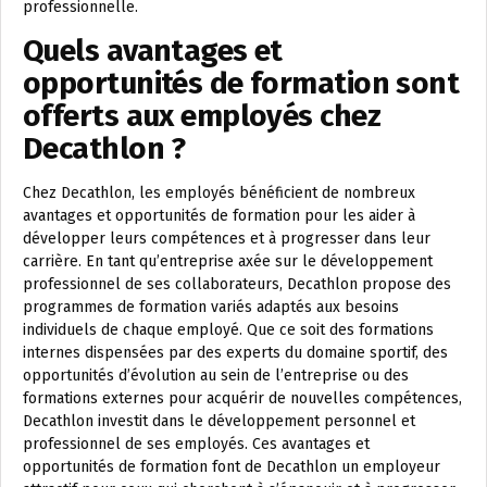
professionnelle.
Quels avantages et
opportunités de formation sont
offerts aux employés chez
Decathlon ?
Chez Decathlon, les employés bénéficient de nombreux
avantages et opportunités de formation pour les aider à
développer leurs compétences et à progresser dans leur
carrière. En tant qu’entreprise axée sur le développement
professionnel de ses collaborateurs, Decathlon propose des
programmes de formation variés adaptés aux besoins
individuels de chaque employé. Que ce soit des formations
internes dispensées par des experts du domaine sportif, des
opportunités d’évolution au sein de l’entreprise ou des
formations externes pour acquérir de nouvelles compétences,
Decathlon investit dans le développement personnel et
professionnel de ses employés. Ces avantages et
opportunités de formation font de Decathlon un employeur