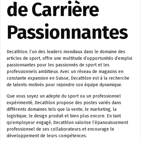
de Carrière
Passionnantes
Decathlon, l’un des leaders mondiaux dans le domaine des
articles de sport, offre une multitude d’opportunités d’emploi
passionnantes pour les passionnés de sport et les
professionnels ambitieux. Avec un réseau de magasins en
constante expansion en Suisse, Decathlon est à la recherche
de talents motivés pour rejoindre son équipe dynamique.
Que vous soyez un adepte du sport ou un professionnel
expérimenté, Decathlon propose des postes variés dans
différents domaines tels que la vente, le marketing, la
logistique, le design produit et bien plus encore. En tant
qu’employeur engagé, Decathlon valorise l’épanouissement
professionnel de ses collaborateurs et encourage le
développement de leurs compétences.