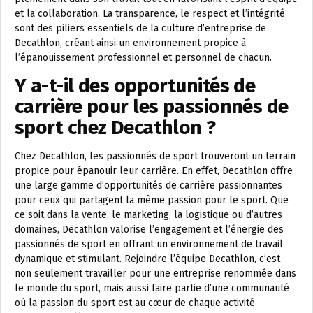
et la collaboration. La transparence, le respect et l’intégrité
sont des piliers essentiels de la culture d’entreprise de
Decathlon, créant ainsi un environnement propice à
l’épanouissement professionnel et personnel de chacun.
Y a-t-il des opportunités de
carrière pour les passionnés de
sport chez Decathlon ?
Chez Decathlon, les passionnés de sport trouveront un terrain
propice pour épanouir leur carrière. En effet, Decathlon offre
une large gamme d’opportunités de carrière passionnantes
pour ceux qui partagent la même passion pour le sport. Que
ce soit dans la vente, le marketing, la logistique ou d’autres
domaines, Decathlon valorise l’engagement et l’énergie des
passionnés de sport en offrant un environnement de travail
dynamique et stimulant. Rejoindre l’équipe Decathlon, c’est
non seulement travailler pour une entreprise renommée dans
le monde du sport, mais aussi faire partie d’une communauté
où la passion du sport est au cœur de chaque activité