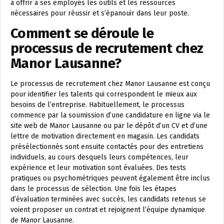
à offrir à ses employés les outils et les ressources
nécessaires pour réussir et s’épanouir dans leur poste.
Comment se déroule le
processus de recrutement chez
Manor Lausanne?
Le processus de recrutement chez Manor Lausanne est conçu
pour identifier les talents qui correspondent le mieux aux
besoins de l’entreprise. Habituellement, le processus
commence par la soumission d’une candidature en ligne via le
site web de Manor Lausanne ou par le dépôt d’un CV et d’une
lettre de motivation directement en magasin. Les candidats
présélectionnés sont ensuite contactés pour des entretiens
individuels, au cours desquels leurs compétences, leur
expérience et leur motivation sont évaluées. Des tests
pratiques ou psychométriques peuvent également être inclus
dans le processus de sélection. Une fois les étapes
d’évaluation terminées avec succès, les candidats retenus se
voient proposer un contrat et rejoignent l’équipe dynamique
de Manor Lausanne.