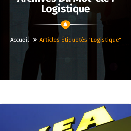
Logistique
Accueil
Articles Étiquetés "logistique"