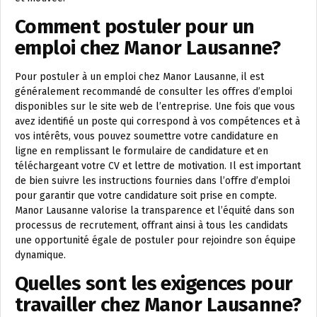
Comment postuler pour un
emploi chez Manor Lausanne?
Pour postuler à un emploi chez Manor Lausanne, il est
généralement recommandé de consulter les offres d’emploi
disponibles sur le site web de l’entreprise. Une fois que vous
avez identifié un poste qui correspond à vos compétences et à
vos intérêts, vous pouvez soumettre votre candidature en
ligne en remplissant le formulaire de candidature et en
téléchargeant votre CV et lettre de motivation. Il est important
de bien suivre les instructions fournies dans l’offre d’emploi
pour garantir que votre candidature soit prise en compte.
Manor Lausanne valorise la transparence et l’équité dans son
processus de recrutement, offrant ainsi à tous les candidats
une opportunité égale de postuler pour rejoindre son équipe
dynamique.
Quelles sont les exigences pour
travailler chez Manor Lausanne?