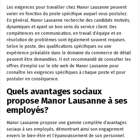
Les exigences pour travailler chez Manor Lausanne peuvent
varier en fonction du poste spécifique auquel vous postulez.
En général, Manor Lausanne recherche des candidats motivés,
dynamiques et ayant un bon sens du service client. Des
compétences en communication, en travail d’équipe et en
résolution de problèmes sont également souvent requises.
Selon le poste, des qualifications spécifiques ou une
expérience préalable dans le domaine du commerce de détail
peuvent être demandées. Il est recommandé de consulter les
offres d’emploi sur le site web de Manor Lausanne pour
connaître les exigences spécifiques à chaque poste et pour
postuler en conséquence.
Quels avantages sociaux
propose Manor Lausanne à ses
employés?
Manor Lausanne propose une gamme complète d’avantages
sociaux à ses employés, démontrant ainsi son engagement
envers le bien-être et l’épanouissement de son personnel.