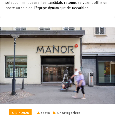
sélection minutieuse, les candidats retenus se voient offrir un
poste au sein de l’équipe dynamique de Decathlon.
4 Juin 2026
sspta
Uncategorized