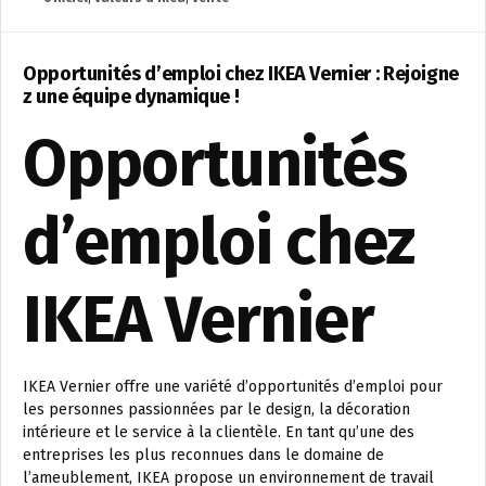
Opportunités d’emploi chez IKEA Vernier : Rejoigne
z une équipe dynamique !
Opportunités
d’emploi chez
IKEA Vernier
IKEA Vernier offre une variété d’opportunités d’emploi pour
les personnes passionnées par le design, la décoration
intérieure et le service à la clientèle. En tant qu’une des
entreprises les plus reconnues dans le domaine de
l’ameublement, IKEA propose un environnement de travail