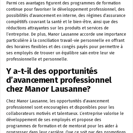
Parmi ces avantages figurent des programmes de formation
continue pour favoriser le développement professionnel, des
possibilités d’avancement en interne, des régimes d’assurance
compétitifs couvrant la santé et le bien-être, ainsi que des
réductions attrayantes sur les produits et services de
l’entreprise. De plus, Manor Lausanne accorde une importance
particulière à la conciliation travail-vie personnelle en offrant
des horaires flexibles et des congés payés pour permettre à
ses employés de trouver un équilibre sain entre leur vie
professionnelle et personnelle.
Y a-t-il des opportunités
d’avancement professionnel
chez Manor Lausanne?
Chez Manor Lausanne, les opportunités d’avancement
professionnel sont encouragées et disponibles pour les
collaborateurs motivés et talentueux. L’entreprise valorise le
développement de ses employés et propose des
programmes de formation et de mentorat pour les aider à
progresser dans leur carrière. Que ce soit par des promotions