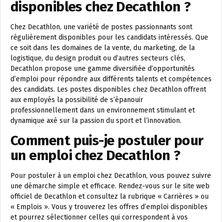
disponibles chez Decathlon ?
Chez Decathlon, une variété de postes passionnants sont
régulièrement disponibles pour les candidats intéressés. Que
ce soit dans les domaines de la vente, du marketing, de la
logistique, du design produit ou d’autres secteurs clés,
Decathlon propose une gamme diversifiée d’opportunités
d’emploi pour répondre aux différents talents et compétences
des candidats. Les postes disponibles chez Decathlon offrent
aux employés la possibilité de s’épanouir
professionnellement dans un environnement stimulant et
dynamique axé sur la passion du sport et l’innovation.
Comment puis-je postuler pour
un emploi chez Decathlon ?
Pour postuler à un emploi chez Decathlon, vous pouvez suivre
une démarche simple et efficace. Rendez-vous sur le site web
officiel de Decathlon et consultez la rubrique « Carrières » ou
« Emplois ». Vous y trouverez les offres d’emploi disponibles
et pourrez sélectionner celles qui correspondent à vos