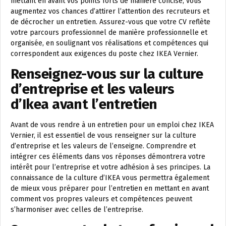
mettant en avant vos points forts de manière concise, vous
augmentez vos chances d’attirer l’attention des recruteurs et
de décrocher un entretien. Assurez-vous que votre CV reflète
votre parcours professionnel de manière professionnelle et
organisée, en soulignant vos réalisations et compétences qui
correspondent aux exigences du poste chez IKEA Vernier.
Renseignez-vous sur la culture
d’entreprise et les valeurs
d’Ikea avant l’entretien
Avant de vous rendre à un entretien pour un emploi chez IKEA
Vernier, il est essentiel de vous renseigner sur la culture
d’entreprise et les valeurs de l’enseigne. Comprendre et
intégrer ces éléments dans vos réponses démontrera votre
intérêt pour l’entreprise et votre adhésion à ses principes. La
connaissance de la culture d’IKEA vous permettra également
de mieux vous préparer pour l’entretien en mettant en avant
comment vos propres valeurs et compétences peuvent
s’harmoniser avec celles de l’entreprise.