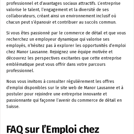
professionnel et d’avantages sociaux attractifs. L’entreprise
valorise le talent, l’engagement et la diversité de ses
collaborateurs, créant ainsi un environnement inclusif où
chacun peut s’épanouir et contribuer au succès commun.
Si vous êtes passionné par le commerce de détail et que vous
recherchez un employeur dynamique qui valorise ses
employés, n’hésitez pas à explorer les opportunités d’emploi
chez Manor Lausanne. Rejoignez une équipe motivée et
découvrez les perspectives excitantes que cette entreprise
emblématique peut vous offrir dans votre parcours
professionnel.
Nous vous invitons à consulter régulièrement les offres
d’emploi disponibles sur le site web de Manor Lausanne et à
postuler pour rejoindre une entreprise innovante et
passionnante qui façonne l’avenir du commerce de détail en
Suisse.
FAQ sur l’Emploi chez