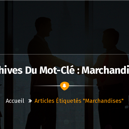
hives Du Mot-Clé : Marchand
Accueil
Articles Étiquetés "marchandises"