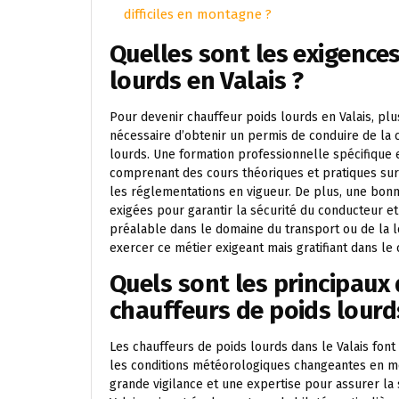
difficiles en montagne ?
Quelles sont les exigence
lourds en Valais ?
Pour devenir chauffeur poids lourds en Valais, plus
nécessaire d’obtenir un permis de conduire de la c
lourds. Une formation professionnelle spécifique 
comprenant des cours théoriques et pratiques sur 
les réglementations en vigueur. De plus, une bonn
exigées pour garantir la sécurité du conducteur et
préalable dans le domaine du transport ou de la l
exercer ce métier exigeant mais gratifiant dans le 
Quels sont les principaux 
chauffeurs de poids lourds
Les chauffeurs de poids lourds dans le Valais font 
les conditions météorologiques changeantes en mo
grande vigilance et une expertise pour assurer la s