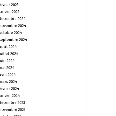
février 2025
janvier 2025
décembre 2024
novembre 2024
octobre 2024
septembre 2024
août 2024
juillet 2024
juin 2024
mai 2024
avril 2024
mars 2024
février 2024
janvier 2024
décembre 2023
novembre 2023