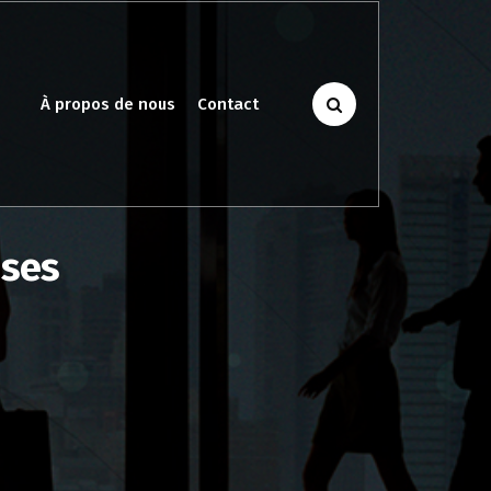
À propos de nous
Contact
ises