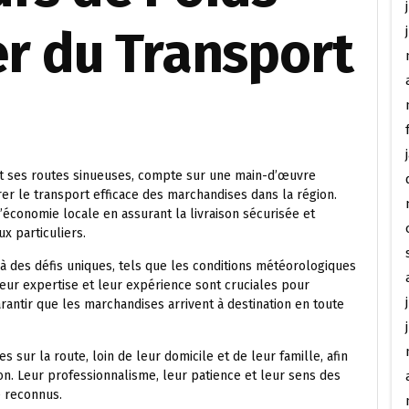
ier du Transport
et ses routes sinueuses, compte sur une main-d’œuvre
r le transport efficace des marchandises dans la région.
’économie locale en assurant la livraison sécurisée et
x particuliers.
 à des défis uniques, tels que les conditions météorologiques
eur expertise et leur expérience sont cruciales pour
rantir que les marchandises arrivent à destination en toute
sur la route, loin de leur domicile et de leur famille, afin
ion. Leur professionnalisme, leur patience et leur sens des
e reconnus.