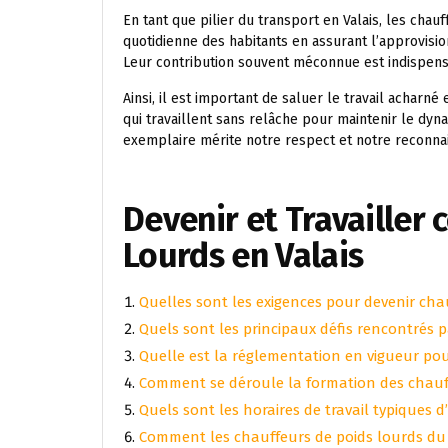
En tant que pilier du transport en Valais, les chauf
quotidienne des habitants en assurant l’approvisi
Leur contribution souvent méconnue est indispens
Ainsi, il est important de saluer le travail acharn
qui travaillent sans relâche pour maintenir le d
exemplaire mérite notre respect et notre reconna
Devenir et Travailler
Lourds en Valais
Quelles sont les exigences pour devenir chau
Quels sont les principaux défis rencontrés p
Quelle est la réglementation en vigueur pou
Comment se déroule la formation des chauff
Quels sont les horaires de travail typiques 
Comment les chauffeurs de poids lourds du V