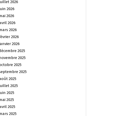
juillet 2026
juin 2026
mai 2026
avril 2026
mars 2026
février 2026
janvier 2026
décembre 2025
novembre 2025
octobre 2025
septembre 2025
août 2025
juillet 2025
juin 2025
mai 2025
avril 2025
mars 2025