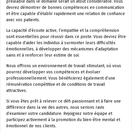
préalable dans le domaine serait un atout considérable. Vous
devrez démontrer de bonnes compétences en communication
et être capable d’établir rapidement une relation de confiance
avec vos patients.
La capacité d’écoute active, l’empathie et la compréhension
sont essentielles pour réussir dans ce poste. Vous devrez être
capable d’aider les individus à surmonter leurs difficultés
émotionnelles, à développer des mécanismes d’adaptation
sains et à renforcer leur estime de soi.
Nous offrons un environnement de travail stimulant, où vous
pourrez développer vos compétences et évoluer
professionnellement. Vous bénéficierez également d’une
rémunération compétitive et de conditions de travail
attractives.
Si vous êtes prêt à relever ce défi passionnant et à faire une
différence dans la vie des autres, nous serions ravis
d’examiner votre candidature. Rejoignez notre équipe et
participez activement à la promotion du bien-être mental et
émotionnel de nos clients.