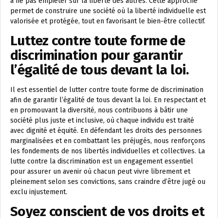
à ne pas empiéter sur la liberté des autres. Cette approche
permet de construire une société où la liberté individuelle est
valorisée et protégée, tout en favorisant le bien-être collectif.
Luttez contre toute forme de
discrimination pour garantir
l’égalité de tous devant la loi.
Il est essentiel de lutter contre toute forme de discrimination
afin de garantir l’égalité de tous devant la loi. En respectant et
en promouvant la diversité, nous contribuons à bâtir une
société plus juste et inclusive, où chaque individu est traité
avec dignité et équité. En défendant les droits des personnes
marginalisées et en combattant les préjugés, nous renforçons
les fondements de nos libertés individuelles et collectives. La
lutte contre la discrimination est un engagement essentiel
pour assurer un avenir où chacun peut vivre librement et
pleinement selon ses convictions, sans craindre d’être jugé ou
exclu injustement.
Soyez conscient de vos droits et