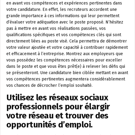
en avant vos compétences et expériences pertinentes dans
votre candidature. En effet, les recruteurs accordent une
grande importance à ces informations qui leur permettent
d’évaluer votre adéquation avec le poste proposé. N’hésitez
pas à mettre en avant vos réalisations passées, vos
qualifications spécifiques et vos compétences clés qui sont
directement liées au poste visé. Cela permettra de démontrer
votre valeur ajoutée et votre capacité à contribuer rapidement
et efficacement à l’entreprise. Montrez aux employeurs que
vous possédez les compétences nécessaires pour exceller
dans le poste et que vous êtes prêt(e) à relever les défis qui
se présenteront. Une candidature bien ciblée mettant en avant
vos compétences pertinentes augmentera considérablement
vos chances de décrocher l’emploi souhaité.
Utilisez les réseaux sociaux
professionnels pour élargir
votre réseau et trouver des
opportunités d’emploi.