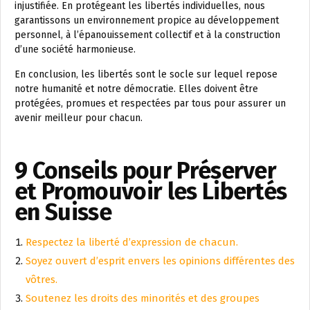
injustifiée. En protégeant les libertés individuelles, nous
garantissons un environnement propice au développement
personnel, à l’épanouissement collectif et à la construction
d’une société harmonieuse.
En conclusion, les libertés sont le socle sur lequel repose
notre humanité et notre démocratie. Elles doivent être
protégées, promues et respectées par tous pour assurer un
avenir meilleur pour chacun.
9 Conseils pour Préserver
et Promouvoir les Libertés
en Suisse
Respectez la liberté d’expression de chacun.
Soyez ouvert d’esprit envers les opinions différentes des
vôtres.
Soutenez les droits des minorités et des groupes