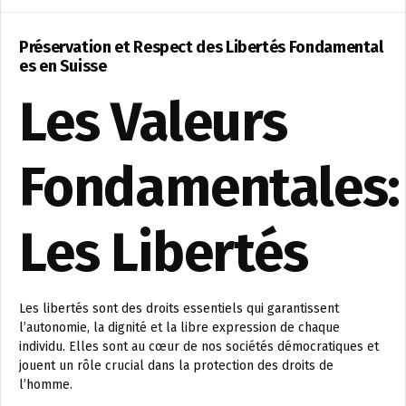
Préservation et Respect des Libertés Fondamental
es en Suisse
Les Valeurs
Fondamentales:
Les Libertés
Les libertés sont des droits essentiels qui garantissent
l’autonomie, la dignité et la libre expression de chaque
individu. Elles sont au cœur de nos sociétés démocratiques et
jouent un rôle crucial dans la protection des droits de
l’homme.