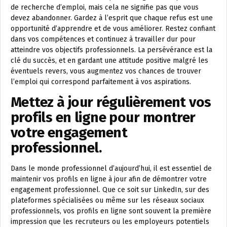
de recherche d’emploi, mais cela ne signifie pas que vous
devez abandonner. Gardez à l’esprit que chaque refus est une
opportunité d’apprendre et de vous améliorer. Restez confiant
dans vos compétences et continuez à travailler dur pour
atteindre vos objectifs professionnels. La persévérance est la
clé du succès, et en gardant une attitude positive malgré les
éventuels revers, vous augmentez vos chances de trouver
l’emploi qui correspond parfaitement à vos aspirations.
Mettez à jour régulièrement vos
profils en ligne pour montrer
votre engagement
professionnel.
Dans le monde professionnel d’aujourd’hui, il est essentiel de
maintenir vos profils en ligne à jour afin de démontrer votre
engagement professionnel. Que ce soit sur LinkedIn, sur des
plateformes spécialisées ou même sur les réseaux sociaux
professionnels, vos profils en ligne sont souvent la première
impression que les recruteurs ou les employeurs potentiels