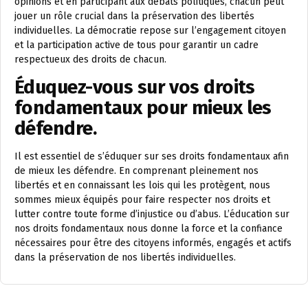
opinions et en participant aux débats politiques, chacun peut
jouer un rôle crucial dans la préservation des libertés
individuelles. La démocratie repose sur l’engagement citoyen
et la participation active de tous pour garantir un cadre
respectueux des droits de chacun.
Éduquez-vous sur vos droits
fondamentaux pour mieux les
défendre.
Il est essentiel de s’éduquer sur ses droits fondamentaux afin
de mieux les défendre. En comprenant pleinement nos
libertés et en connaissant les lois qui les protègent, nous
sommes mieux équipés pour faire respecter nos droits et
lutter contre toute forme d’injustice ou d’abus. L’éducation sur
nos droits fondamentaux nous donne la force et la confiance
nécessaires pour être des citoyens informés, engagés et actifs
dans la préservation de nos libertés individuelles.