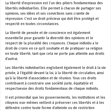
La liberté d’expression est l’un des piliers fondamentaux des
libertés individuelles. Elle permet à chacun de partager ses
opinions, ses idées et ses convictions sans crainte de
répression. C’est un droit précieux qui doit être protégé et
respecté en toutes circonstances.
La liberté de pensée et de conscience est également
essentielle pour garantir la diversité des opinions et le
respect de la pluralité des croyances. Chaque individu a le
droit de croire en ce qu’il souhaite et de pratiquer sa religion
en toute liberté, tant que cela ne porte pas atteinte aux droits
d’autrui.
Les libertés individuelles englobent également le droit à la vie
privée, à l’égalité devant la loi, à la liberté de circulation, ainsi
qu’à la liberté d’association et de réunion. Tous ces droits
contribuent à construire une société juste, équitable et
respectueuse des droits fondamentaux de chaque individu.
Il est primordial que les gouvernements, les institutions et les
citoyens eux-mêmes veillent à préserver ces libertés et à les
défendre contre toute forme d’atteinte ou de restriction