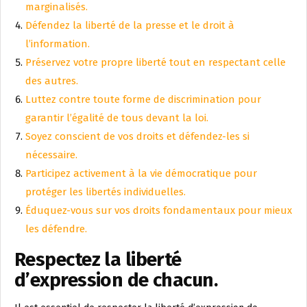
marginalisés.
Défendez la liberté de la presse et le droit à
l’information.
Préservez votre propre liberté tout en respectant celle
des autres.
Luttez contre toute forme de discrimination pour
garantir l’égalité de tous devant la loi.
Soyez conscient de vos droits et défendez-les si
nécessaire.
Participez activement à la vie démocratique pour
protéger les libertés individuelles.
Éduquez-vous sur vos droits fondamentaux pour mieux
les défendre.
Respectez la liberté
d’expression de chacun.