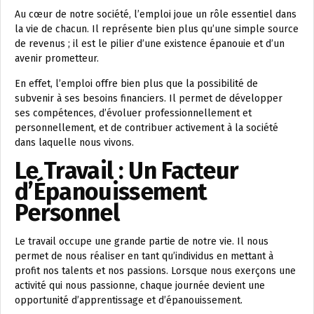
Au cœur de notre société, l’emploi joue un rôle essentiel dans
la vie de chacun. Il représente bien plus qu’une simple source
de revenus ; il est le pilier d’une existence épanouie et d’un
avenir prometteur.
En effet, l’emploi offre bien plus que la possibilité de
subvenir à ses besoins financiers. Il permet de développer
ses compétences, d’évoluer professionnellement et
personnellement, et de contribuer activement à la société
dans laquelle nous vivons.
Le Travail : Un Facteur
d’Épanouissement
Personnel
Le travail occupe une grande partie de notre vie. Il nous
permet de nous réaliser en tant qu’individus en mettant à
profit nos talents et nos passions. Lorsque nous exerçons une
activité qui nous passionne, chaque journée devient une
opportunité d’apprentissage et d’épanouissement.