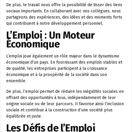
De plus, le travail nous offre la possibilité de tisser des liens
sociaux importants. En collaborant avec nos collègues, nous
partageons des expériences, des idées et des moments forts
qui contribuent à notre développement personnel.
L’Emploi : Un Moteur
Économique
L’emploi joue également un rôle majeur dans le dynamisme
économique d’un pays. En fournissant des emplois stables et
de qualité, les entreprises participent à la croissance
économique et à la prospérité de la société dans son
ensemble.
De plus, l’emploi permet de réduire les inégalités sociales en
offrant des opportunités à tous, indépendamment de leur
origine sociale ou de leur parcours. Il favorise ainsi l’inclusion
sociale et contribue à la construction d’une société plus
équilibrée et juste.
Les Défis de l’Emploi