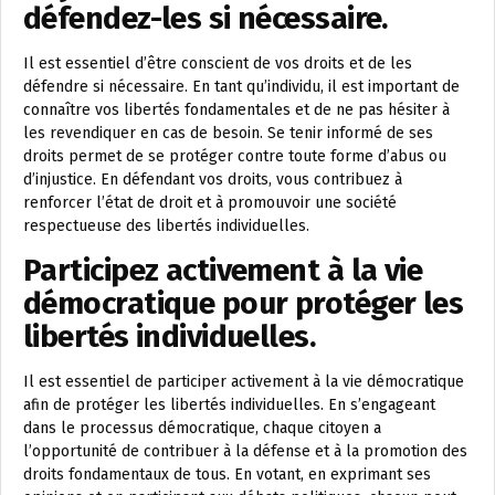
défendez-les si nécessaire.
Il est essentiel d’être conscient de vos droits et de les
défendre si nécessaire. En tant qu’individu, il est important de
connaître vos libertés fondamentales et de ne pas hésiter à
les revendiquer en cas de besoin. Se tenir informé de ses
droits permet de se protéger contre toute forme d’abus ou
d’injustice. En défendant vos droits, vous contribuez à
renforcer l’état de droit et à promouvoir une société
respectueuse des libertés individuelles.
Participez activement à la vie
démocratique pour protéger les
libertés individuelles.
Il est essentiel de participer activement à la vie démocratique
afin de protéger les libertés individuelles. En s’engageant
dans le processus démocratique, chaque citoyen a
l’opportunité de contribuer à la défense et à la promotion des
droits fondamentaux de tous. En votant, en exprimant ses