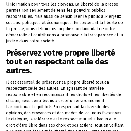
l’information pour tous les citoyens. La liberté de la presse
permet non seulement de tenir les pouvoirs publics
responsables, mais aussi de sensibiliser le public aux enjeux
sociaux, politiques et économiques. En soutenant la liberté de
la presse, nous défendons un pilier fondamental de notre
démocratie et contribuons à promouvoir la transparence et la
justice dans notre société.
Préservez votre propre liberté
tout en respectant celle des
autres.
Il est essentiel de préserver sa propre liberté tout en
respectant celle des autres. En agissant de manière
responsable et en reconnaissant les droits et les libertés de
chacun, nous contribuons à créer un environnement
harmonieux et équilibré. En respectant la diversité des
opinions, des croyances et des modes de vie, nous favorisons
le dialogue, la tolérance et le respect mutuel. Chacun a le
droit d’être libre dans ses choix et ses actions, tout en veillant