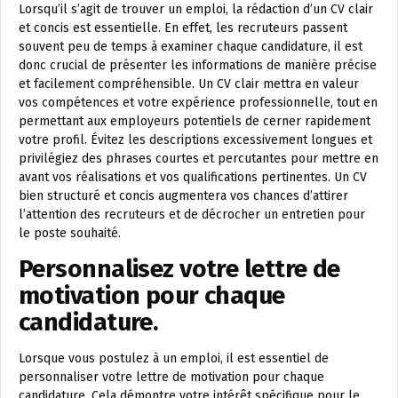
Lorsqu’il s’agit de trouver un emploi, la rédaction d’un CV clair
et concis est essentielle. En effet, les recruteurs passent
souvent peu de temps à examiner chaque candidature, il est
donc crucial de présenter les informations de manière précise
et facilement compréhensible. Un CV clair mettra en valeur
vos compétences et votre expérience professionnelle, tout en
permettant aux employeurs potentiels de cerner rapidement
votre profil. Évitez les descriptions excessivement longues et
privilégiez des phrases courtes et percutantes pour mettre en
avant vos réalisations et vos qualifications pertinentes. Un CV
bien structuré et concis augmentera vos chances d’attirer
l’attention des recruteurs et de décrocher un entretien pour
le poste souhaité.
Personnalisez votre lettre de
motivation pour chaque
candidature.
Lorsque vous postulez à un emploi, il est essentiel de
personnaliser votre lettre de motivation pour chaque
candidature. Cela démontre votre intérêt spécifique pour le