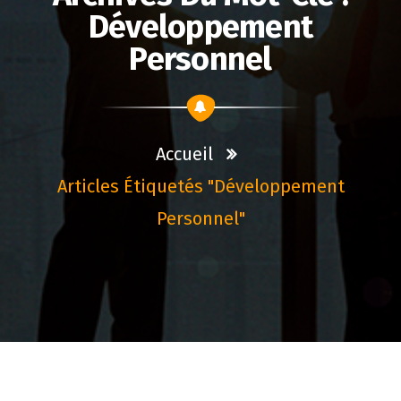
Développement
Personnel
Accueil
Articles Étiquetés "développement
Personnel"