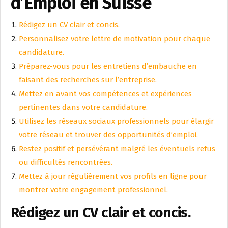
d’Emploi en Suisse
Rédigez un CV clair et concis.
Personnalisez votre lettre de motivation pour chaque
candidature.
Préparez-vous pour les entretiens d’embauche en
faisant des recherches sur l’entreprise.
Mettez en avant vos compétences et expériences
pertinentes dans votre candidature.
Utilisez les réseaux sociaux professionnels pour élargir
votre réseau et trouver des opportunités d’emploi.
Restez positif et persévérant malgré les éventuels refus
ou difficultés rencontrées.
Mettez à jour régulièrement vos profils en ligne pour
montrer votre engagement professionnel.
Rédigez un CV clair et concis.