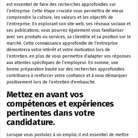
est essentiel de faire des recherches approfondies sur
l’entreprise. Cette étape cruciale vous permettra de mieux
comprendre la culture, les valeurs et les objectifs de
l’entreprise. En explorant son site web, ses réseaux sociaux et
ses publications, vous pourrez également vous familiariser
avec ses produits ou services, sa clientèle et sa position sur le
marché. Cette connaissance approfondie de l’entreprise
démontrera votre intérêt et votre motivation lors de
l’entretien, en plus de vous permettre d’adapter vos réponses
aux attentes spécifiques de l’employeur. En somme, une
bonne préparation basée sur des recherches approfondies
contribuera à renforcer votre confiance et à vous démarquer
positivement lors de l’entretien d’embauche.
Mettez en avant vos
compétences et expériences
pertinentes dans votre
candidature.
Lorsque vous postulez à un emploi, il est essentiel de mettre