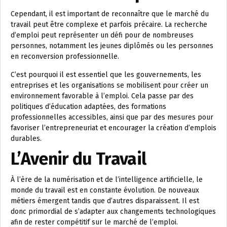
Cependant, il est important de reconnaître que le marché du
travail peut être complexe et parfois précaire. La recherche
d’emploi peut représenter un défi pour de nombreuses
personnes, notamment les jeunes diplômés ou les personnes
en reconversion professionnelle.
C’est pourquoi il est essentiel que les gouvernements, les
entreprises et les organisations se mobilisent pour créer un
environnement favorable à l’emploi. Cela passe par des
politiques d’éducation adaptées, des formations
professionnelles accessibles, ainsi que par des mesures pour
favoriser l’entrepreneuriat et encourager la création d’emplois
durables.
L’Avenir du Travail
À l’ère de la numérisation et de l’intelligence artificielle, le
monde du travail est en constante évolution. De nouveaux
métiers émergent tandis que d’autres disparaissent. Il est
donc primordial de s’adapter aux changements technologiques
afin de rester compétitif sur le marché de l’emploi.