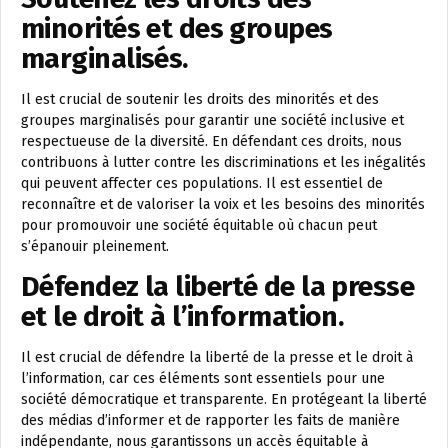
minorités et des groupes
marginalisés.
Il est crucial de soutenir les droits des minorités et des
groupes marginalisés pour garantir une société inclusive et
respectueuse de la diversité. En défendant ces droits, nous
contribuons à lutter contre les discriminations et les inégalités
qui peuvent affecter ces populations. Il est essentiel de
reconnaître et de valoriser la voix et les besoins des minorités
pour promouvoir une société équitable où chacun peut
s’épanouir pleinement.
Défendez la liberté de la presse
et le droit à l’information.
Il est crucial de défendre la liberté de la presse et le droit à
l’information, car ces éléments sont essentiels pour une
société démocratique et transparente. En protégeant la liberté
des médias d’informer et de rapporter les faits de manière
indépendante, nous garantissons un accès équitable à