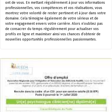
ont de vous. En mettant régulièrement à jour vos informations
professionnelles, vos compétences et vos réalisations, vous
montrez votre volonté de rester pertinent et à jour dans votre
domaine. Cela témoigne également de votre sérieux et de
votre engagement envers votre carrière. Alors n’oubliez pas
de consacrer du temps régulièrement pour actualiser vos
profils en ligne et maximiser ainsi vos chances d’obtenir de
nouvelles opportunités professionnelles passionnantes.