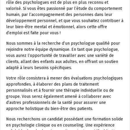
rôle des psychologues est de plus en plus reconnu et
valorisé. Si vous êtes passionné par l’étude du comportement
humain, par l’accompagnement des personnes dans leur
développement personnel, et que vous souhaitez contribuer à
leur bien-être mental et émotionnel, alors cette offre
d’emploi est faite pour vous !
Nous sommes à la recherche d’un psychologue qualifié pour
rejoindre notre équipe dynamique. En tant que psychologue,
vous aurez l’opportunité de travailler avec une variété de
clients, allant des enfants aux adultes, en offrant un soutien
adapté à leurs besoins spécifiques.
Votre rôle consistera à mener des évaluations psychologiques
approfondies, à élaborer des plans de traitement
personnalisés et à fournir une thérapie individuelle ou de
groupe. Vous serez également amené à collaborer avec
d’autres professionnels de la santé pour assurer une
approche holistique du bien-être des patients.
Nous recherchons un candidat possédant une formation solide
en psychologie clinique ou en counseling. Une expérience