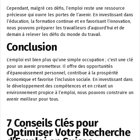
Cependant, malgré ces défis, l’emploi reste une ressource
précieuse qui ouvre les portes de l’avenir. En investissant dans
l’éducation, la formation continue et en favorisant l’innovation,
nous pouvons préparer les travailleurs d’aujourd’hui et de
demain à relever les défis du monde du travail.
Conclusion
L’emploi est bien plus qu’une simple occupation ; c’est une clé
pour un avenir prometteur. Il offre des opportunités
d’épanouissement personnel, contribue à la prospérité
économique et favorise l’inclusion sociale. En investissant dans
le développement des compétences et en créant un
environnement propice à l’emploi, nous pouvons construire un
avenir meilleur pour tous.
7 Conseils Clés pour
Optimiser Votre Recherche