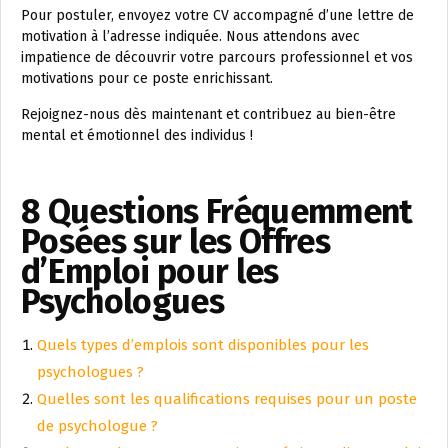
Pour postuler, envoyez votre CV accompagné d’une lettre de
motivation à l’adresse indiquée. Nous attendons avec
impatience de découvrir votre parcours professionnel et vos
motivations pour ce poste enrichissant.
Rejoignez-nous dès maintenant et contribuez au bien-être
mental et émotionnel des individus !
8 Questions Fréquemment
Posées sur les Offres
d’Emploi pour les
Psychologues
Quels types d’emplois sont disponibles pour les
psychologues ?
Quelles sont les qualifications requises pour un poste
de psychologue ?