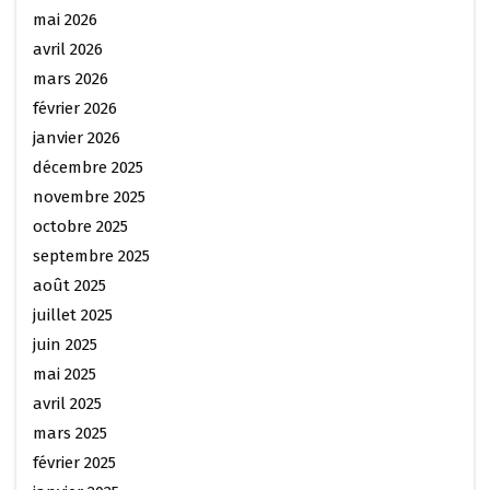
mai 2026
avril 2026
mars 2026
février 2026
janvier 2026
décembre 2025
novembre 2025
octobre 2025
septembre 2025
août 2025
juillet 2025
juin 2025
mai 2025
avril 2025
mars 2025
février 2025