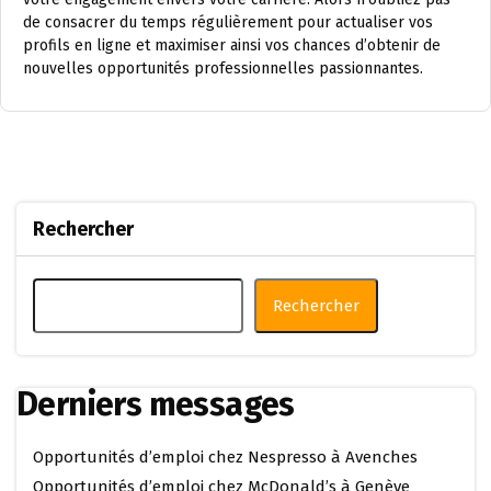
de consacrer du temps régulièrement pour actualiser vos
profils en ligne et maximiser ainsi vos chances d’obtenir de
nouvelles opportunités professionnelles passionnantes.
Rechercher
Rechercher
Derniers messages
Opportunités d’emploi chez Nespresso à Avenches
Opportunités d’emploi chez McDonald’s à Genève