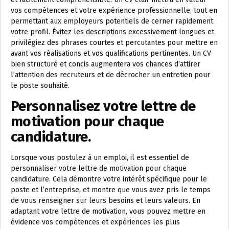
vos compétences et votre expérience professionnelle, tout en
permettant aux employeurs potentiels de cerner rapidement
votre profil. Évitez les descriptions excessivement longues et
privilégiez des phrases courtes et percutantes pour mettre en
avant vos réalisations et vos qualifications pertinentes. Un CV
bien structuré et concis augmentera vos chances d’attirer
l’attention des recruteurs et de décrocher un entretien pour
le poste souhaité.
Personnalisez votre lettre de
motivation pour chaque
candidature.
Lorsque vous postulez à un emploi, il est essentiel de
personnaliser votre lettre de motivation pour chaque
candidature. Cela démontre votre intérêt spécifique pour le
poste et l’entreprise, et montre que vous avez pris le temps
de vous renseigner sur leurs besoins et leurs valeurs. En
adaptant votre lettre de motivation, vous pouvez mettre en
évidence vos compétences et expériences les plus