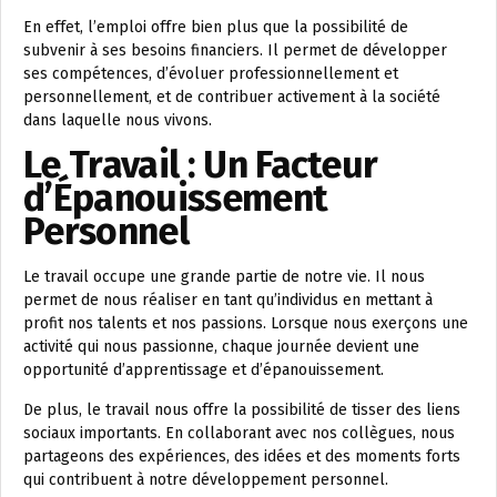
En effet, l’emploi offre bien plus que la possibilité de
subvenir à ses besoins financiers. Il permet de développer
ses compétences, d’évoluer professionnellement et
personnellement, et de contribuer activement à la société
dans laquelle nous vivons.
Le Travail : Un Facteur
d’Épanouissement
Personnel
Le travail occupe une grande partie de notre vie. Il nous
permet de nous réaliser en tant qu’individus en mettant à
profit nos talents et nos passions. Lorsque nous exerçons une
activité qui nous passionne, chaque journée devient une
opportunité d’apprentissage et d’épanouissement.
De plus, le travail nous offre la possibilité de tisser des liens
sociaux importants. En collaborant avec nos collègues, nous
partageons des expériences, des idées et des moments forts
qui contribuent à notre développement personnel.