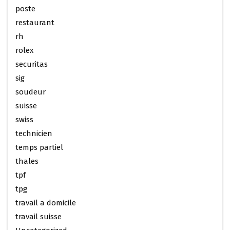
poste
restaurant
rh
rolex
securitas
sig
soudeur
suisse
swiss
technicien
temps partiel
thales
tpf
tpg
travail a domicile
travail suisse