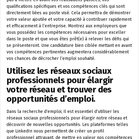
qualifications spécifiques et vos compétences clés qui sont
directement liées au poste visé. Cela permettra de démontrer
votre valeur ajoutée et votre capacité à contribuer rapidement
et efficacement à l’entreprise. Montrez aux employeurs que
vous possédez les compétences nécessaires pour exceller
dans le poste et que vous êtes prêt(e) à relever les défis qui
se présenteront. Une candidature bien ciblée mettant en avant
vos compétences pertinentes augmentera considérablement
vos chances de décrocher l’emploi souhaité.
Utilisez les réseaux sociaux
professionnels pour élargir
votre réseau et trouver des
opportunités d’emploi.
Dans la recherche d’emploi, il est essentiel d’utiliser les
réseaux sociaux professionnels pour élargir notre réseau et
découvrir de nouvelles opportunités. Les plateformes telles
que LinkedIn nous permettent de créer un profil
professionnel attrayant, de mettre en valeur nos compétences