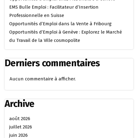
EMS Bulle Emploi : Facilitateur d’Insertion
Professionnelle en Suisse
Opportunités d’Emploi dans la Vente à Fribourg
Opportunités d’Emploi à Genève : Explorez le Marché
du Travail de la Ville cosmopolite
Derniers commentaires
Aucun commentaire à afficher.
Archive
août 2026
juillet 2026
juin 2026