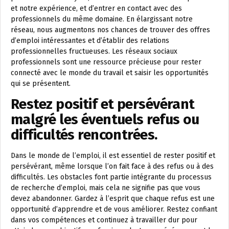
et notre expérience, et d’entrer en contact avec des
professionnels du même domaine. En élargissant notre
réseau, nous augmentons nos chances de trouver des offres
d’emploi intéressantes et d’établir des relations
professionnelles fructueuses. Les réseaux sociaux
professionnels sont une ressource précieuse pour rester
connecté avec le monde du travail et saisir les opportunités
qui se présentent.
Restez positif et persévérant
malgré les éventuels refus ou
difficultés rencontrées.
Dans le monde de l’emploi, il est essentiel de rester positif et
persévérant, même lorsque l’on fait face à des refus ou à des
difficultés. Les obstacles font partie intégrante du processus
de recherche d’emploi, mais cela ne signifie pas que vous
devez abandonner. Gardez à l’esprit que chaque refus est une
opportunité d’apprendre et de vous améliorer. Restez confiant
dans vos compétences et continuez à travailler dur pour