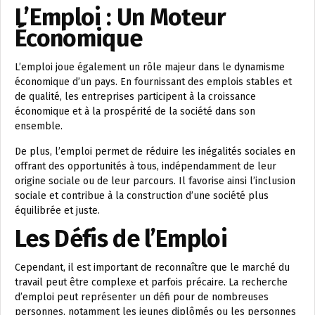
L’Emploi : Un Moteur
Économique
L’emploi joue également un rôle majeur dans le dynamisme
économique d’un pays. En fournissant des emplois stables et
de qualité, les entreprises participent à la croissance
économique et à la prospérité de la société dans son
ensemble.
De plus, l’emploi permet de réduire les inégalités sociales en
offrant des opportunités à tous, indépendamment de leur
origine sociale ou de leur parcours. Il favorise ainsi l’inclusion
sociale et contribue à la construction d’une société plus
équilibrée et juste.
Les Défis de l’Emploi
Cependant, il est important de reconnaître que le marché du
travail peut être complexe et parfois précaire. La recherche
d’emploi peut représenter un défi pour de nombreuses
personnes, notamment les jeunes diplômés ou les personnes