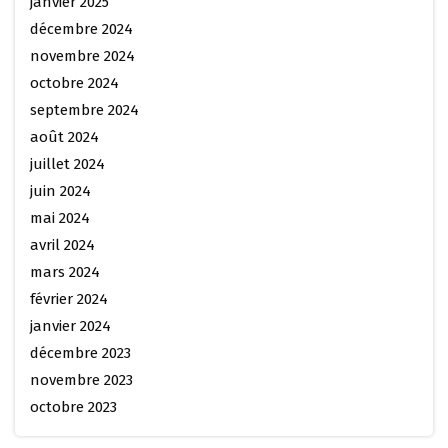
janvier 2025
décembre 2024
novembre 2024
octobre 2024
septembre 2024
août 2024
juillet 2024
juin 2024
mai 2024
avril 2024
mars 2024
février 2024
janvier 2024
décembre 2023
novembre 2023
octobre 2023