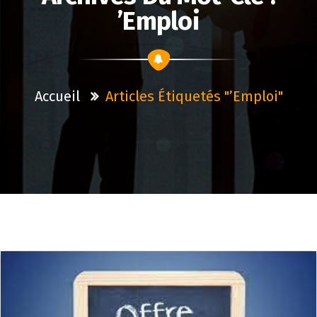
’emploi
Accueil
Articles Étiquetés "’emploi"