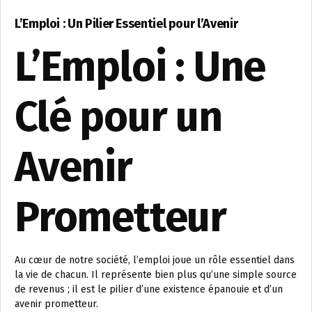
L’Emploi : Un Pilier Essentiel pour l’Avenir
L’Emploi : Une
Clé pour un
Avenir
Prometteur
Au cœur de notre société, l’emploi joue un rôle essentiel dans
la vie de chacun. Il représente bien plus qu’une simple source
de revenus ; il est le pilier d’une existence épanouie et d’un
avenir prometteur.