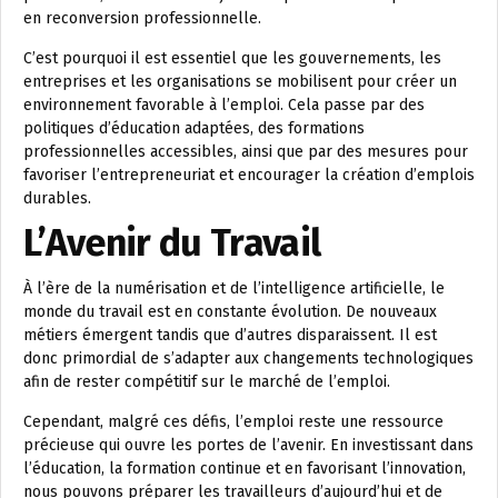
en reconversion professionnelle.
C’est pourquoi il est essentiel que les gouvernements, les
entreprises et les organisations se mobilisent pour créer un
environnement favorable à l’emploi. Cela passe par des
politiques d’éducation adaptées, des formations
professionnelles accessibles, ainsi que par des mesures pour
favoriser l’entrepreneuriat et encourager la création d’emplois
durables.
L’Avenir du Travail
À l’ère de la numérisation et de l’intelligence artificielle, le
monde du travail est en constante évolution. De nouveaux
métiers émergent tandis que d’autres disparaissent. Il est
donc primordial de s’adapter aux changements technologiques
afin de rester compétitif sur le marché de l’emploi.
Cependant, malgré ces défis, l’emploi reste une ressource
précieuse qui ouvre les portes de l’avenir. En investissant dans
l’éducation, la formation continue et en favorisant l’innovation,
nous pouvons préparer les travailleurs d’aujourd’hui et de