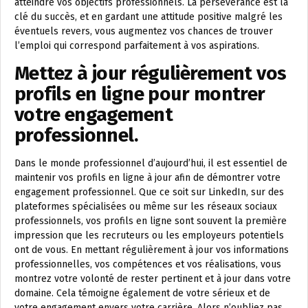
atteindre vos objectifs professionnels. La persévérance est la
clé du succès, et en gardant une attitude positive malgré les
éventuels revers, vous augmentez vos chances de trouver
l’emploi qui correspond parfaitement à vos aspirations.
Mettez à jour régulièrement vos
profils en ligne pour montrer
votre engagement
professionnel.
Dans le monde professionnel d’aujourd’hui, il est essentiel de
maintenir vos profils en ligne à jour afin de démontrer votre
engagement professionnel. Que ce soit sur LinkedIn, sur des
plateformes spécialisées ou même sur les réseaux sociaux
professionnels, vos profils en ligne sont souvent la première
impression que les recruteurs ou les employeurs potentiels
ont de vous. En mettant régulièrement à jour vos informations
professionnelles, vos compétences et vos réalisations, vous
montrez votre volonté de rester pertinent et à jour dans votre
domaine. Cela témoigne également de votre sérieux et de
votre engagement envers votre carrière. Alors n’oubliez pas