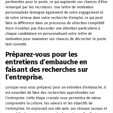
pertinentes pour le poste, ce qui augmente vos chances d’être
remarqué par les recruteurs. Une lettre de motivation
personnalisée témoigne également de votre engagement et
de votre sérieux dans votre recherche d’emploi, ce qui peut
faire la différence dans un processus de sélection compétitif.
Alors n’oubliez pas d’accorder une attention particulière à
chaque candidature en personnalisant votre lettre de
motivation pour maximiser vos chances de décrocher le poste
tant convoité.
Préparez-vous pour les
entretiens d’embauche en
faisant des recherches sur
l’entreprise.
Lorsque vous vous préparez pour un entretien d’embauche, il
est essentiel de faire des recherches approfondies sur
l’entreprise. Cette étape cruciale vous permettra de mieux
comprendre la culture, les valeurs et les objectifs de
l’entreprise. En explorant son site web, ses réseaux sociaux et