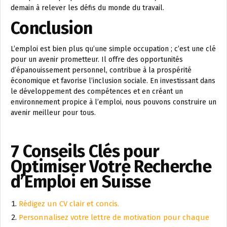
demain à relever les défis du monde du travail.
Conclusion
L’emploi est bien plus qu’une simple occupation ; c’est une clé
pour un avenir prometteur. Il offre des opportunités
d’épanouissement personnel, contribue à la prospérité
économique et favorise l’inclusion sociale. En investissant dans
le développement des compétences et en créant un
environnement propice à l’emploi, nous pouvons construire un
avenir meilleur pour tous.
7 Conseils Clés pour
Optimiser Votre Recherche
d’Emploi en Suisse
Rédigez un CV clair et concis.
Personnalisez votre lettre de motivation pour chaque