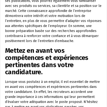
ses publications, vous pourrez également vous familiariser
avec ses produits ou services, sa clientèle et sa position sur le
marché. Cette connaissance approfondie de l’entreprise
démontrera votre intérêt et votre motivation lors de
l’entretien, en plus de vous permettre d’adapter vos réponses
aux attentes spécifiques de l’employeur. En somme, une
bonne préparation basée sur des recherches approfondies
contribuera à renforcer votre confiance et à vous démarquer
positivement lors de l’entretien d’embauche.
Mettez en avant vos
compétences et expériences
pertinentes dans votre
candidature.
Lorsque vous postulez à un emploi, il est essentiel de mettre
en avant vos compétences et expériences pertinentes dans
votre candidature. En effet, les recruteurs accordent une
grande importance à ces informations qui leur permettent
d’évaluer votre adéquation avec le poste proposé. N’hésitez
pas à mettre en avant vos réalisations passées, vos