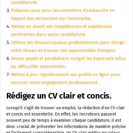
candidature.
Préparez-vous pour les entretiens d’embauche en
faisant des recherches sur l’entreprise.
Mettez en avant vos compétences et expériences
pertinentes dans votre candidature.
Utilisez les réseaux sociaux professionnels pour élargir
votre réseau et trouver des opportunités d’emploi.
Restez positif et persévérant malgré les éventuels refus
ou difficultés rencontrées.
Mettez à jour régulièrement vos profils en ligne pour
montrer votre engagement professionnel.
Rédigez un CV clair et concis.
Lorsqu’il s’agit de trouver un emploi, la rédaction d’un CV clair
et concis est essentielle. En effet, les recruteurs passent
souvent peu de temps à examiner chaque candidature, il est
donc crucial de présenter les informations de manière précise
et facilement compréhensible. Un CV clair mettra en valeur