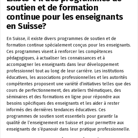
soutien et de formation
continue pour les enseignants
en Suisse?
En Suisse, il existe divers programmes de soutien et de
formation continue spécialement conçus pour les enseignants.
Ces programmes visent à renforcer les compétences
pédagogiques, à actualiser les connaissances et à
accompagner les enseignants dans leur développement
professionnel tout au long de leur carrière. Les institutions
éducatives, les associations professionnelles et les autorités
compétentes proposent une variété d’initiatives telles que des
cours de perfectionnement, des ateliers thématiques, des
séminaires et des formations en ligne pour répondre aux
besoins spécifiques des enseignants et les aider à rester
informés des dernières tendances éducatives. Ces
programmes de soutien sont essentiels pour garantir la
qualité de l’enseignement en Suisse et pour permettre aux
enseignants de s’épanouir dans leur pratique professionnelle.