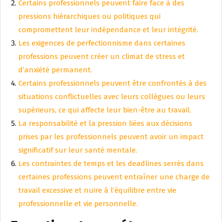
Certains professionnels peuvent faire face à des
pressions hiérarchiques ou politiques qui
compromettent leur indépendance et leur intégrité.
Les exigences de perfectionnisme dans certaines
professions peuvent créer un climat de stress et
d’anxiété permanent.
Certains professionnels peuvent être confrontés à des
situations conflictuelles avec leurs collègues ou leurs
supérieurs, ce qui affecte leur bien-être au travail.
La responsabilité et la pression liées aux décisions
prises par les professionnels peuvent avoir un impact
significatif sur leur santé mentale.
Les contraintes de temps et les deadlines serrés dans
certaines professions peuvent entraîner une charge de
travail excessive et nuire à l’équilibre entre vie
professionnelle et vie personnelle.