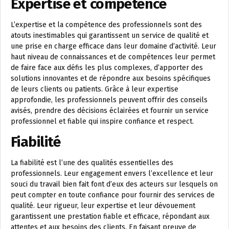
Expertise et compétence
L’expertise et la compétence des professionnels sont des
atouts inestimables qui garantissent un service de qualité et
une prise en charge efficace dans leur domaine d’activité. Leur
haut niveau de connaissances et de compétences leur permet
de faire face aux défis les plus complexes, d’apporter des
solutions innovantes et de répondre aux besoins spécifiques
de leurs clients ou patients. Grâce à leur expertise
approfondie, les professionnels peuvent offrir des conseils
avisés, prendre des décisions éclairées et fournir un service
professionnel et fiable qui inspire confiance et respect.
Fiabilité
La fiabilité est l’une des qualités essentielles des
professionnels. Leur engagement envers l’excellence et leur
souci du travail bien fait font d’eux des acteurs sur lesquels on
peut compter en toute confiance pour fournir des services de
qualité. Leur rigueur, leur expertise et leur dévouement
garantissent une prestation fiable et efficace, répondant aux
attentes et aux besoins des clients. En faisant preuve de