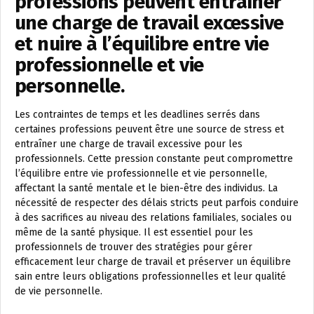
professions peuvent entraîner
une charge de travail excessive
et nuire à l’équilibre entre vie
professionnelle et vie
personnelle.
Les contraintes de temps et les deadlines serrés dans
certaines professions peuvent être une source de stress et
entraîner une charge de travail excessive pour les
professionnels. Cette pression constante peut compromettre
l’équilibre entre vie professionnelle et vie personnelle,
affectant la santé mentale et le bien-être des individus. La
nécessité de respecter des délais stricts peut parfois conduire
à des sacrifices au niveau des relations familiales, sociales ou
même de la santé physique. Il est essentiel pour les
professionnels de trouver des stratégies pour gérer
efficacement leur charge de travail et préserver un équilibre
sain entre leurs obligations professionnelles et leur qualité
de vie personnelle.