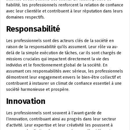
fiabilité, les professionnels renforcent la relation de confiance
avec leur clientèle et contribuent à leur réputation dans leurs
domaines respectifs.
Responsabilité
Les professionnels sont des acteurs clés de la société en
raison de la responsabilité qu’ils assument. Leur rôle va au-
delà de la simple exécution de tâches, car ils sont chargés de
missions cruciales qui impactent directement la vie des
individus et le fonctionnement global de la société. En
assumant ces responsabilités avec sérieux, les professionnels
démontrent leur engagement envers le bien-être collectif et
contribuent à instaurer un climat de confiance essentiel à une
société harmonieuse et prospère.
Innovation
Les professionnels sont souvent à l’avant-garde de
l’innovation, contribuant ainsi au progrès dans leur secteur
d’activité. Leur expertise et leur créativité les poussent à