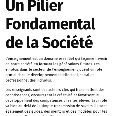
Un Pilier
Fondamental
de la Société
L’enseignement est un domaine essentiel qui façonne l’avenir
de notre société en formant les générations futures. Les
emplois dans le secteur de l’enseignement jouent un rôle
crucial dans le développement intellectuel, social et
professionnel des individus.
Les enseignants sont des acteurs clés qui transmettent des
connaissances, encouragent la créativité et favorisent le
développement des compétences chez les élèves. Leur rôle
va bien au-delà de la simple transmission de savoirs; ils sont
également des guides, des mentors et des modèles pour les