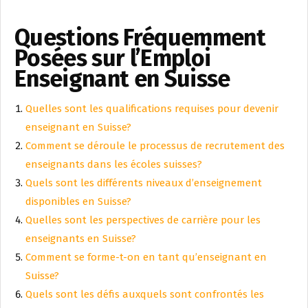
Questions Fréquemment
Posées sur l’Emploi
Enseignant en Suisse
Quelles sont les qualifications requises pour devenir
enseignant en Suisse?
Comment se déroule le processus de recrutement des
enseignants dans les écoles suisses?
Quels sont les différents niveaux d’enseignement
disponibles en Suisse?
Quelles sont les perspectives de carrière pour les
enseignants en Suisse?
Comment se forme-t-on en tant qu’enseignant en
Suisse?
Quels sont les défis auxquels sont confrontés les