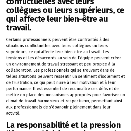
conflictuelles avec leurs
collègues ou leurs supérieurs, ce
qui affecte leur bien-être au
travail.
Certains professionnels peuvent être confrontés à des
situations conflictuelles avec leurs collègues ou leurs
supérieurs, ce qui affecte leur bien-être au travail. Les
tensions et les désaccords au sein de l’équipe peuvent créer
un environnement de travail stressant et peu propice à la
collaboration. Les professionnels qui se trouvent dans de
telles situations peuvent ressentir un sentiment d’isolement et
de frustration, ce qui peut nuire à leur motivation et à leur
performance. Il est essentiel de reconnaître ces défis et de
mettre en place des mécanismes appropriés pour favoriser un
climat de travail harmonieux et respectueux, permettant ainsi
aux professionnels de s’épanouir pleinement dans leur
activité.
La responsabilité et la pression