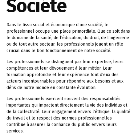
Société
Dans le tissu social et économique d’une société, le
professionnel occupe une place primordiale. Que ce soit dans
le domaine de la santé, de l’éducation, du droit, de l’ingénierie
ou de tout autre secteur, les professionnels jouent un rôle
crucial dans le bon fonctionnement de notre société.
Les professionnels se distinguent par leur expertise, leurs
compétences et leur dévouement à leur métier. Leur
formation approfondie et leur expérience font d’eux des
acteurs incontournables pour répondre aux besoins et aux
défis de notre monde en constante évolution.
Les professionnels exercent souvent des responsabilités
importantes qui impactent directement la vie des individus et
de la collectivité. Leur engagement envers l’éthique, la qualité
du travail et le respect des normes professionnelles
contribue à assurer la confiance du public envers leurs
services.