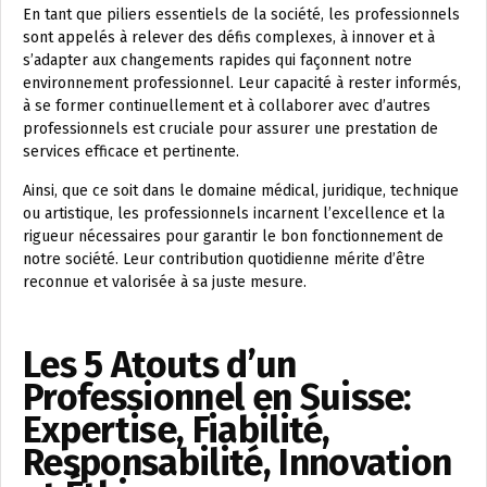
En tant que piliers essentiels de la société, les professionnels
sont appelés à relever des défis complexes, à innover et à
s’adapter aux changements rapides qui façonnent notre
environnement professionnel. Leur capacité à rester informés,
à se former continuellement et à collaborer avec d’autres
professionnels est cruciale pour assurer une prestation de
services efficace et pertinente.
Ainsi, que ce soit dans le domaine médical, juridique, technique
ou artistique, les professionnels incarnent l’excellence et la
rigueur nécessaires pour garantir le bon fonctionnement de
notre société. Leur contribution quotidienne mérite d’être
reconnue et valorisée à sa juste mesure.
Les 5 Atouts d’un
Professionnel en Suisse:
Expertise, Fiabilité,
Responsabilité, Innovation