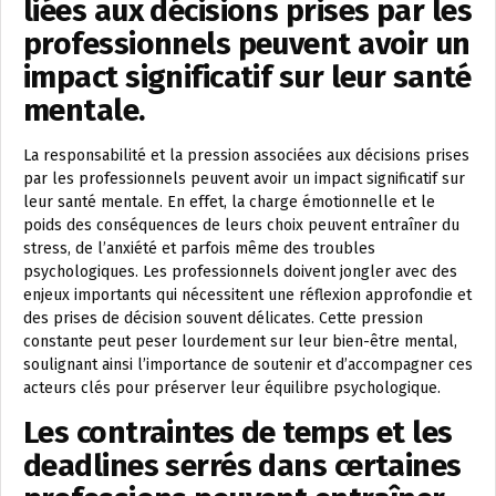
liées aux décisions prises par les
professionnels peuvent avoir un
impact significatif sur leur santé
mentale.
La responsabilité et la pression associées aux décisions prises
par les professionnels peuvent avoir un impact significatif sur
leur santé mentale. En effet, la charge émotionnelle et le
poids des conséquences de leurs choix peuvent entraîner du
stress, de l’anxiété et parfois même des troubles
psychologiques. Les professionnels doivent jongler avec des
enjeux importants qui nécessitent une réflexion approfondie et
des prises de décision souvent délicates. Cette pression
constante peut peser lourdement sur leur bien-être mental,
soulignant ainsi l’importance de soutenir et d’accompagner ces
acteurs clés pour préserver leur équilibre psychologique.
Les contraintes de temps et les
deadlines serrés dans certaines