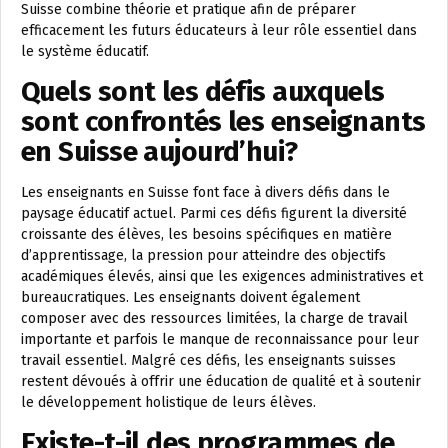
Suisse combine théorie et pratique afin de préparer
efficacement les futurs éducateurs à leur rôle essentiel dans
le système éducatif.
Quels sont les défis auxquels
sont confrontés les enseignants
en Suisse aujourd’hui?
Les enseignants en Suisse font face à divers défis dans le
paysage éducatif actuel. Parmi ces défis figurent la diversité
croissante des élèves, les besoins spécifiques en matière
d’apprentissage, la pression pour atteindre des objectifs
académiques élevés, ainsi que les exigences administratives et
bureaucratiques. Les enseignants doivent également
composer avec des ressources limitées, la charge de travail
importante et parfois le manque de reconnaissance pour leur
travail essentiel. Malgré ces défis, les enseignants suisses
restent dévoués à offrir une éducation de qualité et à soutenir
le développement holistique de leurs élèves.
Existe-t-il des programmes de