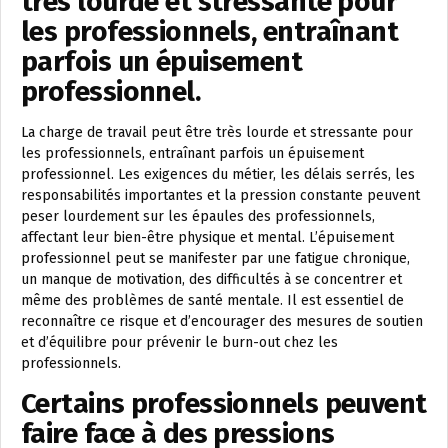
très lourde et stressante pour
les professionnels, entraînant
parfois un épuisement
professionnel.
La charge de travail peut être très lourde et stressante pour
les professionnels, entraînant parfois un épuisement
professionnel. Les exigences du métier, les délais serrés, les
responsabilités importantes et la pression constante peuvent
peser lourdement sur les épaules des professionnels,
affectant leur bien-être physique et mental. L’épuisement
professionnel peut se manifester par une fatigue chronique,
un manque de motivation, des difficultés à se concentrer et
même des problèmes de santé mentale. Il est essentiel de
reconnaître ce risque et d’encourager des mesures de soutien
et d’équilibre pour prévenir le burn-out chez les
professionnels.
Certains professionnels peuvent
faire face à des pressions