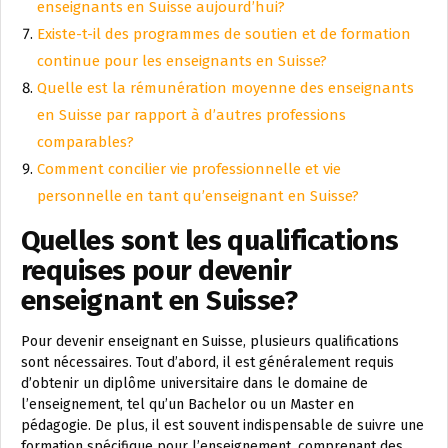
enseignants en Suisse aujourd’hui?
Existe-t-il des programmes de soutien et de formation
continue pour les enseignants en Suisse?
Quelle est la rémunération moyenne des enseignants
en Suisse par rapport à d’autres professions
comparables?
Comment concilier vie professionnelle et vie
personnelle en tant qu’enseignant en Suisse?
Quelles sont les qualifications
requises pour devenir
enseignant en Suisse?
Pour devenir enseignant en Suisse, plusieurs qualifications
sont nécessaires. Tout d’abord, il est généralement requis
d’obtenir un diplôme universitaire dans le domaine de
l’enseignement, tel qu’un Bachelor ou un Master en
pédagogie. De plus, il est souvent indispensable de suivre une
formation spécifique pour l’enseignement, comprenant des