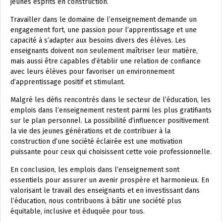
jeunes esprits en construction.
Travailler dans le domaine de l’enseignement demande un
engagement fort, une passion pour l’apprentissage et une
capacité à s’adapter aux besoins divers des élèves. Les
enseignants doivent non seulement maîtriser leur matière,
mais aussi être capables d’établir une relation de confiance
avec leurs élèves pour favoriser un environnement
d’apprentissage positif et stimulant.
Malgré les défis rencontrés dans le secteur de l’éducation, les
emplois dans l’enseignement restent parmi les plus gratifiants
sur le plan personnel. La possibilité d’influencer positivement
la vie des jeunes générations et de contribuer à la
construction d’une société éclairée est une motivation
puissante pour ceux qui choisissent cette voie professionnelle.
En conclusion, les emplois dans l’enseignement sont
essentiels pour assurer un avenir prospère et harmonieux. En
valorisant le travail des enseignants et en investissant dans
l’éducation, nous contribuons à bâtir une société plus
équitable, inclusive et éduquée pour tous.