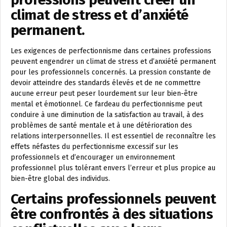
climat de stress et d’anxiété
permanent.
Les exigences de perfectionnisme dans certaines professions
peuvent engendrer un climat de stress et d’anxiété permanent
pour les professionnels concernés. La pression constante de
devoir atteindre des standards élevés et de ne commettre
aucune erreur peut peser lourdement sur leur bien-être
mental et émotionnel. Ce fardeau du perfectionnisme peut
conduire à une diminution de la satisfaction au travail, à des
problèmes de santé mentale et à une détérioration des
relations interpersonnelles. Il est essentiel de reconnaître les
effets néfastes du perfectionnisme excessif sur les
professionnels et d’encourager un environnement
professionnel plus tolérant envers l’erreur et plus propice au
bien-être global des individus.
Certains professionnels peuvent
être confrontés à des situations