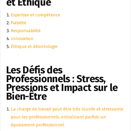
et Éthique
Expertise et compétence
Fiabilité
Responsabilité
Innovation
Éthique et déontologie
Les Défis des
Professionnels : Stress,
Pressions et Impact sur le
Bien-Être
La charge de travail peut être très lourde et stressante
pour les professionnels, entraînant parfois un
épuisement professionnel.