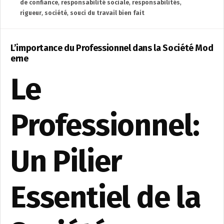
de confiance
,
responsabilité sociale
,
responsabilités
,
rigueur
,
société
,
souci du travail bien fait
L’importance du Professionnel dans la Société Mod
erne
Le
Professionnel:
Un Pilier
Essentiel de la