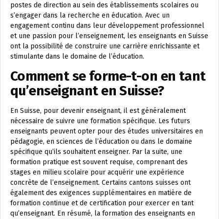
postes de direction au sein des établissements scolaires ou
s’engager dans la recherche en éducation. Avec un
engagement continu dans leur développement professionnel
et une passion pour l’enseignement, les enseignants en Suisse
ont la possibilité de construire une carrière enrichissante et
stimulante dans le domaine de l’éducation.
Comment se forme-t-on en tant
qu’enseignant en Suisse?
En Suisse, pour devenir enseignant, il est généralement
nécessaire de suivre une formation spécifique. Les futurs
enseignants peuvent opter pour des études universitaires en
pédagogie, en sciences de l’éducation ou dans le domaine
spécifique qu’ils souhaitent enseigner. Par la suite, une
formation pratique est souvent requise, comprenant des
stages en milieu scolaire pour acquérir une expérience
concrète de l’enseignement. Certains cantons suisses ont
également des exigences supplémentaires en matière de
formation continue et de certification pour exercer en tant
qu’enseignant. En résumé, la formation des enseignants en