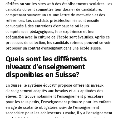
dédiées ou sur les sites web des établissements scolaires. Les
candidats doivent soumettre leur dossier de candidature,
comprenant souvent un CV, une lettre de motivation et des
références. Les candidats présélectionnés sont ensuite
convoqués à des entretiens d’embauche où leurs
compétences pédagogiques, leur expérience et leur
adéquation avec la culture de l’école sont évaluées. Après ce
processus de sélection, les candidats retenus peuvent se voir
proposer un contrat d’enseignant dans une école suisse.
Quels sont les différents
niveaux d’enseignement
disponibles en Suisse?
En Suisse, le système éducatif propose différents niveaux
d’enseignement adaptés aux besoins et aux aptitudes des
élèves. On trouve notamment l’enseignement préscolaire
pour les tout-petits, l’enseignement primaire pour les enfants
en âge de scolarité obligatoire, suivi de l’enseignement
secondaire pour les adolescents. Ensuite, il y a l’enseignement