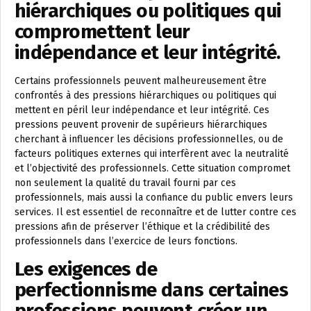
hiérarchiques ou politiques qui
compromettent leur
indépendance et leur intégrité.
Certains professionnels peuvent malheureusement être
confrontés à des pressions hiérarchiques ou politiques qui
mettent en péril leur indépendance et leur intégrité. Ces
pressions peuvent provenir de supérieurs hiérarchiques
cherchant à influencer les décisions professionnelles, ou de
facteurs politiques externes qui interfèrent avec la neutralité
et l’objectivité des professionnels. Cette situation compromet
non seulement la qualité du travail fourni par ces
professionnels, mais aussi la confiance du public envers leurs
services. Il est essentiel de reconnaître et de lutter contre ces
pressions afin de préserver l’éthique et la crédibilité des
professionnels dans l’exercice de leurs fonctions.
Les exigences de
perfectionnisme dans certaines
professions peuvent créer un