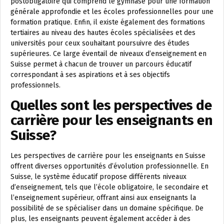
postobligatoire qui comprend le gymnase pour une formation
générale approfondie et les écoles professionnelles pour une
formation pratique. Enfin, il existe également des formations
tertiaires au niveau des hautes écoles spécialisées et des
universités pour ceux souhaitant poursuivre des études
supérieures. Ce large éventail de niveaux d’enseignement en
Suisse permet à chacun de trouver un parcours éducatif
correspondant à ses aspirations et à ses objectifs
professionnels.
Quelles sont les perspectives de
carrière pour les enseignants en
Suisse?
Les perspectives de carrière pour les enseignants en Suisse
offrent diverses opportunités d’évolution professionnelle. En
Suisse, le système éducatif propose différents niveaux
d’enseignement, tels que l’école obligatoire, le secondaire et
l’enseignement supérieur, offrant ainsi aux enseignants la
possibilité de se spécialiser dans un domaine spécifique. De
plus, les enseignants peuvent également accéder à des