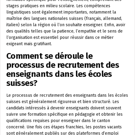
stages pratiques en milieu scolaire. Les compétences
linguistiques sont également importantes, notamment la
maîtrise des langues nationales suisses (français, allemand,
italien) selon la région où l’on souhaite enseigner. Enfin, avoir
des qualités telles que la patience, l’empathie et le sens de
l’organisation est essentiel pour réussir dans ce métier
exigeant mais gratifiant.
Comment se déroule le
processus de recrutement des
enseignants dans les écoles
suisses?
Le processus de recrutement des enseignants dans les écoles
suisses est généralement rigoureux et bien structuré. Les
candidats intéressés à devenir enseignants doivent souvent
suivre une formation spécifique en pédagogie et obtenir les
qualifications requises pour enseigner dans le canton
concerné. Une fois ces étapes franchies, les postes vacants
sont généralement publiés sur des plateformes d’emploi