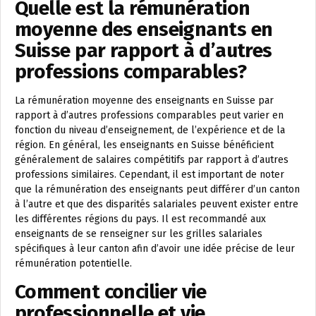
Quelle est la rémunération
moyenne des enseignants en
Suisse par rapport à d’autres
professions comparables?
La rémunération moyenne des enseignants en Suisse par
rapport à d’autres professions comparables peut varier en
fonction du niveau d’enseignement, de l’expérience et de la
région. En général, les enseignants en Suisse bénéficient
généralement de salaires compétitifs par rapport à d’autres
professions similaires. Cependant, il est important de noter
que la rémunération des enseignants peut différer d’un canton
à l’autre et que des disparités salariales peuvent exister entre
les différentes régions du pays. Il est recommandé aux
enseignants de se renseigner sur les grilles salariales
spécifiques à leur canton afin d’avoir une idée précise de leur
rémunération potentielle.
Comment concilier vie
professionnelle et vie