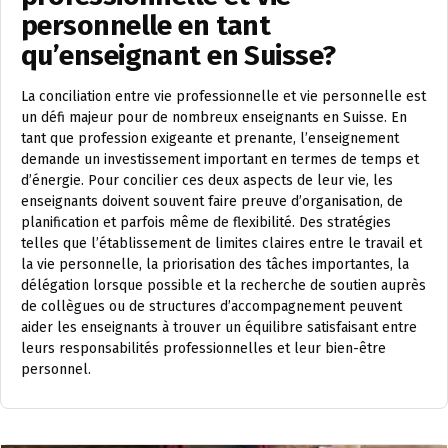
personnelle en tant
qu’enseignant en Suisse?
La conciliation entre vie professionnelle et vie personnelle est
un défi majeur pour de nombreux enseignants en Suisse. En
tant que profession exigeante et prenante, l’enseignement
demande un investissement important en termes de temps et
d’énergie. Pour concilier ces deux aspects de leur vie, les
enseignants doivent souvent faire preuve d’organisation, de
planification et parfois même de flexibilité. Des stratégies
telles que l’établissement de limites claires entre le travail et
la vie personnelle, la priorisation des tâches importantes, la
délégation lorsque possible et la recherche de soutien auprès
de collègues ou de structures d’accompagnement peuvent
aider les enseignants à trouver un équilibre satisfaisant entre
leurs responsabilités professionnelles et leur bien-être
personnel.