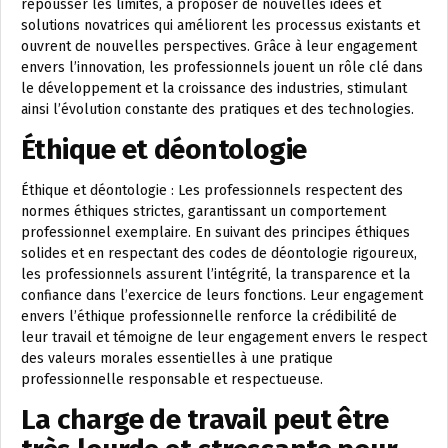
repousser les limites, à proposer de nouvelles idées et
solutions novatrices qui améliorent les processus existants et
ouvrent de nouvelles perspectives. Grâce à leur engagement
envers l’innovation, les professionnels jouent un rôle clé dans
le développement et la croissance des industries, stimulant
ainsi l’évolution constante des pratiques et des technologies.
Éthique et déontologie
Éthique et déontologie : Les professionnels respectent des
normes éthiques strictes, garantissant un comportement
professionnel exemplaire. En suivant des principes éthiques
solides et en respectant des codes de déontologie rigoureux,
les professionnels assurent l’intégrité, la transparence et la
confiance dans l’exercice de leurs fonctions. Leur engagement
envers l’éthique professionnelle renforce la crédibilité de
leur travail et témoigne de leur engagement envers le respect
des valeurs morales essentielles à une pratique
professionnelle responsable et respectueuse.
La charge de travail peut être