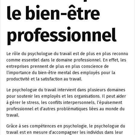
le bien-être
professionnel
Le rôle du psychologue du travail est de plus en plus reconnu
comme essentiel dans le domaine professionnel. En effet, les
entreprises prennent de plus en plus conscience de
l’importance du bien-être mental des employés pour la
productivité et la satisfaction au travail.
Le psychologue du travail intervient dans plusieurs domaines
pour soutenir les employés et les organisations. Il peut aider
à gérer le stress, les conflits interpersonnels, l’épuisement
professionnel et d’autres problématiques liées au monde du
travail.
Grâce à ses compétences en psychologie, le psychologue du
travail est en mesure d’accompagner les individus dans leur