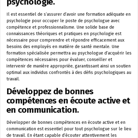
psychologie.
Il est essentiel de s’assurer d’avoir une formation adéquate en
psychologie pour occuper le poste de psychologue avec
compétence et professionnalisme. Une solide base de
connaissances théoriques et pratiques en psychologie est
nécessaire pour comprendre et répondre efficacement aux
besoins des employés en matière de santé mentale. Une
formation spécialisée permettra au psychologue d’acquérir les
compétences nécessaires pour évaluer, conseiller et
intervenir de manière appropriée, garantissant ainsi un soutien
optimal aux individus confrontés à des défis psychologiques au
travail.
Développez de bonnes
compétences en écoute active et
en communication.
Développer de bonnes compétences en écoute active et en
communication est essentiel pour tout psychologue sur le lieu
de travail. En étant capable d’écouter attentivement les