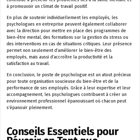
à promouvoir un climat de travail positif.
En plus de soutenir individuellement les employés, les
psychologues en entreprise peuvent également collaborer
avec la direction pour mettre en place des programmes de
bien-être mental, des formations sur la gestion du stress ou
des interventions en cas de situations critiques. Leur présence
permet non seulement d’améliorer le bien-être des
employés, mais aussi d’accroître la productivité et la
satisfaction au travail.
En conclusion, le poste de psychologue est un atout précieux
pour toute organisation soucieuse du bien-être et de la
performance de ses employés. Grâce à leur expertise et leur
accompagnement, les psychologues contribuent à créer un
environnement professionnel épanouissant où chacun peut
s’épanouir pleinement.
Conseils Essentiels pour