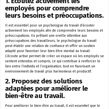
1. Écoutez activement les
employés pour comprendre
leurs besoins et préoccupations.
Il est essentiel pour un psychologue du travail d’écouter
activement les employés afin de comprendre leurs besoins et
préoccupations. En prêtant une oreille attentive aux
préoccupations des travailleurs, le psychologue du travail
peut établir une relation de confiance et offrir un soutien
adapté pour favoriser leur bien-être mental au travail.
L’écoute active permet de créer un espace où les employés se
sentent entendus et compris, ce qui contribue à renforcer le
lien entre l’individu et l’organisation, tout en favorisant un
environnement de travail plus harmonieux et productif.
2. Proposez des solutions
adaptées pour améliorer le
bien-être au travail.
Pour améliorer le bien-être au travail, il est essentiel que le