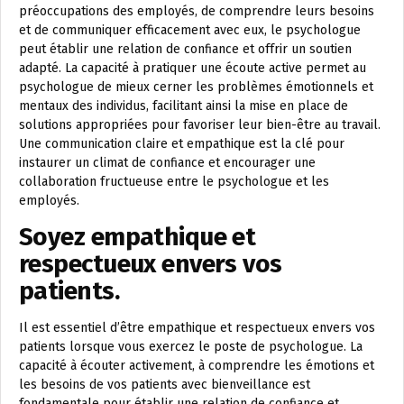
préoccupations des employés, de comprendre leurs besoins
et de communiquer efficacement avec eux, le psychologue
peut établir une relation de confiance et offrir un soutien
adapté. La capacité à pratiquer une écoute active permet au
psychologue de mieux cerner les problèmes émotionnels et
mentaux des individus, facilitant ainsi la mise en place de
solutions appropriées pour favoriser leur bien-être au travail.
Une communication claire et empathique est la clé pour
instaurer un climat de confiance et encourager une
collaboration fructueuse entre le psychologue et les
employés.
Soyez empathique et
respectueux envers vos
patients.
Il est essentiel d’être empathique et respectueux envers vos
patients lorsque vous exercez le poste de psychologue. La
capacité à écouter activement, à comprendre les émotions et
les besoins de vos patients avec bienveillance est
fondamentale pour établir une relation de confiance et