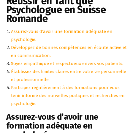
Réussir en Tant que
Psychologue en Suisse
Romande
Assurez-vous d’avoir une formation adéquate en
psychologie.
Développez de bonnes compétences en écoute active et
en communication.
Soyez empathique et respectueux envers vos patients.
Établissez des limites claires entre votre vie personnelle
et professionnelle.
Participez régulièrement à des formations pour vous
tenir informé des nouvelles pratiques et recherches en
psychologie.
Assurez-vous d’avoir une
formation adéquate en