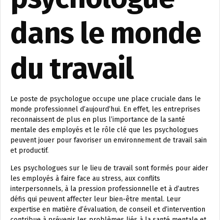
dans le monde
du travail
Le poste de psychologue occupe une place cruciale dans le
monde professionnel d’aujourd’hui. En effet, les entreprises
reconnaissent de plus en plus l’importance de la santé
mentale des employés et le rôle clé que les psychologues
peuvent jouer pour favoriser un environnement de travail sain
et productif.
Les psychologues sur le lieu de travail sont formés pour aider
les employés à faire face au stress, aux conflits
interpersonnels, à la pression professionnelle et à d’autres
défis qui peuvent affecter leur bien-être mental. Leur
expertise en matière d’évaluation, de conseil et d’intervention
contribue à prévenir les problèmes liés à la santé mentale et