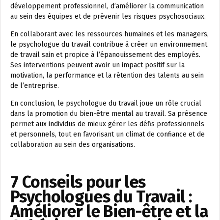
développement professionnel, d’améliorer la communication
au sein des équipes et de prévenir les risques psychosociaux.
En collaborant avec les ressources humaines et les managers,
le psychologue du travail contribue à créer un environnement
de travail sain et propice à l’épanouissement des employés.
Ses interventions peuvent avoir un impact positif sur la
motivation, la performance et la rétention des talents au sein
de l’entreprise.
En conclusion, le psychologue du travail joue un rôle crucial
dans la promotion du bien-être mental au travail. Sa présence
permet aux individus de mieux gérer les défis professionnels
et personnels, tout en favorisant un climat de confiance et de
collaboration au sein des organisations.
7 Conseils pour les
Psychologues du Travail :
Améliorer le Bien-être et la