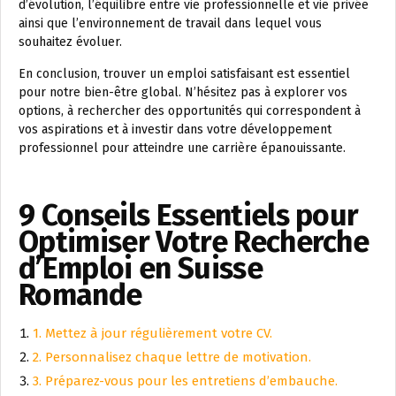
d’évolution, l’équilibre entre vie professionnelle et vie privée
ainsi que l’environnement de travail dans lequel vous
souhaitez évoluer.
En conclusion, trouver un emploi satisfaisant est essentiel
pour notre bien-être global. N’hésitez pas à explorer vos
options, à rechercher des opportunités qui correspondent à
vos aspirations et à investir dans votre développement
professionnel pour atteindre une carrière épanouissante.
9 Conseils Essentiels pour
Optimiser Votre Recherche
d’Emploi en Suisse
Romande
1. Mettez à jour régulièrement votre CV.
2. Personnalisez chaque lettre de motivation.
3. Préparez-vous pour les entretiens d’embauche.