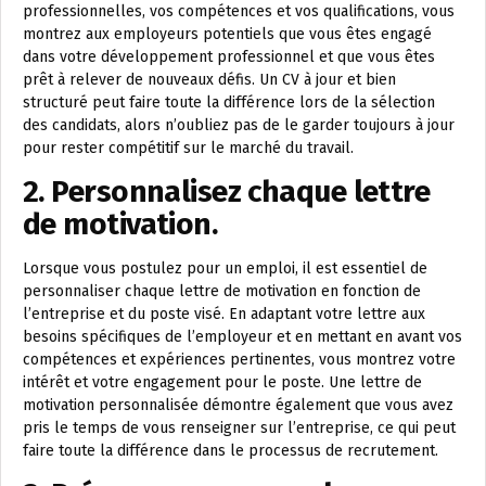
professionnelles, vos compétences et vos qualifications, vous
montrez aux employeurs potentiels que vous êtes engagé
dans votre développement professionnel et que vous êtes
prêt à relever de nouveaux défis. Un CV à jour et bien
structuré peut faire toute la différence lors de la sélection
des candidats, alors n’oubliez pas de le garder toujours à jour
pour rester compétitif sur le marché du travail.
2. Personnalisez chaque lettre
de motivation.
Lorsque vous postulez pour un emploi, il est essentiel de
personnaliser chaque lettre de motivation en fonction de
l’entreprise et du poste visé. En adaptant votre lettre aux
besoins spécifiques de l’employeur et en mettant en avant vos
compétences et expériences pertinentes, vous montrez votre
intérêt et votre engagement pour le poste. Une lettre de
motivation personnalisée démontre également que vous avez
pris le temps de vous renseigner sur l’entreprise, ce qui peut
faire toute la différence dans le processus de recrutement.