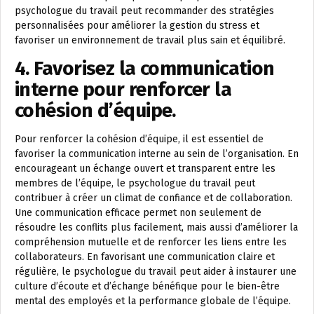
psychologue du travail peut recommander des stratégies
personnalisées pour améliorer la gestion du stress et
favoriser un environnement de travail plus sain et équilibré.
4. Favorisez la communication
interne pour renforcer la
cohésion d’équipe.
Pour renforcer la cohésion d’équipe, il est essentiel de
favoriser la communication interne au sein de l’organisation. En
encourageant un échange ouvert et transparent entre les
membres de l’équipe, le psychologue du travail peut
contribuer à créer un climat de confiance et de collaboration.
Une communication efficace permet non seulement de
résoudre les conflits plus facilement, mais aussi d’améliorer la
compréhension mutuelle et de renforcer les liens entre les
collaborateurs. En favorisant une communication claire et
régulière, le psychologue du travail peut aider à instaurer une
culture d’écoute et d’échange bénéfique pour le bien-être
mental des employés et la performance globale de l’équipe.