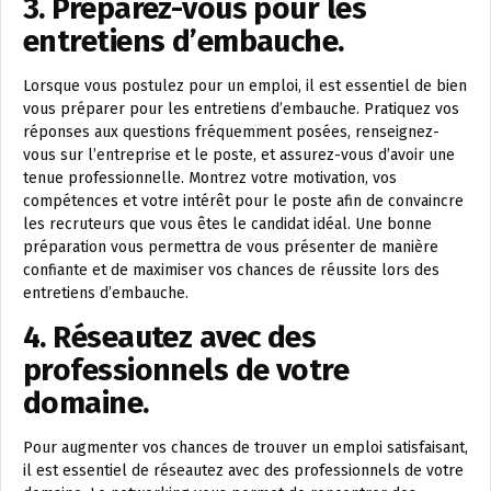
3. Préparez-vous pour les
entretiens d’embauche.
Lorsque vous postulez pour un emploi, il est essentiel de bien
vous préparer pour les entretiens d’embauche. Pratiquez vos
réponses aux questions fréquemment posées, renseignez-
vous sur l’entreprise et le poste, et assurez-vous d’avoir une
tenue professionnelle. Montrez votre motivation, vos
compétences et votre intérêt pour le poste afin de convaincre
les recruteurs que vous êtes le candidat idéal. Une bonne
préparation vous permettra de vous présenter de manière
confiante et de maximiser vos chances de réussite lors des
entretiens d’embauche.
4. Réseautez avec des
professionnels de votre
domaine.
Pour augmenter vos chances de trouver un emploi satisfaisant,
il est essentiel de réseautez avec des professionnels de votre