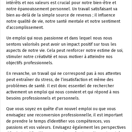
intérêts et nos valeurs est crucial pour notre bien-être et
notre épanouissement personnel. Un travail satisfaisant va
bien au-delà de la simple source de revenus ; il influence
notre qualité de vie, notre santé mentale et notre sentiment
d’accomplissement.
Un emploi qui nous passionne et dans lequel nous nous
sentons valorisés peut avoir un impact positif sur tous les
aspects de notre vie. Cela peut renforcer notre estime de soi,
stimuler notre créativité et nous motiver à atteindre nos
objectifs professionnels.
En revanche, un travail qui ne correspond pas à nos attentes
peut entraîner du stress, de l’insatisfaction et même des
problèmes de santé. Il est donc essentiel de rechercher
activement un emploi qui nous convient et qui répond à nos
besoins professionnels et personnels.
Que vous soyez en quête d’un nouvel emploi ou que vous
envisagiez une reconversion professionnelle, il est important
de prendre le temps d’identifier vos compétences, vos
passions et vos valeurs. Envisagez également les perspectives