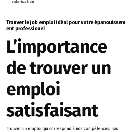
valorisation
Trouver le job emploi idéal pour votre épanouissem
ent professionel
L’importance
de trouver un
emploi
satisfaisant
Trouver un emploi qui correspond à nos compétences, nos