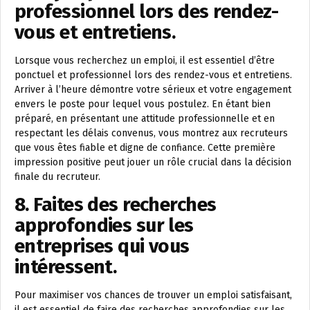
professionnel lors des rendez-
vous et entretiens.
Lorsque vous recherchez un emploi, il est essentiel d’être
ponctuel et professionnel lors des rendez-vous et entretiens.
Arriver à l’heure démontre votre sérieux et votre engagement
envers le poste pour lequel vous postulez. En étant bien
préparé, en présentant une attitude professionnelle et en
respectant les délais convenus, vous montrez aux recruteurs
que vous êtes fiable et digne de confiance. Cette première
impression positive peut jouer un rôle crucial dans la décision
finale du recruteur.
8. Faites des recherches
approfondies sur les
entreprises qui vous
intéressent.
Pour maximiser vos chances de trouver un emploi satisfaisant,
il est essentiel de faire des recherches approfondies sur les