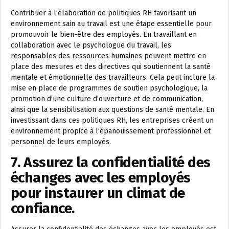
Contribuer à l’élaboration de politiques RH favorisant un
environnement sain au travail est une étape essentielle pour
promouvoir le bien-être des employés. En travaillant en
collaboration avec le psychologue du travail, les
responsables des ressources humaines peuvent mettre en
place des mesures et des directives qui soutiennent la santé
mentale et émotionnelle des travailleurs. Cela peut inclure la
mise en place de programmes de soutien psychologique, la
promotion d’une culture d’ouverture et de communication,
ainsi que la sensibilisation aux questions de santé mentale. En
investissant dans ces politiques RH, les entreprises créent un
environnement propice à l’épanouissement professionnel et
personnel de leurs employés.
7. Assurez la confidentialité des
échanges avec les employés
pour instaurer un climat de
confiance.