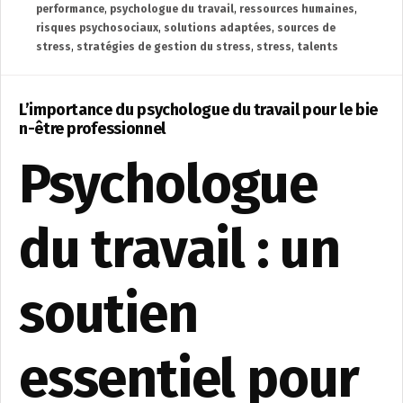
performance
,
psychologue du travail
,
ressources humaines
,
risques psychosociaux
,
solutions adaptées
,
sources de
stress
,
stratégies de gestion du stress
,
stress
,
talents
L’importance du psychologue du travail pour le bie
n-être professionnel
Psychologue
du travail : un
soutien
essentiel pour