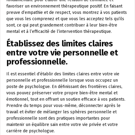
favoriser un environnement thérapeutique positif. En faisant
preuve d’empathie et de respect, vous montrez à vos patients
que vous les comprenez et que vous les acceptez tels qu’ils
sont, ce qui peut grandement contribuer à leur bien-être
mental et à l’efficacité de l’intervention thérapeutique.
Établissez des limites claires
entre votre vie personnelle et
professionnelle.
Il est essentiel d’établir des limites claires entre votre vie
personnelle et professionnelle lorsque vous occupez un
poste de psychologue. En définissant des frontières claires,
vous pouvez préserver votre propre bien-être mental et
émotionnel, tout en offrant un soutien efficace à vos patients.
Prendre du temps pour vous-même, déconnecter après le
travail et éviter de mélanger les sphères personnelle et
professionnelle sont des pratiques importantes pour
maintenir un équilibre sain entre votre vie privée et votre
carrière de psychologue.