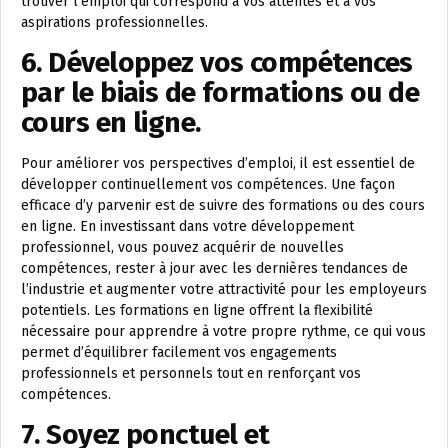
trouver l’emploi qui correspond à vos attentes et à vos
aspirations professionnelles.
6. Développez vos compétences
par le biais de formations ou de
cours en ligne.
Pour améliorer vos perspectives d’emploi, il est essentiel de
développer continuellement vos compétences. Une façon
efficace d’y parvenir est de suivre des formations ou des cours
en ligne. En investissant dans votre développement
professionnel, vous pouvez acquérir de nouvelles
compétences, rester à jour avec les dernières tendances de
l’industrie et augmenter votre attractivité pour les employeurs
potentiels. Les formations en ligne offrent la flexibilité
nécessaire pour apprendre à votre propre rythme, ce qui vous
permet d’équilibrer facilement vos engagements
professionnels et personnels tout en renforçant vos
compétences.
7. Soyez ponctuel et