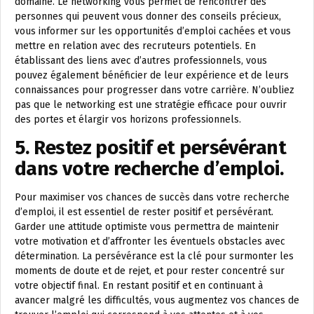
domaine. Le networking vous permet de rencontrer des
personnes qui peuvent vous donner des conseils précieux,
vous informer sur les opportunités d’emploi cachées et vous
mettre en relation avec des recruteurs potentiels. En
établissant des liens avec d’autres professionnels, vous
pouvez également bénéficier de leur expérience et de leurs
connaissances pour progresser dans votre carrière. N’oubliez
pas que le networking est une stratégie efficace pour ouvrir
des portes et élargir vos horizons professionnels.
5. Restez positif et persévérant
dans votre recherche d’emploi.
Pour maximiser vos chances de succès dans votre recherche
d’emploi, il est essentiel de rester positif et persévérant.
Garder une attitude optimiste vous permettra de maintenir
votre motivation et d’affronter les éventuels obstacles avec
détermination. La persévérance est la clé pour surmonter les
moments de doute et de rejet, et pour rester concentré sur
votre objectif final. En restant positif et en continuant à
avancer malgré les difficultés, vous augmentez vos chances de