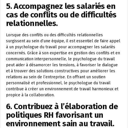
5. Accompagnez les salariés en
cas de conflits ou de difficultés
relationnelles.
Lorsque des conflits ou des difficultés relationnelles
surgissent au sein d’une équipe, il est essentiel de faire appel
à un psychologue du travail pour accompagner les salariés
concernés. Grâce à son expertise en gestion des conflits et en
communication interpersonnelle, le psychologue du travail
peut aider à désamorcer les tensions, à favoriser le dialogue
et à trouver des solutions constructives pour améliorer les
relations au sein de l’entreprise. En offrant un soutien
personnalisé et professionnel, le psychologue du travail
contribue à créer un environnement de travail harmonieux et
propice à la collaboration.
6. Contribuez à l’élaboration de
politiques RH favorisant un
environnement sain au travail.