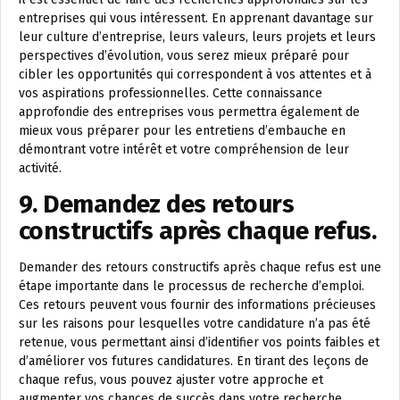
entreprises qui vous intéressent. En apprenant davantage sur
leur culture d’entreprise, leurs valeurs, leurs projets et leurs
perspectives d’évolution, vous serez mieux préparé pour
cibler les opportunités qui correspondent à vos attentes et à
vos aspirations professionnelles. Cette connaissance
approfondie des entreprises vous permettra également de
mieux vous préparer pour les entretiens d’embauche en
démontrant votre intérêt et votre compréhension de leur
activité.
9. Demandez des retours
constructifs après chaque refus.
Demander des retours constructifs après chaque refus est une
étape importante dans le processus de recherche d’emploi.
Ces retours peuvent vous fournir des informations précieuses
sur les raisons pour lesquelles votre candidature n’a pas été
retenue, vous permettant ainsi d’identifier vos points faibles et
d’améliorer vos futures candidatures. En tirant des leçons de
chaque refus, vous pouvez ajuster votre approche et
augmenter vos chances de succès dans votre recherche