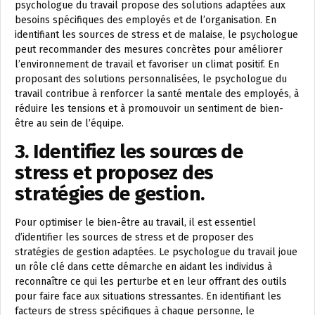
psychologue du travail propose des solutions adaptées aux
besoins spécifiques des employés et de l’organisation. En
identifiant les sources de stress et de malaise, le psychologue
peut recommander des mesures concrètes pour améliorer
l’environnement de travail et favoriser un climat positif. En
proposant des solutions personnalisées, le psychologue du
travail contribue à renforcer la santé mentale des employés, à
réduire les tensions et à promouvoir un sentiment de bien-
être au sein de l’équipe.
3. Identifiez les sources de
stress et proposez des
stratégies de gestion.
Pour optimiser le bien-être au travail, il est essentiel
d’identifier les sources de stress et de proposer des
stratégies de gestion adaptées. Le psychologue du travail joue
un rôle clé dans cette démarche en aidant les individus à
reconnaître ce qui les perturbe et en leur offrant des outils
pour faire face aux situations stressantes. En identifiant les
facteurs de stress spécifiques à chaque personne, le