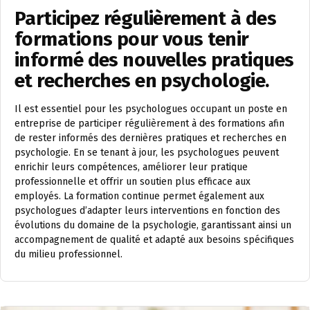
Participez régulièrement à des
formations pour vous tenir
informé des nouvelles pratiques
et recherches en psychologie.
Il est essentiel pour les psychologues occupant un poste en
entreprise de participer régulièrement à des formations afin
de rester informés des dernières pratiques et recherches en
psychologie. En se tenant à jour, les psychologues peuvent
enrichir leurs compétences, améliorer leur pratique
professionnelle et offrir un soutien plus efficace aux
employés. La formation continue permet également aux
psychologues d’adapter leurs interventions en fonction des
évolutions du domaine de la psychologie, garantissant ainsi un
accompagnement de qualité et adapté aux besoins spécifiques
du milieu professionnel.