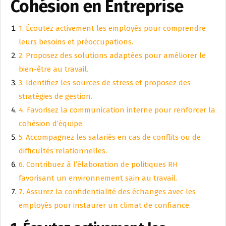
Cohésion en Entreprise
1. Écoutez activement les employés pour comprendre
leurs besoins et préoccupations.
2. Proposez des solutions adaptées pour améliorer le
bien-être au travail.
3. Identifiez les sources de stress et proposez des
stratégies de gestion.
4. Favorisez la communication interne pour renforcer la
cohésion d’équipe.
5. Accompagnez les salariés en cas de conflits ou de
difficultés relationnelles.
6. Contribuez à l’élaboration de politiques RH
favorisant un environnement sain au travail.
7. Assurez la confidentialité des échanges avec les
employés pour instaurer un climat de confiance.