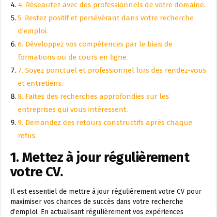
4. Réseautez avec des professionnels de votre domaine.
5. Restez positif et persévérant dans votre recherche
d’emploi.
6. Développez vos compétences par le biais de
formations ou de cours en ligne.
7. Soyez ponctuel et professionnel lors des rendez-vous
et entretiens.
8. Faites des recherches approfondies sur les
entreprises qui vous intéressent.
9. Demandez des retours constructifs après chaque
refus.
1. Mettez à jour régulièrement
votre CV.
Il est essentiel de mettre à jour régulièrement votre CV pour
maximiser vos chances de succès dans votre recherche
d’emploi. En actualisant régulièrement vos expériences