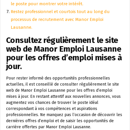
le poste pour montrer votre intérêt.
Restez professionnel et courtois tout au long du
processus de recrutement avec Manor Emploi
Lausanne.
Consultez régulièrement le site
web de Manor Emploi Lausanne
pour les offres d’emploi mises à
jour.
Pour rester informé des opportunités professionnelles
actuelles, il est conseillé de consulter régulièrement le site
web de Manor Emploi Lausanne pour les offres d’emploi
mises à jour. En restant attentif aux nouvelles annonces, vous
augmentez vos chances de trouver le poste idéal
correspondant à vos compétences et aspirations
professionnelles. Ne manquez pas l’occasion de découvrir les
dernières offres d’emploi et de saisir les opportunités de
carrière offertes par Manor Emploi Lausanne.