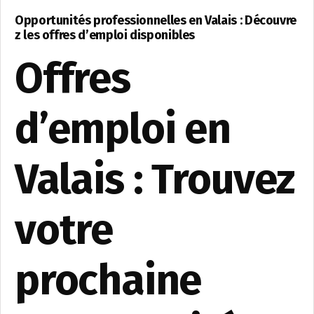
Opportunités professionnelles en Valais : Découvre
z les offres d’emploi disponibles
Offres
d’emploi en
Valais : Trouvez
votre
prochaine