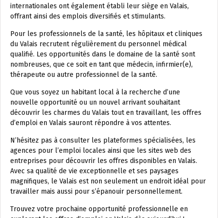
internationales ont également établi leur siège en Valais,
offrant ainsi des emplois diversifiés et stimulants.
Pour les professionnels de la santé, les hôpitaux et cliniques
du Valais recrutent régulièrement du personnel médical
qualifié. Les opportunités dans le domaine de la santé sont
nombreuses, que ce soit en tant que médecin, infirmier(e),
thérapeute ou autre professionnel de la santé.
Que vous soyez un habitant local à la recherche d’une
nouvelle opportunité ou un nouvel arrivant souhaitant
découvrir les charmes du Valais tout en travaillant, les offres
d’emploi en Valais sauront répondre à vos attentes.
N’hésitez pas à consulter les plateformes spécialisées, les
agences pour l’emploi locales ainsi que les sites web des
entreprises pour découvrir les offres disponibles en Valais.
Avec sa qualité de vie exceptionnelle et ses paysages
magnifiques, le Valais est non seulement un endroit idéal pour
travailler mais aussi pour s’épanouir personnellement.
Trouvez votre prochaine opportunité professionnelle en