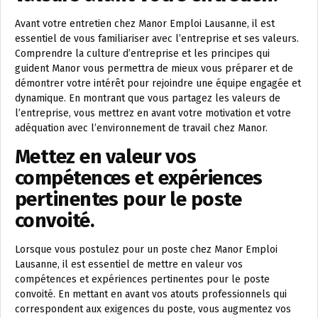
Avant votre entretien chez Manor Emploi Lausanne, il est
essentiel de vous familiariser avec l’entreprise et ses valeurs.
Comprendre la culture d’entreprise et les principes qui
guident Manor vous permettra de mieux vous préparer et de
démontrer votre intérêt pour rejoindre une équipe engagée et
dynamique. En montrant que vous partagez les valeurs de
l’entreprise, vous mettrez en avant votre motivation et votre
adéquation avec l’environnement de travail chez Manor.
Mettez en valeur vos
compétences et expériences
pertinentes pour le poste
convoité.
Lorsque vous postulez pour un poste chez Manor Emploi
Lausanne, il est essentiel de mettre en valeur vos
compétences et expériences pertinentes pour le poste
convoité. En mettant en avant vos atouts professionnels qui
correspondent aux exigences du poste, vous augmentez vos