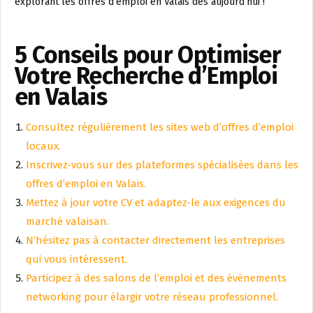
explorant les offres d’emploi en Valais dès aujourd’hui !
5 Conseils pour Optimiser
Votre Recherche d’Emploi
en Valais
Consultez régulièrement les sites web d’offres d’emploi
locaux.
Inscrivez-vous sur des plateformes spécialisées dans les
offres d’emploi en Valais.
Mettez à jour votre CV et adaptez-le aux exigences du
marché valaisan.
N’hésitez pas à contacter directement les entreprises
qui vous intéressent.
Participez à des salons de l’emploi et des événements
networking pour élargir votre réseau professionnel.