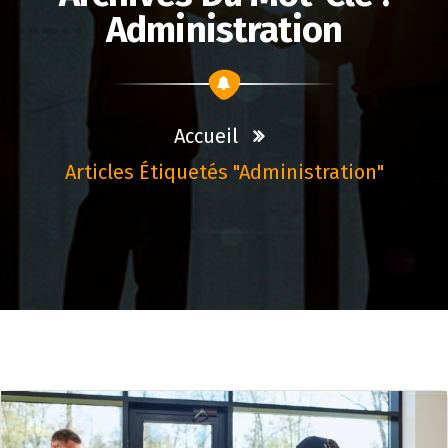
Administration
Accueil
Articles Étiquetés "administration"