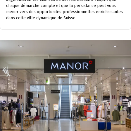
chaque démarche compte et que la persistance peut vous
mener vers des opportunités professionnelles enrichissantes
dans cette ville dynamique de Suisse.