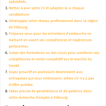
spécialisés.
Mettez à jour votre CV et adaptez-le à chaque
candidature.
Développez votre réseau professionnel dans la région
de Fribourg.
Préparez-vous pour les entretiens d’embauche en
mettant en avant vos compétences et expériences
pertinentes.
Suivez des formations ou des cours pour améliorer vos
compétences et rester compétitif sur le marché du
travail.
Soyez proactif en postulant directement aux
entreprises qui vous intéressent, même s’il n’y a pas
d’offre publiée.
Faites preuve de persévérance et de patience dans
votre recherche d’emploi à Fribourg.