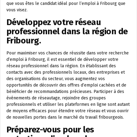
que vous êtes le candidat idéal pour l’emploi à Fribourg que
vous visez.
Développez votre réseau
professionnel dans la région de
Fribourg.
Pour maximiser vos chances de réussite dans votre recherche
d’emploi à Fribourg, il est essentiel de développer votre
réseau professionnel dans la région. En établissant des
contacts avec des professionnels locaux, des entreprises et
des organisations du secteur, vous augmentez vos
opportunités de découvrir des offres d’emploi cachées et de
bénéficier de recommandations précieuses. Participer à des
événements de réseautage, rejoindre des groupes
professionnels et utiliser les plateformes en ligne sont autant
de moyens efficaces pour étendre votre réseau et vous ouvrir
de nouvelles portes dans le marché du travail fribourgeois.
Préparez-vous pour les