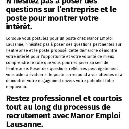
N’hésitez pas à poser des
questions sur l’entreprise et le
poste pour montrer votre
intérêt.
Lorsque vous postulez pour un poste chez Manor Emploi
Lausanne, n’hésitez pas à poser des questions pertinentes sur
l’entreprise et le poste proposé. Cette démarche démontre
votre intérêt pour l’opportunité et votre volonté de mieux
comprendre le rôle que vous pourriez jouer au sein de
l’entreprise. Poser des questions réfléchies peut également
vous aider à évaluer si le poste correspond à vos attentes et à
démontrer votre engagement envers votre potentiel futur
employeur.
Restez professionnel et courtois
tout au long du processus de
recrutement avec Manor Emploi
Lausanne.