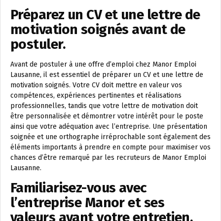
Préparez un CV et une lettre de
motivation soignés avant de
postuler.
Avant de postuler à une offre d’emploi chez Manor Emploi
Lausanne, il est essentiel de préparer un CV et une lettre de
motivation soignés. Votre CV doit mettre en valeur vos
compétences, expériences pertinentes et réalisations
professionnelles, tandis que votre lettre de motivation doit
être personnalisée et démontrer votre intérêt pour le poste
ainsi que votre adéquation avec l’entreprise. Une présentation
soignée et une orthographe irréprochable sont également des
éléments importants à prendre en compte pour maximiser vos
chances d’être remarqué par les recruteurs de Manor Emploi
Lausanne.
Familiarisez-vous avec
l’entreprise Manor et ses
valeurs avant votre entretien.