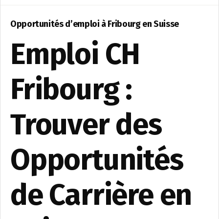
Opportunités d’emploi à Fribourg en Suisse
Emploi CH
Fribourg :
Trouver des
Opportunités
de Carrière en