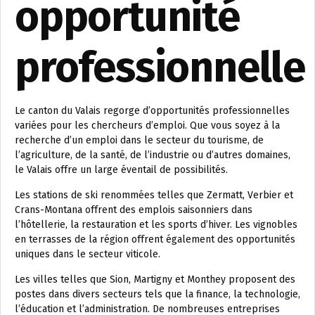
opportunité
professionnelle
Le canton du Valais regorge d’opportunités professionnelles
variées pour les chercheurs d’emploi. Que vous soyez à la
recherche d’un emploi dans le secteur du tourisme, de
l’agriculture, de la santé, de l’industrie ou d’autres domaines,
le Valais offre un large éventail de possibilités.
Les stations de ski renommées telles que Zermatt, Verbier et
Crans-Montana offrent des emplois saisonniers dans
l’hôtellerie, la restauration et les sports d’hiver. Les vignobles
en terrasses de la région offrent également des opportunités
uniques dans le secteur viticole.
Les villes telles que Sion, Martigny et Monthey proposent des
postes dans divers secteurs tels que la finance, la technologie,
l’éducation et l’administration. De nombreuses entreprises