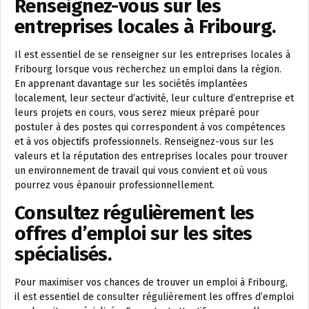
Renseignez-vous sur les
entreprises locales à Fribourg.
Il est essentiel de se renseigner sur les entreprises locales à
Fribourg lorsque vous recherchez un emploi dans la région.
En apprenant davantage sur les sociétés implantées
localement, leur secteur d’activité, leur culture d’entreprise et
leurs projets en cours, vous serez mieux préparé pour
postuler à des postes qui correspondent à vos compétences
et à vos objectifs professionnels. Renseignez-vous sur les
valeurs et la réputation des entreprises locales pour trouver
un environnement de travail qui vous convient et où vous
pourrez vous épanouir professionnellement.
Consultez régulièrement les
offres d’emploi sur les sites
spécialisés.
Pour maximiser vos chances de trouver un emploi à Fribourg,
il est essentiel de consulter régulièrement les offres d’emploi