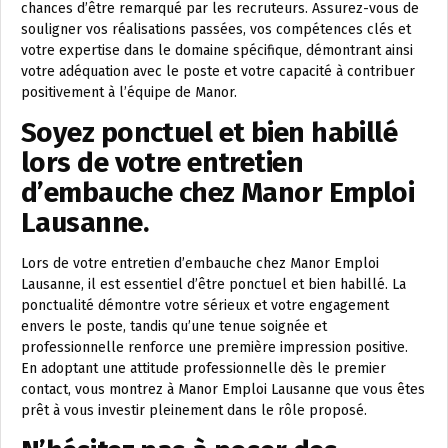
chances d’être remarqué par les recruteurs. Assurez-vous de
souligner vos réalisations passées, vos compétences clés et
votre expertise dans le domaine spécifique, démontrant ainsi
votre adéquation avec le poste et votre capacité à contribuer
positivement à l’équipe de Manor.
Soyez ponctuel et bien habillé
lors de votre entretien
d’embauche chez Manor Emploi
Lausanne.
Lors de votre entretien d’embauche chez Manor Emploi
Lausanne, il est essentiel d’être ponctuel et bien habillé. La
ponctualité démontre votre sérieux et votre engagement
envers le poste, tandis qu’une tenue soignée et
professionnelle renforce une première impression positive.
En adoptant une attitude professionnelle dès le premier
contact, vous montrez à Manor Emploi Lausanne que vous êtes
prêt à vous investir pleinement dans le rôle proposé.