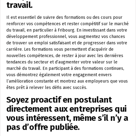
travail.
Il est essentiel de suivre des formations ou des cours pour
renforcer vos compétences et rester compétitif sur le marché
du travail, en particulier à Fribourg. En investissant dans votre
développement professionnel, vous augmentez vos chances
de trouver un emploi satisfaisant et de progresser dans votre
carrière. Les formations vous permettent d’acquérir de
nouvelles compétences, de rester à jour avec les dernières
tendances du secteur et d’augmenter votre valeur sur le
marché du travail. En participant à des formations continues,
vous démontrez également votre engagement envers
l’amélioration constante et montrez aux employeurs que vous
êtes prêt à relever les défis avec succès.
Soyez proactif en postulant
directement aux entreprises qui
vous intéressent, même s’il n’y a
pas d’offre publiée.