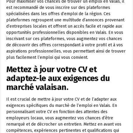
Pour maximiser vos chances de trouver un emploi en Valais, il
est recommandé de vous inscrire sur des plateformes
spécialisées dans les offres d’emploi de la région. Ces
plateformes regroupent une multitude d’annonces provenant
d’entreprises locales et offrent un accès facile et rapide aux
opportunités professionnelles disponibles en Valais. En vous
inscrivant sur ces plateformes, vous augmentez vos chances
de découvrir des offres correspondant à votre profil et à vos
aspirations professionnelles, vous permettant ainsi de trouver
plus facilement l’emploi qui vous convient.
Mettez à jour votre CV et
adaptez-le aux exigences du
marché valaisan.
Il est crucial de mettre à jour votre CV et de l’adapter aux
exigences spécifiques du marché de l’emploi en Valais. En
personnalisant votre CV en fonction des attentes des
employeurs locaux, vous augmentez vos chances d’être
remarqué et de décrocher un entretien. Mettez en avant vos
compétences, expériences pertinentes et qualifications qui