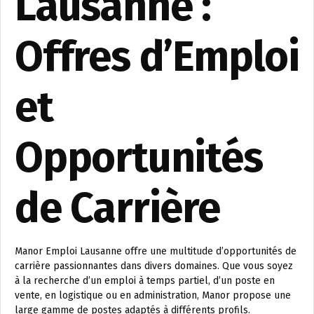
Lausanne :
Offres d’Emploi
et
Opportunités
de Carrière
Manor Emploi Lausanne offre une multitude d’opportunités de
carrière passionnantes dans divers domaines. Que vous soyez
à la recherche d’un emploi à temps partiel, d’un poste en
vente, en logistique ou en administration, Manor propose une
large gamme de postes adaptés à différents profils.