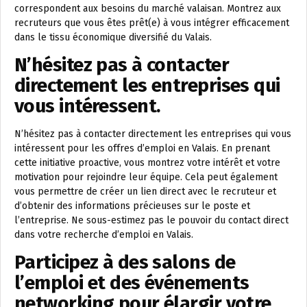
correspondent aux besoins du marché valaisan. Montrez aux
recruteurs que vous êtes prêt(e) à vous intégrer efficacement
dans le tissu économique diversifié du Valais.
N’hésitez pas à contacter
directement les entreprises qui
vous intéressent.
N’hésitez pas à contacter directement les entreprises qui vous
intéressent pour les offres d’emploi en Valais. En prenant
cette initiative proactive, vous montrez votre intérêt et votre
motivation pour rejoindre leur équipe. Cela peut également
vous permettre de créer un lien direct avec le recruteur et
d’obtenir des informations précieuses sur le poste et
l’entreprise. Ne sous-estimez pas le pouvoir du contact direct
dans votre recherche d’emploi en Valais.
Participez à des salons de
l’emploi et des événements
networking pour élargir votre