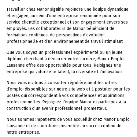
Travailler chez Manor signifie rejoindre une équipe dynamique
et engagée, au sein d’une entreprise renommée pour son
service clientèle exceptionnel et son engagement envers ses
employés. Les collaborateurs de Manor bénéficient de
formations continues, de perspectives d’évolution
professionnelle et d’un environnement de travail stimulant.
Que vous soyez un professionnel expérimenté ou un jeune
diplômé cherchant à démarrer votre carrière, Manor Emploi
Lausanne offre des opportunités pour tous. Rejoignez une
entreprise qui valorise le talent, la diversité et l’innovation.
Nous vous invitons à consulter régulièrement les offres
d’emploi disponibles sur notre site web et à postuler pour les
postes qui correspondent à vos compétences et aspirations
professionnelles. Rejoignez l’équipe Manor et participez à la
construction d’un avenir professionnel prometteur.
Nous sommes impatients de vous accueillir chez Manor Emploi
Lausanne et de contribuer ensemble au succès continu de
notre entreprise.