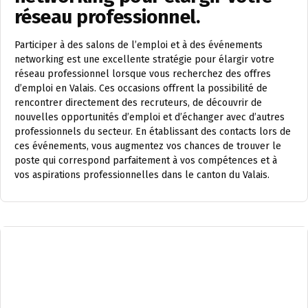
réseau professionnel.
Participer à des salons de l’emploi et à des événements
networking est une excellente stratégie pour élargir votre
réseau professionnel lorsque vous recherchez des offres
d’emploi en Valais. Ces occasions offrent la possibilité de
rencontrer directement des recruteurs, de découvrir de
nouvelles opportunités d’emploi et d’échanger avec d’autres
professionnels du secteur. En établissant des contacts lors de
ces événements, vous augmentez vos chances de trouver le
poste qui correspond parfaitement à vos compétences et à
vos aspirations professionnelles dans le canton du Valais.