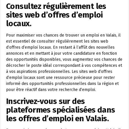
Consultez régulièrement les
sites web d’offres d’emploi
locaux.
Pour maximiser vos chances de trouver un emploi en Valais, il
est essentiel de consulter régulièrement les sites web
d’offres d’emploi locaux. En restant à l’affût des nouvelles
annonces et en mettant à jour votre candidature en fonction
des opportunités disponibles, vous augmentez vos chances de
décrocher le poste idéal correspondant à vos compétences et
à vos aspirations professionnelles. Les sites web d’offres
d’emploi locaux sont une ressource précieuse pour rester
informé des opportunités professionnelles dans la région et
pour être réactif dans votre recherche d’emploi.
Inscrivez-vous sur des
plateformes spécialisées dans
les offres d’emploi en Valais.