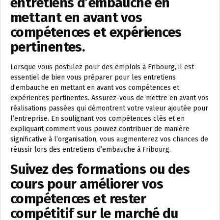
entretiens d’embauche en
mettant en avant vos
compétences et expériences
pertinentes.
Lorsque vous postulez pour des emplois à Fribourg, il est
essentiel de bien vous préparer pour les entretiens
d’embauche en mettant en avant vos compétences et
expériences pertinentes. Assurez-vous de mettre en avant vos
réalisations passées qui démontrent votre valeur ajoutée pour
l’entreprise. En soulignant vos compétences clés et en
expliquant comment vous pouvez contribuer de manière
significative à l’organisation, vous augmenterez vos chances de
réussir lors des entretiens d’embauche à Fribourg.
Suivez des formations ou des
cours pour améliorer vos
compétences et rester
compétitif sur le marché du