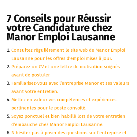
7 Conseils pour Réussir
votre Candidature chez
Manor Emploi Lausanne
Consultez régulièrement le site web de Manor Emploi
Lausanne pour les offres d’emploi mises à jour.
Préparez un CV et une lettre de motivation soignés
avant de postuler.
Familiarisez-vous avec l’entreprise Manor et ses valeurs
avant votre entretien.
Mettez en valeur vos compétences et expériences
pertinentes pour le poste convoité.
Soyez ponctuel et bien habillé lors de votre entretien
d’embauche chez Manor Emploi Lausanne.
N’hésitez pas à poser des questions sur l’entreprise et