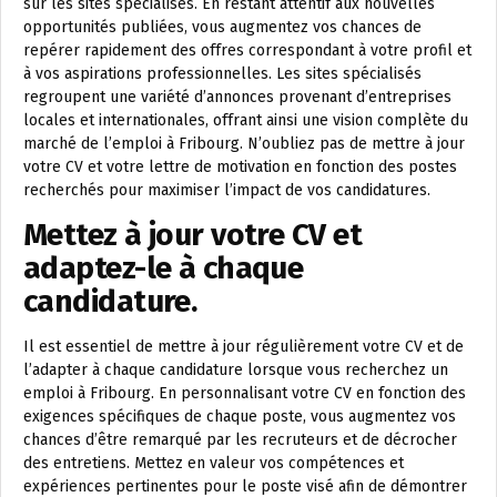
sur les sites spécialisés. En restant attentif aux nouvelles
opportunités publiées, vous augmentez vos chances de
repérer rapidement des offres correspondant à votre profil et
à vos aspirations professionnelles. Les sites spécialisés
regroupent une variété d’annonces provenant d’entreprises
locales et internationales, offrant ainsi une vision complète du
marché de l’emploi à Fribourg. N’oubliez pas de mettre à jour
votre CV et votre lettre de motivation en fonction des postes
recherchés pour maximiser l’impact de vos candidatures.
Mettez à jour votre CV et
adaptez-le à chaque
candidature.
Il est essentiel de mettre à jour régulièrement votre CV et de
l’adapter à chaque candidature lorsque vous recherchez un
emploi à Fribourg. En personnalisant votre CV en fonction des
exigences spécifiques de chaque poste, vous augmentez vos
chances d’être remarqué par les recruteurs et de décrocher
des entretiens. Mettez en valeur vos compétences et
expériences pertinentes pour le poste visé afin de démontrer