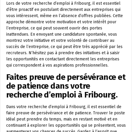
Lors de votre recherche d’emploi à Fribourg, il est essentiel
d’être proactif en postulant directement aux entreprises qui
vous intéressent, même en l’absence d’offres publiées. Cette
approche démontre votre motivation et votre intérêt pour
l’entreprise, ce qui peut souvent ouvrir des portes
inattendues. En envoyant une candidature spontanée, vous
montrez votre initiative et votre volonté de contribuer au
succès de l’entreprise, ce qui peut être très apprécié par les
recruteurs. N’hésitez pas à prendre des initiatives et à saisir
les opportunités en contactant directement les entreprises
qui correspondent à vos aspirations professionnelles.
Faites preuve de persévérance et
de patience dans votre
recherche d’emploi à Fribourg.
Dans votre recherche d’emploi à Fribourg, il est essentiel de
faire preuve de persévérance et de patience. Trouver le poste
idéal peut prendre du temps, mais en restant motivé et en
continuant à explorer les opportunités qui se présentent, vous
augmenterez vos chances de succès. Gardez à l’esprit que