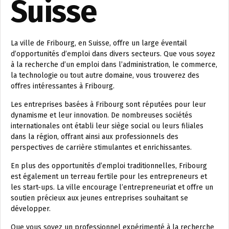
Suisse
La ville de Fribourg, en Suisse, offre un large éventail
d’opportunités d’emploi dans divers secteurs. Que vous soyez
à la recherche d’un emploi dans l’administration, le commerce,
la technologie ou tout autre domaine, vous trouverez des
offres intéressantes à Fribourg.
Les entreprises basées à Fribourg sont réputées pour leur
dynamisme et leur innovation. De nombreuses sociétés
internationales ont établi leur siège social ou leurs filiales
dans la région, offrant ainsi aux professionnels des
perspectives de carrière stimulantes et enrichissantes.
En plus des opportunités d’emploi traditionnelles, Fribourg
est également un terreau fertile pour les entrepreneurs et
les start-ups. La ville encourage l’entrepreneuriat et offre un
soutien précieux aux jeunes entreprises souhaitant se
développer.
Que vous soyez un professionnel expérimenté à la recherche