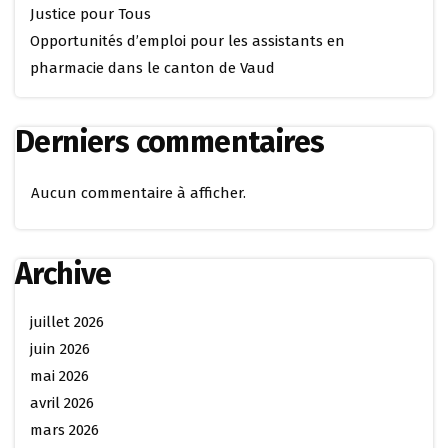
Justice pour Tous
Opportunités d’emploi pour les assistants en
pharmacie dans le canton de Vaud
Derniers commentaires
Aucun commentaire à afficher.
Archive
juillet 2026
juin 2026
mai 2026
avril 2026
mars 2026