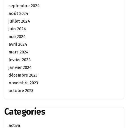
septembre 2024
août 2024
juillet 2024
juin 2024
mai 2024
avril 2024
mars 2024
février 2024
janvier 2024
décembre 2023
novembre 2023
octobre 2023
Categories
activa