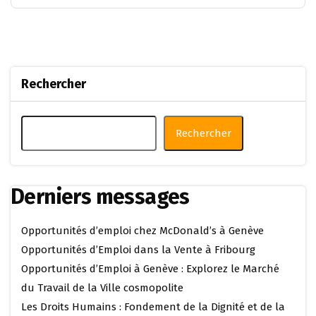
Rechercher
Rechercher
Derniers messages
Opportunités d’emploi chez McDonald’s à Genève
Opportunités d’Emploi dans la Vente à Fribourg
Opportunités d’Emploi à Genève : Explorez le Marché
du Travail de la Ville cosmopolite
Les Droits Humains : Fondement de la Dignité et de la