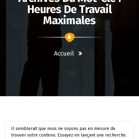
Heures De Travail
Maximales
Accueil
Il semblerait que nous ne soyons pas en mesure de
trouver votre contenu. Essayez en lançant une recherche.