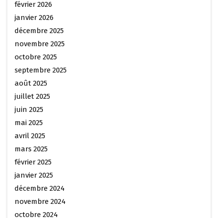
février 2026
janvier 2026
décembre 2025
novembre 2025
octobre 2025
septembre 2025
août 2025
juillet 2025
juin 2025
mai 2025
avril 2025
mars 2025
février 2025
janvier 2025
décembre 2024
novembre 2024
octobre 2024