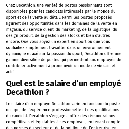
Chez Decathlon, une variété de postes passionnants sont
disponibles pour les candidats intéressés par le monde du
sport et de la vente au détail. Parmi les postes proposés
figurent des opportunités dans les domaines de la vente en
magasin, du service client, du marketing, de la logistique, du
design produit, de la gestion des stocks et bien d’autres
encore. Que vous soyez un expert en sport ou que vous
souhaitiez simplement travailler dans un environnement
dynamique et axé sur la passion du sport, Decathlon offre une
gamme diversifiée de postes qui permettent aux employés de
contribuer activement à promouvoir un mode de vie sain et
actif.
Quel est le salaire d’un employé
Decathlon ?
Le salaire d’un employé Decathlon varie en fonction du poste
occupé, de l’expérience professionnelle et des qualifications
du candidat. Decathlon s’engage à offrir des rémunérations
compétitives et équitables à ses employés, en tenant compte
des normes du secteur et de la politique de l’entreprise en