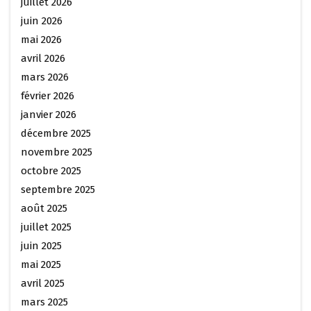
juillet 2026
juin 2026
mai 2026
avril 2026
mars 2026
février 2026
janvier 2026
décembre 2025
novembre 2025
octobre 2025
septembre 2025
août 2025
juillet 2025
juin 2025
mai 2025
avril 2025
mars 2025