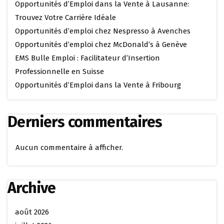
Opportunités d’Emploi dans la Vente à Lausanne:
Trouvez Votre Carrière Idéale
Opportunités d’emploi chez Nespresso à Avenches
Opportunités d’emploi chez McDonald’s à Genève
EMS Bulle Emploi : Facilitateur d’Insertion
Professionnelle en Suisse
Opportunités d’Emploi dans la Vente à Fribourg
Derniers commentaires
Aucun commentaire à afficher.
Archive
août 2026