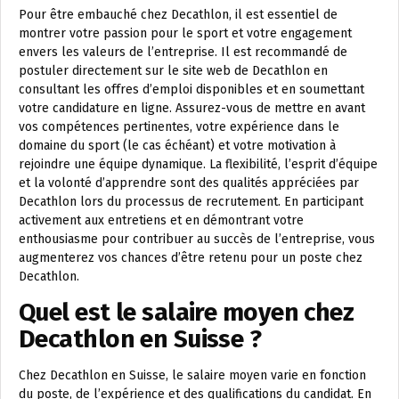
Pour être embauché chez Decathlon, il est essentiel de
montrer votre passion pour le sport et votre engagement
envers les valeurs de l’entreprise. Il est recommandé de
postuler directement sur le site web de Decathlon en
consultant les offres d’emploi disponibles et en soumettant
votre candidature en ligne. Assurez-vous de mettre en avant
vos compétences pertinentes, votre expérience dans le
domaine du sport (le cas échéant) et votre motivation à
rejoindre une équipe dynamique. La flexibilité, l’esprit d’équipe
et la volonté d’apprendre sont des qualités appréciées par
Decathlon lors du processus de recrutement. En participant
activement aux entretiens et en démontrant votre
enthousiasme pour contribuer au succès de l’entreprise, vous
augmenterez vos chances d’être retenu pour un poste chez
Decathlon.
Quel est le salaire moyen chez
Decathlon en Suisse ?
Chez Decathlon en Suisse, le salaire moyen varie en fonction
du poste, de l’expérience et des qualifications du candidat. En