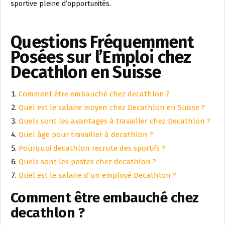
sportive pleine d’opportunités.
Questions Fréquemment
Posées sur l’Emploi chez
Decathlon en Suisse
Comment être embauché chez decathlon ?
Quel est le salaire moyen chez Decathlon en Suisse ?
Quels sont les avantages à travailler chez Decathlon ?
Quel âge pour travailler à decathlon ?
Pourquoi decathlon recrute des sportifs ?
Quels sont les postes chez decathlon ?
Quel est le salaire d’un employé Decathlon ?
Comment être embauché chez
decathlon ?