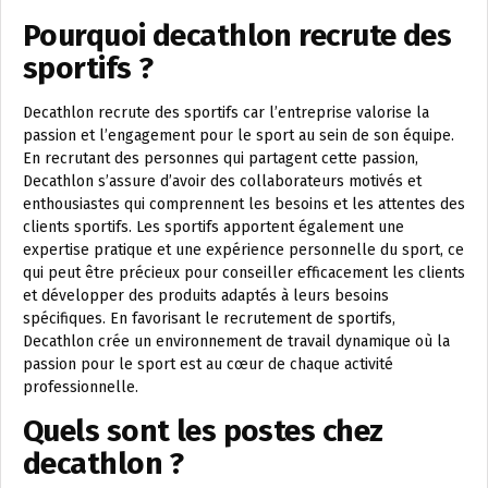
Pourquoi decathlon recrute des
sportifs ?
Decathlon recrute des sportifs car l’entreprise valorise la
passion et l’engagement pour le sport au sein de son équipe.
En recrutant des personnes qui partagent cette passion,
Decathlon s’assure d’avoir des collaborateurs motivés et
enthousiastes qui comprennent les besoins et les attentes des
clients sportifs. Les sportifs apportent également une
expertise pratique et une expérience personnelle du sport, ce
qui peut être précieux pour conseiller efficacement les clients
et développer des produits adaptés à leurs besoins
spécifiques. En favorisant le recrutement de sportifs,
Decathlon crée un environnement de travail dynamique où la
passion pour le sport est au cœur de chaque activité
professionnelle.
Quels sont les postes chez
decathlon ?