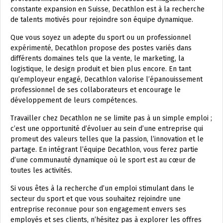
constante expansion en Suisse, Decathlon est à la recherche
de talents motivés pour rejoindre son équipe dynamique.
Que vous soyez un adepte du sport ou un professionnel
expérimenté, Decathlon propose des postes variés dans
différents domaines tels que la vente, le marketing, la
logistique, le design produit et bien plus encore. En tant
qu’employeur engagé, Decathlon valorise l’épanouissement
professionnel de ses collaborateurs et encourage le
développement de leurs compétences.
Travailler chez Decathlon ne se limite pas à un simple emploi ;
c’est une opportunité d’évoluer au sein d’une entreprise qui
promeut des valeurs telles que la passion, l’innovation et le
partage. En intégrant l’équipe Decathlon, vous ferez partie
d’une communauté dynamique où le sport est au cœur de
toutes les activités.
Si vous êtes à la recherche d’un emploi stimulant dans le
secteur du sport et que vous souhaitez rejoindre une
entreprise reconnue pour son engagement envers ses
employés et ses clients, n’hésitez pas à explorer les offres