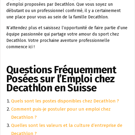
d’emploi proposées par Decathlon. Que vous soyez un
débutant ou un professionnel confirmé, il y a certainement
une place pour vous au sein de la famille Decathlon.
N’attendez plus et saisissez l’opportunité de faire partie d’une
équipe passionnée qui partage votre amour du sport chez
Decathlon. Votre prochaine aventure professionnelle
commence ici !
Questions Fréquemment
Posées sur l’Emploi chez
Decathlon en Suisse
Quels sont les postes disponibles chez Decathlon ?
Comment puis-je postuler pour un emploi chez
Decathlon ?
Quelles sont les valeurs et la culture d’entreprise de
Decathlon ?