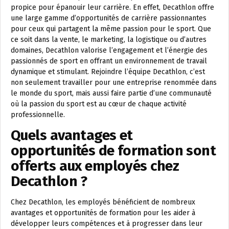
propice pour épanouir leur carrière. En effet, Decathlon offre
une large gamme d’opportunités de carrière passionnantes
pour ceux qui partagent la même passion pour le sport. Que
ce soit dans la vente, le marketing, la logistique ou d’autres
domaines, Decathlon valorise l’engagement et l’énergie des
passionnés de sport en offrant un environnement de travail
dynamique et stimulant. Rejoindre l’équipe Decathlon, c’est
non seulement travailler pour une entreprise renommée dans
le monde du sport, mais aussi faire partie d’une communauté
où la passion du sport est au cœur de chaque activité
professionnelle.
Quels avantages et
opportunités de formation sont
offerts aux employés chez
Decathlon ?
Chez Decathlon, les employés bénéficient de nombreux
avantages et opportunités de formation pour les aider à
développer leurs compétences et à progresser dans leur