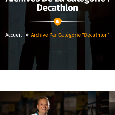
Decathlon
Accueil
Archive Par Catégorie "decathlon"