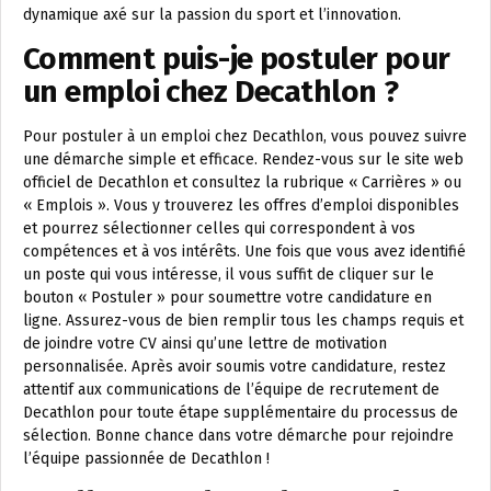
dynamique axé sur la passion du sport et l’innovation.
Comment puis-je postuler pour
un emploi chez Decathlon ?
Pour postuler à un emploi chez Decathlon, vous pouvez suivre
une démarche simple et efficace. Rendez-vous sur le site web
officiel de Decathlon et consultez la rubrique « Carrières » ou
« Emplois ». Vous y trouverez les offres d’emploi disponibles
et pourrez sélectionner celles qui correspondent à vos
compétences et à vos intérêts. Une fois que vous avez identifié
un poste qui vous intéresse, il vous suffit de cliquer sur le
bouton « Postuler » pour soumettre votre candidature en
ligne. Assurez-vous de bien remplir tous les champs requis et
de joindre votre CV ainsi qu’une lettre de motivation
personnalisée. Après avoir soumis votre candidature, restez
attentif aux communications de l’équipe de recrutement de
Decathlon pour toute étape supplémentaire du processus de
sélection. Bonne chance dans votre démarche pour rejoindre
l’équipe passionnée de Decathlon !