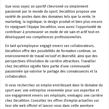
Que vous soyez un sportif chevronné ou simplement
passionné par le monde du sport, Decathlon propose une
variété de postes dans des domaines tels que la vente, le
marketing, la logistique, le design produit et bien plus encore.
En rejoignant l’équipe Decathlon, vous aurez l’opportunité de
contribuer à promouvoir un mode de vie sain et actif tout en
développant vos compétences professionnelles.
En tant qu’employeur engagé envers ses collaborateurs,
Decathlon offre des possibilités de formation continue, un
environnement de travail inclusif et diversifié, ainsi que des
perspectives d’évolution de carrière attractives. Travailler
chez Decathlon signifie faire partie d’une communauté
passionnée qui valorise le partage des connaissances et la
collaboration.
Si vous recherchez un emploi enrichissant dans le domaine du
sport avec une entreprise renommée pour son expertise et
son engagement envers ses employés, envisagez une carrière
chez Decathlon. Consultez les offres d’emploi actuelles sur
leur site web officiel et lancez-vous dans cette aventure