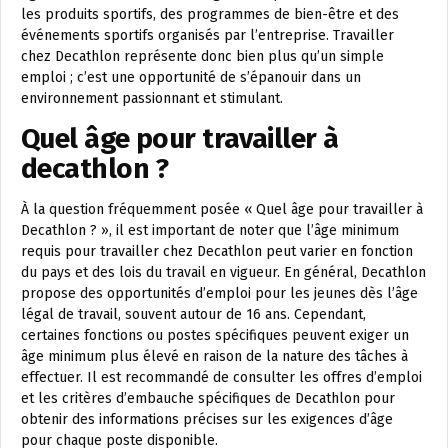
les produits sportifs, des programmes de bien-être et des
événements sportifs organisés par l’entreprise. Travailler
chez Decathlon représente donc bien plus qu’un simple
emploi ; c’est une opportunité de s’épanouir dans un
environnement passionnant et stimulant.
Quel âge pour travailler à
decathlon ?
À la question fréquemment posée « Quel âge pour travailler à
Decathlon ? », il est important de noter que l’âge minimum
requis pour travailler chez Decathlon peut varier en fonction
du pays et des lois du travail en vigueur. En général, Decathlon
propose des opportunités d’emploi pour les jeunes dès l’âge
légal de travail, souvent autour de 16 ans. Cependant,
certaines fonctions ou postes spécifiques peuvent exiger un
âge minimum plus élevé en raison de la nature des tâches à
effectuer. Il est recommandé de consulter les offres d’emploi
et les critères d’embauche spécifiques de Decathlon pour
obtenir des informations précises sur les exigences d’âge
pour chaque poste disponible.