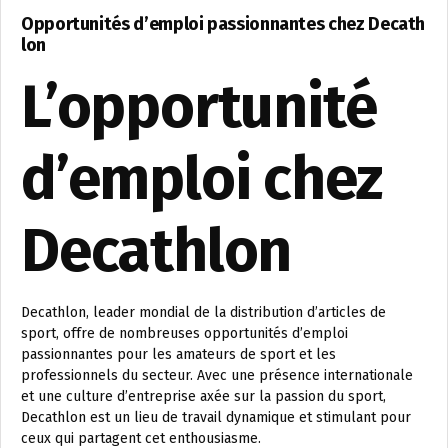
Opportunités d’emploi passionnantes chez Decath
lon
L’opportunité
d’emploi chez
Decathlon
Decathlon, leader mondial de la distribution d’articles de
sport, offre de nombreuses opportunités d’emploi
passionnantes pour les amateurs de sport et les
professionnels du secteur. Avec une présence internationale
et une culture d’entreprise axée sur la passion du sport,
Decathlon est un lieu de travail dynamique et stimulant pour
ceux qui partagent cet enthousiasme.