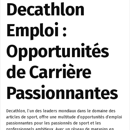
Decathlon
Emploi :
Opportunités
de Carrière
Passionnantes
Decathlon, l’un des leaders mondiaux dans le domaine des
articles de sport, offre une multitude d’opportunités d’emploi
passionnantes pour les passionnés de sport et les
professionnels ambitieux. Avec un réseau de magasins en