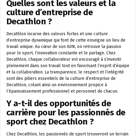
Quelles sont les valeurs et la
culture d’entreprise de
Decathlon ?
Decathlon incarne des valeurs fortes et une culture
d’entreprise dynamique qui font de cette enseigne un lieu de
travail unique. Au cœur de son ADN, on retrouve la passion
pour le sport, l’innovation constante et le partage. Chez
Decathlon, chaque collaborateur est encouragé à s’investir
pleinement dans son travail tout en favorisant l’esprit d’équipe
et la collaboration. La transparence, le respect et l’intégrité
sont des piliers essentiels de la culture d’entreprise de
Decathlon, créant ainsi un environnement propice à
l’épanouissement professionnel et personnel de chacun.
Y a-t-il des opportunités de
carrière pour les passionnés de
sport chez Decathlon ?
Chez Decathlon, les passionnés de sport trouveront un terrain