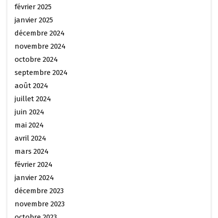
février 2025
janvier 2025
décembre 2024
novembre 2024
octobre 2024
septembre 2024
août 2024
juillet 2024
juin 2024
mai 2024
avril 2024
mars 2024
février 2024
janvier 2024
décembre 2023
novembre 2023
octobre 2023