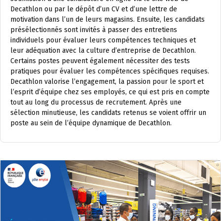
Decathlon ou par le dépôt d’un CV et d’une lettre de
motivation dans l’un de leurs magasins. Ensuite, les candidats
présélectionnés sont invités à passer des entretiens
individuels pour évaluer leurs compétences techniques et
leur adéquation avec la culture d’entreprise de Decathlon.
Certains postes peuvent également nécessiter des tests
pratiques pour évaluer les compétences spécifiques requises.
Decathlon valorise l’engagement, la passion pour le sport et
l’esprit d’équipe chez ses employés, ce qui est pris en compte
tout au long du processus de recrutement. Après une
sélection minutieuse, les candidats retenus se voient offrir un
poste au sein de l’équipe dynamique de Decathlon.