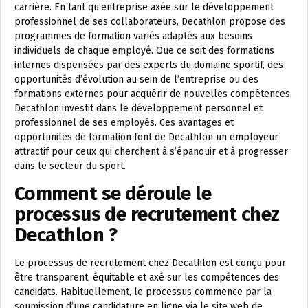
carrière. En tant qu’entreprise axée sur le développement
professionnel de ses collaborateurs, Decathlon propose des
programmes de formation variés adaptés aux besoins
individuels de chaque employé. Que ce soit des formations
internes dispensées par des experts du domaine sportif, des
opportunités d’évolution au sein de l’entreprise ou des
formations externes pour acquérir de nouvelles compétences,
Decathlon investit dans le développement personnel et
professionnel de ses employés. Ces avantages et
opportunités de formation font de Decathlon un employeur
attractif pour ceux qui cherchent à s’épanouir et à progresser
dans le secteur du sport.
Comment se déroule le
processus de recrutement chez
Decathlon ?
Le processus de recrutement chez Decathlon est conçu pour
être transparent, équitable et axé sur les compétences des
candidats. Habituellement, le processus commence par la
soumission d’une candidature en ligne via le site web de