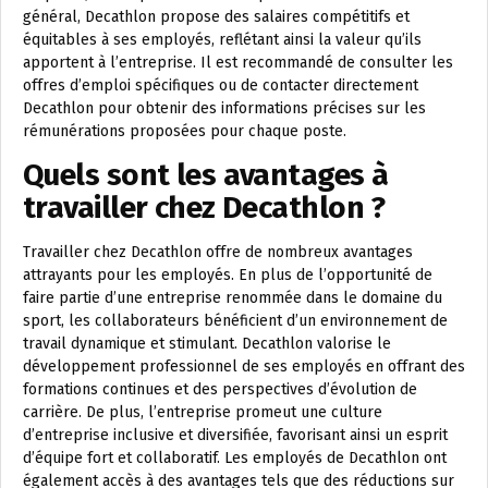
général, Decathlon propose des salaires compétitifs et
équitables à ses employés, reflétant ainsi la valeur qu’ils
apportent à l’entreprise. Il est recommandé de consulter les
offres d’emploi spécifiques ou de contacter directement
Decathlon pour obtenir des informations précises sur les
rémunérations proposées pour chaque poste.
Quels sont les avantages à
travailler chez Decathlon ?
Travailler chez Decathlon offre de nombreux avantages
attrayants pour les employés. En plus de l’opportunité de
faire partie d’une entreprise renommée dans le domaine du
sport, les collaborateurs bénéficient d’un environnement de
travail dynamique et stimulant. Decathlon valorise le
développement professionnel de ses employés en offrant des
formations continues et des perspectives d’évolution de
carrière. De plus, l’entreprise promeut une culture
d’entreprise inclusive et diversifiée, favorisant ainsi un esprit
d’équipe fort et collaboratif. Les employés de Decathlon ont
également accès à des avantages tels que des réductions sur