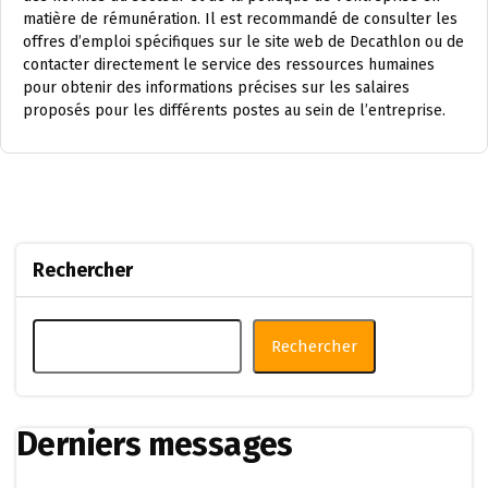
matière de rémunération. Il est recommandé de consulter les
offres d’emploi spécifiques sur le site web de Decathlon ou de
contacter directement le service des ressources humaines
pour obtenir des informations précises sur les salaires
proposés pour les différents postes au sein de l’entreprise.
Rechercher
Rechercher
Derniers messages