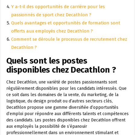
Y a-t-il des opportunités de carrière pour les
passionnés de sport chez Decathlon ?
Quels avantages et opportunités de formation sont
offerts aux employés chez Decathlon ?
Comment se déroule le processus de recrutement chez
Decathlon ?
Quels sont les postes
disponibles chez Decathlon ?
Chez Decathlon, une variété de postes passionnants sont
régulièrement disponibles pour les candidats intéressés. Que
ce soit dans les domaines de la vente, du marketing, de la
logistique, du design produit ou d’autres secteurs clés,
Decathlon propose une gamme diversifiée d’opportunités
d’emploi pour répondre aux différents talents et compétences
des candidats. Les postes disponibles chez Decathlon offrent
aux employés la possibilité de s’épanouir
professionnellement dans un environnement stimulant et