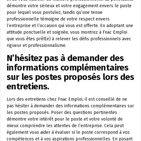
démontre votre sérieux et votre engagement envers le poste
pour lequel vous postulez, tandis qu’une tenue
professionnelle témoigne de votre respect envers
l’entreprise et l’occasion qui vous est offerte. En adoptant une
attitude ponctuelle et soignée, vous montrez à Fnac Emploi
que vous êtes prêt(e) à relever les défis professionnels avec
rigueur et professionnalisme.
N’hésitez pas à demander des
informations complémentaires
sur les postes proposés lors des
entretiens.
Lors des entretiens chez Fnac Emploi, il est conseillé de ne
pas hésiter à demander des informations complémentaires sur
les postes proposés. Poser des questions pertinentes
démontre votre intérêt pour le poste et votre volonté de
mieux comprendre les attentes de l’entreprise. Cela peut
également vous aider à évaluer si le poste correspond à vos
compétences et à vos aspirations professionnelles. En posant