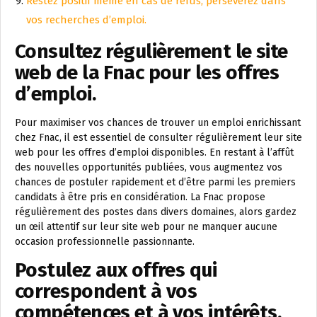
Restez positif même en cas de refus, persévérez dans
vos recherches d’emploi.
Consultez régulièrement le site
web de la Fnac pour les offres
d’emploi.
Pour maximiser vos chances de trouver un emploi enrichissant
chez Fnac, il est essentiel de consulter régulièrement leur site
web pour les offres d’emploi disponibles. En restant à l’affût
des nouvelles opportunités publiées, vous augmentez vos
chances de postuler rapidement et d’être parmi les premiers
candidats à être pris en considération. La Fnac propose
régulièrement des postes dans divers domaines, alors gardez
un œil attentif sur leur site web pour ne manquer aucune
occasion professionnelle passionnante.
Postulez aux offres qui
correspondent à vos
compétences et à vos intérêts.