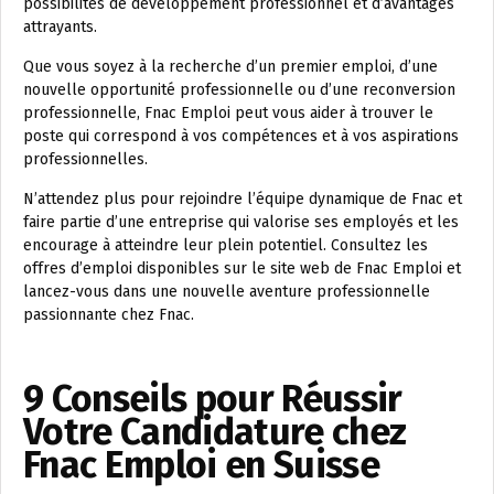
possibilités de développement professionnel et d’avantages
attrayants.
Que vous soyez à la recherche d’un premier emploi, d’une
nouvelle opportunité professionnelle ou d’une reconversion
professionnelle, Fnac Emploi peut vous aider à trouver le
poste qui correspond à vos compétences et à vos aspirations
professionnelles.
N’attendez plus pour rejoindre l’équipe dynamique de Fnac et
faire partie d’une entreprise qui valorise ses employés et les
encourage à atteindre leur plein potentiel. Consultez les
offres d’emploi disponibles sur le site web de Fnac Emploi et
lancez-vous dans une nouvelle aventure professionnelle
passionnante chez Fnac.
9 Conseils pour Réussir
Votre Candidature chez
Fnac Emploi en Suisse