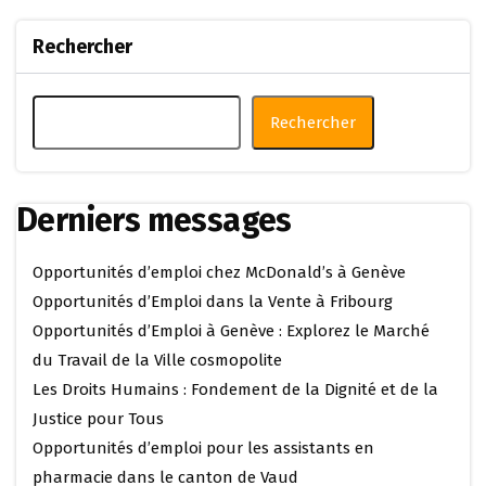
Rechercher
Rechercher
Derniers messages
Opportunités d’emploi chez McDonald’s à Genève
Opportunités d’Emploi dans la Vente à Fribourg
Opportunités d’Emploi à Genève : Explorez le Marché
du Travail de la Ville cosmopolite
Les Droits Humains : Fondement de la Dignité et de la
Justice pour Tous
Opportunités d’emploi pour les assistants en
pharmacie dans le canton de Vaud