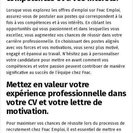
Lorsque vous explorez les offres d’emploi sur Fnac Emploi,
assurez-vous de postuler aux postes qui correspondent à la
fois à vos compétences et à vos intérêts. En ciblant les
opportunités qui vous passionnent et dans lesquelles vous
excellez, vous augmentez vos chances de réussir dans votre
carrière professionnelle. En choisissant des postes alignés
avec vos forces et vos motivations, vous serez plus motivé,
engagé et épanoui au travail. N’hésitez pas à personnaliser
votre candidature pour mettre en avant comment vos
compétences et votre passion peuvent contribuer de manière
significative au succès de l’équipe chez Fnac.
Mettez en valeur votre
expérience professionnelle dans
votre CV et votre lettre de
motivation.
Pour maximiser vos chances de réussite lors du processus de
recrutement chez Fnac Emploi, il est essentiel de mettre en