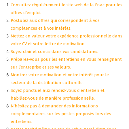
Consultez régulièrement le site web de la Fnac pour les
offres d’emploi.
Postulez aux offres qui correspondent à vos
compétences et à vos intérêts.
Mettez en valeur votre expérience professionnelle dans
votre CV et votre lettre de motivation.
Soyez clair et concis dans vos candidatures.
Préparez-vous pour les entretiens en vous renseignant
sur l’entreprise et ses valeurs.
Montrez votre motivation et votre intérêt pour le
secteur de la distribution culturelle.
Soyez ponctuel aux rendez-vous d’entretien et
habillez-vous de manière professionnelle.
N’hésitez pas à demander des informations
complémentaires sur les postes proposés lors des
entretiens.