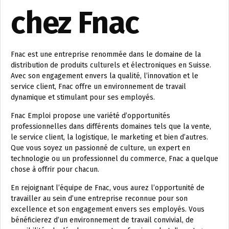
chez Fnac
Fnac est une entreprise renommée dans le domaine de la
distribution de produits culturels et électroniques en Suisse.
Avec son engagement envers la qualité, l’innovation et le
service client, Fnac offre un environnement de travail
dynamique et stimulant pour ses employés.
Fnac Emploi propose une variété d’opportunités
professionnelles dans différents domaines tels que la vente,
le service client, la logistique, le marketing et bien d’autres.
Que vous soyez un passionné de culture, un expert en
technologie ou un professionnel du commerce, Fnac a quelque
chose à offrir pour chacun.
En rejoignant l’équipe de Fnac, vous aurez l’opportunité de
travailler au sein d’une entreprise reconnue pour son
excellence et son engagement envers ses employés. Vous
bénéficierez d’un environnement de travail convivial, de