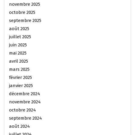
novembre 2025
octobre 2025
septembre 2025
août 2025
juillet 2025
juin 2025
mai 2025
avril 2025
mars 2025
février 2025
janvier 2025
décembre 2024
novembre 2024
octobre 2024
septembre 2024
août 2024
juillet 2024