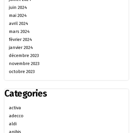
juin 2024
mai 2024
avril 2024
mars 2024
février 2024
janvier 2024
décembre 2023
novembre 2023
octobre 2023
Categories
activa
adecco
aldi
anibis