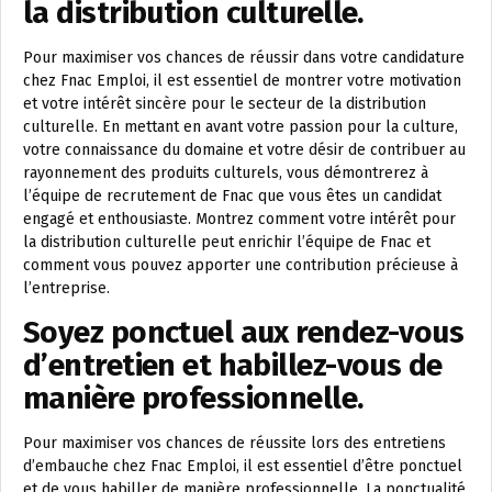
la distribution culturelle.
Pour maximiser vos chances de réussir dans votre candidature
chez Fnac Emploi, il est essentiel de montrer votre motivation
et votre intérêt sincère pour le secteur de la distribution
culturelle. En mettant en avant votre passion pour la culture,
votre connaissance du domaine et votre désir de contribuer au
rayonnement des produits culturels, vous démontrerez à
l’équipe de recrutement de Fnac que vous êtes un candidat
engagé et enthousiaste. Montrez comment votre intérêt pour
la distribution culturelle peut enrichir l’équipe de Fnac et
comment vous pouvez apporter une contribution précieuse à
l’entreprise.
Soyez ponctuel aux rendez-vous
d’entretien et habillez-vous de
manière professionnelle.
Pour maximiser vos chances de réussite lors des entretiens
d’embauche chez Fnac Emploi, il est essentiel d’être ponctuel
et de vous habiller de manière professionnelle. La ponctualité