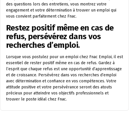
des questions lors des entretiens, vous montrez votre
engagement et votre détermination à trouver un emploi qui
vous convient parfaitement chez Fnac.
Restez positif même en cas de
refus, persévérez dans vos
recherches d’emploi.
Lorsque vous postulez pour un emploi chez Fnac Emploi, il est
essentiel de rester positif même en cas de refus. Gardez à
l’esprit que chaque refus est une opportunité d’apprentissage
et de croissance. Persévérez dans vos recherches d’emploi
avec détermination et confiance en vos compétences. Votre
attitude positive et votre persévérance seront des atouts
précieux pour atteindre vos objectifs professionnels et
trouver le poste idéal chez Fnac.