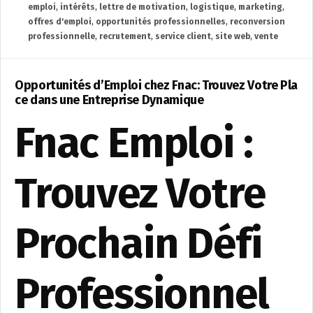
emploi
,
intérêts
,
lettre de motivation
,
logistique
,
marketing
,
offres d'emploi
,
opportunités professionnelles
,
reconversion
professionnelle
,
recrutement
,
service client
,
site web
,
vente
Opportunités d’Emploi chez Fnac: Trouvez Votre Pla
ce dans une Entreprise Dynamique
Fnac Emploi :
Trouvez Votre
Prochain Défi
Professionnel