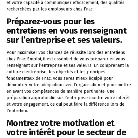
et votre capacité à communiquer efficacement, des qualités
recherchées par les employeurs chez Fnac.
Préparez-vous pour les
entretiens en vous renseignant
sur l’entreprise et ses valeurs.
Pour maximiser vos chances de réussite lors des entretiens
chez Fnac Emploi, il est essentiel de vous préparer en vous
renseignant sur l’entreprise et ses valeurs. En comprenant la
culture d’entreprise, les objectifs et les principes
fondamentaux de Fnac, vous serez mieux équipé pour
démontrer votre adéquation avec l’organisation et pour mettre
en avant vos compétences de manière pertinente. Une
préparation approfondie sur l’entreprise montre votre intérêt
et votre engagement, ce qui peut faire la différence lors de
l’entretien.
Montrez votre motivation et
votre intérêt pour le secteur de