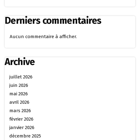
Derniers commentaires
Aucun commentaire à afficher.
Archive
juillet 2026
juin 2026
mai 2026
avril 2026
mars 2026
février 2026
janvier 2026
décembre 2025