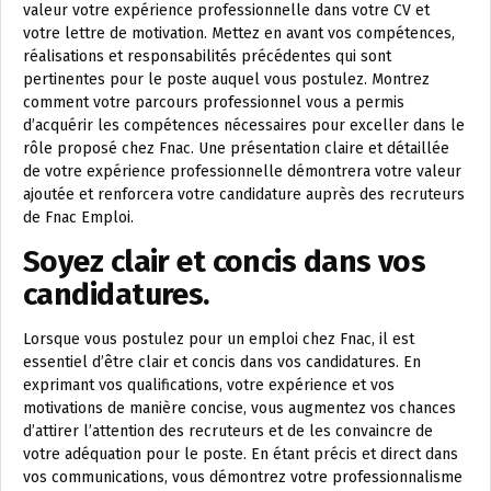
valeur votre expérience professionnelle dans votre CV et
votre lettre de motivation. Mettez en avant vos compétences,
réalisations et responsabilités précédentes qui sont
pertinentes pour le poste auquel vous postulez. Montrez
comment votre parcours professionnel vous a permis
d’acquérir les compétences nécessaires pour exceller dans le
rôle proposé chez Fnac. Une présentation claire et détaillée
de votre expérience professionnelle démontrera votre valeur
ajoutée et renforcera votre candidature auprès des recruteurs
de Fnac Emploi.
Soyez clair et concis dans vos
candidatures.
Lorsque vous postulez pour un emploi chez Fnac, il est
essentiel d’être clair et concis dans vos candidatures. En
exprimant vos qualifications, votre expérience et vos
motivations de manière concise, vous augmentez vos chances
d’attirer l’attention des recruteurs et de les convaincre de
votre adéquation pour le poste. En étant précis et direct dans
vos communications, vous démontrez votre professionnalisme