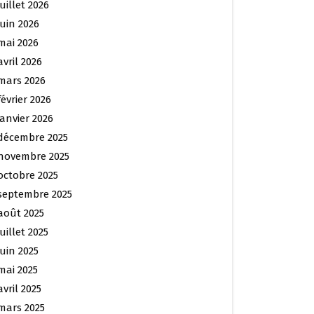
juillet 2026
juin 2026
mai 2026
avril 2026
mars 2026
février 2026
janvier 2026
décembre 2025
novembre 2025
octobre 2025
septembre 2025
août 2025
juillet 2025
juin 2025
mai 2025
avril 2025
mars 2025