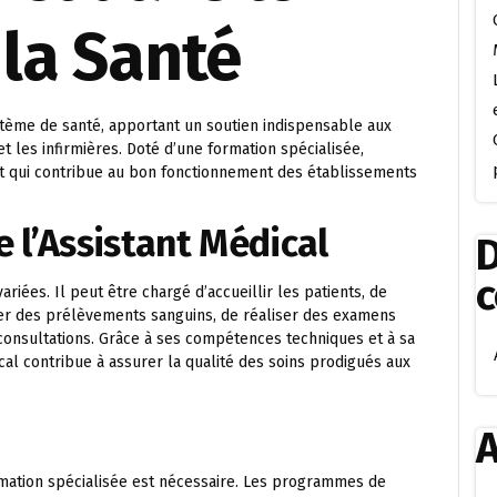
la Santé
ystème de santé, apportant un soutien indispensable aux
t les infirmières. Doté d’une formation spécialisée,
nt qui contribue au bon fonctionnement des établissements
e l’Assistant Médical
D
ariées. Il peut être chargé d’accueillir les patients, de
uer des prélèvements sanguins, de réaliser des examens
consultations. Grâce à ses compétences techniques et à sa
al contribue à assurer la qualité des soins prodigués aux
A
rmation spécialisée est nécessaire. Les programmes de