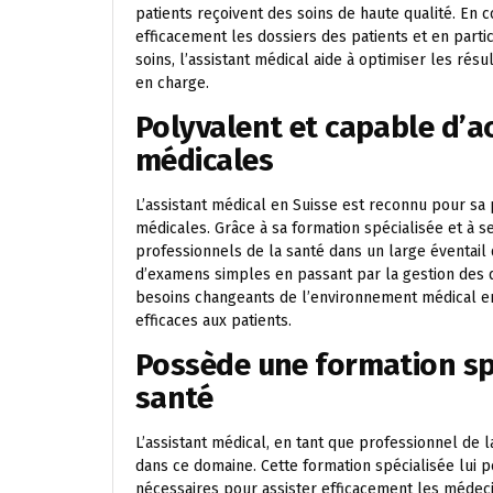
patients reçoivent des soins de haute qualité. En 
efficacement les dossiers des patients et en part
soins, l’assistant médical aide à optimiser les rés
en charge.
Polyvalent et capable d’a
médicales
L’assistant médical en Suisse est reconnu pour sa 
médicales. Grâce à sa formation spécialisée et à s
professionnels de la santé dans un large éventail d
d’examens simples en passant par la gestion des 
besoins changeants de l’environnement médical en 
efficaces aux patients.
Possède une formation spé
santé
L’assistant médical, en tant que professionnel de 
dans ce domaine. Cette formation spécialisée lui 
nécessaires pour assister efficacement les médecin