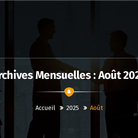
rchives Mensuelles : Août 20
Accueil
2025
Août