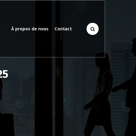
À propos de nous
Contact
25