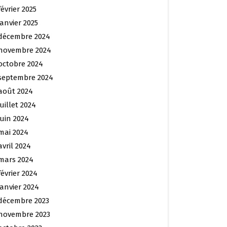
février 2025
janvier 2025
décembre 2024
novembre 2024
octobre 2024
septembre 2024
août 2024
juillet 2024
juin 2024
mai 2024
avril 2024
mars 2024
février 2024
janvier 2024
décembre 2023
novembre 2023