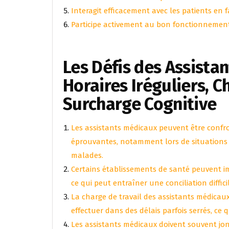
Interagit efficacement avec les patients en 
Participe activement au bon fonctionnement
Les Défis des Assistan
Horaires Iréguliers, C
Surcharge Cognitive
Les assistants médicaux peuvent être confr
éprouvantes, notamment lors de situations 
malades.
Certains établissements de santé peuvent im
ce qui peut entraîner une conciliation diffici
La charge de travail des assistants médicau
effectuer dans des délais parfois serrés, ce 
Les assistants médicaux doivent souvent jo