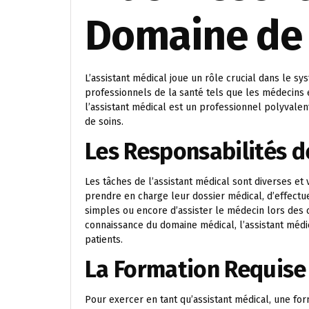
Domaine de 
L’assistant médical joue un rôle crucial dans le s
professionnels de la santé tels que les médecins e
l’assistant médical est un professionnel polyvale
de soins.
Les Responsabilités d
Les tâches de l’assistant médical sont diverses et v
prendre en charge leur dossier médical, d’effect
simples ou encore d’assister le médecin lors des 
connaissance du domaine médical, l’assistant médic
patients.
La Formation Requise
Pour exercer en tant qu’assistant médical, une fo