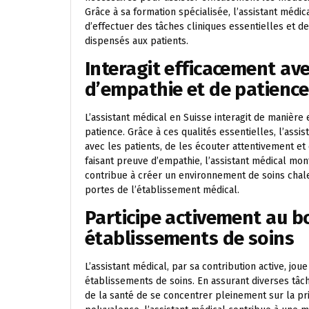
Grâce à sa formation spécialisée, l’assistant méd
d’effectuer des tâches cliniques essentielles et de
dispensés aux patients.
Interagit efficacement ave
d’empathie et de patience
L’assistant médical en Suisse interagit de manière 
patience. Grâce à ces qualités essentielles, l’assi
avec les patients, de les écouter attentivement e
faisant preuve d’empathie, l’assistant médical mon
contribue à créer un environnement de soins chale
portes de l’établissement médical.
Participe activement au 
établissements de soins
L’assistant médical, par sa contribution active, jo
établissements de soins. En assurant diverses tâch
de la santé de se concentrer pleinement sur la pr