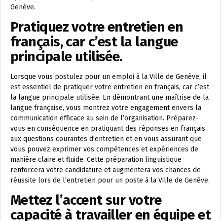
Genève.
Pratiquez votre entretien en
français, car c’est la langue
principale utilisée.
Lorsque vous postulez pour un emploi à la Ville de Genève, il
est essentiel de pratiquer votre entretien en français, car c’est
la langue principale utilisée. En démontrant une maîtrise de la
langue française, vous montrez votre engagement envers la
communication efficace au sein de l’organisation. Préparez-
vous en conséquence en pratiquant des réponses en français
aux questions courantes d’entretien et en vous assurant que
vous pouvez exprimer vos compétences et expériences de
manière claire et fluide. Cette préparation linguistique
renforcera votre candidature et augmentera vos chances de
réussite lors de l’entretien pour un poste à la Ville de Genève.
Mettez l’accent sur votre
capacité à travailler en équipe et