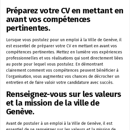
Préparez votre CV en mettant en
avant vos compétences
pertinentes.
Lorsque vous postulez pour un emploi à la Ville de Genève, il
est essentiel de préparer votre CV en mettant en avant vos
compétences pertinentes. Mettez en lumière vos expériences
professionnelles et vos réalisations qui sont directement liées
au poste pour lequel vous postulez. En démontrant
clairement comment vos compétences peuvent bénéficier à
l’organisation, vous augmentez vos chances de décrocher un
entretien et de faire valoir votre candidature avec succès.
Renseignez-vous sur les valeurs
et la mission de la ville de
Genève.
Avant de postuler à un emploi à la Ville de Genève, il est
essentiel de se renseigner sur les valeurs et la mission de