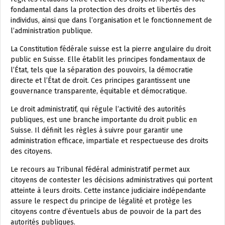
fondamental dans la protection des droits et libertés des
individus, ainsi que dans l’organisation et le fonctionnement de
l’administration publique.
La Constitution fédérale suisse est la pierre angulaire du droit
public en Suisse. Elle établit les principes fondamentaux de
l’État, tels que la séparation des pouvoirs, la démocratie
directe et l’État de droit. Ces principes garantissent une
gouvernance transparente, équitable et démocratique.
Le droit administratif, qui régule l’activité des autorités
publiques, est une branche importante du droit public en
Suisse. Il définit les règles à suivre pour garantir une
administration efficace, impartiale et respectueuse des droits
des citoyens.
Le recours au Tribunal fédéral administratif permet aux
citoyens de contester les décisions administratives qui portent
atteinte à leurs droits. Cette instance judiciaire indépendante
assure le respect du principe de légalité et protège les
citoyens contre d’éventuels abus de pouvoir de la part des
autorités publiques.