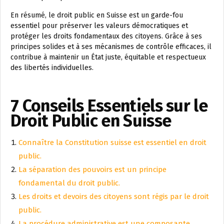
En résumé, le droit public en Suisse est un garde-fou
essentiel pour préserver les valeurs démocratiques et
protéger les droits fondamentaux des citoyens. Grâce à ses
principes solides et à ses mécanismes de contrôle efficaces, il
contribue à maintenir un État juste, équitable et respectueux
des libertés individuelles.
7 Conseils Essentiels sur le
Droit Public en Suisse
Connaître la Constitution suisse est essentiel en droit
public.
La séparation des pouvoirs est un principe
fondamental du droit public.
Les droits et devoirs des citoyens sont régis par le droit
public.
La procédure administrative est une composante