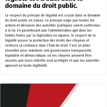
domaine du droit public.
Le respect du principe de légalité est crucial dans le domaine
du droit public en Suisse. Ce principe exige que toutes les
actions et décisions des autorités publiques soient conformes
à la loi. En garantissant que l’administration agit dans les
limites fixées par la législation en vigueur, le respect de la
légalité assure la protection des droits des citoyens et
renforce la confiance dans l’État de droit. C’est un pilier
essentiel pour maintenir une gouvernance transparente,
équitable et démocratique, où les citoyens peuvent être
assurés que leurs intérêts sont protégés et que les autorités
agissent en toute légitimité.