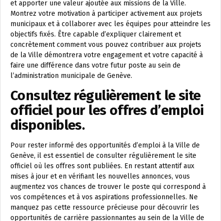
et apporter une valeur ajoutée aux missions de la Ville.
Montrez votre motivation à participer activement aux projets
municipaux et à collaborer avec les équipes pour atteindre les
objectifs fixés. Être capable d’expliquer clairement et
concrètement comment vous pouvez contribuer aux projets
de la Ville démontrera votre engagement et votre capacité à
faire une différence dans votre futur poste au sein de
l’administration municipale de Genève.
Consultez régulièrement le site
officiel pour les offres d’emploi
disponibles.
Pour rester informé des opportunités d’emploi à la Ville de
Genève, il est essentiel de consulter régulièrement le site
officiel où les offres sont publiées. En restant attentif aux
mises à jour et en vérifiant les nouvelles annonces, vous
augmentez vos chances de trouver le poste qui correspond à
vos compétences et à vos aspirations professionnelles. Ne
manquez pas cette ressource précieuse pour découvrir les
opportunités de carrière passionnantes au sein de la Ville de