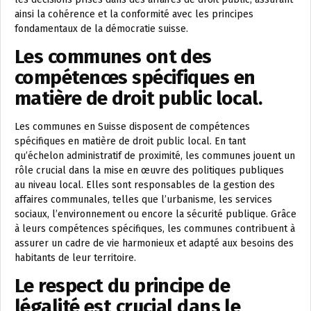
ainsi la cohérence et la conformité avec les principes
fondamentaux de la démocratie suisse.
Les communes ont des
compétences spécifiques en
matière de droit public local.
Les communes en Suisse disposent de compétences
spécifiques en matière de droit public local. En tant
qu’échelon administratif de proximité, les communes jouent un
rôle crucial dans la mise en œuvre des politiques publiques
au niveau local. Elles sont responsables de la gestion des
affaires communales, telles que l’urbanisme, les services
sociaux, l’environnement ou encore la sécurité publique. Grâce
à leurs compétences spécifiques, les communes contribuent à
assurer un cadre de vie harmonieux et adapté aux besoins des
habitants de leur territoire.
Le respect du principe de
légalité est crucial dans le