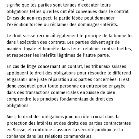
signifie que les parties sont tenues d’exécuter leurs
obligations telles qu’elles ont été convenues dans le contrat.
En cas de non-respect, la partie lésée peut demander
l’exécution forcée ou réclamer des dommages-intérêts.
Le droit suisse reconnaît également le principe de la bonne foi
dans l’exécution des contrats. Les parties doivent agir de
manière loyale et honnête dans leurs relations contractuelles,
et respecter les intérêts légitimes de l’autre partie.
En cas de litige concernant un contrat, les tribunaux suisses
appliquent le droit des obligations pour résoudre le différend
et garantir une juste réparation aux parties concernées. Il est
donc essentiel pour toute personne ou entreprise engagée
dans des transactions commerciales en Suisse de bien
comprendre les principes fondamentaux du droit des
obligations.
Ainsi, le droit des obligations joue un rôle crucial dans la
protection des intérêts et des droits des parties contractantes
en Suisse, et contribue à assurer la sécurité juridique et la
confiance dans les relations commerciales.