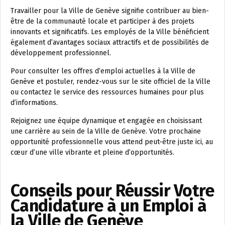
Travailler pour la Ville de Genève signifie contribuer au bien-
être de la communauté locale et participer à des projets
innovants et significatifs. Les employés de la Ville bénéficient
également d’avantages sociaux attractifs et de possibilités de
développement professionnel.
Pour consulter les offres d’emploi actuelles à la Ville de
Genève et postuler, rendez-vous sur le site officiel de la Ville
ou contactez le service des ressources humaines pour plus
d’informations.
Rejoignez une équipe dynamique et engagée en choisissant
une carrière au sein de la Ville de Genève. Votre prochaine
opportunité professionnelle vous attend peut-être juste ici, au
cœur d’une ville vibrante et pleine d’opportunités.
Conseils pour Réussir Votre
Candidature à un Emploi à
la Ville de Genève