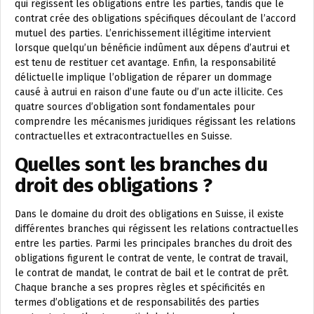
qui régissent les obligations entre les parties, tandis que le
contrat crée des obligations spécifiques découlant de l’accord
mutuel des parties. L’enrichissement illégitime intervient
lorsque quelqu’un bénéficie indûment aux dépens d’autrui et
est tenu de restituer cet avantage. Enfin, la responsabilité
délictuelle implique l’obligation de réparer un dommage
causé à autrui en raison d’une faute ou d’un acte illicite. Ces
quatre sources d’obligation sont fondamentales pour
comprendre les mécanismes juridiques régissant les relations
contractuelles et extracontractuelles en Suisse.
Quelles sont les branches du
droit des obligations ?
Dans le domaine du droit des obligations en Suisse, il existe
différentes branches qui régissent les relations contractuelles
entre les parties. Parmi les principales branches du droit des
obligations figurent le contrat de vente, le contrat de travail,
le contrat de mandat, le contrat de bail et le contrat de prêt.
Chaque branche a ses propres règles et spécificités en
termes d’obligations et de responsabilités des parties