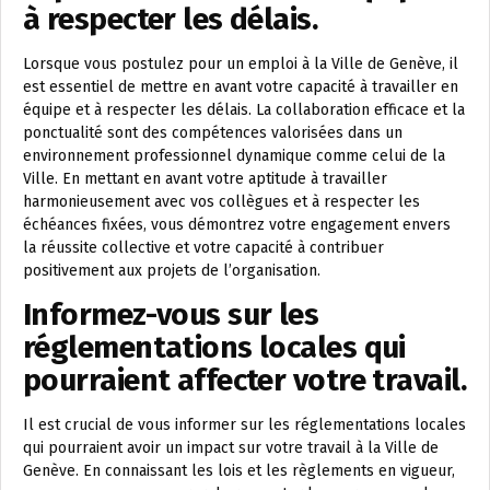
à respecter les délais.
Lorsque vous postulez pour un emploi à la Ville de Genève, il
est essentiel de mettre en avant votre capacité à travailler en
équipe et à respecter les délais. La collaboration efficace et la
ponctualité sont des compétences valorisées dans un
environnement professionnel dynamique comme celui de la
Ville. En mettant en avant votre aptitude à travailler
harmonieusement avec vos collègues et à respecter les
échéances fixées, vous démontrez votre engagement envers
la réussite collective et votre capacité à contribuer
positivement aux projets de l’organisation.
Informez-vous sur les
réglementations locales qui
pourraient affecter votre travail.
Il est crucial de vous informer sur les réglementations locales
qui pourraient avoir un impact sur votre travail à la Ville de
Genève. En connaissant les lois et les règlements en vigueur,