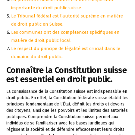
importante du droit public suisse.
Le Tribunal fédéral est l’autorité suprême en matière
de droit public en Suisse.
Les communes ont des compétences spécifiques en
matière de droit public local.
Le respect du principe de légalité est crucial dans le
domaine du droit public.
Connaître la Constitution suisse
est essentiel en droit public.
La connaissance de la Constitution suisse est indispensable en
droit public. En effet, la Constitution fédérale suisse établit les
principes fondamentaux de l’État, définit les droits et devoirs
des citoyens, ainsi que les pouvoirs et les limites des autorités
publiques. Comprendre la Constitution suisse permet aux
individus de se familiariser avec les bases juridiques qui
régissent la société et de défendre efficacement leurs droits