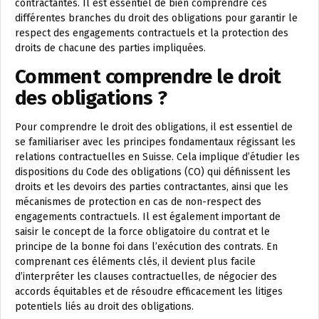
contractantes. Il est essentiel de bien comprendre ces
différentes branches du droit des obligations pour garantir le
respect des engagements contractuels et la protection des
droits de chacune des parties impliquées.
Comment comprendre le droit
des obligations ?
Pour comprendre le droit des obligations, il est essentiel de
se familiariser avec les principes fondamentaux régissant les
relations contractuelles en Suisse. Cela implique d’étudier les
dispositions du Code des obligations (CO) qui définissent les
droits et les devoirs des parties contractantes, ainsi que les
mécanismes de protection en cas de non-respect des
engagements contractuels. Il est également important de
saisir le concept de la force obligatoire du contrat et le
principe de la bonne foi dans l’exécution des contrats. En
comprenant ces éléments clés, il devient plus facile
d’interpréter les clauses contractuelles, de négocier des
accords équitables et de résoudre efficacement les litiges
potentiels liés au droit des obligations.