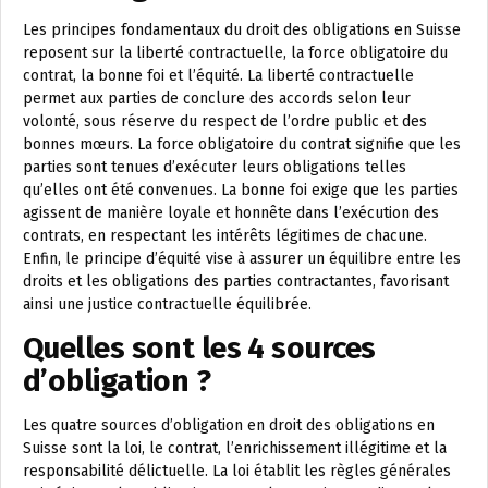
Les principes fondamentaux du droit des obligations en Suisse
reposent sur la liberté contractuelle, la force obligatoire du
contrat, la bonne foi et l’équité. La liberté contractuelle
permet aux parties de conclure des accords selon leur
volonté, sous réserve du respect de l’ordre public et des
bonnes mœurs. La force obligatoire du contrat signifie que les
parties sont tenues d’exécuter leurs obligations telles
qu’elles ont été convenues. La bonne foi exige que les parties
agissent de manière loyale et honnête dans l’exécution des
contrats, en respectant les intérêts légitimes de chacune.
Enfin, le principe d’équité vise à assurer un équilibre entre les
droits et les obligations des parties contractantes, favorisant
ainsi une justice contractuelle équilibrée.
Quelles sont les 4 sources
d’obligation ?
Les quatre sources d’obligation en droit des obligations en
Suisse sont la loi, le contrat, l’enrichissement illégitime et la
responsabilité délictuelle. La loi établit les règles générales