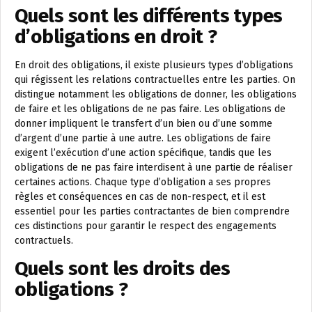
Quels sont les différents types
d’obligations en droit ?
En droit des obligations, il existe plusieurs types d’obligations
qui régissent les relations contractuelles entre les parties. On
distingue notamment les obligations de donner, les obligations
de faire et les obligations de ne pas faire. Les obligations de
donner impliquent le transfert d’un bien ou d’une somme
d’argent d’une partie à une autre. Les obligations de faire
exigent l’exécution d’une action spécifique, tandis que les
obligations de ne pas faire interdisent à une partie de réaliser
certaines actions. Chaque type d’obligation a ses propres
règles et conséquences en cas de non-respect, et il est
essentiel pour les parties contractantes de bien comprendre
ces distinctions pour garantir le respect des engagements
contractuels.
Quels sont les droits des
obligations ?