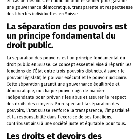
en cas de besoin. C’est donc un outil essentiel pour garantir
une gouvernance démocratique, transparente et respectueuse
des libertés individuelles en Suisse.
La séparation des pouvoirs est
un principe fondamental du
droit public.
La séparation des pouvoirs est un principe fondamental du
droit public en Suisse. Ce concept essentiel vise à répartir les
fonctions de l’État entre trois pouvoirs distincts, à savoir le
pouvoir législatif, le pouvoir exécutif et le pouvoir judiciaire.
Cette séparation garantit une gouvernance équilibrée et
démocratique, où chaque pouvoir agit de manière
indépendante pour prévenir les abus et assurer le respect
des droits des citoyens. En respectant la séparation des
pouvoirs, l’État suisse renforce la transparence, l’impartialité
et la responsabilité dans l’exercice de ses fonctions,
contribuant ainsi à une société juste et équitable pour tous.
Les droits et devoirs des