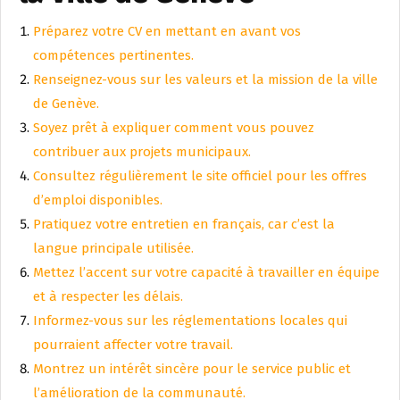
Préparez votre CV en mettant en avant vos
compétences pertinentes.
Renseignez-vous sur les valeurs et la mission de la ville
de Genève.
Soyez prêt à expliquer comment vous pouvez
contribuer aux projets municipaux.
Consultez régulièrement le site officiel pour les offres
d’emploi disponibles.
Pratiquez votre entretien en français, car c’est la
langue principale utilisée.
Mettez l’accent sur votre capacité à travailler en équipe
et à respecter les délais.
Informez-vous sur les réglementations locales qui
pourraient affecter votre travail.
Montrez un intérêt sincère pour le service public et
l’amélioration de la communauté.