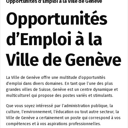
Opportunités d’Emploi à la Ville de Genève
Opportunités
d’Emploi à la
Ville de Genève
La Ville de Genève offre une multitude d’opportunités
d’emploi dans divers domaines. En tant que l’une des plus
grandes villes de Suisse, Genève est un centre dynamique et
multiculturel qui propose des postes variés et stimulants.
Que vous soyez intéressé par l’administration publique, la
culture, l’environnement, l’éducation ou tout autre secteur, la
Ville de Genève a certainement un poste qui correspond à vos
compétences et à vos aspirations professionnelles.