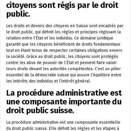
citoyens sont régis par le droit
public.
Les droits et devoirs des citoyens en Suisse sont encadrés par
le droit public, qui définit les règles et principes régissant la
relation entre l’État et les individus. Ce domaine juridique
garantit que les citoyens bénéficient de droits fondamentaux
tout en étant tenus de respecter certaines obligations envers
la société. Grâce au droit public, les citoyens sont protégés
contre les abus de pouvoir de l’État et peuvent faire valoir
leurs droits devant les autorités compétentes. C’est un pilier
essentiel de la démocratie suisse qui assure l’équilibre entre
les intérêts des individus et l’intérêt général.
La procédure administrative est
une composante importante du
droit public suisse.
La procédure administrative est une composante essentielle
du droit public suisse. Elle définit les règles et les étapes à