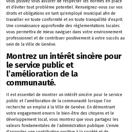
vous pouvez vous assurer de respecter les normes en place
et d’éviter tout problème potentiel. Renseignez-vous sur vos
droits et obligations en tant qu’employé municipal afin de
travailler en toute conformité et en toute tranquillité d’esprit.
Une connaissance approfondie des réglementations locales
vous permettra de mieux naviguer dans votre environnement
professionnel et de contribuer positivement à votre succès au
sein de la Ville de Genève.
Montrez un intérêt sincère pour
le service public et
l’amélioration de la
communauté.
Il est essentiel de montrer un intérêt sincère pour le service
public et l’amélioration de la communauté lorsque l’on
recherche un emploi à la Ville de Genève. En démontrant
votre engagement envers le bien-être des citoyens et le
développement local, vous montrez que vous partagez les
valeurs fondamentales de l’administration publique. L’envie
d’apporter une contribution positive à la société et de