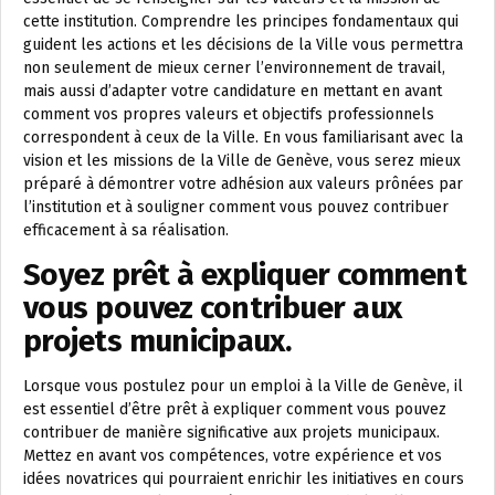
cette institution. Comprendre les principes fondamentaux qui
guident les actions et les décisions de la Ville vous permettra
non seulement de mieux cerner l’environnement de travail,
mais aussi d’adapter votre candidature en mettant en avant
comment vos propres valeurs et objectifs professionnels
correspondent à ceux de la Ville. En vous familiarisant avec la
vision et les missions de la Ville de Genève, vous serez mieux
préparé à démontrer votre adhésion aux valeurs prônées par
l’institution et à souligner comment vous pouvez contribuer
efficacement à sa réalisation.
Soyez prêt à expliquer comment
vous pouvez contribuer aux
projets municipaux.
Lorsque vous postulez pour un emploi à la Ville de Genève, il
est essentiel d’être prêt à expliquer comment vous pouvez
contribuer de manière significative aux projets municipaux.
Mettez en avant vos compétences, votre expérience et vos
idées novatrices qui pourraient enrichir les initiatives en cours