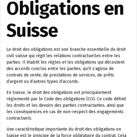
Obligations en
Suisse
Le droit des obligations est une branche essentielle du droit
civil suisse qui régit les relations contractuelles entre les
parties. Il établit les règles et les obligations qui découlent
des accords conclus entre les parties, qu’il s’agisse de
contrats de vente, de prestations de services, de prêts
d’argent ou d’autres types d’accords.
En Suisse, le droit des obligations est principalement
réglementé par le Code des obligations (CO). Ce code définit
les droits et les devoirs des parties contractantes, ainsi que
les conséquences en cas de non-respect des engagements
contractuels.
Une caractéristique importante du droit des obligations en
Suisse est le principe de la force obligatoire du contrat. Cela