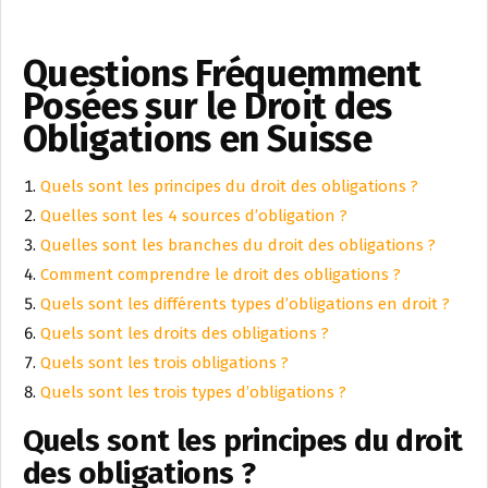
Questions Fréquemment
Posées sur le Droit des
Obligations en Suisse
Quels sont les principes du droit des obligations ?
Quelles sont les 4 sources d’obligation ?
Quelles sont les branches du droit des obligations ?
Comment comprendre le droit des obligations ?
Quels sont les différents types d’obligations en droit ?
Quels sont les droits des obligations ?
Quels sont les trois obligations ?
Quels sont les trois types d’obligations ?
Quels sont les principes du droit
des obligations ?