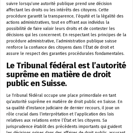
suivre lorsqu’une autorité publique prend une décision
affectant les droits ou les intérêts des citoyens. Cette
procédure garantit la transparence, l’équité et la légalité des
actions administratives, tout en offrant aux individus la
possibilité de faire valoir leurs droits et de contester les
décisions qui les concernent. En respectant les principes de la
procédure administrative, l’administration publique suisse
renforce la confiance des citoyens dans l’État de droit et
assure le respect des garanties procédurales fondamentales.
Le Tribunal fédéral est l’autorité
suprême en matière de droit
public en Suisse.
Le Tribunal fédéral occupe une place primordiale en tant
qu’autorité suprême en matière de droit public en Suisse. En
sa qualité d’instance judiciaire de dernier recours, il joue un
rôle crucial dans l’interprétation et l’application des lois
relatives aux relations entre l’État et les citoyens. Sa
jurisprudence établit des précédents importants qui guident
les décisions prises dans des affaires de droit public, assurant