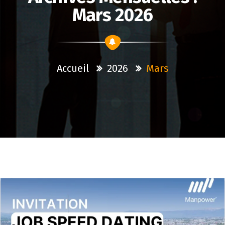
Mars 2026
Accueil
2026
Mars