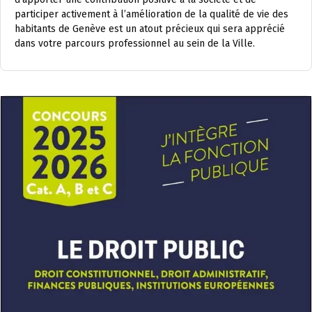
participer activement à l’amélioration de la qualité de vie des
habitants de Genève est un atout précieux qui sera apprécié
dans votre parcours professionnel au sein de la Ville.