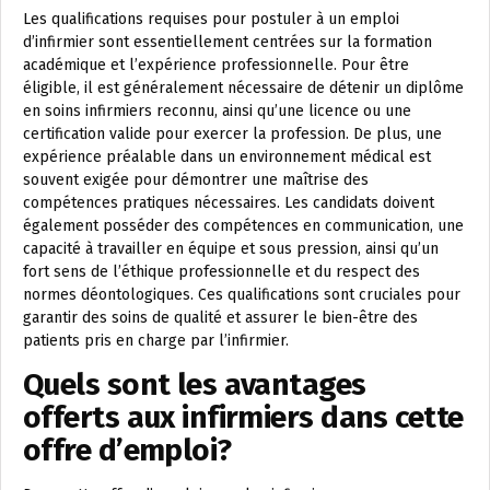
Les qualifications requises pour postuler à un emploi
d’infirmier sont essentiellement centrées sur la formation
académique et l’expérience professionnelle. Pour être
éligible, il est généralement nécessaire de détenir un diplôme
en soins infirmiers reconnu, ainsi qu’une licence ou une
certification valide pour exercer la profession. De plus, une
expérience préalable dans un environnement médical est
souvent exigée pour démontrer une maîtrise des
compétences pratiques nécessaires. Les candidats doivent
également posséder des compétences en communication, une
capacité à travailler en équipe et sous pression, ainsi qu’un
fort sens de l’éthique professionnelle et du respect des
normes déontologiques. Ces qualifications sont cruciales pour
garantir des soins de qualité et assurer le bien-être des
patients pris en charge par l’infirmier.
Quels sont les avantages
offerts aux infirmiers dans cette
offre d’emploi?