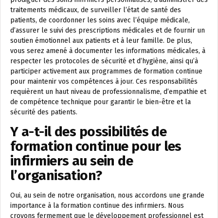
traitements médicaux, de surveiller l’état de santé des
patients, de coordonner les soins avec l’équipe médicale,
d’assurer le suivi des prescriptions médicales et de fournir un
soutien émotionnel aux patients et à leur famille. De plus,
vous serez amené à documenter les informations médicales, à
respecter les protocoles de sécurité et d’hygiène, ainsi qu’à
participer activement aux programmes de formation continue
pour maintenir vos compétences à jour. Ces responsabilités
requièrent un haut niveau de professionnalisme, d’empathie et
de compétence technique pour garantir le bien-être et la
sécurité des patients.
Y a-t-il des possibilités de
formation continue pour les
infirmiers au sein de
l’organisation?
Oui, au sein de notre organisation, nous accordons une grande
importance à la formation continue des infirmiers. Nous
croyons fermement que le développement professionnel est