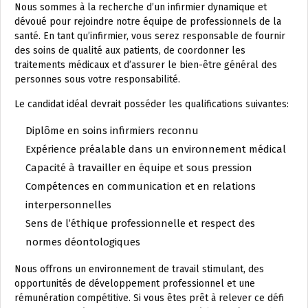
Nous sommes à la recherche d’un infirmier dynamique et
dévoué pour rejoindre notre équipe de professionnels de la
santé. En tant qu’infirmier, vous serez responsable de fournir
des soins de qualité aux patients, de coordonner les
traitements médicaux et d’assurer le bien-être général des
personnes sous votre responsabilité.
Le candidat idéal devrait posséder les qualifications suivantes:
Diplôme en soins infirmiers reconnu
Expérience préalable dans un environnement médical
Capacité à travailler en équipe et sous pression
Compétences en communication et en relations
interpersonnelles
Sens de l’éthique professionnelle et respect des
normes déontologiques
Nous offrons un environnement de travail stimulant, des
opportunités de développement professionnel et une
rémunération compétitive. Si vous êtes prêt à relever ce défi