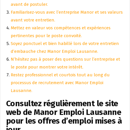
avant de postuler.
Familiarisez-vous avec l’entreprise Manor et ses valeurs
avant votre entretien.
Mettez en valeur vos compétences et expériences
pertinentes pour le poste convoité.
Soyez ponctuel et bien habillé lors de votre entretien
d’embauche chez Manor Emploi Lausanne.
N’hésitez pas à poser des questions sur l’entreprise et
le poste pour montrer votre intérêt.
Restez professionnel et courtois tout au long du
processus de recrutement avec Manor Emploi
Lausanne.
Consultez régulièrement le site
web de Manor Emploi Lausanne
pour les offres d’emploi mises à
jour.