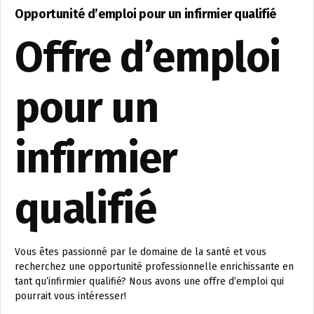
Opportunité d’emploi pour un infirmier qualifié
Offre d’emploi
pour un
infirmier
qualifié
Vous êtes passionné par le domaine de la santé et vous
recherchez une opportunité professionnelle enrichissante en
tant qu’infirmier qualifié? Nous avons une offre d’emploi qui
pourrait vous intéresser!