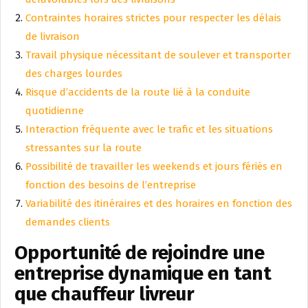
Contraintes horaires strictes pour respecter les délais
de livraison
Travail physique nécessitant de soulever et transporter
des charges lourdes
Risque d’accidents de la route lié à la conduite
quotidienne
Interaction fréquente avec le trafic et les situations
stressantes sur la route
Possibilité de travailler les weekends et jours fériés en
fonction des besoins de l’entreprise
Variabilité des itinéraires et des horaires en fonction des
demandes clients
Opportunité de rejoindre une
entreprise dynamique en tant
que chauffeur livreur