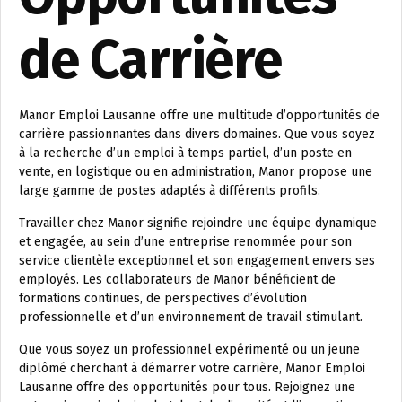
de Carrière
Manor Emploi Lausanne offre une multitude d’opportunités de
carrière passionnantes dans divers domaines. Que vous soyez
à la recherche d’un emploi à temps partiel, d’un poste en
vente, en logistique ou en administration, Manor propose une
large gamme de postes adaptés à différents profils.
Travailler chez Manor signifie rejoindre une équipe dynamique
et engagée, au sein d’une entreprise renommée pour son
service clientèle exceptionnel et son engagement envers ses
employés. Les collaborateurs de Manor bénéficient de
formations continues, de perspectives d’évolution
professionnelle et d’un environnement de travail stimulant.
Que vous soyez un professionnel expérimenté ou un jeune
diplômé cherchant à démarrer votre carrière, Manor Emploi
Lausanne offre des opportunités pour tous. Rejoignez une