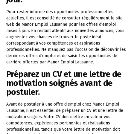
Pour rester informé des opportunités professionnelles
actuelles, il est conseillé de consulter régulièrement le site
web de Manor Emploi Lausanne pour les offres d’emploi
mises à jour. En restant attentif aux nouvelles annonces, vous
augmentez vos chances de trouver le poste idéal
correspondant à vos compétences et aspirations
professionnelles. Ne manquez pas l’occasion de découvrir les
dernières offres d’emploi et de saisir les opportunités de
carrière offertes par Manor Emploi Lausanne.
Préparez un CV et une lettre de
motivation soignés avant de
postuler.
Avant de postuler à une offre d’emploi chez Manor Emploi
Lausanne, il est essentiel de préparer un CV et une lettre de
motivation soignés. Votre CV doit mettre en valeur vos
compétences, expériences pertinentes et réalisations
professionnelles, tandis que votre lettre de motivation doit