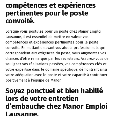
compétences et expériences
pertinentes pour le poste
convoité.
Lorsque vous postulez pour un poste chez Manor Emploi
Lausanne, il est essentiel de mettre en valeur vos
compétences et expériences pertinentes pour le poste
convoité. En mettant en avant vos atouts professionnels qui
correspondent aux exigences du poste, vous augmentez vos
chances d’être remarqué par les recruteurs. Assurez-vous de
souligner vos réalisations passées, vos compétences clés et
votre expertise dans le domaine spécifique, démontrant ainsi
votre adéquation avec le poste et votre capacité à contribuer
positivement à l’équipe de Manor.
Soyez ponctuel et bien habillé
lors de votre entretien
d’embauche chez Manor Emploi
Lausanne.