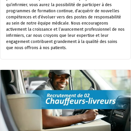
qu’infirmier, vous aurez la possibilité de participer à des
programmes de formation continue, d’acquérir de nouvelles
compétences et d’évoluer vers des postes de responsabilité
au sein de notre équipe médicale. Nous encourageons
activement la croissance et l’avancement professionnel de nos
infirmiers, car nous croyons que leur expertise et leur
engagement contribuent grandement à la qualité des soins
que nous offrons à nos patients.