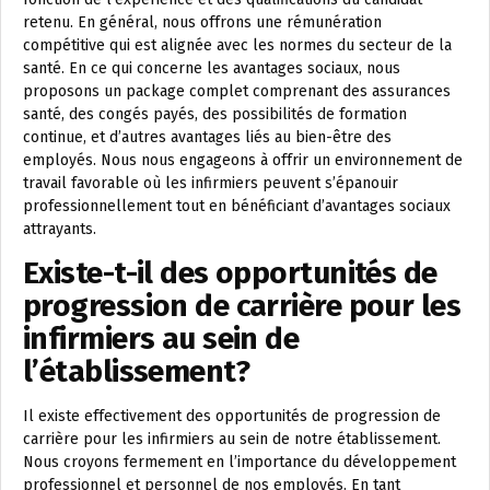
retenu. En général, nous offrons une rémunération
compétitive qui est alignée avec les normes du secteur de la
santé. En ce qui concerne les avantages sociaux, nous
proposons un package complet comprenant des assurances
santé, des congés payés, des possibilités de formation
continue, et d’autres avantages liés au bien-être des
employés. Nous nous engageons à offrir un environnement de
travail favorable où les infirmiers peuvent s’épanouir
professionnellement tout en bénéficiant d’avantages sociaux
attrayants.
Existe-t-il des opportunités de
progression de carrière pour les
infirmiers au sein de
l’établissement?
Il existe effectivement des opportunités de progression de
carrière pour les infirmiers au sein de notre établissement.
Nous croyons fermement en l’importance du développement
professionnel et personnel de nos employés. En tant