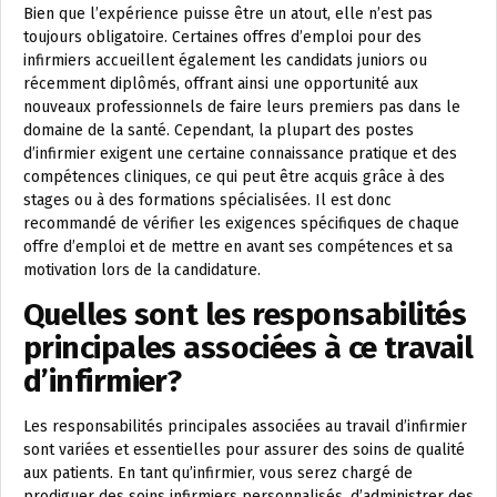
Bien que l’expérience puisse être un atout, elle n’est pas
toujours obligatoire. Certaines offres d’emploi pour des
infirmiers accueillent également les candidats juniors ou
récemment diplômés, offrant ainsi une opportunité aux
nouveaux professionnels de faire leurs premiers pas dans le
domaine de la santé. Cependant, la plupart des postes
d’infirmier exigent une certaine connaissance pratique et des
compétences cliniques, ce qui peut être acquis grâce à des
stages ou à des formations spécialisées. Il est donc
recommandé de vérifier les exigences spécifiques de chaque
offre d’emploi et de mettre en avant ses compétences et sa
motivation lors de la candidature.
Quelles sont les responsabilités
principales associées à ce travail
d’infirmier?
Les responsabilités principales associées au travail d’infirmier
sont variées et essentielles pour assurer des soins de qualité
aux patients. En tant qu’infirmier, vous serez chargé de
prodiguer des soins infirmiers personnalisés, d’administrer des