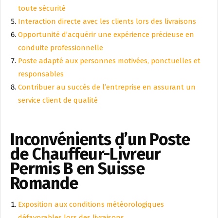
toute sécurité
Interaction directe avec les clients lors des livraisons
Opportunité d’acquérir une expérience précieuse en
conduite professionnelle
Poste adapté aux personnes motivées, ponctuelles et
responsables
Contribuer au succès de l’entreprise en assurant un
service client de qualité
Inconvénients d’un Poste
de Chauffeur-Livreur
Permis B en Suisse
Romande
Exposition aux conditions météorologiques
défavorables lors des livraisons