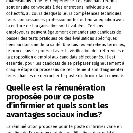
qualifications et de leur expérience. Les candidats retenus
sont ensuite convoqués à des entretiens individuels ou
collectifs, au cours desquels leurs compétences techniques,
leurs connaissances professionnelles et leur adéquation avec
la culture de l’organisation sont évaluées. Certains
employeurs peuvent également demander aux candidats de
passer des tests pratiques ou des évaluations spécifiques
liées au domaine de la santé. Une fois les entretiens terminés,
le processus se poursuit avec la vérification des références et
la proposition d’emploi aux candidats sélectionnés. Il est
essentiel pour les candidats de se préparer soigneusement à
chaque étape du processus de recrutement afin d’augmenter
leurs chances de décrocher le poste d’infirmier tant convoité.
Quelle est la rémunération
proposée pour ce poste
d’infirmier et quels sont les
avantages sociaux inclus?
La rémunération proposée pour le poste d’infirmier varie en
fonction de l’expérience et des qualifications du candidat