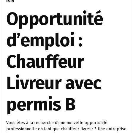
is B
Opportunité
d’emploi :
Chauffeur
Livreur avec
permis B
Vous êtes à la recherche d’une nouvelle opportunité
professionnelle en tant que chauffeur livreur ? Une entreprise