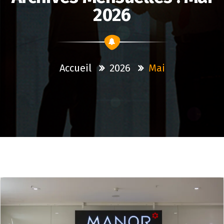
2026
Accueil
2026
Mai