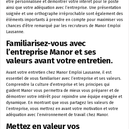
être personnalisée et démontrer votre intérêt pour le poste
ainsi que votre adéquation avec l’entreprise. Une présentation
soignée et une orthographe irréprochable sont également des
éléments importants à prendre en compte pour maximiser vos
chances d’être remarqué par les recruteurs de Manor Emploi
Lausanne.
Familiarisez-vous avec
l’entreprise Manor et ses
valeurs avant votre entretien.
Avant votre entretien chez Manor Emploi Lausanne, il est
essentiel de vous familiariser avec l’entreprise et ses valeurs.
Comprendre la culture d’entreprise et les principes qui
guident Manor vous permettra de mieux vous préparer et de
démontrer votre intérêt pour rejoindre une équipe engagée et
dynamique. En montrant que vous partagez les valeurs de
l’entreprise, vous mettrez en avant votre motivation et votre
adéquation avec l’environnement de travail chez Manor.
Mettez en valeur vos