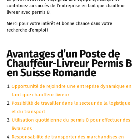
contribuez au succès de l’entreprise en tant que chauffeur
livreur avec permis B.
Merci pour votre intérêt et bonne chance dans votre
recherche d’emploi !
Avantages d’un Poste de
Chauffeur-Livreur Permis B
en Suisse Romande
Opportunité de rejoindre une entreprise dynamique en
tant que chauffeur livreur
Possibilité de travailler dans le secteur de la logistique
et du transport
Utilisation quotidienne du permis B pour effectuer des
livraisons
Responsabilité de transporter des marchandises en