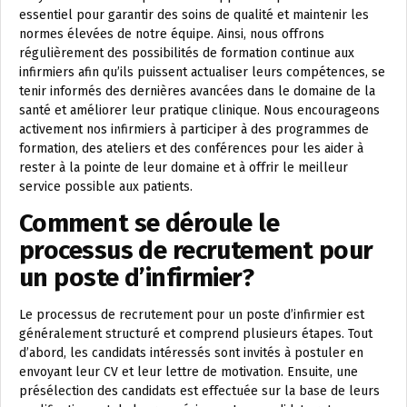
essentiel pour garantir des soins de qualité et maintenir les
normes élevées de notre équipe. Ainsi, nous offrons
régulièrement des possibilités de formation continue aux
infirmiers afin qu’ils puissent actualiser leurs compétences, se
tenir informés des dernières avancées dans le domaine de la
santé et améliorer leur pratique clinique. Nous encourageons
activement nos infirmiers à participer à des programmes de
formation, des ateliers et des conférences pour les aider à
rester à la pointe de leur domaine et à offrir le meilleur
service possible aux patients.
Comment se déroule le
processus de recrutement pour
un poste d’infirmier?
Le processus de recrutement pour un poste d’infirmier est
généralement structuré et comprend plusieurs étapes. Tout
d’abord, les candidats intéressés sont invités à postuler en
envoyant leur CV et leur lettre de motivation. Ensuite, une
présélection des candidats est effectuée sur la base de leurs