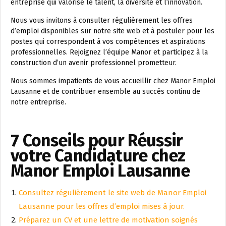
entreprise qui valorise le talent, la diversité et l’innovation.
Nous vous invitons à consulter régulièrement les offres
d’emploi disponibles sur notre site web et à postuler pour les
postes qui correspondent à vos compétences et aspirations
professionnelles. Rejoignez l’équipe Manor et participez à la
construction d’un avenir professionnel prometteur.
Nous sommes impatients de vous accueillir chez Manor Emploi
Lausanne et de contribuer ensemble au succès continu de
notre entreprise.
7 Conseils pour Réussir
votre Candidature chez
Manor Emploi Lausanne
Consultez régulièrement le site web de Manor Emploi
Lausanne pour les offres d’emploi mises à jour.
Préparez un CV et une lettre de motivation soignés