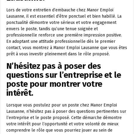
Lors de votre entretien d’embauche chez Manor Emploi
Lausanne, il est essentiel d’être ponctuel et bien habillé. La
ponctualité démontre votre sérieux et votre engagement
envers le poste, tandis qu’une tenue soignée et
professionnelle renforce une première impression positive.
En adoptant une attitude professionnelle dès le premier
contact, vous montrez à Manor Emploi Lausanne que vous êtes
prêt à vous investir pleinement dans le rôle proposé.
N’hésitez pas à poser des
questions sur l’entreprise et le
poste pour montrer votre
intérêt.
Lorsque vous postulez pour un poste chez Manor Emploi
Lausanne, n’hésitez pas à poser des questions pertinentes sur
l’entreprise et le poste proposé. Cette démarche démontre
votre intérêt pour l’opportunité et votre volonté de mieux
comprendre le rôle que vous pourriez jouer au sein de