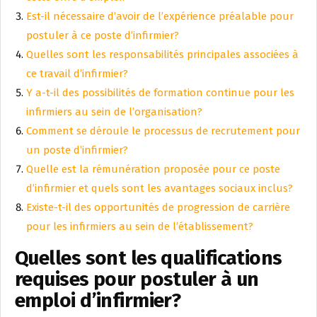
Est-il nécessaire d’avoir de l’expérience préalable pour
postuler à ce poste d’infirmier?
Quelles sont les responsabilités principales associées à
ce travail d’infirmier?
Y a-t-il des possibilités de formation continue pour les
infirmiers au sein de l’organisation?
Comment se déroule le processus de recrutement pour
un poste d’infirmier?
Quelle est la rémunération proposée pour ce poste
d’infirmier et quels sont les avantages sociaux inclus?
Existe-t-il des opportunités de progression de carrière
pour les infirmiers au sein de l’établissement?
Quelles sont les qualifications
requises pour postuler à un
emploi d’infirmier?