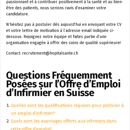
passionnant et à contribuer positivement à la santé et au bien-
être des patients, nous serions ravis d’examiner votre
candidature.
N’hésitez pas à postuler dès aujourd’hui en envoyant votre CV
et votre lettre de motivation à l’adresse email indiquée ci-
dessous. Rejoignez notre équipe et faites partie d’une
organisation engagée à offrir des soins de qualité supérieure!
Contact: recrutement@hopitalsante.ch
Questions Fréquemment
Posées sur l’Offre d’Emploi
d’Infirmier en Suisse
Quelles sont les qualifications requises pour postuler à
un emploi d’infirmier?
Quels sont les avantages offerts aux infirmiers dans
cette offre d’emploi?