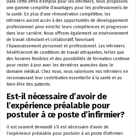
Dans cette offre d’emploi pour les infirmiers, nous proposons
une gamme complète d’avantages pour les professionnels de
la santé. En plus d’une rémunération compétitive, les
infirmiers auront accès à des opportunités de développement
professionnel pour enrichir leurs compétences et progresser
dans leur carrière. Nous offrons également un environnement
de travail stimulant et collaboratif, favorisant
l’épanouissement personnel et professionnel. Les infirmiers
bénéficieront de conditions de travail attrayantes, telles que
des horaires flexibles et des possibilités de formation continue
pour rester à jour avec les dernières avancées dans le
domaine médical. Chez nous, nous valorisons nos infirmiers en
reconnaissant leur contribution essentielle à la santé et au
bien-être des patients.
Est-il nécessaire d’avoir de
l’expérience préalable pour
postuler à ce poste d’infirmier?
Il est souvent demandé s’il est nécessaire d’avoir de
l’expérience préalable pour postuler à un poste d’infirmier.