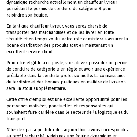
dynamique recherche actuellement un chauffeur livreur
possédant le permis de conduire de catégorie B pour
rejoindre son équipe.
En tant que chauffeur livreur, vous serez chargé de
transporter des marchandises et de les livrer en toute
sécurité et en temps voulu. Votre rôle consistera à assurer la
bonne distribution des produits tout en maintenant un
excellent service client.
Pour être éligible à ce poste, vous devez posséder un permis
de conduire de catégorie B en règle et avoir une expérience
préalable dans la conduite professionnelle. La connaissance
du territoire et des bonnes pratiques en matière de livraison
sera un atout supplémentaire.
Cette offre d’emploi est une excellente opportunité pour les
personnes motivées, ponctuelles et responsables qui
souhaitent faire carrière dans le secteur de la logistique et du
transport.
N’hésitez pas à postuler dès aujourd’hui si vous correspondez
au profil recherché. Rejoignez une équipe dynamique et