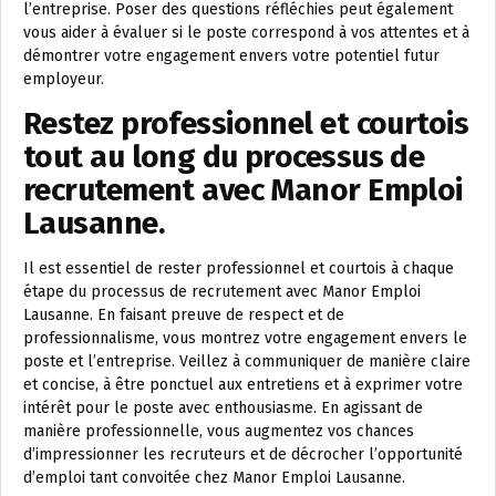
l’entreprise. Poser des questions réfléchies peut également
vous aider à évaluer si le poste correspond à vos attentes et à
démontrer votre engagement envers votre potentiel futur
employeur.
Restez professionnel et courtois
tout au long du processus de
recrutement avec Manor Emploi
Lausanne.
Il est essentiel de rester professionnel et courtois à chaque
étape du processus de recrutement avec Manor Emploi
Lausanne. En faisant preuve de respect et de
professionnalisme, vous montrez votre engagement envers le
poste et l’entreprise. Veillez à communiquer de manière claire
et concise, à être ponctuel aux entretiens et à exprimer votre
intérêt pour le poste avec enthousiasme. En agissant de
manière professionnelle, vous augmentez vos chances
d’impressionner les recruteurs et de décrocher l’opportunité
d’emploi tant convoitée chez Manor Emploi Lausanne.