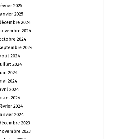
février 2025
janvier 2025
décembre 2024
novembre 2024
octobre 2024
septembre 2024
août 2024
juillet 2024
juin 2024
mai 2024
avril 2024
mars 2024
février 2024
janvier 2024
décembre 2023
novembre 2023