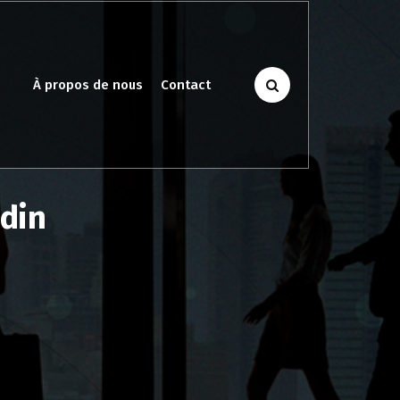
À propos de nous
Contact
edin