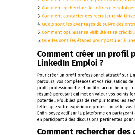
Comment rechercher des offres d’emploi per
Comment contacter des recruteurs via Linke
Quels sont les avantages de suivre des entr
Comment optimiser sa visibilité et sa crédibil
Quelles sont les étapes pour postuler à une 
Comment créer un profil p
LinkedIn Emploi ?
Pour créer un profil professionnel attractif sur Li
parcours, vos compétences et vos réalisations de
profil professionnelle et un titre accrocheur qui r
résumé percutant qui met en valeur vos points fo
potentiel. N’oubliez pas de remplir toutes les sec
telles que votre expérience professionnelle, vos
Enfin, soyez actif sur la plateforme en partageant
en participant à des discussions pertinentes pour r
Comment rechercher des o