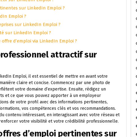
tinentes sur LinkedIn Emploi ?
dIn Emploi ?
eprises sur LinkedIn Emploi ?
ité sur LinkedIn Emploi ?
offre d’emploi via LinkedIn Emploi ?
rofessionnel attractif sur
nkedIn Emploi, il est essentiel de mettre en avant votre
 manière claire et concise. Commencez par une photo de
eflètent votre domaine d’expertise. Ensuite, rédigez un
rts et ce que vous pouvez apporter à un employeur
tions de votre profil avec des informations pertinentes,
 formations, vos compétences clés et vos recommandations.
 du contenu intéressant, en interagissant avec votre réseau et
enforcer votre visibilité et votre crédibilité professionnelle.
ffres d’emploi pertinentes sur