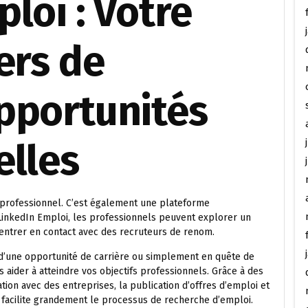
loi : Votre
ers de
pportunités
elles
 professionnel. C’est également une plateforme
LinkedIn Emploi, les professionnels peuvent explorer un
 entrer en contact avec des recruteurs de renom.
 d’une opportunité de carrière ou simplement en quête de
aider à atteindre vos objectifs professionnels. Grâce à des
tion avec des entreprises, la publication d’offres d’emploi et
 facilite grandement le processus de recherche d’emploi.