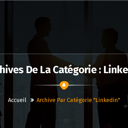
hives De La Catégorie : Link
Accueil
Archive Par Catégorie "linkedin"