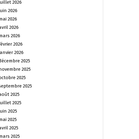
juillet 2026
juin 2026
mai 2026
avril 2026
mars 2026
février 2026
janvier 2026
décembre 2025
novembre 2025
octobre 2025
septembre 2025
août 2025
juillet 2025
juin 2025
mai 2025
avril 2025
mars 2025