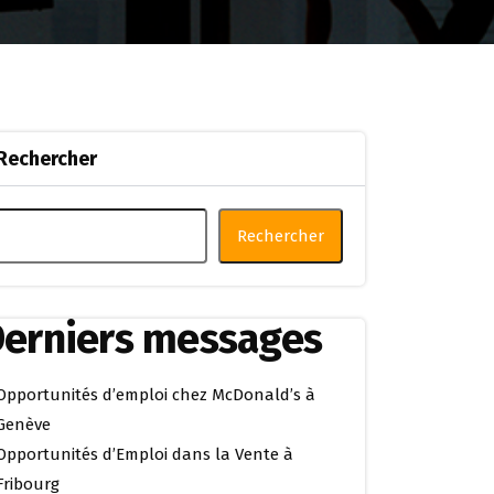
Rechercher
Rechercher
erniers messages
Opportunités d’emploi chez McDonald’s à
Genève
Opportunités d’Emploi dans la Vente à
Fribourg