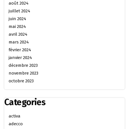
août 2024
juillet 2024
juin 2024
mai 2024
avril 2024
mars 2024
février 2024
janvier 2024
décembre 2023
novembre 2023
octobre 2023
Categories
activa
adecco