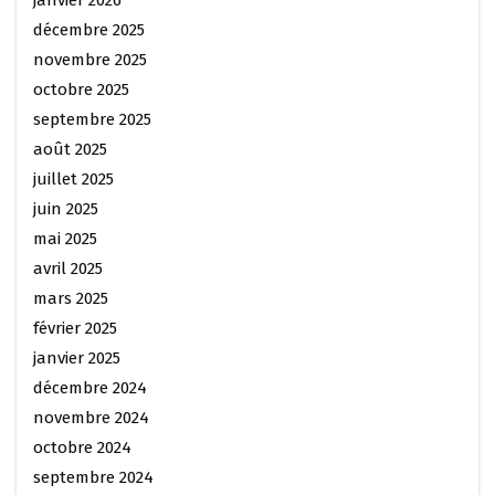
janvier 2026
décembre 2025
novembre 2025
octobre 2025
septembre 2025
août 2025
juillet 2025
juin 2025
mai 2025
avril 2025
mars 2025
février 2025
janvier 2025
décembre 2024
novembre 2024
octobre 2024
septembre 2024