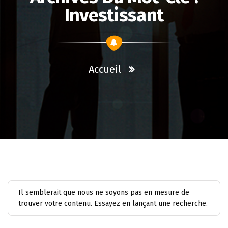
Investissant
Accueil
Il semblerait que nous ne soyons pas en mesure de
trouver votre contenu. Essayez en lançant une recherche.