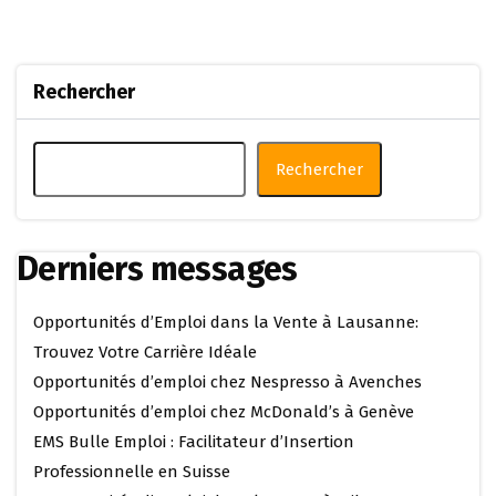
Rechercher
Rechercher
Derniers messages
Opportunités d’Emploi dans la Vente à Lausanne:
Trouvez Votre Carrière Idéale
Opportunités d’emploi chez Nespresso à Avenches
Opportunités d’emploi chez McDonald’s à Genève
EMS Bulle Emploi : Facilitateur d’Insertion
Professionnelle en Suisse