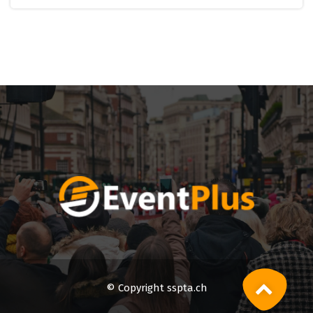
© Copyright sspta.ch