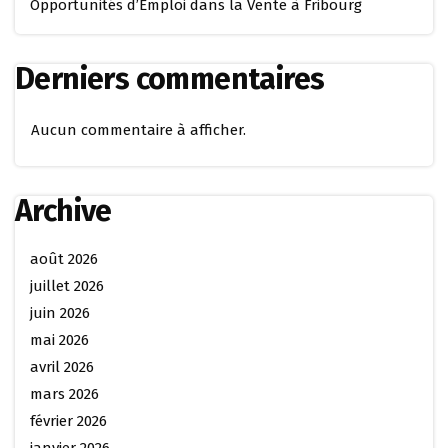
Opportunités d’Emploi dans la Vente à Fribourg
Derniers commentaires
Aucun commentaire à afficher.
Archive
août 2026
juillet 2026
juin 2026
mai 2026
avril 2026
mars 2026
février 2026