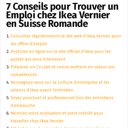
7 Conseils pour Trouver un
Emploi chez Ikea Vernier
en Suisse Romande
Consultez régulièrement le site web d’Ikea Vernier pour
les offres d’emploi
Postulez en ligne sur le site officiel d’Ikea pour les
postes qui vous intéressent
Préparez un CV clair et concis mettant en valeur vos
compétences
Renseignez-vous sur la culture d’entreprise et les
valeurs d’Ikea avant l’entretien
Soyez ponctuel et professionnel lors des entretiens
d’embauche
Montrez votre motivation et votre intérêt pour
travailler chez Ikea Vernier