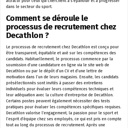
attractif pour ceux qui cherchent à s’épanouir et à progresser
dans le secteur du sport.
Comment se déroule le
processus de recrutement chez
Decathlon ?
Le processus de recrutement chez Decathlon est conçu pour
être transparent, équitable et axé sur les compétences des
candidats. Habituellement, le processus commence par la
soumission d’une candidature en ligne via le site web de
Decathlon ou par le dépôt d’un CV et d’une lettre de
motivation dans l’un de leurs magasins. Ensuite, les candidats
présélectionnés sont invités à passer des entretiens
individuels pour évaluer leurs compétences techniques et
leur adéquation avec la culture d’entreprise de Decathlon.
Certains postes peuvent également nécessiter des tests
pratiques pour évaluer les compétences spécifiques requises.
Decathlon valorise l’engagement, la passion pour le sport et
l’esprit d’équipe chez ses employés, ce qui est pris en compte
tout au long du processus de recrutement. Après une