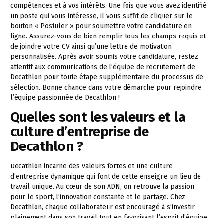
compétences et à vos intérêts. Une fois que vous avez identifié
un poste qui vous intéresse, il vous suffit de cliquer sur le
bouton « Postuler » pour soumettre votre candidature en
ligne. Assurez-vous de bien remplir tous les champs requis et
de joindre votre CV ainsi qu’une lettre de motivation
personnalisée. Après avoir soumis votre candidature, restez
attentif aux communications de l’équipe de recrutement de
Decathlon pour toute étape supplémentaire du processus de
sélection. Bonne chance dans votre démarche pour rejoindre
l’équipe passionnée de Decathlon !
Quelles sont les valeurs et la
culture d’entreprise de
Decathlon ?
Decathlon incarne des valeurs fortes et une culture
d’entreprise dynamique qui font de cette enseigne un lieu de
travail unique. Au cœur de son ADN, on retrouve la passion
pour le sport, l’innovation constante et le partage. Chez
Decathlon, chaque collaborateur est encouragé à s’investir
pleinement dans son travail tout en favorisant l’esprit d’équipe