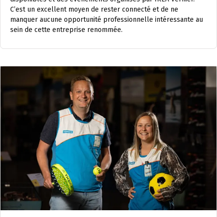
C’est un excellent moyen de rester connecté et de ne
manquer aucune opportunité professionnelle intéressante au
sein de cette entreprise renommée.