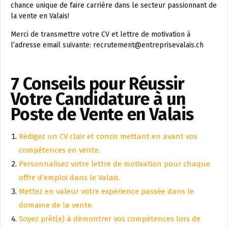
chance unique de faire carrière dans le secteur passionnant de
la vente en Valais!
Merci de transmettre votre CV et lettre de motivation à
l’adresse email suivante: recrutement@entreprisevalais.ch
7 Conseils pour Réussir
Votre Candidature à un
Poste de Vente en Valais
Rédigez un CV clair et concis mettant en avant vos
compétences en vente.
Personnalisez votre lettre de motivation pour chaque
offre d’emploi dans le Valais.
Mettez en valeur votre expérience passée dans le
domaine de la vente.
Soyez prêt(e) à démontrer vos compétences lors de