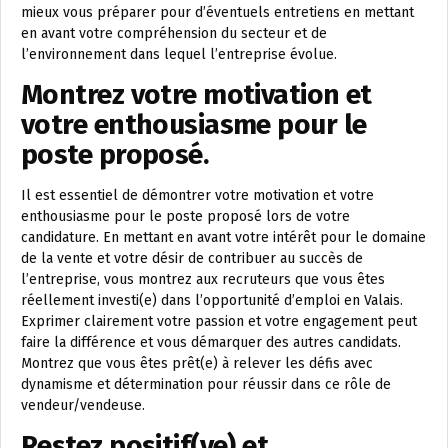
mieux vous préparer pour d’éventuels entretiens en mettant
en avant votre compréhension du secteur et de
l’environnement dans lequel l’entreprise évolue.
Montrez votre motivation et
votre enthousiasme pour le
poste proposé.
Il est essentiel de démontrer votre motivation et votre
enthousiasme pour le poste proposé lors de votre
candidature. En mettant en avant votre intérêt pour le domaine
de la vente et votre désir de contribuer au succès de
l’entreprise, vous montrez aux recruteurs que vous êtes
réellement investi(e) dans l’opportunité d’emploi en Valais.
Exprimer clairement votre passion et votre engagement peut
faire la différence et vous démarquer des autres candidats.
Montrez que vous êtes prêt(e) à relever les défis avec
dynamisme et détermination pour réussir dans ce rôle de
vendeur/vendeuse.
Restez positif(ve) et