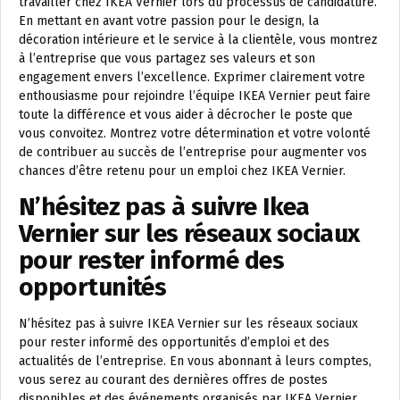
travailler chez IKEA Vernier lors du processus de candidature.
En mettant en avant votre passion pour le design, la
décoration intérieure et le service à la clientèle, vous montrez
à l’entreprise que vous partagez ses valeurs et son
engagement envers l’excellence. Exprimer clairement votre
enthousiasme pour rejoindre l’équipe IKEA Vernier peut faire
toute la différence et vous aider à décrocher le poste que
vous convoitez. Montrez votre détermination et votre volonté
de contribuer au succès de l’entreprise pour augmenter vos
chances d’être retenu pour un emploi chez IKEA Vernier.
N’hésitez pas à suivre Ikea
Vernier sur les réseaux sociaux
pour rester informé des
opportunités
N’hésitez pas à suivre IKEA Vernier sur les réseaux sociaux
pour rester informé des opportunités d’emploi et des
actualités de l’entreprise. En vous abonnant à leurs comptes,
vous serez au courant des dernières offres de postes
disponibles et des événements organisés par IKEA Vernier.