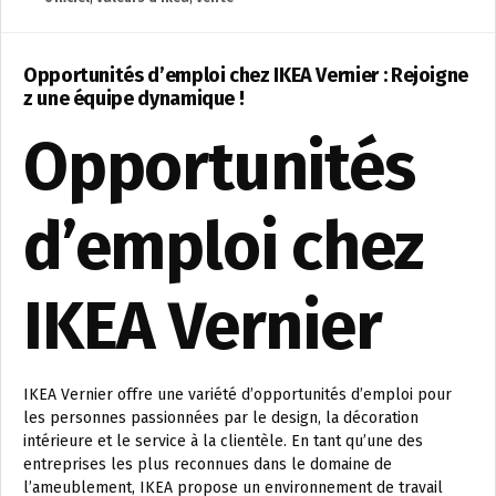
Opportunités d’emploi chez IKEA Vernier : Rejoigne
z une équipe dynamique !
Opportunités
d’emploi chez
IKEA Vernier
IKEA Vernier offre une variété d’opportunités d’emploi pour
les personnes passionnées par le design, la décoration
intérieure et le service à la clientèle. En tant qu’une des
entreprises les plus reconnues dans le domaine de
l’ameublement, IKEA propose un environnement de travail