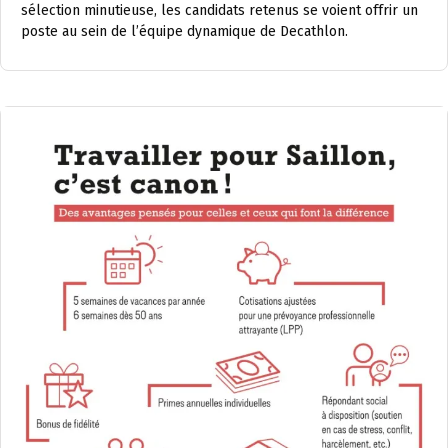
sélection minutieuse, les candidats retenus se voient offrir un
poste au sein de l’équipe dynamique de Decathlon.