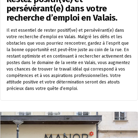
persévérant(e) dans votre
recherche d’emploi en Valais.
Il est essentiel de rester positif(ve) et persévérant(e) dans
votre recherche d’emploi en Valais. Malgré les défis et les
obstacles que vous pourriez rencontrer, gardez à l’esprit que
la bonne opportunité est peut-être juste au coin de la rue. En
restant optimiste et en continuant à rechercher activement des
postes dans le domaine de la vente en Valais, vous augmentez
vos chances de trouver le travail idéal qui correspond à vos
compétences et à vos aspirations professionnelles. Votre
attitude positive et votre détermination seront des atouts
précieux dans votre quête d’emploi.