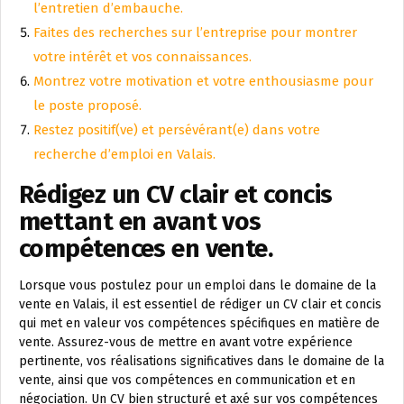
l’entretien d’embauche.
Faites des recherches sur l’entreprise pour montrer
votre intérêt et vos connaissances.
Montrez votre motivation et votre enthousiasme pour
le poste proposé.
Restez positif(ve) et persévérant(e) dans votre
recherche d’emploi en Valais.
Rédigez un CV clair et concis
mettant en avant vos
compétences en vente.
Lorsque vous postulez pour un emploi dans le domaine de la
vente en Valais, il est essentiel de rédiger un CV clair et concis
qui met en valeur vos compétences spécifiques en matière de
vente. Assurez-vous de mettre en avant votre expérience
pertinente, vos réalisations significatives dans le domaine de la
vente, ainsi que vos compétences en communication et en
négociation. Un CV bien structuré et axé sur vos compétences