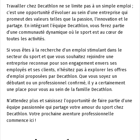
Travailler chez Decathlon ne se limite pas à un simple emploi ;
c’est une opportunité d’évoluer au sein d’une entreprise qui
promeut des valeurs telles que la passion, l’innovation et le
partage. En intégrant l’équipe Decathlon, vous ferez partie
d’une communauté dynamique où le sport est au cœur de
toutes les activités.
Si vous êtes à la recherche d’un emploi stimulant dans le
secteur du sport et que vous souhaitez rejoindre une
entreprise reconnue pour son engagement envers ses
employés et ses clients, n’hésitez pas à explorer les offres
d’emploi proposées par Decathlon. Que vous soyez un
débutant ou un professionnel confirmé, il y a certainement
une place pour vous au sein de la famille Decathlon.
N’attendez plus et saisissez l’opportunité de faire partie d’une
équipe passionnée qui partage votre amour du sport chez
Decathlon. Votre prochaine aventure professionnelle
commence ici !