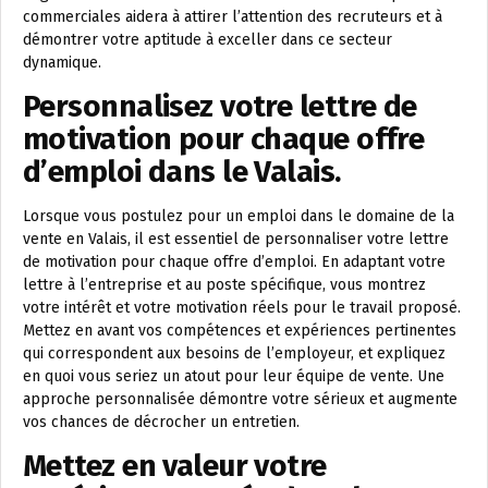
commerciales aidera à attirer l’attention des recruteurs et à
démontrer votre aptitude à exceller dans ce secteur
dynamique.
Personnalisez votre lettre de
motivation pour chaque offre
d’emploi dans le Valais.
Lorsque vous postulez pour un emploi dans le domaine de la
vente en Valais, il est essentiel de personnaliser votre lettre
de motivation pour chaque offre d’emploi. En adaptant votre
lettre à l’entreprise et au poste spécifique, vous montrez
votre intérêt et votre motivation réels pour le travail proposé.
Mettez en avant vos compétences et expériences pertinentes
qui correspondent aux besoins de l’employeur, et expliquez
en quoi vous seriez un atout pour leur équipe de vente. Une
approche personnalisée démontre votre sérieux et augmente
vos chances de décrocher un entretien.
Mettez en valeur votre