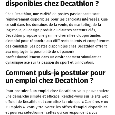
disponibles chez Decathlon ?
Chez Decathlon, une variété de postes passionnants sont
régulièrement disponibles pour les candidats intéressés. Que
ce soit dans les domaines de la vente, du marketing, de la
logistique, du design produit ou d’autres secteurs clés,
Decathlon propose une gamme diversifiée d’opportunités
d’emploi pour répondre aux différents talents et compétences
des candidats. Les postes disponibles chez Decathlon offrent
aux employés la possibilité de s’épanouir
professionnellement dans un environnement stimulant et
dynamique axé sur la passion du sport et l’innovation.
Comment puis-je postuler pour
un emploi chez Decathlon ?
Pour postuler à un emploi chez Decathlon, vous pouvez suivre
une démarche simple et efficace. Rendez-vous sur le site web
officiel de Decathlon et consultez la rubrique « Carrières » ou
« Emplois ». Vous y trouverez les offres d’emploi disponibles
et pourrez sélectionner celles qui correspondent à vos