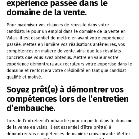
expérience passée dans le
domaine de la vente.
Pour maximiser vos chances de réussite dans votre
candidature pour un emploi dans le domaine de la vente en
Valais, il est essentiel de mettre en avant votre expérience
passée. Mettez en lumière vos réalisations antérieures, vos
compétences en matière de vente, ainsi que les résultats
concrets que vous avez obtenus. Mettre en valeur votre
expérience démontrera aux recruteurs votre expertise dans le
domaine et renforcera votre crédibilité en tant que candidat
qualifié et motivé.
Soyez prêt(e) à démontrer vos
compétences lors de l’entretien
d’embauche.
Lors de l’entretien d’embauche pour un poste dans le domaine
de la vente en Valais, il est essentiel d’être prêt(e) à
démontrer vos compétences de manière convaincante. Mettez