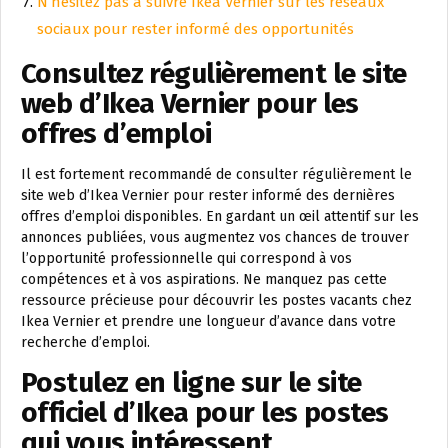
N’hésitez pas à suivre Ikea Vernier sur les réseaux
sociaux pour rester informé des opportunités
Consultez régulièrement le site
web d’Ikea Vernier pour les
offres d’emploi
Il est fortement recommandé de consulter régulièrement le
site web d’Ikea Vernier pour rester informé des dernières
offres d’emploi disponibles. En gardant un œil attentif sur les
annonces publiées, vous augmentez vos chances de trouver
l’opportunité professionnelle qui correspond à vos
compétences et à vos aspirations. Ne manquez pas cette
ressource précieuse pour découvrir les postes vacants chez
Ikea Vernier et prendre une longueur d’avance dans votre
recherche d’emploi.
Postulez en ligne sur le site
officiel d’Ikea pour les postes
qui vous intéressent