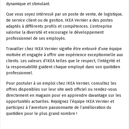
dynamique et stimulant.
Que vous soyez intéressé par un poste de vente, de logistique,
de service client ou de gestion, IKEA Vernier a des postes
adaptés à différents profils et compétences. L’entreprise
valorise la diversité et encourage le développement
professionnel de ses employés.
Travailler chez IKEA Vernier signifie être entouré d’une équipe
motivée et engagée à offrir une expérience exceptionnelle aux
clients. Les valeurs d’IKEA telles que le respect, l’intégrité et
la responsabilité guident chaque employé dans son quotidien
professionnel.
Pour postuler à un emploi chez IKEA Vernier, consultez les
offres disponibles sur leur site web officiel ou rendez-vous
directement en magasin pour en apprendre davantage sur les
opportunités actuelles. Rejoignez l’équipe IKEA Vernier et
participez à l’aventure passionnante de l’amélioration du
quotidien pour le plus grand nombre !