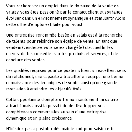
Vous recherchez un emploi dans le domaine de la vente en
Valais? Vous êtes passionné par le contact client et souhaitez
évoluer dans un environnement dynamique et stimulant? Alors
cette offre d’emploi est faite pour vous!
Une entreprise renommée basée en Valais est à la recherche
de talents pour rejoindre son équipe de vente. En tant que
vendeur/vendeuse, vous serez chargé(e) d’accueillir les
clients, de les conseiller sur les produits et services, et de
conclure des ventes.
Les qualités requises pour ce poste incluent un excellent sens
du relationnel, une capacité à travailler en équipe, une bonne
connaissance des techniques de vente, ainsi qu’une grande
motivation à atteindre les objectifs fixés.
Cette opportunité d’emploi offre non seulement un salaire
attractif, mais aussi la possibilité de développer vos
compétences commerciales au sein d’une entreprise
dynamique et en pleine croissance.
N’hésitez pas à postuler dès maintenant pour saisir cette