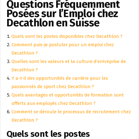
Questions Fréquemment
Posées sur l’Emploi chez
Decathlon en Suisse
Quels sont les postes disponibles chez Decathlon ?
Comment puis-je postuler pour un emploi chez
Decathlon ?
Quelles sont les valeurs et la culture d’entreprise de
Decathlon ?
Y a-t-il des opportunités de carrière pour les
passionnés de sport chez Decathlon ?
Quels avantages et opportunités de formation sont
offerts aux employés chez Decathlon ?
Comment se déroule le processus de recrutement chez
Decathlon ?
Quels sont les postes