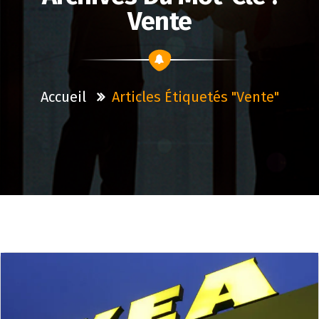
Vente
Accueil
Articles Étiquetés "vente"