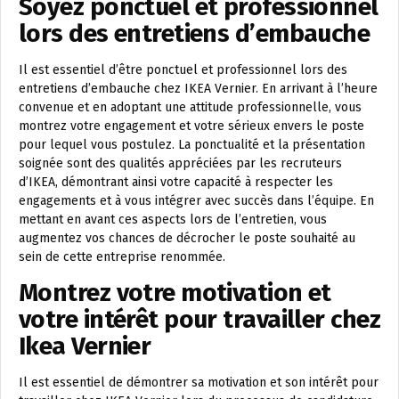
Soyez ponctuel et professionnel
lors des entretiens d’embauche
Il est essentiel d’être ponctuel et professionnel lors des
entretiens d’embauche chez IKEA Vernier. En arrivant à l’heure
convenue et en adoptant une attitude professionnelle, vous
montrez votre engagement et votre sérieux envers le poste
pour lequel vous postulez. La ponctualité et la présentation
soignée sont des qualités appréciées par les recruteurs
d’IKEA, démontrant ainsi votre capacité à respecter les
engagements et à vous intégrer avec succès dans l’équipe. En
mettant en avant ces aspects lors de l’entretien, vous
augmentez vos chances de décrocher le poste souhaité au
sein de cette entreprise renommée.
Montrez votre motivation et
votre intérêt pour travailler chez
Ikea Vernier
Il est essentiel de démontrer sa motivation et son intérêt pour