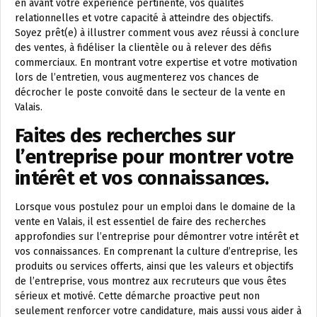
en avant votre expérience pertinente, vos qualités
relationnelles et votre capacité à atteindre des objectifs.
Soyez prêt(e) à illustrer comment vous avez réussi à conclure
des ventes, à fidéliser la clientèle ou à relever des défis
commerciaux. En montrant votre expertise et votre motivation
lors de l’entretien, vous augmenterez vos chances de
décrocher le poste convoité dans le secteur de la vente en
Valais.
Faites des recherches sur
l’entreprise pour montrer votre
intérêt et vos connaissances.
Lorsque vous postulez pour un emploi dans le domaine de la
vente en Valais, il est essentiel de faire des recherches
approfondies sur l’entreprise pour démontrer votre intérêt et
vos connaissances. En comprenant la culture d’entreprise, les
produits ou services offerts, ainsi que les valeurs et objectifs
de l’entreprise, vous montrez aux recruteurs que vous êtes
sérieux et motivé. Cette démarche proactive peut non
seulement renforcer votre candidature, mais aussi vous aider à