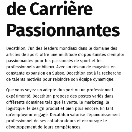
de Carrière
Passionnantes
Decathlon, l’un des leaders mondiaux dans le domaine des
articles de sport, offre une multitude d’opportunités d’emploi
passionnantes pour les passionnés de sport et les
professionnels ambitieux. Avec un réseau de magasins en
constante expansion en Suisse, Decathlon est à la recherche
de talents motivés pour rejoindre son équipe dynamique.
Que vous soyez un adepte du sport ou un professionnel
expérimenté, Decathlon propose des postes variés dans
différents domaines tels que la vente, le marketing, la
logistique, le design produit et bien plus encore. En tant
qu’employeur engagé, Decathlon valorise l’épanouissement
professionnel de ses collaborateurs et encourage le
développement de leurs compétences.