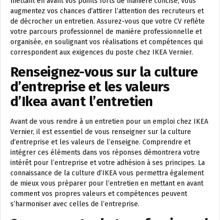
mettant en avant vos points forts de manière concise, vous
augmentez vos chances d’attirer l’attention des recruteurs et
de décrocher un entretien. Assurez-vous que votre CV reflète
votre parcours professionnel de manière professionnelle et
organisée, en soulignant vos réalisations et compétences qui
correspondent aux exigences du poste chez IKEA Vernier.
Renseignez-vous sur la culture
d’entreprise et les valeurs
d’Ikea avant l’entretien
Avant de vous rendre à un entretien pour un emploi chez IKEA
Vernier, il est essentiel de vous renseigner sur la culture
d’entreprise et les valeurs de l’enseigne. Comprendre et
intégrer ces éléments dans vos réponses démontrera votre
intérêt pour l’entreprise et votre adhésion à ses principes. La
connaissance de la culture d’IKEA vous permettra également
de mieux vous préparer pour l’entretien en mettant en avant
comment vos propres valeurs et compétences peuvent
s’harmoniser avec celles de l’entreprise.