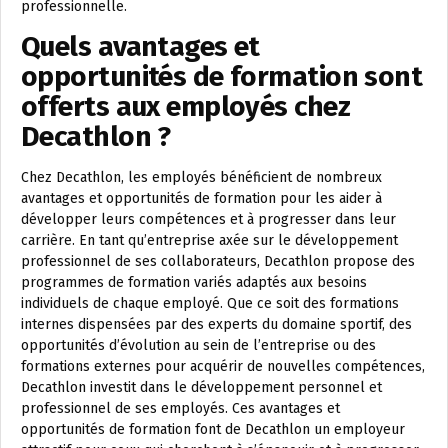
professionnelle.
Quels avantages et
opportunités de formation sont
offerts aux employés chez
Decathlon ?
Chez Decathlon, les employés bénéficient de nombreux
avantages et opportunités de formation pour les aider à
développer leurs compétences et à progresser dans leur
carrière. En tant qu’entreprise axée sur le développement
professionnel de ses collaborateurs, Decathlon propose des
programmes de formation variés adaptés aux besoins
individuels de chaque employé. Que ce soit des formations
internes dispensées par des experts du domaine sportif, des
opportunités d’évolution au sein de l’entreprise ou des
formations externes pour acquérir de nouvelles compétences,
Decathlon investit dans le développement personnel et
professionnel de ses employés. Ces avantages et
opportunités de formation font de Decathlon un employeur