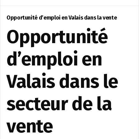
Opportunité d’emploi en Valais dans la vente
Opportunité
d’emploi en
Valais dans le
secteur de la
vente