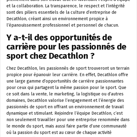
et la collaboration. La transparence, le respect et l’intégrité
sont des piliers essentiels de la culture d’entreprise de
Decathlon, créant ainsi un environnement propice à
l’épanouissement professionnel et personnel de chacun.
Y a-t-il des opportunités de
carrière pour les passionnés de
sport chez Decathlon ?
Chez Decathlon, les passionnés de sport trouveront un terrain
propice pour épanouir leur carrière. En effet, Decathlon offre
une large gamme d’opportunités de carrière passionnantes
pour ceux qui partagent la même passion pour le sport. Que
ce soit dans la vente, le marketing, la logistique ou d’autres
domaines, Decathlon valorise l’engagement et l’énergie des
passionnés de sport en offrant un environnement de travail
dynamique et stimulant. Rejoindre l’équipe Decathlon, c’est
non seulement travailler pour une entreprise renommée dans
le monde du sport, mais aussi faire partie d’une communauté
où la passion du sport est au cœur de chaque activité