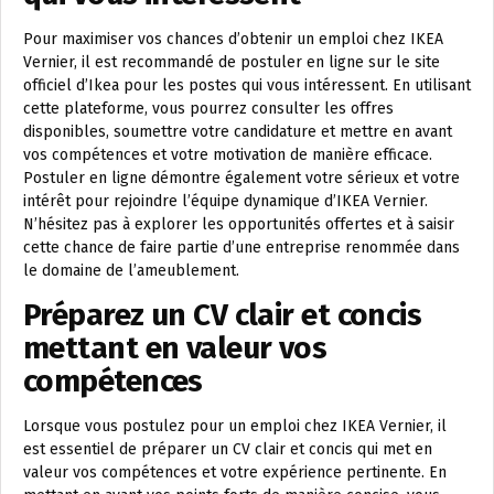
Pour maximiser vos chances d’obtenir un emploi chez IKEA
Vernier, il est recommandé de postuler en ligne sur le site
officiel d’Ikea pour les postes qui vous intéressent. En utilisant
cette plateforme, vous pourrez consulter les offres
disponibles, soumettre votre candidature et mettre en avant
vos compétences et votre motivation de manière efficace.
Postuler en ligne démontre également votre sérieux et votre
intérêt pour rejoindre l’équipe dynamique d’IKEA Vernier.
N’hésitez pas à explorer les opportunités offertes et à saisir
cette chance de faire partie d’une entreprise renommée dans
le domaine de l’ameublement.
Préparez un CV clair et concis
mettant en valeur vos
compétences
Lorsque vous postulez pour un emploi chez IKEA Vernier, il
est essentiel de préparer un CV clair et concis qui met en
valeur vos compétences et votre expérience pertinente. En