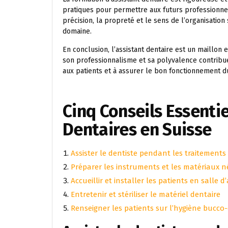
pratiques pour permettre aux futurs professionnels
précision, la propreté et le sens de l’organisatio
domaine.
En conclusion, l’assistant dentaire est un maillon
son professionnalisme et sa polyvalence contribue
aux patients et à assurer le bon fonctionnement du
Cinq Conseils Essentie
Dentaires en Suisse
Assister le dentiste pendant les traitements
Préparer les instruments et les matériaux n
Accueillir et installer les patients en salle d
Entretenir et stériliser le matériel dentaire
Renseigner les patients sur l’hygiène bucco