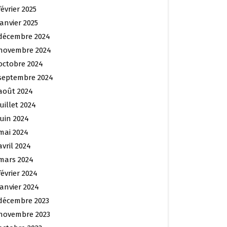
février 2025
janvier 2025
décembre 2024
novembre 2024
octobre 2024
septembre 2024
août 2024
juillet 2024
juin 2024
mai 2024
avril 2024
mars 2024
février 2024
janvier 2024
décembre 2023
novembre 2023