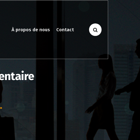
À propos de nous
Contact
entaire
"