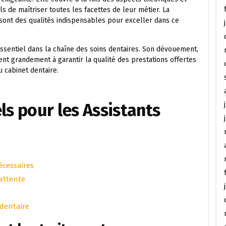
 de maîtriser toutes les facettes de leur métier. La
n sont des qualités indispensables pour exceller dans ce
 essentiel dans la chaîne des soins dentaires. Son dévouement,
nt grandement à garantir la qualité des prestations offertes
 cabinet dentaire.
ls pour les Assistants
écessaires
’attente
-dentaire