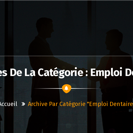
es De La Catégorie : Emploi D
Accueil
Archive Par Catégorie "emploi Dentaire