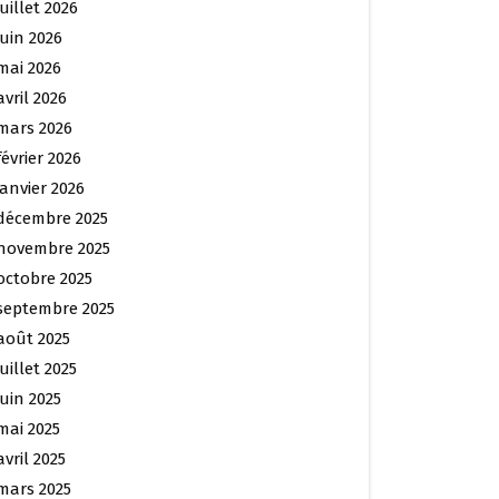
juillet 2026
juin 2026
mai 2026
avril 2026
mars 2026
février 2026
janvier 2026
décembre 2025
novembre 2025
octobre 2025
septembre 2025
août 2025
juillet 2025
juin 2025
mai 2025
avril 2025
mars 2025