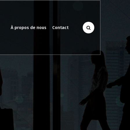
À propos de nous
Contact