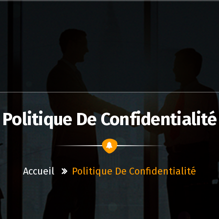
Politique De Confidentialité
Accueil
Politique De Confidentialité