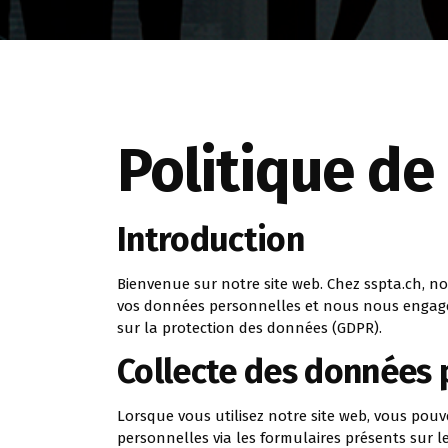
Politique de
Introduction
Bienvenue sur notre site web. Chez sspta.ch, 
vos données personnelles et nous nous engage
sur la protection des données (GDPR).
Collecte des données 
Lorsque vous utilisez notre site web, vous pou
personnelles via les formulaires présents sur le 