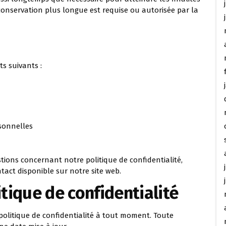
conservation plus longue est requise ou autorisée par la
s suivants :
sonnelles
stions concernant notre politique de confidentialité,
tact disponible sur notre site web.
itique de confidentialité
politique de confidentialité à tout moment. Toute