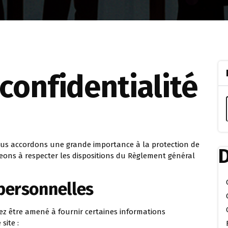
 confidentialité
nous accordons une grande importance à la protection de
D
ons à respecter les dispositions du Règlement général
personnelles
vez être amené à fournir certaines informations
site :