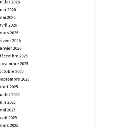
juillet 2026
juin 2026
mai 2026
avril 2026
mars 2026
février 2026
janvier 2026
décembre 2025
novembre 2025
octobre 2025
septembre 2025
août 2025
juillet 2025
juin 2025
mai 2025
avril 2025
mars 2025