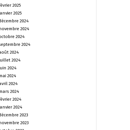
février 2025
janvier 2025
décembre 2024
novembre 2024
octobre 2024
septembre 2024
août 2024
juillet 2024
juin 2024
mai 2024
avril 2024
mars 2024
février 2024
janvier 2024
décembre 2023
novembre 2023