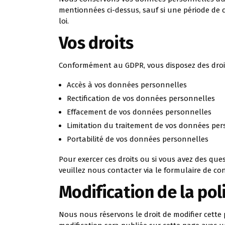
mentionnées ci-dessus, sauf si une période de 
loi.
Vos droits
Conformément au GDPR, vous disposez des droit
Accès à vos données personnelles
Rectification de vos données personnelles
Effacement de vos données personnelles
Limitation du traitement de vos données per
Portabilité de vos données personnelles
Pour exercer ces droits ou si vous avez des que
veuillez nous contacter via le formulaire de con
Modification de la pol
Nous nous réservons le droit de modifier cette 