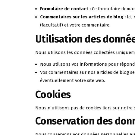
Formulaire de contact :
Ce formulaire demand
Commentaires sur les articles de blog :
Ici,
(facultatif) et votre commentaire.
Utilisation des donnée
Nous utilisons les données collectées uniqueme
Nous utilisons vos informations pour répondr
Vos commentaires sur nos articles de blog s
éventuellement votre site web.
Cookies
Nous n’utilisons pas de cookies tiers sur notre 
Conservation des don
Nous conservons vos données personnelles auss