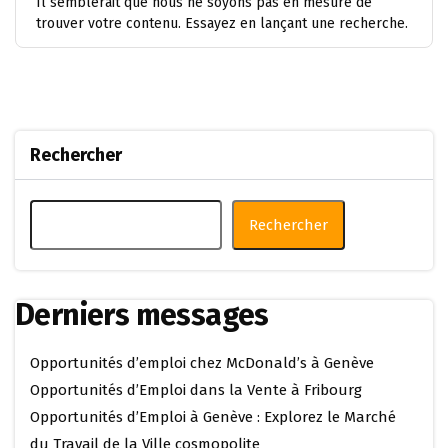
Il semblerait que nous ne soyons pas en mesure de
trouver votre contenu. Essayez en lançant une recherche.
Rechercher
Rechercher
Derniers messages
Opportunités d’emploi chez McDonald’s à Genève
Opportunités d’Emploi dans la Vente à Fribourg
Opportunités d’Emploi à Genève : Explorez le Marché
du Travail de la Ville cosmopolite