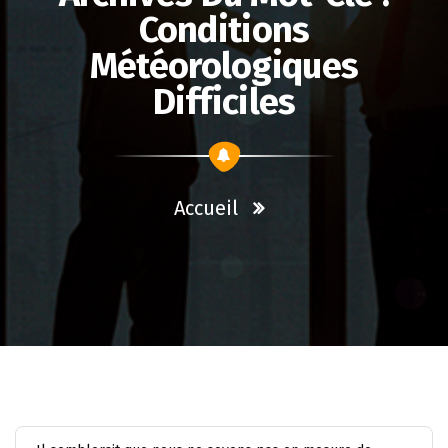
Conditions
Météorologiques
Difficiles
Accueil