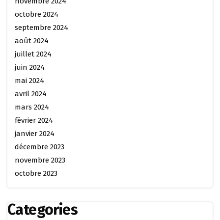
novembre 2024
octobre 2024
septembre 2024
août 2024
juillet 2024
juin 2024
mai 2024
avril 2024
mars 2024
février 2024
janvier 2024
décembre 2023
novembre 2023
octobre 2023
Categories