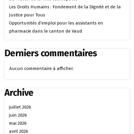
Les Droits Humains : Fondement de la Dignité et de la
Justice pour Tous
Opportunités d’emploi pour les assistants en
pharmacie dans le canton de Vaud
Derniers commentaires
Aucun commentaire à afficher.
Archive
juillet 2026
juin 2026
mai 2026
avril 2026