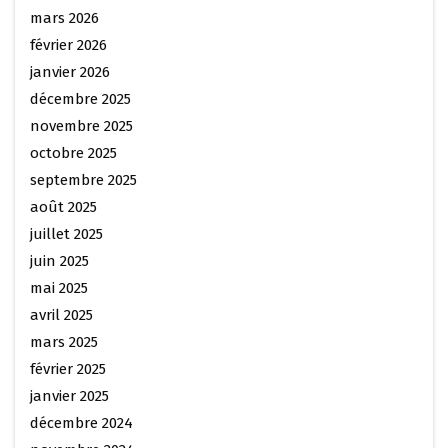
mars 2026
février 2026
janvier 2026
décembre 2025
novembre 2025
octobre 2025
septembre 2025
août 2025
juillet 2025
juin 2025
mai 2025
avril 2025
mars 2025
février 2025
janvier 2025
décembre 2024