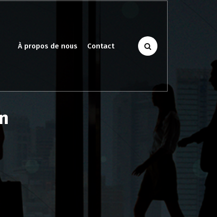
À propos de nous
Contact
on