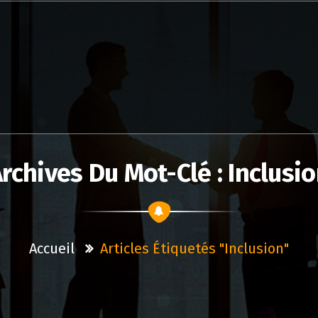
rchives Du Mot-Clé : Inclusi
Accueil
Articles Étiquetés "inclusion"