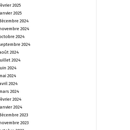
février 2025
janvier 2025
décembre 2024
novembre 2024
octobre 2024
septembre 2024
août 2024
juillet 2024
juin 2024
mai 2024
avril 2024
mars 2024
février 2024
janvier 2024
décembre 2023
novembre 2023