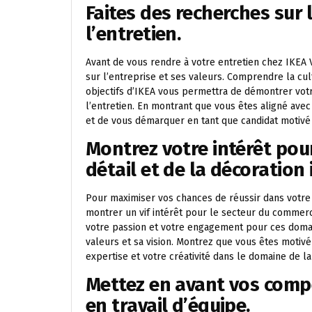
Faites des recherches sur 
l’entretien.
Avant de vous rendre à votre entretien chez IKEA 
sur l’entreprise et ses valeurs. Comprendre la cul
objectifs d’IKEA vous permettra de démontrer votr
l’entretien. En montrant que vous êtes aligné ave
et de vous démarquer en tant que candidat motivé 
Montrez votre intérêt pou
détail et de la décoration 
Pour maximiser vos chances de réussir dans votre 
montrer un vif intérêt pour le secteur du commerc
votre passion et votre engagement pour ces domai
valeurs et sa vision. Montrez que vous êtes motivé
expertise et votre créativité dans le domaine de la
Mettez en avant vos compé
en travail d’équipe.