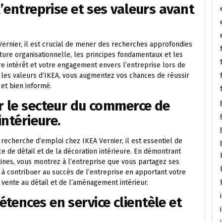
l’entreprise et ses valeurs avant
Vernier, il est crucial de mener des recherches approfondies
ture organisationnelle, les principes fondamentaux et les
e intérêt et votre engagement envers l’entreprise lors de
c les valeurs d’IKEA, vous augmentez vos chances de réussir
et bien informé.
r le secteur du commerce de
intérieure.
recherche d’emploi chez IKEA Vernier, il est essentiel de
e de détail et de la décoration intérieure. En démontrant
nes, vous montrez à l’entreprise que vous partagez ses
 à contribuer au succès de l’entreprise en apportant votre
 vente au détail et de l’aménagement intérieur.
tences en service clientèle et