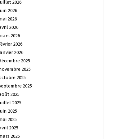
juillet 2026
juin 2026
mai 2026
avril 2026
mars 2026
février 2026
janvier 2026
décembre 2025
novembre 2025
octobre 2025
septembre 2025
août 2025
juillet 2025
juin 2025
mai 2025
avril 2025
mars 2025