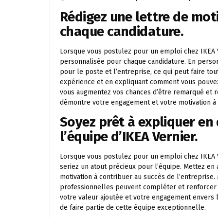
Rédigez une lettre de mot
chaque candidature.
Lorsque vous postulez pour un emploi chez IKEA Ver
personnalisée pour chaque candidature. En personn
pour le poste et l’entreprise, ce qui peut faire t
expérience et en expliquant comment vous pouvez c
vous augmentez vos chances d’être remarqué et ret
démontre votre engagement et votre motivation à 
Soyez prêt à expliquer en
l’équipe d’IKEA Vernier.
Lorsque vous postulez pour un emploi chez IKEA Ver
seriez un atout précieux pour l’équipe. Mettez en
motivation à contribuer au succès de l’entreprise
professionnelles peuvent compléter et renforcer 
votre valeur ajoutée et votre engagement envers 
de faire partie de cette équipe exceptionnelle.