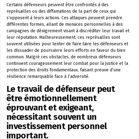
Certains défenseurs peuvent être confrontés à des
représailles ou des diffamations de la part de ceux qui
s’opposent à leurs actions. Ces attaques peuvent prendre
différentes formes, allant de menaces personnelles à des
campagnes de dénigrement visant à discréditer leur travail et
leur réputation. Malheureusement, ces représailles sont
souvent utilisées pour tenter de faire taire les défenseurs et
les dissuader de poursuivre leurs efforts en faveur du bien
commun. Malgré ces obstacles, de nombreux défenseurs
continuent courageusement leur combat pour la justice et la
protection des droits fondamentaux, faisant preuve d’une
résilience remarquable face à l’adversité.
Le travail de défenseur peut
être émotionnellement
éprouvant et exigeant,
nécessitant souvent un
investissement personnel
important.