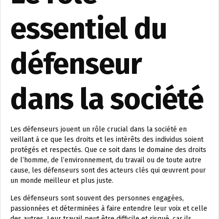
essentiel du
défenseur
dans la société
Les défenseurs jouent un rôle crucial dans la société en
veillant à ce que les droits et les intérêts des individus soient
protégés et respectés. Que ce soit dans le domaine des droits
de l’homme, de l’environnement, du travail ou de toute autre
cause, les défenseurs sont des acteurs clés qui œuvrent pour
un monde meilleur et plus juste.
Les défenseurs sont souvent des personnes engagées,
passionnées et déterminées à faire entendre leur voix et celle
des autres. Leur travail peut être difficile et risqué, car ils