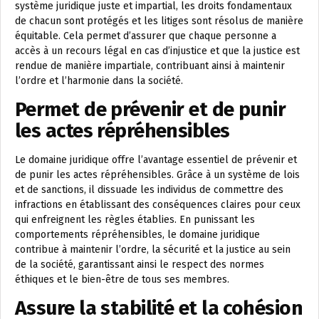
système juridique juste et impartial, les droits fondamentaux
de chacun sont protégés et les litiges sont résolus de manière
équitable. Cela permet d’assurer que chaque personne a
accès à un recours légal en cas d’injustice et que la justice est
rendue de manière impartiale, contribuant ainsi à maintenir
l’ordre et l’harmonie dans la société.
Permet de prévenir et de punir
les actes répréhensibles
Le domaine juridique offre l’avantage essentiel de prévenir et
de punir les actes répréhensibles. Grâce à un système de lois
et de sanctions, il dissuade les individus de commettre des
infractions en établissant des conséquences claires pour ceux
qui enfreignent les règles établies. En punissant les
comportements répréhensibles, le domaine juridique
contribue à maintenir l’ordre, la sécurité et la justice au sein
de la société, garantissant ainsi le respect des normes
éthiques et le bien-être de tous ses membres.
Assure la stabilité et la cohésion