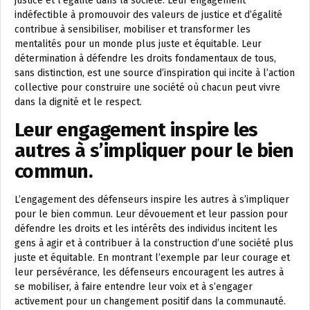
justice et l’égalité dans la société. Leur engagement
indéfectible à promouvoir des valeurs de justice et d’égalité
contribue à sensibiliser, mobiliser et transformer les
mentalités pour un monde plus juste et équitable. Leur
détermination à défendre les droits fondamentaux de tous,
sans distinction, est une source d’inspiration qui incite à l’action
collective pour construire une société où chacun peut vivre
dans la dignité et le respect.
Leur engagement inspire les
autres à s’impliquer pour le bien
commun.
L’engagement des défenseurs inspire les autres à s’impliquer
pour le bien commun. Leur dévouement et leur passion pour
défendre les droits et les intérêts des individus incitent les
gens à agir et à contribuer à la construction d’une société plus
juste et équitable. En montrant l’exemple par leur courage et
leur persévérance, les défenseurs encouragent les autres à
se mobiliser, à faire entendre leur voix et à s’engager
activement pour un changement positif dans la communauté.