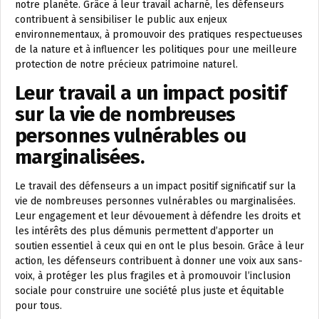
notre planète. Grâce à leur travail acharné, les défenseurs
contribuent à sensibiliser le public aux enjeux
environnementaux, à promouvoir des pratiques respectueuses
de la nature et à influencer les politiques pour une meilleure
protection de notre précieux patrimoine naturel.
Leur travail a un impact positif
sur la vie de nombreuses
personnes vulnérables ou
marginalisées.
Le travail des défenseurs a un impact positif significatif sur la
vie de nombreuses personnes vulnérables ou marginalisées.
Leur engagement et leur dévouement à défendre les droits et
les intérêts des plus démunis permettent d’apporter un
soutien essentiel à ceux qui en ont le plus besoin. Grâce à leur
action, les défenseurs contribuent à donner une voix aux sans-
voix, à protéger les plus fragiles et à promouvoir l’inclusion
sociale pour construire une société plus juste et équitable
pour tous.