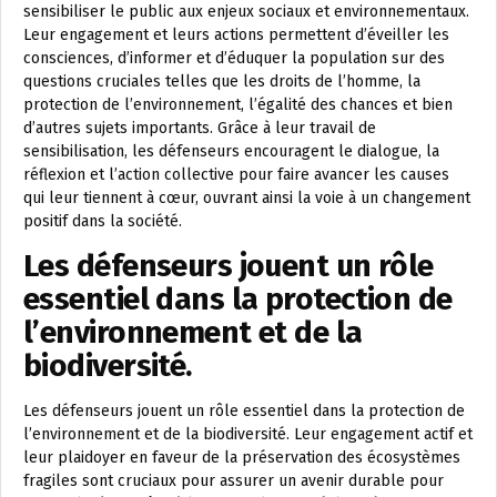
sensibiliser le public aux enjeux sociaux et environnementaux.
Leur engagement et leurs actions permettent d’éveiller les
consciences, d’informer et d’éduquer la population sur des
questions cruciales telles que les droits de l’homme, la
protection de l’environnement, l’égalité des chances et bien
d’autres sujets importants. Grâce à leur travail de
sensibilisation, les défenseurs encouragent le dialogue, la
réflexion et l’action collective pour faire avancer les causes
qui leur tiennent à cœur, ouvrant ainsi la voie à un changement
positif dans la société.
Les défenseurs jouent un rôle
essentiel dans la protection de
l’environnement et de la
biodiversité.
Les défenseurs jouent un rôle essentiel dans la protection de
l’environnement et de la biodiversité. Leur engagement actif et
leur plaidoyer en faveur de la préservation des écosystèmes
fragiles sont cruciaux pour assurer un avenir durable pour