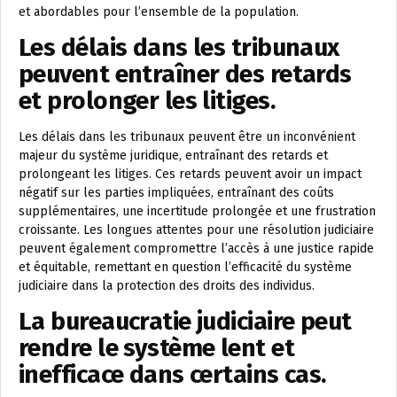
et abordables pour l’ensemble de la population.
Les délais dans les tribunaux
peuvent entraîner des retards
et prolonger les litiges.
Les délais dans les tribunaux peuvent être un inconvénient
majeur du système juridique, entraînant des retards et
prolongeant les litiges. Ces retards peuvent avoir un impact
négatif sur les parties impliquées, entraînant des coûts
supplémentaires, une incertitude prolongée et une frustration
croissante. Les longues attentes pour une résolution judiciaire
peuvent également compromettre l’accès à une justice rapide
et équitable, remettant en question l’efficacité du système
judiciaire dans la protection des droits des individus.
La bureaucratie judiciaire peut
rendre le système lent et
inefficace dans certains cas.