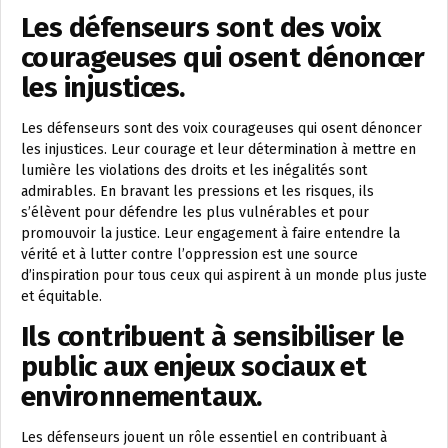
Les défenseurs sont des voix
courageuses qui osent dénoncer
les injustices.
Les défenseurs sont des voix courageuses qui osent dénoncer
les injustices. Leur courage et leur détermination à mettre en
lumière les violations des droits et les inégalités sont
admirables. En bravant les pressions et les risques, ils
s’élèvent pour défendre les plus vulnérables et pour
promouvoir la justice. Leur engagement à faire entendre la
vérité et à lutter contre l’oppression est une source
d’inspiration pour tous ceux qui aspirent à un monde plus juste
et équitable.
Ils contribuent à sensibiliser le
public aux enjeux sociaux et
environnementaux.
Les défenseurs jouent un rôle essentiel en contribuant à