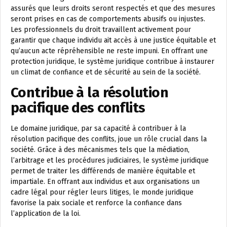
assurés que leurs droits seront respectés et que des mesures
seront prises en cas de comportements abusifs ou injustes.
Les professionnels du droit travaillent activement pour
garantir que chaque individu ait accès à une justice équitable et
qu’aucun acte répréhensible ne reste impuni. En offrant une
protection juridique, le système juridique contribue à instaurer
un climat de confiance et de sécurité au sein de la société.
Contribue à la résolution
pacifique des conflits
Le domaine juridique, par sa capacité à contribuer à la
résolution pacifique des conflits, joue un rôle crucial dans la
société. Grâce à des mécanismes tels que la médiation,
l’arbitrage et les procédures judiciaires, le système juridique
permet de traiter les différends de manière équitable et
impartiale. En offrant aux individus et aux organisations un
cadre légal pour régler leurs litiges, le monde juridique
favorise la paix sociale et renforce la confiance dans
l’application de la loi.