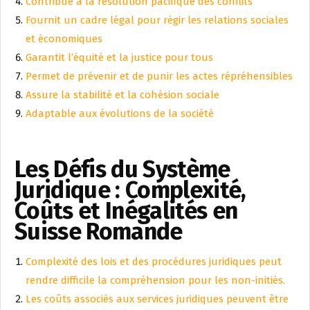
Contribue à la résolution pacifique des conflits
Fournit un cadre légal pour régir les relations sociales
et économiques
Garantit l’équité et la justice pour tous
Permet de prévenir et de punir les actes répréhensibles
Assure la stabilité et la cohésion sociale
Adaptable aux évolutions de la société
Les Défis du Système
Juridique : Complexité,
Coûts et Inégalités en
Suisse Romande
Complexité des lois et des procédures juridiques peut
rendre difficile la compréhension pour les non-initiés.
Les coûts associés aux services juridiques peuvent être