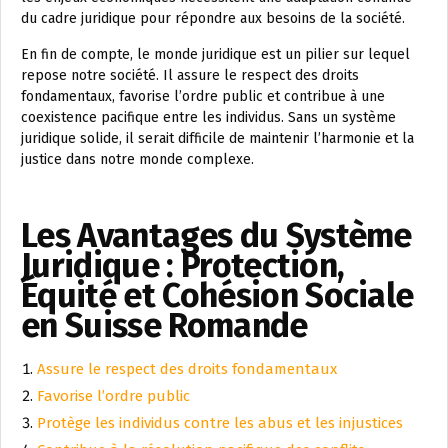
du cadre juridique pour répondre aux besoins de la société.
En fin de compte, le monde juridique est un pilier sur lequel
repose notre société. Il assure le respect des droits
fondamentaux, favorise l’ordre public et contribue à une
coexistence pacifique entre les individus. Sans un système
juridique solide, il serait difficile de maintenir l’harmonie et la
justice dans notre monde complexe.
Les Avantages du Système
Juridique : Protection,
Équité et Cohésion Sociale
en Suisse Romande
Assure le respect des droits fondamentaux
Favorise l’ordre public
Protège les individus contre les abus et les injustices