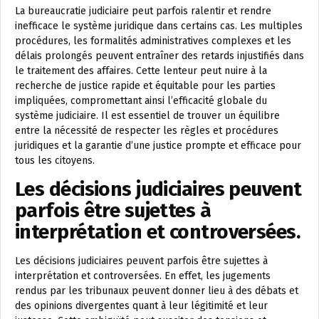
La bureaucratie judiciaire peut parfois ralentir et rendre
inefficace le système juridique dans certains cas. Les multiples
procédures, les formalités administratives complexes et les
délais prolongés peuvent entraîner des retards injustifiés dans
le traitement des affaires. Cette lenteur peut nuire à la
recherche de justice rapide et équitable pour les parties
impliquées, compromettant ainsi l’efficacité globale du
système judiciaire. Il est essentiel de trouver un équilibre
entre la nécessité de respecter les règles et procédures
juridiques et la garantie d’une justice prompte et efficace pour
tous les citoyens.
Les décisions judiciaires peuvent
parfois être sujettes à
interprétation et controversées.
Les décisions judiciaires peuvent parfois être sujettes à
interprétation et controversées. En effet, les jugements
rendus par les tribunaux peuvent donner lieu à des débats et
des opinions divergentes quant à leur légitimité et leur