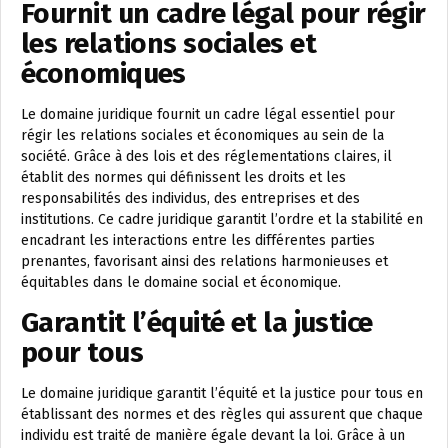
Fournit un cadre légal pour régir
les relations sociales et
économiques
Le domaine juridique fournit un cadre légal essentiel pour
régir les relations sociales et économiques au sein de la
société. Grâce à des lois et des réglementations claires, il
établit des normes qui définissent les droits et les
responsabilités des individus, des entreprises et des
institutions. Ce cadre juridique garantit l’ordre et la stabilité en
encadrant les interactions entre les différentes parties
prenantes, favorisant ainsi des relations harmonieuses et
équitables dans le domaine social et économique.
Garantit l’équité et la justice
pour tous
Le domaine juridique garantit l’équité et la justice pour tous en
établissant des normes et des règles qui assurent que chaque
individu est traité de manière égale devant la loi. Grâce à un