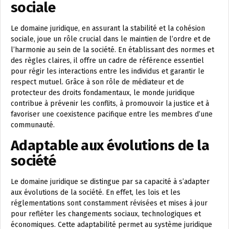
sociale
Le domaine juridique, en assurant la stabilité et la cohésion
sociale, joue un rôle crucial dans le maintien de l’ordre et de
l’harmonie au sein de la société. En établissant des normes et
des règles claires, il offre un cadre de référence essentiel
pour régir les interactions entre les individus et garantir le
respect mutuel. Grâce à son rôle de médiateur et de
protecteur des droits fondamentaux, le monde juridique
contribue à prévenir les conflits, à promouvoir la justice et à
favoriser une coexistence pacifique entre les membres d’une
communauté.
Adaptable aux évolutions de la
société
Le domaine juridique se distingue par sa capacité à s’adapter
aux évolutions de la société. En effet, les lois et les
réglementations sont constamment révisées et mises à jour
pour refléter les changements sociaux, technologiques et
économiques. Cette adaptabilité permet au système juridique