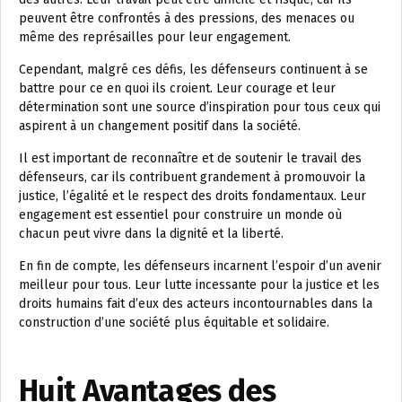
peuvent être confrontés à des pressions, des menaces ou
même des représailles pour leur engagement.
Cependant, malgré ces défis, les défenseurs continuent à se
battre pour ce en quoi ils croient. Leur courage et leur
détermination sont une source d’inspiration pour tous ceux qui
aspirent à un changement positif dans la société.
Il est important de reconnaître et de soutenir le travail des
défenseurs, car ils contribuent grandement à promouvoir la
justice, l’égalité et le respect des droits fondamentaux. Leur
engagement est essentiel pour construire un monde où
chacun peut vivre dans la dignité et la liberté.
En fin de compte, les défenseurs incarnent l’espoir d’un avenir
meilleur pour tous. Leur lutte incessante pour la justice et les
droits humains fait d’eux des acteurs incontournables dans la
construction d’une société plus équitable et solidaire.
Huit Avantages des