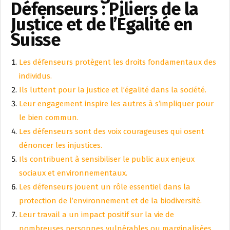
Défenseurs : Piliers de la
Justice et de l’Égalité en
Suisse
Les défenseurs protègent les droits fondamentaux des
individus.
Ils luttent pour la justice et l’égalité dans la société.
Leur engagement inspire les autres à s’impliquer pour
le bien commun.
Les défenseurs sont des voix courageuses qui osent
dénoncer les injustices.
Ils contribuent à sensibiliser le public aux enjeux
sociaux et environnementaux.
Les défenseurs jouent un rôle essentiel dans la
protection de l’environnement et de la biodiversité.
Leur travail a un impact positif sur la vie de
nombreuses personnes vulnérables ou marginalisées.