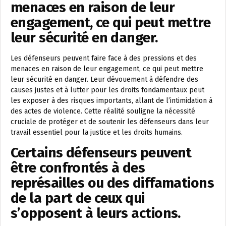
menaces en raison de leur
engagement, ce qui peut mettre
leur sécurité en danger.
Les défenseurs peuvent faire face à des pressions et des
menaces en raison de leur engagement, ce qui peut mettre
leur sécurité en danger. Leur dévouement à défendre des
causes justes et à lutter pour les droits fondamentaux peut
les exposer à des risques importants, allant de l’intimidation à
des actes de violence. Cette réalité souligne la nécessité
cruciale de protéger et de soutenir les défenseurs dans leur
travail essentiel pour la justice et les droits humains.
Certains défenseurs peuvent
être confrontés à des
représailles ou des diffamations
de la part de ceux qui
s’opposent à leurs actions.