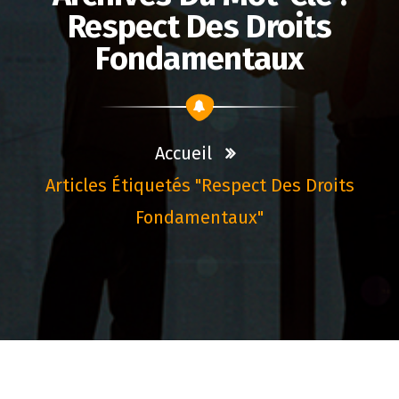
Respect Des Droits
Fondamentaux
Accueil
Articles Étiquetés "respect Des Droits
Fondamentaux"