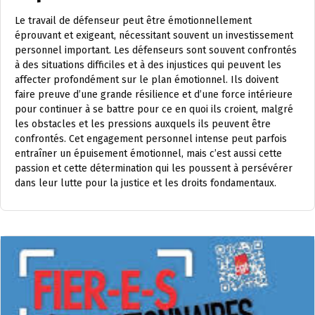
Le travail de défenseur peut être émotionnellement
éprouvant et exigeant, nécessitant souvent un investissement
personnel important. Les défenseurs sont souvent confrontés
à des situations difficiles et à des injustices qui peuvent les
affecter profondément sur le plan émotionnel. Ils doivent
faire preuve d’une grande résilience et d’une force intérieure
pour continuer à se battre pour ce en quoi ils croient, malgré
les obstacles et les pressions auxquels ils peuvent être
confrontés. Cet engagement personnel intense peut parfois
entraîner un épuisement émotionnel, mais c’est aussi cette
passion et cette détermination qui les poussent à persévérer
dans leur lutte pour la justice et les droits fondamentaux.