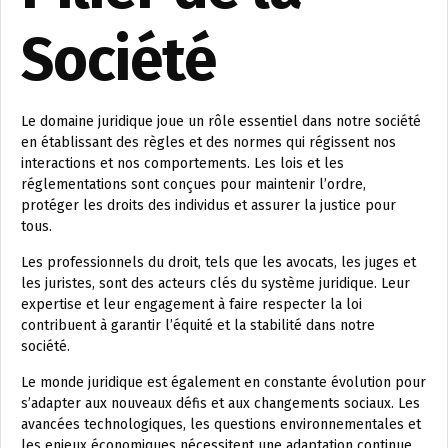
Société
Le domaine juridique joue un rôle essentiel dans notre société
en établissant des règles et des normes qui régissent nos
interactions et nos comportements. Les lois et les
réglementations sont conçues pour maintenir l’ordre,
protéger les droits des individus et assurer la justice pour
tous.
Les professionnels du droit, tels que les avocats, les juges et
les juristes, sont des acteurs clés du système juridique. Leur
expertise et leur engagement à faire respecter la loi
contribuent à garantir l’équité et la stabilité dans notre
société.
Le monde juridique est également en constante évolution pour
s’adapter aux nouveaux défis et aux changements sociaux. Les
avancées technologiques, les questions environnementales et
les enjeux économiques nécessitent une adaptation continue