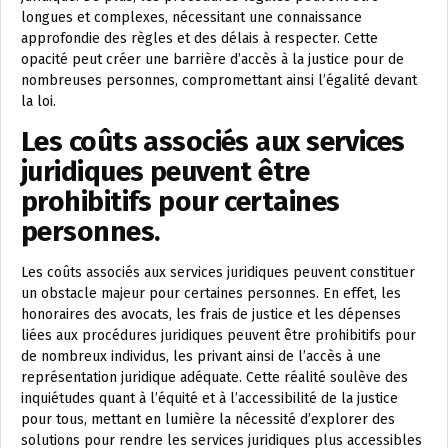
longues et complexes, nécessitant une connaissance
approfondie des règles et des délais à respecter. Cette
opacité peut créer une barrière d’accès à la justice pour de
nombreuses personnes, compromettant ainsi l’égalité devant
la loi.
Les coûts associés aux services
juridiques peuvent être
prohibitifs pour certaines
personnes.
Les coûts associés aux services juridiques peuvent constituer
un obstacle majeur pour certaines personnes. En effet, les
honoraires des avocats, les frais de justice et les dépenses
liées aux procédures juridiques peuvent être prohibitifs pour
de nombreux individus, les privant ainsi de l’accès à une
représentation juridique adéquate. Cette réalité soulève des
inquiétudes quant à l’équité et à l’accessibilité de la justice
pour tous, mettant en lumière la nécessité d’explorer des
solutions pour rendre les services juridiques plus accessibles