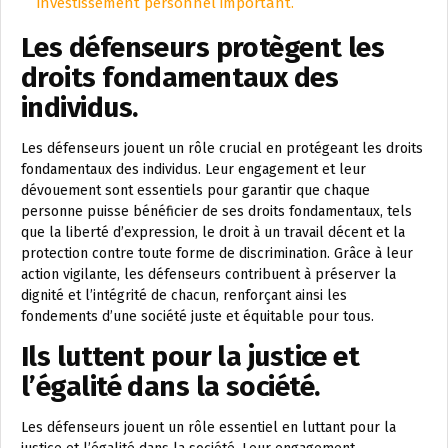
investissement personnel important.
Les défenseurs protègent les
droits fondamentaux des
individus.
Les défenseurs jouent un rôle crucial en protégeant les droits
fondamentaux des individus. Leur engagement et leur
dévouement sont essentiels pour garantir que chaque
personne puisse bénéficier de ses droits fondamentaux, tels
que la liberté d’expression, le droit à un travail décent et la
protection contre toute forme de discrimination. Grâce à leur
action vigilante, les défenseurs contribuent à préserver la
dignité et l’intégrité de chacun, renforçant ainsi les
fondements d’une société juste et équitable pour tous.
Ils luttent pour la justice et
l’égalité dans la société.
Les défenseurs jouent un rôle essentiel en luttant pour la