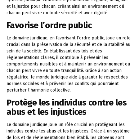
et la justice pour chacun, créant ainsi un environnement où
chacun peut vivre en toute sécurité et avec dignité.
Favorise l’ordre public
Le domaine juridique, en favorisant l’ordre public, joue un rôle
crucial dans la préservation de la sécurité et de la stabilité au
sein de la société. En établissant des lois et des
réglementations claires, il contribue à prévenir les
comportements nuisibles et à maintenir un environnement où
chacun peut vivre en toute tranquillité. Grâce à son action
régulatrice, le monde juridique aide à garantir le respect des
normes sociales et à prévenir les conflits qui pourraient
perturber l’harmonie collective.
Protège les individus contre les
abus et les injustices
Le domaine juridique joue un rôle crucial en protégeant les
individus contre les abus et les injustices. Grâce à un système
de lois et de réglementations bien établi, les citoyens sont