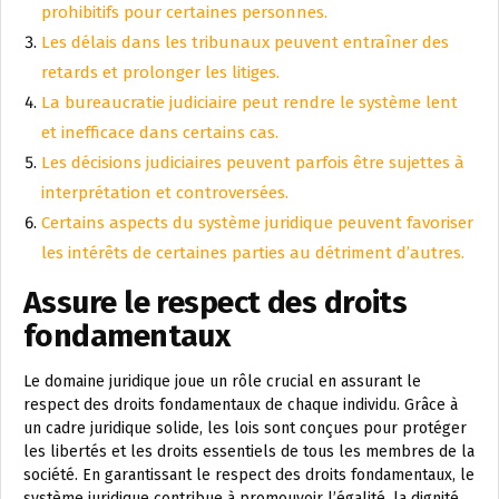
prohibitifs pour certaines personnes.
Les délais dans les tribunaux peuvent entraîner des
retards et prolonger les litiges.
La bureaucratie judiciaire peut rendre le système lent
et inefficace dans certains cas.
Les décisions judiciaires peuvent parfois être sujettes à
interprétation et controversées.
Certains aspects du système juridique peuvent favoriser
les intérêts de certaines parties au détriment d’autres.
Assure le respect des droits
fondamentaux
Le domaine juridique joue un rôle crucial en assurant le
respect des droits fondamentaux de chaque individu. Grâce à
un cadre juridique solide, les lois sont conçues pour protéger
les libertés et les droits essentiels de tous les membres de la
société. En garantissant le respect des droits fondamentaux, le
système juridique contribue à promouvoir l’égalité, la dignité