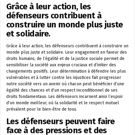
Grâce à leur action, les
défenseurs contribuent à
construire un monde plus juste
et solidaire.
Grâce à leur action, les défenseurs contribuent à construire un
monde plus juste et solidaire. Leur engagement en faveur des
droits humains, de l’égalité et de la justice sociale permet de
sensibiliser la société aux enjeux cruciaux et d’initier des
changements positifs. Leur détermination à défendre les plus
vulnérables et à lutter contre les injustices fait progresser
notre société vers un avenir où chacun peut bénéficier d’une
égalité des chances et d’un respect inconditionnel de ses
droits fondamentaux. Les défenseurs incarnent ainsi l’espoir
d’un monde meilleur, où la solidarité et le respect mutuel
prévalent pour le bien-être de tous.
Les défenseurs peuvent faire
face à des pressions et des