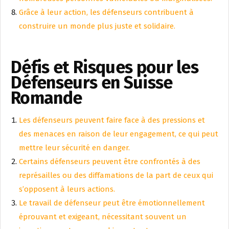
Grâce à leur action, les défenseurs contribuent à
construire un monde plus juste et solidaire.
Défis et Risques pour les
Défenseurs en Suisse
Romande
Les défenseurs peuvent faire face à des pressions et
des menaces en raison de leur engagement, ce qui peut
mettre leur sécurité en danger.
Certains défenseurs peuvent être confrontés à des
représailles ou des diffamations de la part de ceux qui
s’opposent à leurs actions.
Le travail de défenseur peut être émotionnellement
éprouvant et exigeant, nécessitant souvent un