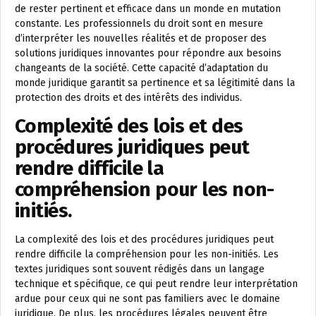
de rester pertinent et efficace dans un monde en mutation
constante. Les professionnels du droit sont en mesure
d’interpréter les nouvelles réalités et de proposer des
solutions juridiques innovantes pour répondre aux besoins
changeants de la société. Cette capacité d’adaptation du
monde juridique garantit sa pertinence et sa légitimité dans la
protection des droits et des intérêts des individus.
Complexité des lois et des
procédures juridiques peut
rendre difficile la
compréhension pour les non-
initiés.
La complexité des lois et des procédures juridiques peut
rendre difficile la compréhension pour les non-initiés. Les
textes juridiques sont souvent rédigés dans un langage
technique et spécifique, ce qui peut rendre leur interprétation
ardue pour ceux qui ne sont pas familiers avec le domaine
juridique. De plus, les procédures légales peuvent être