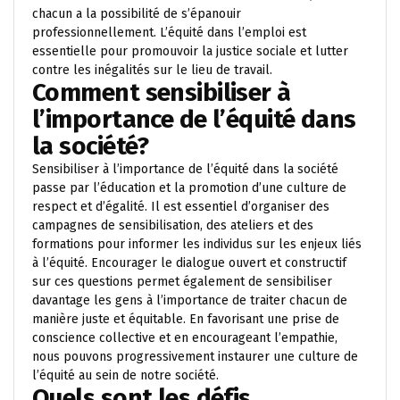
chacun a la possibilité de s’épanouir
professionnellement. L’équité dans l’emploi est
essentielle pour promouvoir la justice sociale et lutter
contre les inégalités sur le lieu de travail.
Comment sensibiliser à
l’importance de l’équité dans
la société?
Sensibiliser à l’importance de l’équité dans la société
passe par l’éducation et la promotion d’une culture de
respect et d’égalité. Il est essentiel d’organiser des
campagnes de sensibilisation, des ateliers et des
formations pour informer les individus sur les enjeux liés
à l’équité. Encourager le dialogue ouvert et constructif
sur ces questions permet également de sensibiliser
davantage les gens à l’importance de traiter chacun de
manière juste et équitable. En favorisant une prise de
conscience collective et en encourageant l’empathie,
nous pouvons progressivement instaurer une culture de
l’équité au sein de notre société.
Quels sont les défis