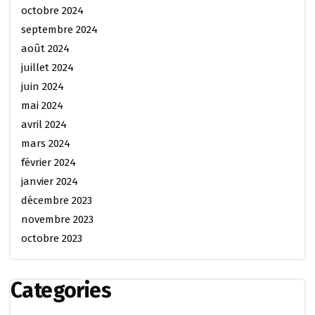
octobre 2024
septembre 2024
août 2024
juillet 2024
juin 2024
mai 2024
avril 2024
mars 2024
février 2024
janvier 2024
décembre 2023
novembre 2023
octobre 2023
Categories