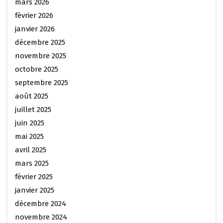
mars 2026
février 2026
janvier 2026
décembre 2025
novembre 2025
octobre 2025
septembre 2025
août 2025
juillet 2025
juin 2025
mai 2025
avril 2025
mars 2025
février 2025
janvier 2025
décembre 2024
novembre 2024