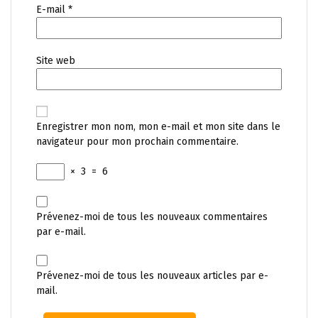
E-mail
*
Site web
Enregistrer mon nom, mon e-mail et mon site dans le
navigateur pour mon prochain commentaire.
×
3
=
6
Prévenez-moi de tous les nouveaux commentaires
par e-mail.
Prévenez-moi de tous les nouveaux articles par e-
mail.