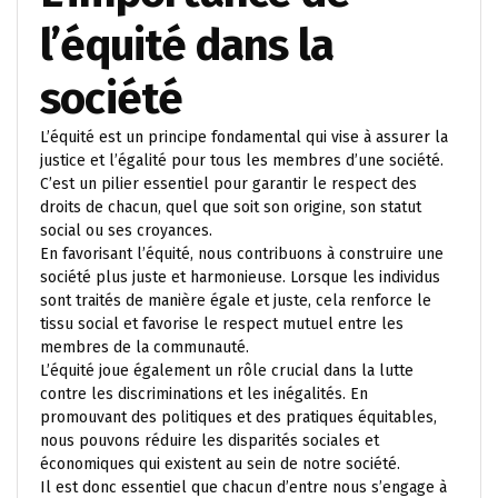
l’équité dans la
société
L’équité est un principe fondamental qui vise à assurer la
justice et l’égalité pour tous les membres d’une société.
C’est un pilier essentiel pour garantir le respect des
droits de chacun, quel que soit son origine, son statut
social ou ses croyances.
En favorisant l’équité, nous contribuons à construire une
société plus juste et harmonieuse. Lorsque les individus
sont traités de manière égale et juste, cela renforce le
tissu social et favorise le respect mutuel entre les
membres de la communauté.
L’équité joue également un rôle crucial dans la lutte
contre les discriminations et les inégalités. En
promouvant des politiques et des pratiques équitables,
nous pouvons réduire les disparités sociales et
économiques qui existent au sein de notre société.
Il est donc essentiel que chacun d’entre nous s’engage à