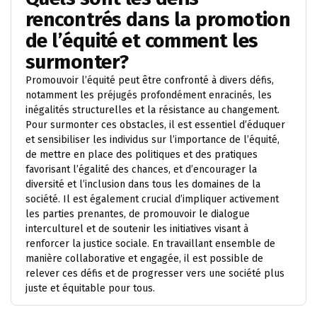
rencontrés dans la promotion
de l’équité et comment les
surmonter?
Promouvoir l’équité peut être confronté à divers défis,
notamment les préjugés profondément enracinés, les
inégalités structurelles et la résistance au changement.
Pour surmonter ces obstacles, il est essentiel d’éduquer
et sensibiliser les individus sur l’importance de l’équité,
de mettre en place des politiques et des pratiques
favorisant l’égalité des chances, et d’encourager la
diversité et l’inclusion dans tous les domaines de la
société. Il est également crucial d’impliquer activement
les parties prenantes, de promouvoir le dialogue
interculturel et de soutenir les initiatives visant à
renforcer la justice sociale. En travaillant ensemble de
manière collaborative et engagée, il est possible de
relever ces défis et de progresser vers une société plus
juste et équitable pour tous.