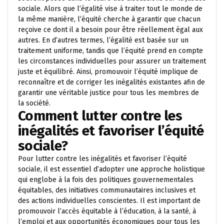
sociale. Alors que l’égalité vise à traiter tout le monde de
la même manière, l’équité cherche à garantir que chacun
reçoive ce dont il a besoin pour être réellement égal aux
autres. En d’autres termes, l’égalité est basée sur un
traitement uniforme, tandis que l’équité prend en compte
les circonstances individuelles pour assurer un traitement
juste et équilibré. Ainsi, promouvoir l’équité implique de
reconnaître et de corriger les inégalités existantes afin de
garantir une véritable justice pour tous les membres de
la société.
Comment lutter contre les
inégalités et favoriser l’équité
sociale?
Pour lutter contre les inégalités et favoriser l’équité
sociale, il est essentiel d’adopter une approche holistique
qui englobe à la fois des politiques gouvernementales
équitables, des initiatives communautaires inclusives et
des actions individuelles conscientes. Il est important de
promouvoir l’accès équitable à l’éducation, à la santé, à
l’emploi et aux opportunités économiques pour tous les