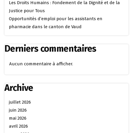
Les Droits Humains : Fondement de la Dignité et de la
Justice pour Tous
Opportunités d’emploi pour les assistants en
pharmacie dans le canton de Vaud
Derniers commentaires
Aucun commentaire à afficher.
Archive
juillet 2026
juin 2026
mai 2026
avril 2026