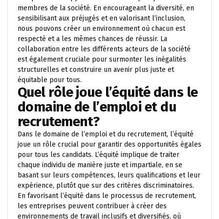
membres de la société. En encourageant la diversité, en
sensibilisant aux préjugés et en valorisant l’inclusion,
nous pouvons créer un environnement où chacun est
respecté et a les mêmes chances de réussir. La
collaboration entre les différents acteurs de la société
est également cruciale pour surmonter les inégalités
structurelles et construire un avenir plus juste et
équitable pour tous.
Quel rôle joue l’équité dans le
domaine de l’emploi et du
recrutement?
Dans le domaine de l’emploi et du recrutement, l’équité
joue un rôle crucial pour garantir des opportunités égales
pour tous les candidats. L’équité implique de traiter
chaque individu de manière juste et impartiale, en se
basant sur leurs compétences, leurs qualifications et leur
expérience, plutôt que sur des critères discriminatoires.
En favorisant l’équité dans le processus de recrutement,
les entreprises peuvent contribuer à créer des
environnements de travail inclusifs et diversifiés, où