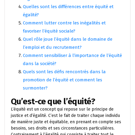
Quelles sont les différences entre équité et
égalité?
Comment lutter contre les inégalités et
favoriser l’équité sociale?
Quel rôle joue l’équité dans le domaine de
l’emploi et du recrutement?
Comment sensibiliser à l’importance de l’équité
dans la société?
Quels sont les défis rencontrés dans la
promotion de l’équité et comment les
surmonter?
Qu’est-ce que l’équité?
L’équité est un concept qui repose sur le principe de
justice et d’égalité. C’est le fait de traiter chaque individu
de manière juste et équitable, en prenant en compte ses
besoins, ses droits et ses circonstances particulières.
Contrairement à l’égalité qui consiste à traiter tout le