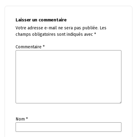
Laisser un commentaire
Votre adresse e-mail ne sera pas publiée.
Les
champs obligatoires sont indiqués avec
*
Commentaire
*
Nom
*