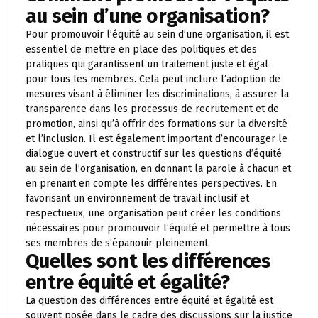
au sein d’une organisation?
Pour promouvoir l’équité au sein d’une organisation, il est
essentiel de mettre en place des politiques et des
pratiques qui garantissent un traitement juste et égal
pour tous les membres. Cela peut inclure l’adoption de
mesures visant à éliminer les discriminations, à assurer la
transparence dans les processus de recrutement et de
promotion, ainsi qu’à offrir des formations sur la diversité
et l’inclusion. Il est également important d’encourager le
dialogue ouvert et constructif sur les questions d’équité
au sein de l’organisation, en donnant la parole à chacun et
en prenant en compte les différentes perspectives. En
favorisant un environnement de travail inclusif et
respectueux, une organisation peut créer les conditions
nécessaires pour promouvoir l’équité et permettre à tous
ses membres de s’épanouir pleinement.
Quelles sont les différences
entre équité et égalité?
La question des différences entre équité et égalité est
souvent posée dans le cadre des discussions sur la justice