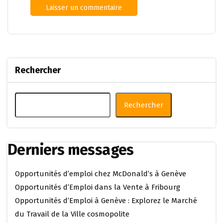
Rechercher
Rechercher
Derniers messages
Opportunités d’emploi chez McDonald’s à Genève
Opportunités d’Emploi dans la Vente à Fribourg
Opportunités d’Emploi à Genève : Explorez le Marché
du Travail de la Ville cosmopolite