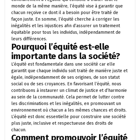
monde de la même manière, l’équité vise à garantir que
chacun reçoive ce dont il a besoin pour être traité de
façon juste. En somme, l’équité cherche à corriger les
inégalités et les injustices afin d’assurer un traitement
équitable pour tous les individus, indépendamment de
leurs différences.
Pourquoi l’équité est-elle
importante dans la société?
L’équité est fondamentale dans une société car elle
garantit que chaque individu soit traité de manière juste et
égale, indépendamment de ses origines, de son statut
social ou de ses croyances. En favorisant l’équité, nous
contribuons à instaurer un climat de justice et d’harmonie
au sein de la communauté. Cela permet de lutter contre
les discriminations et les inégalités, en promouvant un
environnement où chacun a les mêmes chances et droits.
L’équité est donc essentielle pour construire une société
plus juste, inclusive et respectueuse des droits de
chacun.
Comment promouvoir l’équité