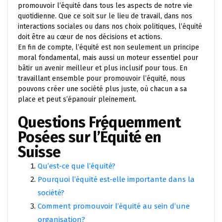
promouvoir l’équité dans tous les aspects de notre vie
quotidienne. Que ce soit sur le lieu de travail, dans nos
interactions sociales ou dans nos choix politiques, l’équité
doit être au cœur de nos décisions et actions.
En fin de compte, l’équité est non seulement un principe
moral fondamental, mais aussi un moteur essentiel pour
bâtir un avenir meilleur et plus inclusif pour tous. En
travaillant ensemble pour promouvoir l’équité, nous
pouvons créer une société plus juste, où chacun a sa
place et peut s’épanouir pleinement.
Questions Fréquemment
Posées sur l’Équité en
Suisse
Qu’est-ce que l’équité?
Pourquoi l’équité est-elle importante dans la
société?
Comment promouvoir l’équité au sein d’une
organisation?