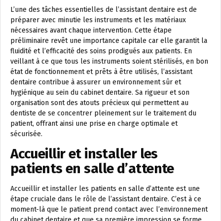
L’une des tâches essentielles de l’assistant dentaire est de
préparer avec minutie les instruments et les matériaux
nécessaires avant chaque intervention. Cette étape
préliminaire revêt une importance capitale car elle garantit la
fluidité et l’efficacité des soins prodigués aux patients. En
veillant à ce que tous les instruments soient stérilisés, en bon
état de fonctionnement et prêts à être utilisés, l’assistant
dentaire contribue à assurer un environnement sûr et
hygiénique au sein du cabinet dentaire. Sa rigueur et son
organisation sont des atouts précieux qui permettent au
dentiste de se concentrer pleinement sur le traitement du
patient, offrant ainsi une prise en charge optimale et
sécurisée.
Accueillir et installer les
patients en salle d’attente
Accueillir et installer les patients en salle d’attente est une
étape cruciale dans le rôle de l’assistant dentaire. C’est à ce
moment-là que le patient prend contact avec l’environnement
du cabinet dentaire et que sa première impression se forme.