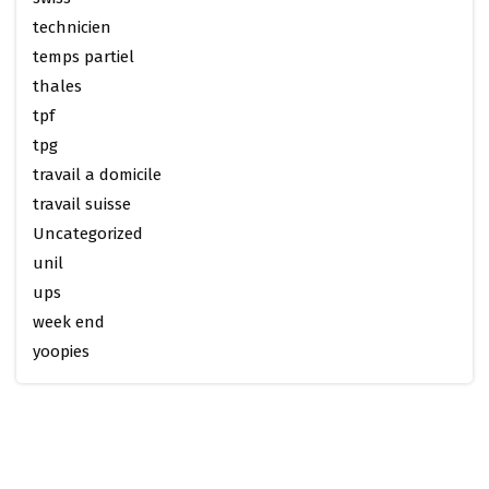
technicien
temps partiel
thales
tpf
tpg
travail a domicile
travail suisse
Uncategorized
unil
ups
week end
yoopies