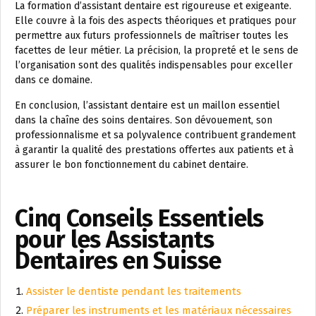
La formation d’assistant dentaire est rigoureuse et exigeante.
Elle couvre à la fois des aspects théoriques et pratiques pour
permettre aux futurs professionnels de maîtriser toutes les
facettes de leur métier. La précision, la propreté et le sens de
l’organisation sont des qualités indispensables pour exceller
dans ce domaine.
En conclusion, l’assistant dentaire est un maillon essentiel
dans la chaîne des soins dentaires. Son dévouement, son
professionnalisme et sa polyvalence contribuent grandement
à garantir la qualité des prestations offertes aux patients et à
assurer le bon fonctionnement du cabinet dentaire.
Cinq Conseils Essentiels
pour les Assistants
Dentaires en Suisse
Assister le dentiste pendant les traitements
Préparer les instruments et les matériaux nécessaires