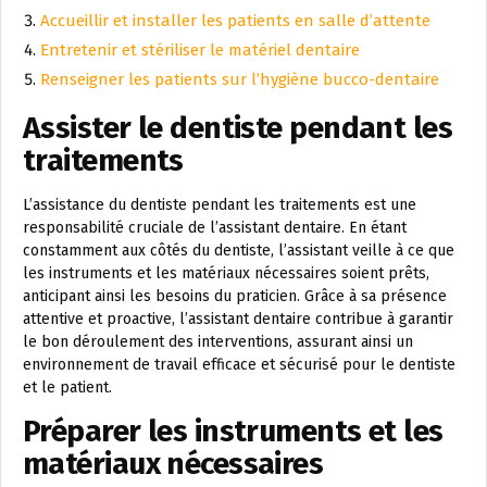
Accueillir et installer les patients en salle d’attente
Entretenir et stériliser le matériel dentaire
Renseigner les patients sur l’hygiène bucco-dentaire
Assister le dentiste pendant les
traitements
L’assistance du dentiste pendant les traitements est une
responsabilité cruciale de l’assistant dentaire. En étant
constamment aux côtés du dentiste, l’assistant veille à ce que
les instruments et les matériaux nécessaires soient prêts,
anticipant ainsi les besoins du praticien. Grâce à sa présence
attentive et proactive, l’assistant dentaire contribue à garantir
le bon déroulement des interventions, assurant ainsi un
environnement de travail efficace et sécurisé pour le dentiste
et le patient.
Préparer les instruments et les
matériaux nécessaires