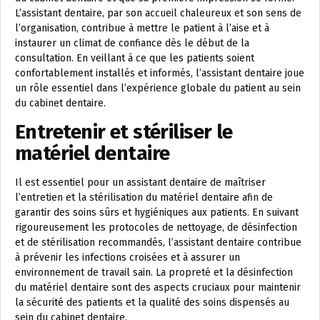
L’assistant dentaire, par son accueil chaleureux et son sens de
l’organisation, contribue à mettre le patient à l’aise et à
instaurer un climat de confiance dès le début de la
consultation. En veillant à ce que les patients soient
confortablement installés et informés, l’assistant dentaire joue
un rôle essentiel dans l’expérience globale du patient au sein
du cabinet dentaire.
Entretenir et stériliser le
matériel dentaire
Il est essentiel pour un assistant dentaire de maîtriser
l’entretien et la stérilisation du matériel dentaire afin de
garantir des soins sûrs et hygiéniques aux patients. En suivant
rigoureusement les protocoles de nettoyage, de désinfection
et de stérilisation recommandés, l’assistant dentaire contribue
à prévenir les infections croisées et à assurer un
environnement de travail sain. La propreté et la désinfection
du matériel dentaire sont des aspects cruciaux pour maintenir
la sécurité des patients et la qualité des soins dispensés au
sein du cabinet dentaire.