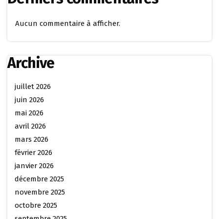
Aucun commentaire à afficher.
Archive
juillet 2026
juin 2026
mai 2026
avril 2026
mars 2026
février 2026
janvier 2026
décembre 2025
novembre 2025
octobre 2025
septembre 2025