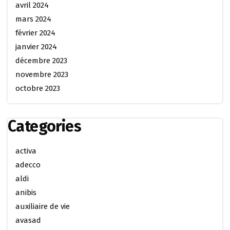
avril 2024
mars 2024
février 2024
janvier 2024
décembre 2023
novembre 2023
octobre 2023
Categories
activa
adecco
aldi
anibis
auxiliaire de vie
avasad