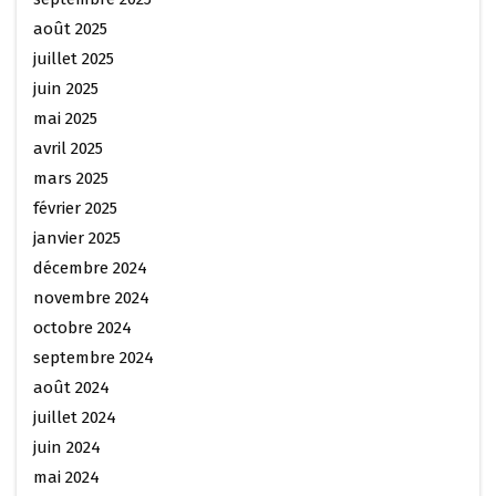
août 2025
juillet 2025
juin 2025
mai 2025
avril 2025
mars 2025
février 2025
janvier 2025
décembre 2024
novembre 2024
octobre 2024
septembre 2024
août 2024
juillet 2024
juin 2024
mai 2024