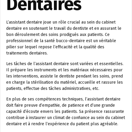
Dentaires
L’assistant dentaire joue un rôle crucial au sein du cabinet
dentaire en soutenant le travail du dentiste et en assurant le
bon déroulement des soins prodigués aux patients. Ce
professionnel de la santé bucco-dentaire est un véritable
pilier sur lequel repose l’efficacité et la qualité des
traitements dentaires.
Les tâches de l’assistant dentaire sont variées et essentielles.
Il prépare les instruments et les matériaux nécessaires pour
les interventions, assiste le dentiste pendant les soins, prend
en charge la stérilisation du matériel, accueille et rassure les
patients, effectue des tâches administratives, etc.
En plus de ses compétences techniques, l’assistant dentaire
doit faire preuve d’empathie, de patience et d’une grande
capacité d’écoute envers les patients. Sa présence rassurante
contribue à instaurer un climat de confiance au sein du cabinet
dentaire et à rendre l’expérience du patient plus agréable.