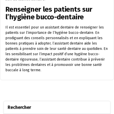
Renseigner les patients sur
l’hygiène bucco-dentaire
Il est essentiel pour un assistant dentaire de renseigner les
patients sur l’importance de l’hygiène bucco-dentaire. En
prodiguant des conseils personnalisés et en expliquant les
bonnes pratiques à adopter, l’assistant dentaire aide les
patients à prendre soin de leur santé dentaire au quotidien. En
les sensibilisant sur l’impact positif d’une hygiène bucco-
dentaire rigoureuse, l’assistant dentaire contribue à prévenir
les problèmes dentaires et à promouvoir une bonne santé
buccale à long terme.
Rechercher