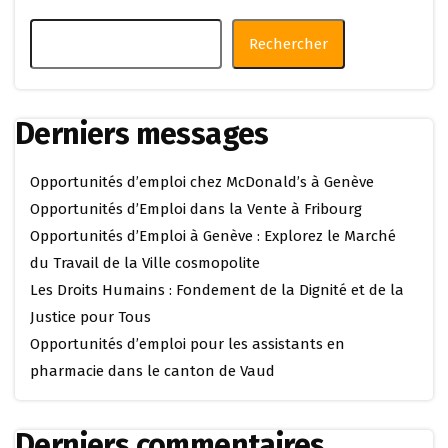
Rechercher
Derniers messages
Opportunités d’emploi chez McDonald’s à Genève
Opportunités d’Emploi dans la Vente à Fribourg
Opportunités d’Emploi à Genève : Explorez le Marché
du Travail de la Ville cosmopolite
Les Droits Humains : Fondement de la Dignité et de la
Justice pour Tous
Opportunités d’emploi pour les assistants en
pharmacie dans le canton de Vaud
Derniers commentaires