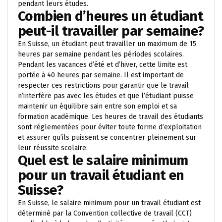
pendant leurs études.
Combien d’heures un étudiant
peut-il travailler par semaine?
En Suisse, un étudiant peut travailler un maximum de 15
heures par semaine pendant les périodes scolaires.
Pendant les vacances d’été et d’hiver, cette limite est
portée à 40 heures par semaine. Il est important de
respecter ces restrictions pour garantir que le travail
n’interfère pas avec les études et que l’étudiant puisse
maintenir un équilibre sain entre son emploi et sa
formation académique. Les heures de travail des étudiants
sont réglementées pour éviter toute forme d’exploitation
et assurer qu’ils puissent se concentrer pleinement sur
leur réussite scolaire.
Quel est le salaire minimum
pour un travail étudiant en
Suisse?
En Suisse, le salaire minimum pour un travail étudiant est
déterminé par la Convention collective de travail (CCT)