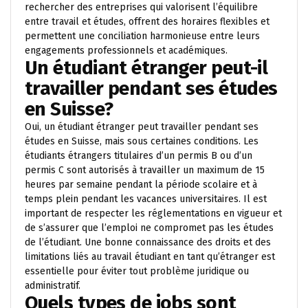
rechercher des entreprises qui valorisent l’équilibre
entre travail et études, offrent des horaires flexibles et
permettent une conciliation harmonieuse entre leurs
engagements professionnels et académiques.
Un étudiant étranger peut-il
travailler pendant ses études
en Suisse?
Oui, un étudiant étranger peut travailler pendant ses
études en Suisse, mais sous certaines conditions. Les
étudiants étrangers titulaires d’un permis B ou d’un
permis C sont autorisés à travailler un maximum de 15
heures par semaine pendant la période scolaire et à
temps plein pendant les vacances universitaires. Il est
important de respecter les réglementations en vigueur et
de s’assurer que l’emploi ne compromet pas les études
de l’étudiant. Une bonne connaissance des droits et des
limitations liés au travail étudiant en tant qu’étranger est
essentielle pour éviter tout problème juridique ou
administratif.
Quels types de jobs sont