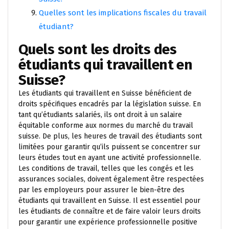
Quelles sont les implications fiscales du travail
étudiant?
Quels sont les droits des
étudiants qui travaillent en
Suisse?
Les étudiants qui travaillent en Suisse bénéficient de
droits spécifiques encadrés par la législation suisse. En
tant qu’étudiants salariés, ils ont droit à un salaire
équitable conforme aux normes du marché du travail
suisse. De plus, les heures de travail des étudiants sont
limitées pour garantir qu’ils puissent se concentrer sur
leurs études tout en ayant une activité professionnelle.
Les conditions de travail, telles que les congés et les
assurances sociales, doivent également être respectées
par les employeurs pour assurer le bien-être des
étudiants qui travaillent en Suisse. Il est essentiel pour
les étudiants de connaître et de faire valoir leurs droits
pour garantir une expérience professionnelle positive