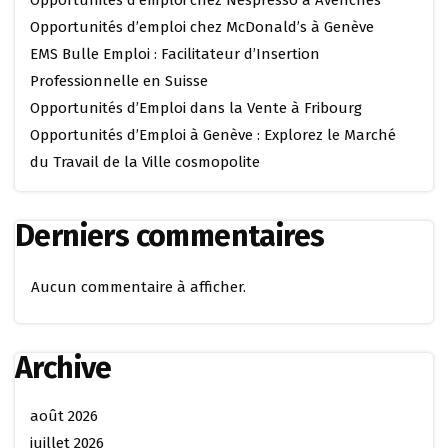
Opportunités d’emploi chez Nespresso à Avenches
Opportunités d’emploi chez McDonald’s à Genève
EMS Bulle Emploi : Facilitateur d’Insertion
Professionnelle en Suisse
Opportunités d’Emploi dans la Vente à Fribourg
Opportunités d’Emploi à Genève : Explorez le Marché
du Travail de la Ville cosmopolite
Derniers commentaires
Aucun commentaire à afficher.
Archive
août 2026
juillet 2026