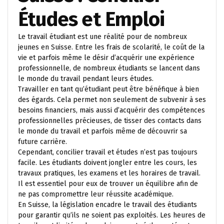
Études et Emploi
Le travail étudiant est une réalité pour de nombreux
jeunes en Suisse. Entre les frais de scolarité, le coût de la
vie et parfois même le désir d’acquérir une expérience
professionnelle, de nombreux étudiants se lancent dans
le monde du travail pendant leurs études.
Travailler en tant qu’étudiant peut être bénéfique à bien
des égards. Cela permet non seulement de subvenir à ses
besoins financiers, mais aussi d’acquérir des compétences
professionnelles précieuses, de tisser des contacts dans
le monde du travail et parfois même de découvrir sa
future carrière.
Cependant, concilier travail et études n’est pas toujours
facile. Les étudiants doivent jongler entre les cours, les
travaux pratiques, les examens et les horaires de travail.
Il est essentiel pour eux de trouver un équilibre afin de
ne pas compromettre leur réussite académique.
En Suisse, la législation encadre le travail des étudiants
pour garantir qu’ils ne soient pas exploités. Les heures de