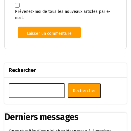
Prévenez-moi de tous les nouveaux articles par e-
mail.
Rechercher
Rechercher
Derniers messages