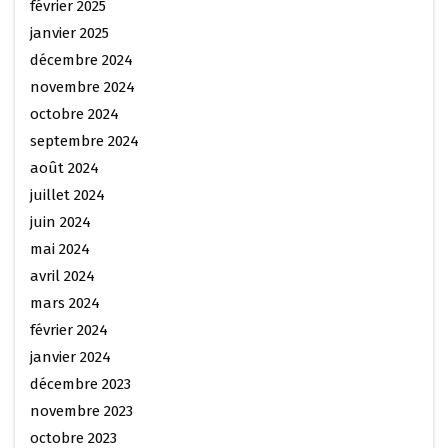
février 2025
janvier 2025
décembre 2024
novembre 2024
octobre 2024
septembre 2024
août 2024
juillet 2024
juin 2024
mai 2024
avril 2024
mars 2024
février 2024
janvier 2024
décembre 2023
novembre 2023
octobre 2023