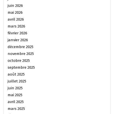
juin 2026
mai 2026
avril 2026
mars 2026
février 2026
janvier 2026
décembre 2025
novembre 2025
octobre 2025
septembre 2025
août 2025
juillet 2025
juin 2025
mai 2025
avril 2025
mars 2025