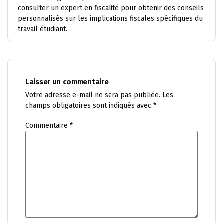
consulter un expert en fiscalité pour obtenir des conseils
personnalisés sur les implications fiscales spécifiques du
travail étudiant.
Laisser un commentaire
Votre adresse e-mail ne sera pas publiée.
Les
champs obligatoires sont indiqués avec
*
Commentaire
*