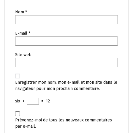
Nom
*
E-mail
*
Site web
Enregistrer mon nom, mon e-mail et mon site dans le
navigateur pour mon prochain commentaire.
six
+
=
12
Prévenez-moi de tous les nouveaux commentaires
par e-mail.