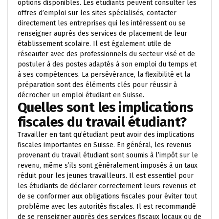
options disponibles. Les étudiants peuvent consulter les
offres d’emploi sur les sites spécialisés, contacter
directement les entreprises qui les intéressent ou se
renseigner auprès des services de placement de leur
établissement scolaire. Il est également utile de
réseauter avec des professionnels du secteur visé et de
postuler à des postes adaptés à son emploi du temps et
à ses compétences. La persévérance, la flexibilité et la
préparation sont des éléments clés pour réussir à
décrocher un emploi étudiant en Suisse.
Quelles sont les implications
fiscales du travail étudiant?
Travailler en tant qu’étudiant peut avoir des implications
fiscales importantes en Suisse. En général, les revenus
provenant du travail étudiant sont soumis à l’impôt sur le
revenu, même s’ils sont généralement imposés à un taux
réduit pour les jeunes travailleurs. Il est essentiel pour
les étudiants de déclarer correctement leurs revenus et
de se conformer aux obligations fiscales pour éviter tout
problème avec les autorités fiscales. Il est recommandé
de se renseigner auprès des services fiscaux locaux ou de