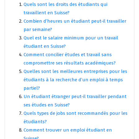
Quels sont les droits des étudiants qui
travaillent en Suisse?
Combien d’heures un étudiant peut-il travailler
par semaine?
Quel est le salaire minimum pour un travail
étudiant en Suisse?
Comment concilier études et travail sans
compromettre ses résultats académiques?
Quelles sont les meilleures entreprises pour les
étudiants à la recherche d’un emploi à temps
partiel?
Un étudiant étranger peut-il travailler pendant
ses études en Suisse?
Quels types de jobs sont recommandés pour les
étudiants?
Comment trouver un emploi étudiant en
Suisse?