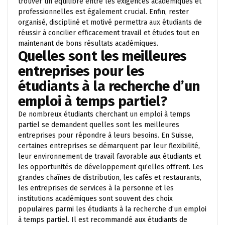
trouver un équilibre entre les exigences académiques et
professionnelles est également crucial. Enfin, rester
organisé, discipliné et motivé permettra aux étudiants de
réussir à concilier efficacement travail et études tout en
maintenant de bons résultats académiques.
Quelles sont les meilleures
entreprises pour les
étudiants à la recherche d’un
emploi à temps partiel?
De nombreux étudiants cherchant un emploi à temps
partiel se demandent quelles sont les meilleures
entreprises pour répondre à leurs besoins. En Suisse,
certaines entreprises se démarquent par leur flexibilité,
leur environnement de travail favorable aux étudiants et
les opportunités de développement qu’elles offrent. Les
grandes chaînes de distribution, les cafés et restaurants,
les entreprises de services à la personne et les
institutions académiques sont souvent des choix
populaires parmi les étudiants à la recherche d’un emploi
à temps partiel. Il est recommandé aux étudiants de