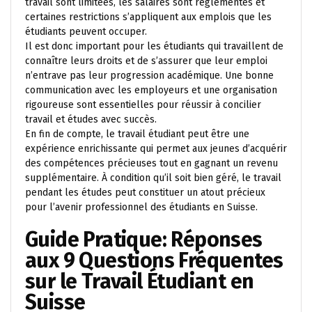
travail sont limitées, les salaires sont réglementés et
certaines restrictions s’appliquent aux emplois que les
étudiants peuvent occuper.
Il est donc important pour les étudiants qui travaillent de
connaître leurs droits et de s’assurer que leur emploi
n’entrave pas leur progression académique. Une bonne
communication avec les employeurs et une organisation
rigoureuse sont essentielles pour réussir à concilier
travail et études avec succès.
En fin de compte, le travail étudiant peut être une
expérience enrichissante qui permet aux jeunes d’acquérir
des compétences précieuses tout en gagnant un revenu
supplémentaire. À condition qu’il soit bien géré, le travail
pendant les études peut constituer un atout précieux
pour l’avenir professionnel des étudiants en Suisse.
Guide Pratique: Réponses
aux 9 Questions Fréquentes
sur le Travail Étudiant en
Suisse