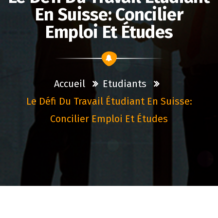
En Suisse: Concilier
Emploi Et Études
Accueil
Etudiants
Le Défi Du Travail Étudiant En Suisse:
Concilier Emploi Et Études