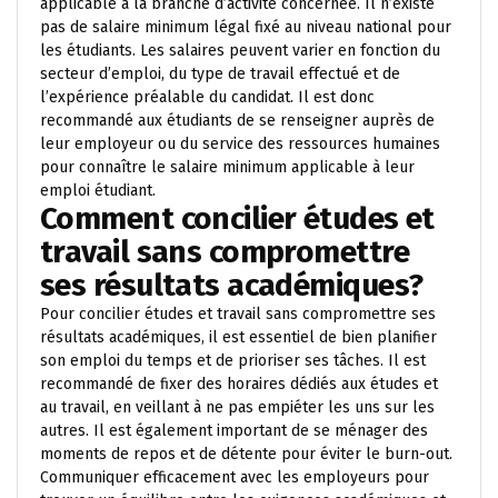
applicable à la branche d’activité concernée. Il n’existe
pas de salaire minimum légal fixé au niveau national pour
les étudiants. Les salaires peuvent varier en fonction du
secteur d’emploi, du type de travail effectué et de
l’expérience préalable du candidat. Il est donc
recommandé aux étudiants de se renseigner auprès de
leur employeur ou du service des ressources humaines
pour connaître le salaire minimum applicable à leur
emploi étudiant.
Comment concilier études et
travail sans compromettre
ses résultats académiques?
Pour concilier études et travail sans compromettre ses
résultats académiques, il est essentiel de bien planifier
son emploi du temps et de prioriser ses tâches. Il est
recommandé de fixer des horaires dédiés aux études et
au travail, en veillant à ne pas empiéter les uns sur les
autres. Il est également important de se ménager des
moments de repos et de détente pour éviter le burn-out.
Communiquer efficacement avec les employeurs pour