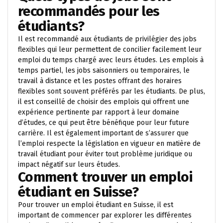
recommandés pour les
étudiants?
Il est recommandé aux étudiants de privilégier des jobs
flexibles qui leur permettent de concilier facilement leur
emploi du temps chargé avec leurs études. Les emplois à
temps partiel, les jobs saisonniers ou temporaires, le
travail à distance et les postes offrant des horaires
flexibles sont souvent préférés par les étudiants. De plus,
il est conseillé de choisir des emplois qui offrent une
expérience pertinente par rapport à leur domaine
d’études, ce qui peut être bénéfique pour leur future
carrière. Il est également important de s’assurer que
l’emploi respecte la législation en vigueur en matière de
travail étudiant pour éviter tout problème juridique ou
impact négatif sur leurs études.
Comment trouver un emploi
étudiant en Suisse?
Pour trouver un emploi étudiant en Suisse, il est
important de commencer par explorer les différentes