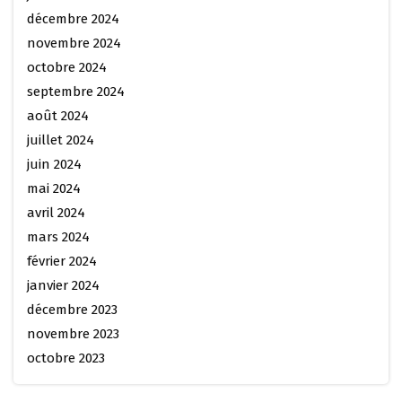
décembre 2024
novembre 2024
octobre 2024
septembre 2024
août 2024
juillet 2024
juin 2024
mai 2024
avril 2024
mars 2024
février 2024
janvier 2024
décembre 2023
novembre 2023
octobre 2023