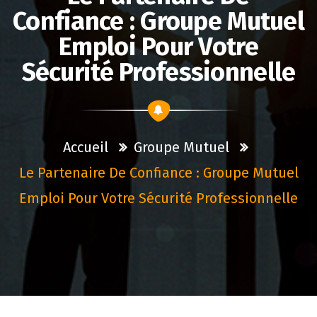
Confiance : Groupe Mutuel
Emploi Pour Votre
Sécurité Professionnelle
Accueil
Groupe Mutuel
Le Partenaire De Confiance : Groupe Mutuel
Emploi Pour Votre Sécurité Professionnelle