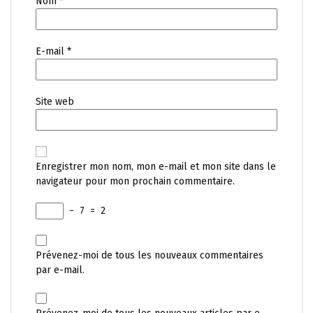
Nom
*
E-mail
*
Site web
Enregistrer mon nom, mon e-mail et mon site dans le
navigateur pour mon prochain commentaire.
−
7
=
2
Prévenez-moi de tous les nouveaux commentaires
par e-mail.