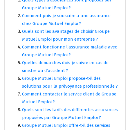
Quels types d’assurances sont proposés par
Groupe Mutuel Emploi ?
Comment puis-je souscrire à une assurance
chez Groupe Mutuel Emploi ?
Quels sont les avantages de choisir Groupe
Mutuel Emploi pour mon entreprise ?
Comment fonctionne l’assurance maladie avec
Groupe Mutuel Emploi ?
Quelles démarches dois-je suivre en cas de
sinistre ou d’accident ?
Groupe Mutuel Emploi propose-t-il des
solutions pour la prévoyance professionnelle ?
Comment contacter le service client de Groupe
Mutuel Emploi ?
Quels sont les tarifs des différentes assurances
proposées par Groupe Mutuel Emploi ?
Groupe Mutuel Emploi offre-t-il des services