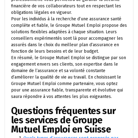
financière de vos collaborateurs tout en respectant les
obligations légales en vigueur.
Pour les individus à la recherche d’une assurance santé
complète et fiable, le Groupe Mutuel Emploi propose des
solutions flexibles adaptées à chaque situation. Leurs
conseillers expérimentés sont là pour accompagner les
assurés dans le choix du meilleur plan d’assurance en
fonction de leurs besoins et de leur budget.
En résumé, le Groupe Mutuel Emploi se distingue par son
engagement envers ses clients, son expertise dans le
domaine de l’assurance et sa volonté constante
d’améliorer la qualité de vie au travail. En choisissant le
Groupe Mutuel Emploi comme partenaire, vous optez
pour une assurance fiable, transparente et évolutive qui
saura répondre à vos attentes les plus exigeantes.
Questions fréquentes sur
les services de Groupe
Mutuel Emploi en Suisse