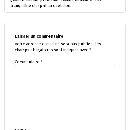
tranquillité d’esprit au quotidien.
Laisser un commentaire
Votre adresse e-mail ne sera pas publiée.
Les
champs obligatoires sont indiqués avec
*
Commentaire
*