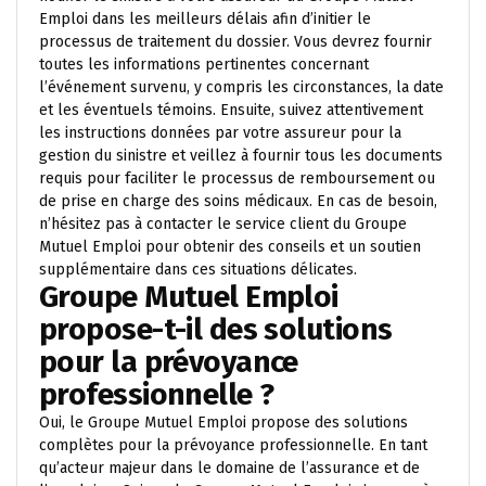
Emploi dans les meilleurs délais afin d’initier le
processus de traitement du dossier. Vous devrez fournir
toutes les informations pertinentes concernant
l’événement survenu, y compris les circonstances, la date
et les éventuels témoins. Ensuite, suivez attentivement
les instructions données par votre assureur pour la
gestion du sinistre et veillez à fournir tous les documents
requis pour faciliter le processus de remboursement ou
de prise en charge des soins médicaux. En cas de besoin,
n’hésitez pas à contacter le service client du Groupe
Mutuel Emploi pour obtenir des conseils et un soutien
supplémentaire dans ces situations délicates.
Groupe Mutuel Emploi
propose-t-il des solutions
pour la prévoyance
professionnelle ?
Oui, le Groupe Mutuel Emploi propose des solutions
complètes pour la prévoyance professionnelle. En tant
qu’acteur majeur dans le domaine de l’assurance et de