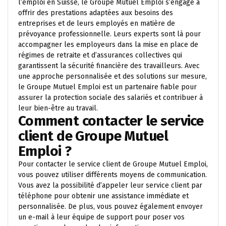
l’emploi en Suisse, le Groupe Mutuel Emploi s’engage à
offrir des prestations adaptées aux besoins des
entreprises et de leurs employés en matière de
prévoyance professionnelle. Leurs experts sont là pour
accompagner les employeurs dans la mise en place de
régimes de retraite et d’assurances collectives qui
garantissent la sécurité financière des travailleurs. Avec
une approche personnalisée et des solutions sur mesure,
le Groupe Mutuel Emploi est un partenaire fiable pour
assurer la protection sociale des salariés et contribuer à
leur bien-être au travail.
Comment contacter le service
client de Groupe Mutuel
Emploi ?
Pour contacter le service client de Groupe Mutuel Emploi,
vous pouvez utiliser différents moyens de communication.
Vous avez la possibilité d’appeler leur service client par
téléphone pour obtenir une assistance immédiate et
personnalisée. De plus, vous pouvez également envoyer
un e-mail à leur équipe de support pour poser vos