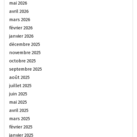
mai 2026
avril 2026
mars 2026
février 2026
janvier 2026
décembre 2025
novembre 2025
octobre 2025
septembre 2025
août 2025
juillet 2025
juin 2025
mai 2025
avril 2025
mars 2025
février 2025
janvier 2025