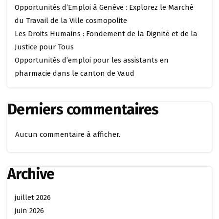
Opportunités d’Emploi à Genève : Explorez le Marché
du Travail de la Ville cosmopolite
Les Droits Humains : Fondement de la Dignité et de la
Justice pour Tous
Opportunités d’emploi pour les assistants en
pharmacie dans le canton de Vaud
Derniers commentaires
Aucun commentaire à afficher.
Archive
juillet 2026
juin 2026