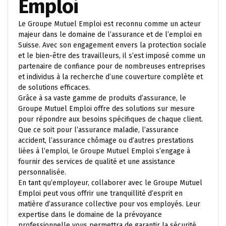
Emploi
Le Groupe Mutuel Emploi est reconnu comme un acteur
majeur dans le domaine de l’assurance et de l’emploi en
Suisse. Avec son engagement envers la protection sociale
et le bien-être des travailleurs, il s’est imposé comme un
partenaire de confiance pour de nombreuses entreprises
et individus à la recherche d’une couverture complète et
de solutions efficaces.
Grâce à sa vaste gamme de produits d’assurance, le
Groupe Mutuel Emploi offre des solutions sur mesure
pour répondre aux besoins spécifiques de chaque client.
Que ce soit pour l’assurance maladie, l’assurance
accident, l’assurance chômage ou d’autres prestations
liées à l’emploi, le Groupe Mutuel Emploi s’engage à
fournir des services de qualité et une assistance
personnalisée.
En tant qu’employeur, collaborer avec le Groupe Mutuel
Emploi peut vous offrir une tranquillité d’esprit en
matière d’assurance collective pour vos employés. Leur
expertise dans le domaine de la prévoyance
professionnelle vous permettra de garantir la sécurité