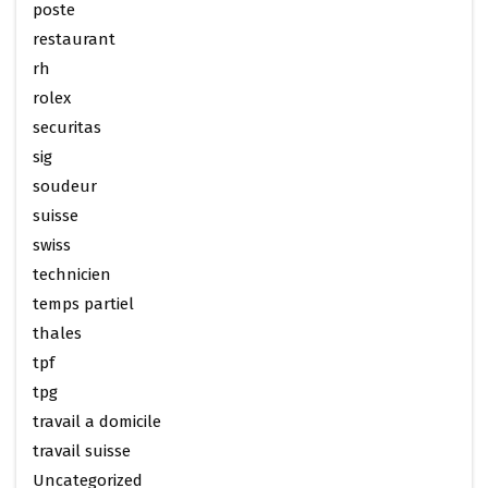
poste
restaurant
rh
rolex
securitas
sig
soudeur
suisse
swiss
technicien
temps partiel
thales
tpf
tpg
travail a domicile
travail suisse
Uncategorized