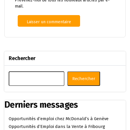
Prévenez-moi de tous les nouveaux articles par e-
mail.
Rechercher
Rechercher
Derniers messages
Opportunités d’emploi chez McDonald’s à Genève
Opportunités d’Emploi dans la Vente à Fribourg