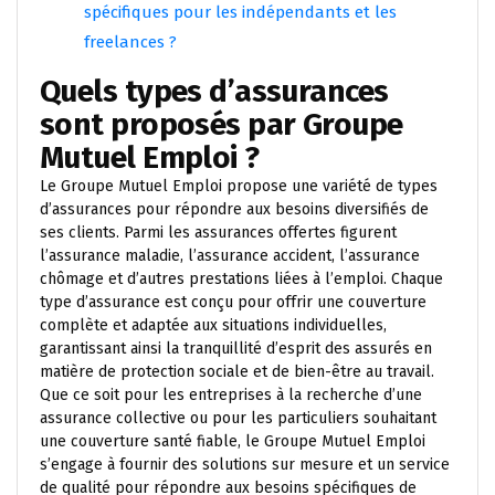
spécifiques pour les indépendants et les
freelances ?
Quels types d’assurances
sont proposés par Groupe
Mutuel Emploi ?
Le Groupe Mutuel Emploi propose une variété de types
d’assurances pour répondre aux besoins diversifiés de
ses clients. Parmi les assurances offertes figurent
l’assurance maladie, l’assurance accident, l’assurance
chômage et d’autres prestations liées à l’emploi. Chaque
type d’assurance est conçu pour offrir une couverture
complète et adaptée aux situations individuelles,
garantissant ainsi la tranquillité d’esprit des assurés en
matière de protection sociale et de bien-être au travail.
Que ce soit pour les entreprises à la recherche d’une
assurance collective ou pour les particuliers souhaitant
une couverture santé fiable, le Groupe Mutuel Emploi
s’engage à fournir des solutions sur mesure et un service
de qualité pour répondre aux besoins spécifiques de