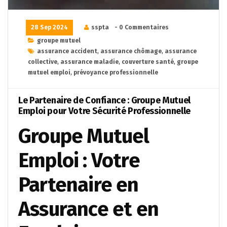
28 Sep 2024
sspta
- 0 Commentaires
groupe mutuel
assurance accident
,
assurance chômage
,
assurance
collective
,
assurance maladie
,
couverture santé
,
groupe
mutuel emploi
,
prévoyance professionnelle
Le Partenaire de Confiance : Groupe Mutuel
Emploi pour Votre Sécurité Professionnelle
Groupe Mutuel
Emploi : Votre
Partenaire en
Assurance et en