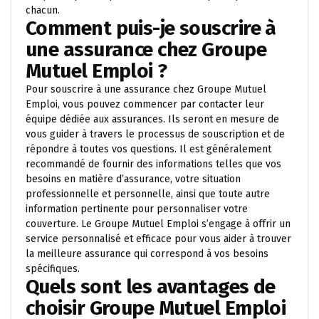
chacun.
Comment puis-je souscrire à
une assurance chez Groupe
Mutuel Emploi ?
Pour souscrire à une assurance chez Groupe Mutuel
Emploi, vous pouvez commencer par contacter leur
équipe dédiée aux assurances. Ils seront en mesure de
vous guider à travers le processus de souscription et de
répondre à toutes vos questions. Il est généralement
recommandé de fournir des informations telles que vos
besoins en matière d’assurance, votre situation
professionnelle et personnelle, ainsi que toute autre
information pertinente pour personnaliser votre
couverture. Le Groupe Mutuel Emploi s’engage à offrir un
service personnalisé et efficace pour vous aider à trouver
la meilleure assurance qui correspond à vos besoins
spécifiques.
Quels sont les avantages de
choisir Groupe Mutuel Emploi