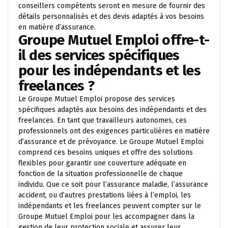
conseillers compétents seront en mesure de fournir des
détails personnalisés et des devis adaptés à vos besoins
en matière d’assurance.
Groupe Mutuel Emploi offre-t-
il des services spécifiques
pour les indépendants et les
freelances ?
Le Groupe Mutuel Emploi propose des services
spécifiques adaptés aux besoins des indépendants et des
freelances. En tant que travailleurs autonomes, ces
professionnels ont des exigences particulières en matière
d’assurance et de prévoyance. Le Groupe Mutuel Emploi
comprend ces besoins uniques et offre des solutions
flexibles pour garantir une couverture adéquate en
fonction de la situation professionnelle de chaque
individu. Que ce soit pour l’assurance maladie, l’assurance
accident, ou d’autres prestations liées à l’emploi, les
indépendants et les freelances peuvent compter sur le
Groupe Mutuel Emploi pour les accompagner dans la
gestion de leur protection sociale et assurer leur