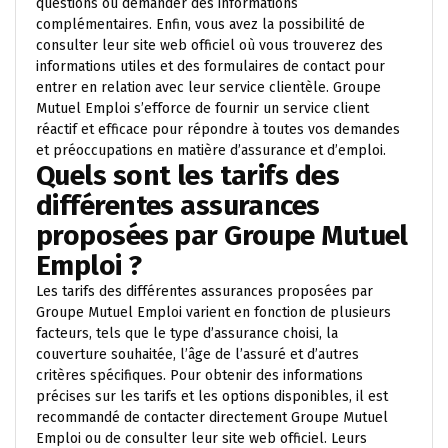
questions ou demander des informations
complémentaires. Enfin, vous avez la possibilité de
consulter leur site web officiel où vous trouverez des
informations utiles et des formulaires de contact pour
entrer en relation avec leur service clientèle. Groupe
Mutuel Emploi s’efforce de fournir un service client
réactif et efficace pour répondre à toutes vos demandes
et préoccupations en matière d’assurance et d’emploi.
Quels sont les tarifs des
différentes assurances
proposées par Groupe Mutuel
Emploi ?
Les tarifs des différentes assurances proposées par
Groupe Mutuel Emploi varient en fonction de plusieurs
facteurs, tels que le type d’assurance choisi, la
couverture souhaitée, l’âge de l’assuré et d’autres
critères spécifiques. Pour obtenir des informations
précises sur les tarifs et les options disponibles, il est
recommandé de contacter directement Groupe Mutuel
Emploi ou de consulter leur site web officiel. Leurs