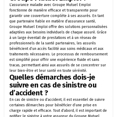
L’assurance maladie avec Groupe Mutuel Emploi
fonctionne de manière efficace et transparente pour
garantir une couverture complète à ses assurés. En tant
que partenaire fiable en matière d’assurance santé,
Groupe Mutuel Emploi offre des solutions personnalisées
adaptées aux besoins individuels de chaque assuré. Grâce
à un large éventail de prestations et à un réseau de
professionnels de la santé partenaires, les assurés
bénéficient d’un accès facilité aux soins médicaux et aux
traitements nécessaires. Le processus de remboursement
est simplifié pour offrir une expérience fluide et sans
tracas, permettant ainsi aux assurés de se concentrer sur
leur bien-être et leur santé en toute sérénité.
Quelles démarches dois-je
suivre en cas de sinistre ou
d’accident ?
En cas de sinistre ou d’accident, il est essentiel de suivre
certaines démarches pour bénéficier d’une prise en
charge rapide et efficace. Tout d’abord, il est important de
notifier le sinistre à votre assureur du Groupe Mutuel