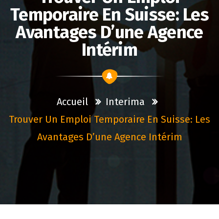
Temporaire En Suisse: Les
Avantages D’une Agence
Intérim
Accueil
Interima
Trouver Un Emploi Temporaire En Suisse: Les
Avantages D’une Agence Intérim