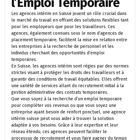
l’Emploi Temporaire
Les agences intérim en Suisse jouent un rôle crucial dans
le marché du travail en offrant des solutions flexibles tant
pour les employeurs que pour les travailleurs. Ces
agences, également connues sous le nom d’agences de
placement temporaire, facilitent la mise en relation entre
les entreprises à la recherche de personnel et les
individus cherchant des opportunités d’emploi
temporaires.
En Suisse, les agences intérim sont régies par des normes
strictes visant à protéger les droits des travailleurs et à
garantir des conditions de travail équitables. Elles offrent
une variété de services allant du recrutement initial à la
gestion administrative des contrats temporaires.
Que vous soyez à la recherche d’un emploi temporaire
pour compléter vos revenus ou que vous soyez une
entreprise ayant besoin de renfort ponctuel, une agence
intérim suisse peut vous aider à trouver la solution
adaptée à vos besoins. Grâce à leur expertise et leur
réseau étendu, ces agences peuvent faciliter le
processus de recrutement et vous faire gagner du temps