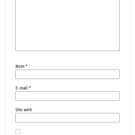
Nom
*
E-mail
*
Site web