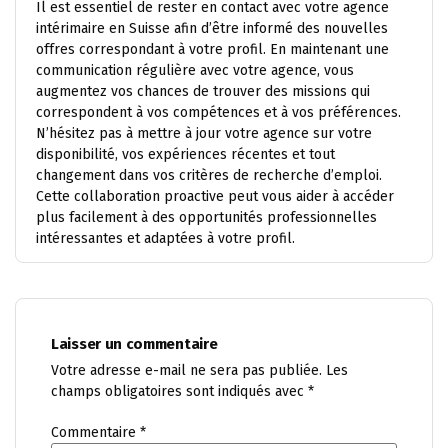
Il est essentiel de rester en contact avec votre agence
intérimaire en Suisse afin d’être informé des nouvelles
offres correspondant à votre profil. En maintenant une
communication régulière avec votre agence, vous
augmentez vos chances de trouver des missions qui
correspondent à vos compétences et à vos préférences.
N’hésitez pas à mettre à jour votre agence sur votre
disponibilité, vos expériences récentes et tout
changement dans vos critères de recherche d’emploi.
Cette collaboration proactive peut vous aider à accéder
plus facilement à des opportunités professionnelles
intéressantes et adaptées à votre profil.
Laisser un commentaire
Votre adresse e-mail ne sera pas publiée.
Les
champs obligatoires sont indiqués avec
*
Commentaire
*