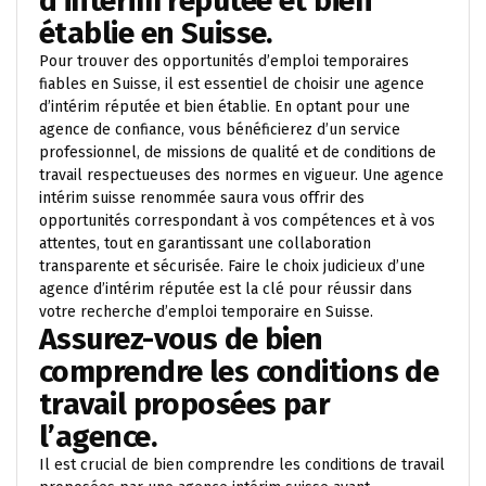
d’intérim réputée et bien
établie en Suisse.
Pour trouver des opportunités d’emploi temporaires
fiables en Suisse, il est essentiel de choisir une agence
d’intérim réputée et bien établie. En optant pour une
agence de confiance, vous bénéficierez d’un service
professionnel, de missions de qualité et de conditions de
travail respectueuses des normes en vigueur. Une agence
intérim suisse renommée saura vous offrir des
opportunités correspondant à vos compétences et à vos
attentes, tout en garantissant une collaboration
transparente et sécurisée. Faire le choix judicieux d’une
agence d’intérim réputée est la clé pour réussir dans
votre recherche d’emploi temporaire en Suisse.
Assurez-vous de bien
comprendre les conditions de
travail proposées par
l’agence.
Il est crucial de bien comprendre les conditions de travail