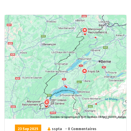
23 Sep 2025
sspta
- 0 Commentaires