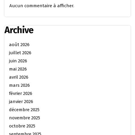
Aucun commentaire à afficher.
Archive
août 2026
juillet 2026
juin 2026
mai 2026
avril 2026
mars 2026
février 2026
janvier 2026
décembre 2025
novembre 2025
octobre 2025
septembre 2025