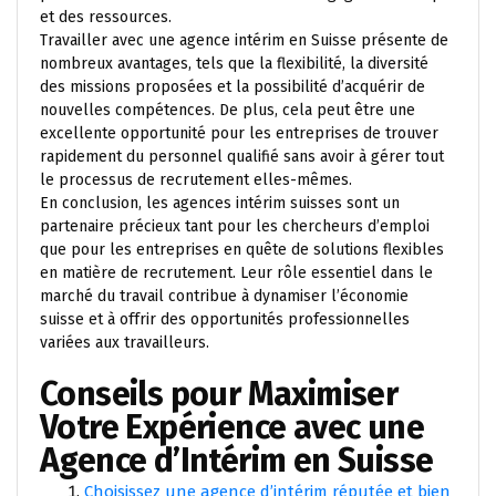
et des ressources.
Travailler avec une agence intérim en Suisse présente de
nombreux avantages, tels que la flexibilité, la diversité
des missions proposées et la possibilité d’acquérir de
nouvelles compétences. De plus, cela peut être une
excellente opportunité pour les entreprises de trouver
rapidement du personnel qualifié sans avoir à gérer tout
le processus de recrutement elles-mêmes.
En conclusion, les agences intérim suisses sont un
partenaire précieux tant pour les chercheurs d’emploi
que pour les entreprises en quête de solutions flexibles
en matière de recrutement. Leur rôle essentiel dans le
marché du travail contribue à dynamiser l’économie
suisse et à offrir des opportunités professionnelles
variées aux travailleurs.
Conseils pour Maximiser
Votre Expérience avec une
Agence d’Intérim en Suisse
Choisissez une agence d’intérim réputée et bien