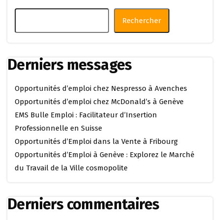
Rechercher
Derniers messages
Opportunités d’emploi chez Nespresso à Avenches
Opportunités d’emploi chez McDonald’s à Genève
EMS Bulle Emploi : Facilitateur d’Insertion
Professionnelle en Suisse
Opportunités d’Emploi dans la Vente à Fribourg
Opportunités d’Emploi à Genève : Explorez le Marché
du Travail de la Ville cosmopolite
Derniers commentaires