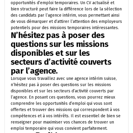
opportunités d’emploi temporaires. Un CV actualisé et
bien structuré peut faire la différence lors de la sélection
des candidats par l’agence intérim, vous permettant ainsi
de vous démarquer et d’attirer l’attention des employeurs
potentiels pour des missions temporaires intéressantes.
N’hésitez pas à poser des
questions sur les missions
disponibles et sur les
secteurs d’activité couverts
par l’agence.
Lorsque vous travaillez avec une agence intérim suisse,
n’hésitez pas à poser des questions sur les missions
disponibles et sur les secteurs d’activité couverts par
l’agence. En posant ces questions, vous pourrez mieux
comprendre les opportunités d’emploi qui vous sont
offertes et trouver des missions qui correspondent à vos
compétences et à vos intérêts. Il est essentiel de bien se
renseigner pour maximiser vos chances de trouver un
emploi temporaire qui vous convient parfaitement.