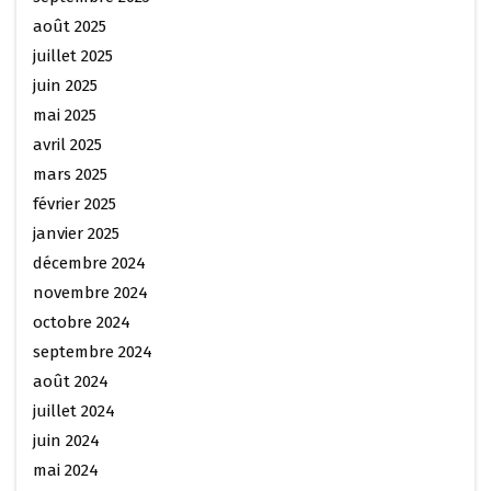
août 2025
juillet 2025
juin 2025
mai 2025
avril 2025
mars 2025
février 2025
janvier 2025
décembre 2024
novembre 2024
octobre 2024
septembre 2024
août 2024
juillet 2024
juin 2024
mai 2024