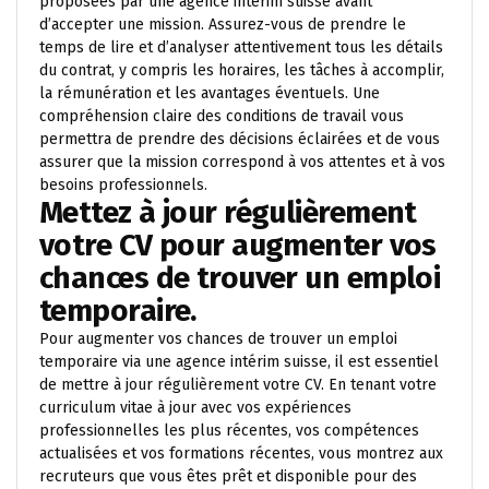
proposées par une agence intérim suisse avant
d’accepter une mission. Assurez-vous de prendre le
temps de lire et d’analyser attentivement tous les détails
du contrat, y compris les horaires, les tâches à accomplir,
la rémunération et les avantages éventuels. Une
compréhension claire des conditions de travail vous
permettra de prendre des décisions éclairées et de vous
assurer que la mission correspond à vos attentes et à vos
besoins professionnels.
Mettez à jour régulièrement
votre CV pour augmenter vos
chances de trouver un emploi
temporaire.
Pour augmenter vos chances de trouver un emploi
temporaire via une agence intérim suisse, il est essentiel
de mettre à jour régulièrement votre CV. En tenant votre
curriculum vitae à jour avec vos expériences
professionnelles les plus récentes, vos compétences
actualisées et vos formations récentes, vous montrez aux
recruteurs que vous êtes prêt et disponible pour des