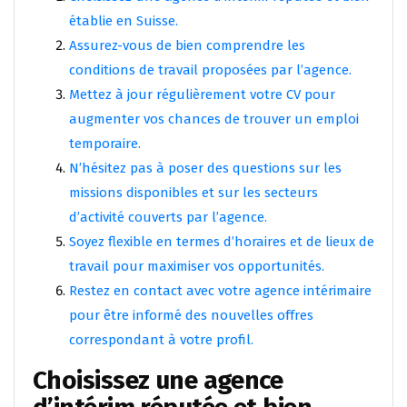
établie en Suisse.
Assurez-vous de bien comprendre les
conditions de travail proposées par l’agence.
Mettez à jour régulièrement votre CV pour
augmenter vos chances de trouver un emploi
temporaire.
N’hésitez pas à poser des questions sur les
missions disponibles et sur les secteurs
d’activité couverts par l’agence.
Soyez flexible en termes d’horaires et de lieux de
travail pour maximiser vos opportunités.
Restez en contact avec votre agence intérimaire
pour être informé des nouvelles offres
correspondant à votre profil.
Choisissez une agence