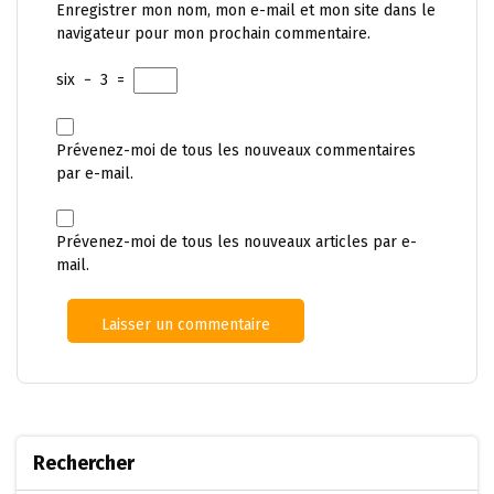
Enregistrer mon nom, mon e-mail et mon site dans le
navigateur pour mon prochain commentaire.
six
−
3
=
Prévenez-moi de tous les nouveaux commentaires
par e-mail.
Prévenez-moi de tous les nouveaux articles par e-
mail.
Rechercher