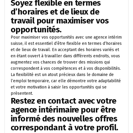
Soyez flexible en termes
d’horaires et de lieux de
travail pour maximiser vos
opportunités.
Pour maximiser vos opportunités avec une agence intérim
suisse, il est essentiel d’être flexible en termes d’horaires
et de lieux de travail. En acceptant des horaires variés et
en étant ouvert à travailler dans différents endroits, vous
augmentez vos chances de trouver des missions qui
correspondent à vos compétences et à vos disponibilités.
La flexibilité est un atout précieux dans le domaine de
l’emploi temporaire, car elle démontre votre adaptabilité
et votre motivation à saisir les opportunités qui se
présentent.
Restez en contact avec votre
agence intérimaire pour être
informé des nouvelles offres
correspondant à votre profil.