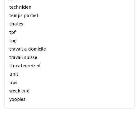
technicien
temps partiel
thales
tpf
tpg
travail a domicile
travail suisse
Uncategorized
unil
ups
week end
yoopies