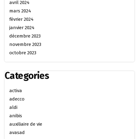
avril 2024
mars 2024
février 2024
janvier 2024
décembre 2023
novembre 2023
octobre 2023
Categories
activa
adecco
aldi
anibis
auxiliaire de vie
avasad