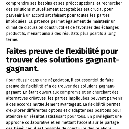
comprendre ses besoins et ses préoccupations, et rechercher
des solutions mutuellement acceptables est crucial pour
parvenir à un accord satisfaisant pour toutes les parties
impliquées. La patience permet également de maintenir un
climat de discussion constructif et de favoriser des échanges
productifs, menant ainsi à des résultats plus positifs à long
terme.
Faites preuve de flexibilité pour
trouver des solutions gagnant-
gagnant.
Pour réussir dans une négociation, il est essentiel de faire
preuve de flexibilité afin de trouver des solutions gagnant-
gagnant. En étant ouvert aux compromis et en cherchant des
alternatives créatives, les parties impliquées peuvent parvenir
à des accords mutuellement avantageux. La flexibilité permet
d’explorer différentes options et d’adapter ses positions pour
atteindre un résultat satisfaisant pour tous. En privilégiant une
approche collaborative et en mettant l’accent sur le partage
des bénéfices, il est possible de construire des relations