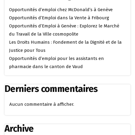
Opportunités d’emploi chez McDonald’s à Genève
Opportunités d’Emploi dans la Vente à Fribourg
Opportunités d’Emploi à Genève : Explorez le Marché
du Travail de la Ville cosmopolite
Les Droits Humains : Fondement de la Dignité et de la
Justice pour Tous
Opportunités d’emploi pour les assistants en
pharmacie dans le canton de Vaud
Derniers commentaires
Aucun commentaire à afficher.
Archive