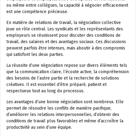
ou même entre collègues, la capacité à négocier efficacement
est une compétence précieuse.
En matière de relations de travail, la négociation collective
joue un rôle central. Les syndicats et les représentants des
employeurs se réunissent pour discuter des conditions de
travail, des salaires et des avantages sociaux. Ces discussions
peuvent parfois être intenses, mais aboutir à des compromis
qui satisfont les deux parties.
La réussite d’une négociation repose sur divers éléments tels
que la communication claire, l’écoute active, la compréhension
des besoins de l’autre partie et la recherche de solutions
créatives. Il est essentiel d’être préparé, patient et
respectueux tout au long du processus.
Les avantages d’une bonne négociation sont nombreux. Elle
permet de résoudre les conflits de manière pacifique,
d’améliorer les relations interpersonnelles, d’obtenir des
conditions de travail plus favorables et même d’accroître la
productivité au sein d’une équipe.