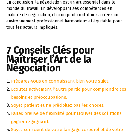
En conclusion, la négociation est un art essentiel dans le
monde du travail. En développant ses compétences en
matière de négociation, chacun peut contribuer à créer un
environnement professionnel harmonieux et équitable pour
tous les acteurs impliqués.
7 Conseils Clés pour
Maîtriser l’Art de la
Négociation
Préparez-vous en connaissant bien votre sujet.
Écoutez activement l’autre partie pour comprendre ses
besoins et préoccupations.
Soyez patient et ne précipitez pas les choses.
Faites preuve de flexibilité pour trouver des solutions
gagnant-gagnant.
Soyez conscient de votre langage corporel et de votre