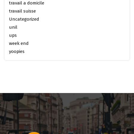
travail a domicile
travail suisse
Uncategorized
unil
ups
week end
yoopies