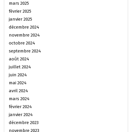
mars 2025
février 2025
janvier 2025
décembre 2024
novembre 2024
octobre 2024
septembre 2024
août 2024
juillet 2024
juin 2024
mai 2024
avril 2024
mars 2024
février 2024
janvier 2024
décembre 2023
novembre 2023