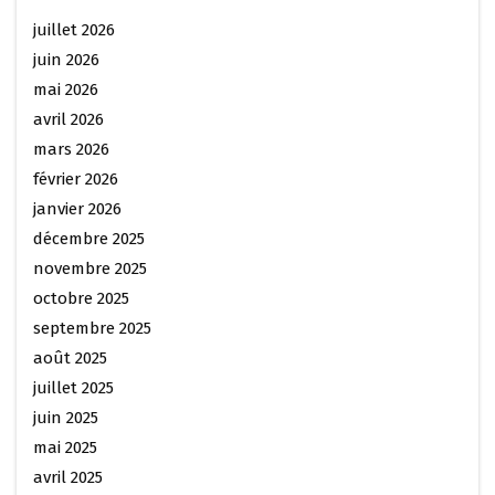
juillet 2026
juin 2026
mai 2026
avril 2026
mars 2026
février 2026
janvier 2026
décembre 2025
novembre 2025
octobre 2025
septembre 2025
août 2025
juillet 2025
juin 2025
mai 2025
avril 2025