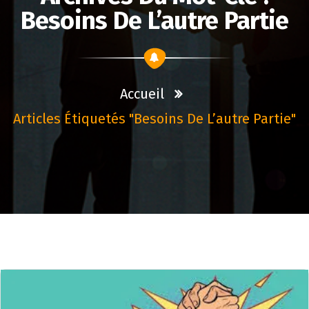
Besoins De L’autre Partie
Accueil
Articles Étiquetés "besoins De L’autre Partie"