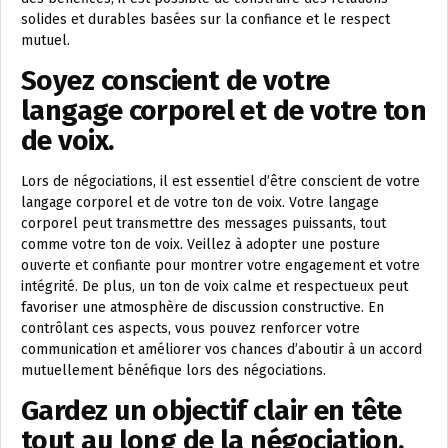
solides et durables basées sur la confiance et le respect
mutuel.
Soyez conscient de votre
langage corporel et de votre ton
de voix.
Lors de négociations, il est essentiel d’être conscient de votre
langage corporel et de votre ton de voix. Votre langage
corporel peut transmettre des messages puissants, tout
comme votre ton de voix. Veillez à adopter une posture
ouverte et confiante pour montrer votre engagement et votre
intégrité. De plus, un ton de voix calme et respectueux peut
favoriser une atmosphère de discussion constructive. En
contrôlant ces aspects, vous pouvez renforcer votre
communication et améliorer vos chances d’aboutir à un accord
mutuellement bénéfique lors des négociations.
Gardez un objectif clair en tête
tout au long de la négociation.