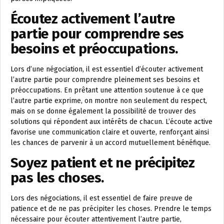
Écoutez activement l’autre
partie pour comprendre ses
besoins et préoccupations.
Lors d’une négociation, il est essentiel d’écouter activement
l’autre partie pour comprendre pleinement ses besoins et
préoccupations. En prêtant une attention soutenue à ce que
l’autre partie exprime, on montre non seulement du respect,
mais on se donne également la possibilité de trouver des
solutions qui répondent aux intérêts de chacun. L’écoute active
favorise une communication claire et ouverte, renforçant ainsi
les chances de parvenir à un accord mutuellement bénéfique.
Soyez patient et ne précipitez
pas les choses.
Lors des négociations, il est essentiel de faire preuve de
patience et de ne pas précipiter les choses. Prendre le temps
nécessaire pour écouter attentivement l’autre partie,