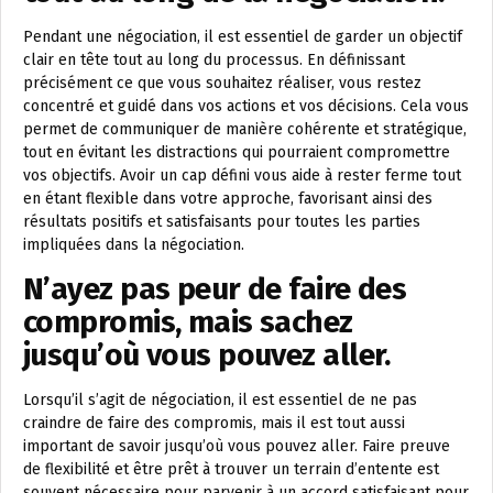
Pendant une négociation, il est essentiel de garder un objectif
clair en tête tout au long du processus. En définissant
précisément ce que vous souhaitez réaliser, vous restez
concentré et guidé dans vos actions et vos décisions. Cela vous
permet de communiquer de manière cohérente et stratégique,
tout en évitant les distractions qui pourraient compromettre
vos objectifs. Avoir un cap défini vous aide à rester ferme tout
en étant flexible dans votre approche, favorisant ainsi des
résultats positifs et satisfaisants pour toutes les parties
impliquées dans la négociation.
N’ayez pas peur de faire des
compromis, mais sachez
jusqu’où vous pouvez aller.
Lorsqu’il s’agit de négociation, il est essentiel de ne pas
craindre de faire des compromis, mais il est tout aussi
important de savoir jusqu’où vous pouvez aller. Faire preuve
de flexibilité et être prêt à trouver un terrain d’entente est
souvent nécessaire pour parvenir à un accord satisfaisant pour