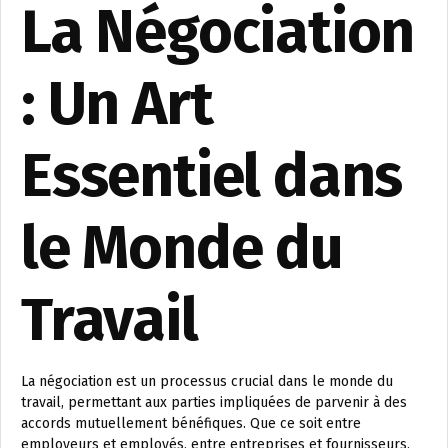
La Négociation
: Un Art
Essentiel dans
le Monde du
Travail
La négociation est un processus crucial dans le monde du
travail, permettant aux parties impliquées de parvenir à des
accords mutuellement bénéfiques. Que ce soit entre
employeurs et employés, entre entreprises et fournisseurs,