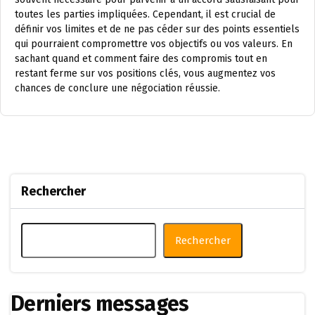
toutes les parties impliquées. Cependant, il est crucial de
définir vos limites et de ne pas céder sur des points essentiels
qui pourraient compromettre vos objectifs ou vos valeurs. En
sachant quand et comment faire des compromis tout en
restant ferme sur vos positions clés, vous augmentez vos
chances de conclure une négociation réussie.
Rechercher
Rechercher
Derniers messages