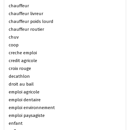
chauffeur
chauffeur livreur
chauffeur poids lourd
chauffeur routier
chuv
coop
creche emploi
credit agricole
croix rouge
decathlon
droit au bail
emploi agricole
emploi dentaire
emploi environnement
emploi paysagiste
enfant