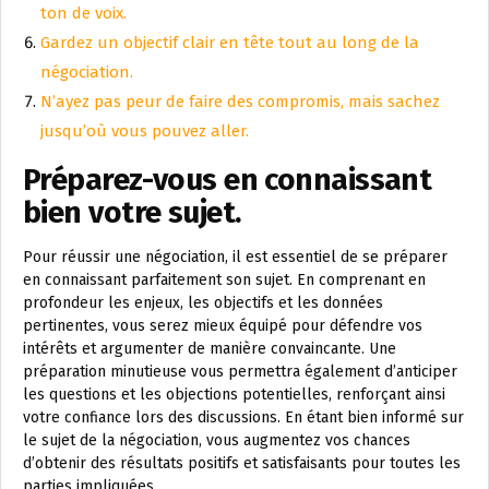
ton de voix.
Gardez un objectif clair en tête tout au long de la
négociation.
N’ayez pas peur de faire des compromis, mais sachez
jusqu’où vous pouvez aller.
Préparez-vous en connaissant
bien votre sujet.
Pour réussir une négociation, il est essentiel de se préparer
en connaissant parfaitement son sujet. En comprenant en
profondeur les enjeux, les objectifs et les données
pertinentes, vous serez mieux équipé pour défendre vos
intérêts et argumenter de manière convaincante. Une
préparation minutieuse vous permettra également d’anticiper
les questions et les objections potentielles, renforçant ainsi
votre confiance lors des discussions. En étant bien informé sur
le sujet de la négociation, vous augmentez vos chances
d’obtenir des résultats positifs et satisfaisants pour toutes les
parties impliquées.