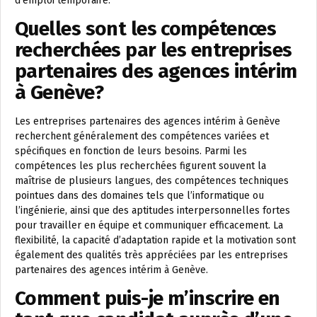
d’emploi temporaire.
Quelles sont les compétences
recherchées par les entreprises
partenaires des agences intérim
à Genève?
Les entreprises partenaires des agences intérim à Genève
recherchent généralement des compétences variées et
spécifiques en fonction de leurs besoins. Parmi les
compétences les plus recherchées figurent souvent la
maîtrise de plusieurs langues, des compétences techniques
pointues dans des domaines tels que l’informatique ou
l’ingénierie, ainsi que des aptitudes interpersonnelles fortes
pour travailler en équipe et communiquer efficacement. La
flexibilité, la capacité d’adaptation rapide et la motivation sont
également des qualités très appréciées par les entreprises
partenaires des agences intérim à Genève.
Comment puis-je m’inscrire en