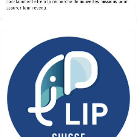
constamment être à la recherche de nouvelles missions pour
assurer leur revenu.