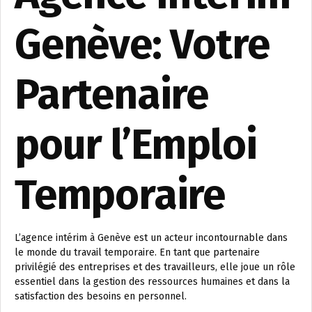
Genève: Votre
Partenaire
pour l’Emploi
Temporaire
L’agence intérim à Genève est un acteur incontournable dans
le monde du travail temporaire. En tant que partenaire
privilégié des entreprises et des travailleurs, elle joue un rôle
essentiel dans la gestion des ressources humaines et dans la
satisfaction des besoins en personnel.