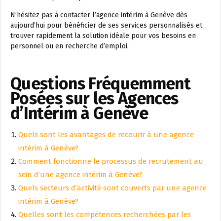
N’hésitez pas à contacter l’agence intérim à Genève dès
aujourd’hui pour bénéficier de ses services personnalisés et
trouver rapidement la solution idéale pour vos besoins en
personnel ou en recherche d’emploi.
Questions Fréquemment
Posées sur les Agences
d’Intérim à Genève
Quels sont les avantages de recourir à une agence
intérim à Genève?
Comment fonctionne le processus de recrutement au
sein d’une agence intérim à Genève?
Quels secteurs d’activité sont couverts par une agence
intérim à Genève?
Quelles sont les compétences recherchées par les