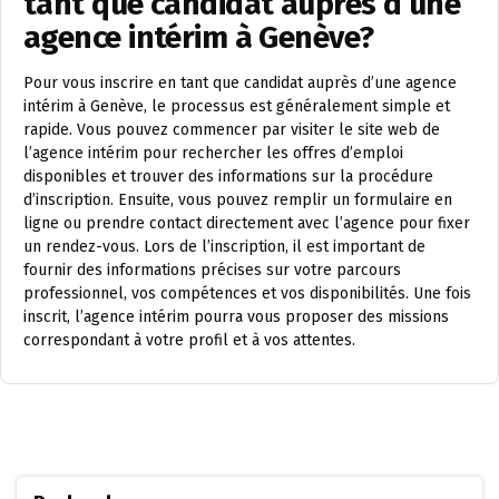
tant que candidat auprès d’une
agence intérim à Genève?
Pour vous inscrire en tant que candidat auprès d’une agence
intérim à Genève, le processus est généralement simple et
rapide. Vous pouvez commencer par visiter le site web de
l’agence intérim pour rechercher les offres d’emploi
disponibles et trouver des informations sur la procédure
d’inscription. Ensuite, vous pouvez remplir un formulaire en
ligne ou prendre contact directement avec l’agence pour fixer
un rendez-vous. Lors de l’inscription, il est important de
fournir des informations précises sur votre parcours
professionnel, vos compétences et vos disponibilités. Une fois
inscrit, l’agence intérim pourra vous proposer des missions
correspondant à votre profil et à vos attentes.