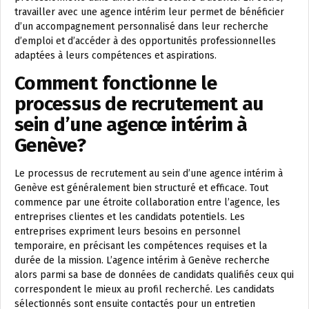
travailler avec une agence intérim leur permet de bénéficier
d’un accompagnement personnalisé dans leur recherche
d’emploi et d’accéder à des opportunités professionnelles
adaptées à leurs compétences et aspirations.
Comment fonctionne le
processus de recrutement au
sein d’une agence intérim à
Genève?
Le processus de recrutement au sein d’une agence intérim à
Genève est généralement bien structuré et efficace. Tout
commence par une étroite collaboration entre l’agence, les
entreprises clientes et les candidats potentiels. Les
entreprises expriment leurs besoins en personnel
temporaire, en précisant les compétences requises et la
durée de la mission. L’agence intérim à Genève recherche
alors parmi sa base de données de candidats qualifiés ceux qui
correspondent le mieux au profil recherché. Les candidats
sélectionnés sont ensuite contactés pour un entretien