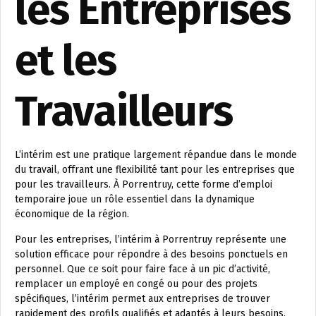
les Entreprises
et les
Travailleurs
L’intérim est une pratique largement répandue dans le monde
du travail, offrant une flexibilité tant pour les entreprises que
pour les travailleurs. À Porrentruy, cette forme d’emploi
temporaire joue un rôle essentiel dans la dynamique
économique de la région.
Pour les entreprises, l’intérim à Porrentruy représente une
solution efficace pour répondre à des besoins ponctuels en
personnel. Que ce soit pour faire face à un pic d’activité,
remplacer un employé en congé ou pour des projets
spécifiques, l’intérim permet aux entreprises de trouver
rapidement des profils qualifiés et adaptés à leurs besoins.