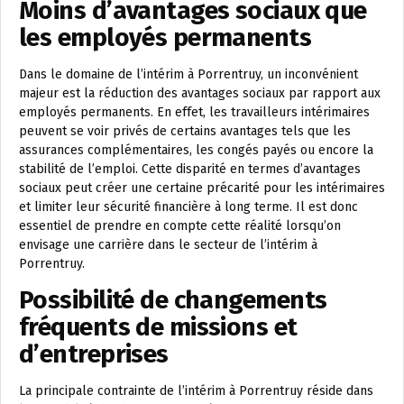
Moins d’avantages sociaux que
les employés permanents
Dans le domaine de l’intérim à Porrentruy, un inconvénient
majeur est la réduction des avantages sociaux par rapport aux
employés permanents. En effet, les travailleurs intérimaires
peuvent se voir privés de certains avantages tels que les
assurances complémentaires, les congés payés ou encore la
stabilité de l’emploi. Cette disparité en termes d’avantages
sociaux peut créer une certaine précarité pour les intérimaires
et limiter leur sécurité financière à long terme. Il est donc
essentiel de prendre en compte cette réalité lorsqu’on
envisage une carrière dans le secteur de l’intérim à
Porrentruy.
Possibilité de changements
fréquents de missions et
d’entreprises
La principale contrainte de l’intérim à Porrentruy réside dans