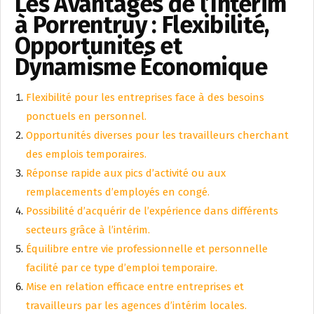
Les Avantages de l’Intérim
à Porrentruy : Flexibilité,
Opportunités et
Dynamisme Économique
Flexibilité pour les entreprises face à des besoins
ponctuels en personnel.
Opportunités diverses pour les travailleurs cherchant
des emplois temporaires.
Réponse rapide aux pics d’activité ou aux
remplacements d’employés en congé.
Possibilité d’acquérir de l’expérience dans différents
secteurs grâce à l’intérim.
Équilibre entre vie professionnelle et personnelle
facilité par ce type d’emploi temporaire.
Mise en relation efficace entre entreprises et
travailleurs par les agences d’intérim locales.