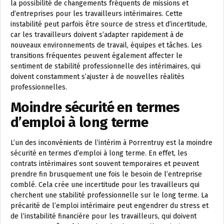
la possibilité de changements fréquents de missions et
d’entreprises pour les travailleurs intérimaires. Cette
instabilité peut parfois être source de stress et d’incertitude,
car les travailleurs doivent s’adapter rapidement à de
nouveaux environnements de travail, équipes et tâches. Les
transitions fréquentes peuvent également affecter le
sentiment de stabilité professionnelle des intérimaires, qui
doivent constamment s’ajuster à de nouvelles réalités
professionnelles.
Moindre sécurité en termes
d’emploi à long terme
L’un des inconvénients de l’intérim à Porrentruy est la moindre
sécurité en termes d’emploi à long terme. En effet, les
contrats intérimaires sont souvent temporaires et peuvent
prendre fin brusquement une fois le besoin de l’entreprise
comblé. Cela crée une incertitude pour les travailleurs qui
cherchent une stabilité professionnelle sur le long terme. La
précarité de l’emploi intérimaire peut engendrer du stress et
de l’instabilité financière pour les travailleurs, qui doivent