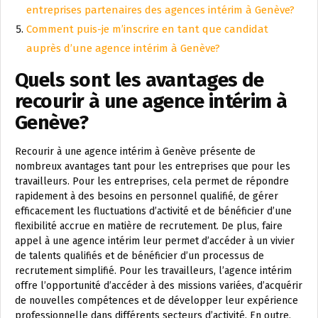
entreprises partenaires des agences intérim à Genève?
Comment puis-je m’inscrire en tant que candidat
auprès d’une agence intérim à Genève?
Quels sont les avantages de
recourir à une agence intérim à
Genève?
Recourir à une agence intérim à Genève présente de
nombreux avantages tant pour les entreprises que pour les
travailleurs. Pour les entreprises, cela permet de répondre
rapidement à des besoins en personnel qualifié, de gérer
efficacement les fluctuations d’activité et de bénéficier d’une
flexibilité accrue en matière de recrutement. De plus, faire
appel à une agence intérim leur permet d’accéder à un vivier
de talents qualifiés et de bénéficier d’un processus de
recrutement simplifié. Pour les travailleurs, l’agence intérim
offre l’opportunité d’accéder à des missions variées, d’acquérir
de nouvelles compétences et de développer leur expérience
professionnelle dans différents secteurs d’activité. En outre,