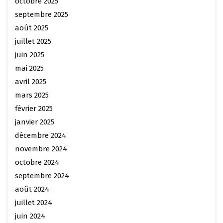
octobre 2025
septembre 2025
août 2025
juillet 2025
juin 2025
mai 2025
avril 2025
mars 2025
février 2025
janvier 2025
décembre 2024
novembre 2024
octobre 2024
septembre 2024
août 2024
juillet 2024
juin 2024