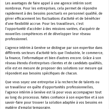
Les avantages de faire appel à une agence intérim sont
nombreux. Pour les entreprises, cela permet de répondre
rapidement à des besoins ponctuels en personnel qualifié, de
gérer efficacement les fluctuations d’activité et de bénéficier
d’une flexibilité accrue. Pour les travailleurs, c’est
l’opportunité d’accéder à des missions variées, d’acquérir de
nouvelles compétences et de développer leur réseau
professionnel.
L’agence intérim à Genève se distingue par son expertise dans
différents secteurs d’activité tels que l’industrie, le commerce,
la finance, l’informatique et bien d’autres encore. Grâce à son
réseau étendu d’entreprises clientes et de candidats qualifiés,
elle est en mesure de proposer des solutions sur mesure qui
répondent aux besoins spécifiques de chacun.
Que vous soyez une entreprise à la recherche de talents ou
un travailleur en quête d’opportunités professionnelles,
l’agence intérim à Genève est là pour vous accompagner tout
au long du processus. Faites confiance à son expertise et à son
savoir-faire pour trouver la solution adaptée à vos besoins en
matière d’emploi temporaire.