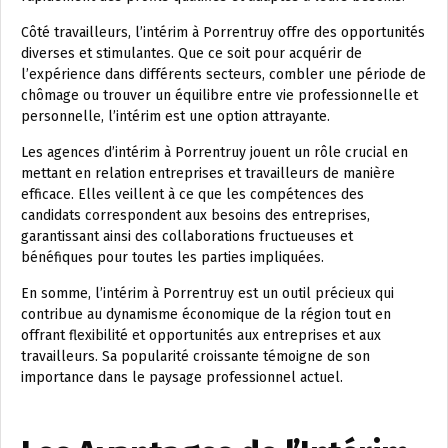
Côté travailleurs, l’intérim à Porrentruy offre des opportunités
diverses et stimulantes. Que ce soit pour acquérir de
l’expérience dans différents secteurs, combler une période de
chômage ou trouver un équilibre entre vie professionnelle et
personnelle, l’intérim est une option attrayante.
Les agences d’intérim à Porrentruy jouent un rôle crucial en
mettant en relation entreprises et travailleurs de manière
efficace. Elles veillent à ce que les compétences des
candidats correspondent aux besoins des entreprises,
garantissant ainsi des collaborations fructueuses et
bénéfiques pour toutes les parties impliquées.
En somme, l’intérim à Porrentruy est un outil précieux qui
contribue au dynamisme économique de la région tout en
offrant flexibilité et opportunités aux entreprises et aux
travailleurs. Sa popularité croissante témoigne de son
importance dans le paysage professionnel actuel.