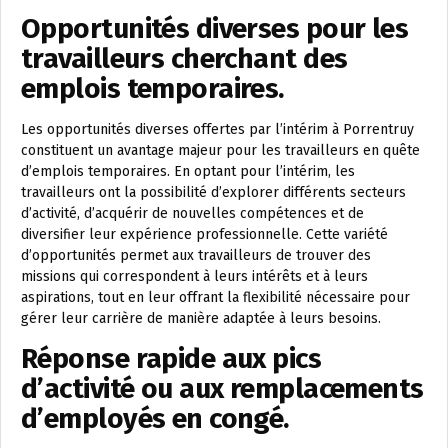
Opportunités diverses pour les
travailleurs cherchant des
emplois temporaires.
Les opportunités diverses offertes par l’intérim à Porrentruy
constituent un avantage majeur pour les travailleurs en quête
d’emplois temporaires. En optant pour l’intérim, les
travailleurs ont la possibilité d’explorer différents secteurs
d’activité, d’acquérir de nouvelles compétences et de
diversifier leur expérience professionnelle. Cette variété
d’opportunités permet aux travailleurs de trouver des
missions qui correspondent à leurs intérêts et à leurs
aspirations, tout en leur offrant la flexibilité nécessaire pour
gérer leur carrière de manière adaptée à leurs besoins.
Réponse rapide aux pics
d’activité ou aux remplacements
d’employés en congé.