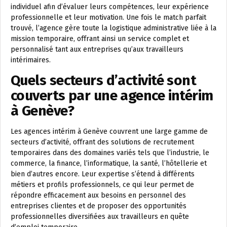
individuel afin d’évaluer leurs compétences, leur expérience
professionnelle et leur motivation. Une fois le match parfait
trouvé, l’agence gère toute la logistique administrative liée à la
mission temporaire, offrant ainsi un service complet et
personnalisé tant aux entreprises qu’aux travailleurs
intérimaires.
Quels secteurs d’activité sont
couverts par une agence intérim
à Genève?
Les agences intérim à Genève couvrent une large gamme de
secteurs d’activité, offrant des solutions de recrutement
temporaires dans des domaines variés tels que l’industrie, le
commerce, la finance, l’informatique, la santé, l’hôtellerie et
bien d’autres encore. Leur expertise s’étend à différents
métiers et profils professionnels, ce qui leur permet de
répondre efficacement aux besoins en personnel des
entreprises clientes et de proposer des opportunités
professionnelles diversifiées aux travailleurs en quête