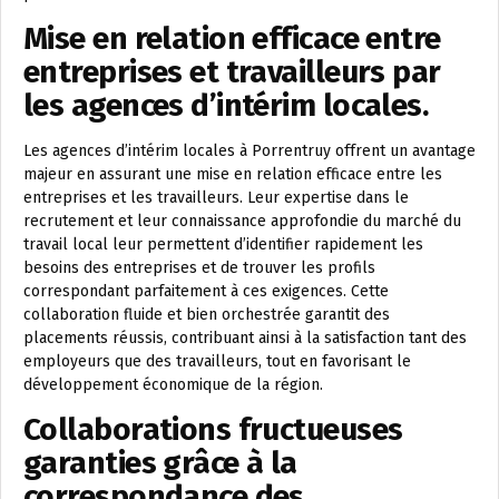
Mise en relation efficace entre
entreprises et travailleurs par
les agences d’intérim locales.
Les agences d’intérim locales à Porrentruy offrent un avantage
majeur en assurant une mise en relation efficace entre les
entreprises et les travailleurs. Leur expertise dans le
recrutement et leur connaissance approfondie du marché du
travail local leur permettent d’identifier rapidement les
besoins des entreprises et de trouver les profils
correspondant parfaitement à ces exigences. Cette
collaboration fluide et bien orchestrée garantit des
placements réussis, contribuant ainsi à la satisfaction tant des
employeurs que des travailleurs, tout en favorisant le
développement économique de la région.
Collaborations fructueuses
garanties grâce à la
correspondance des