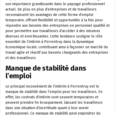
son importance grandissante dans le paysage professionnel
actuel. De plus en plus d’entreprises et de travailleurs
reconnaissent les avantages de cette forme d’emploi
temporaire, offrant flexibilité et opportunités à la fois pour
répondre aux besoins des entreprises en personnel qualifié et
pour permettre aux travailleurs d’accéder à des missions
diverses et enrichissantes. Cette tendance souligne le rôle
essentiel de l’intérim à Porrentruy dans la dynamique
économique locale, contribuant ainsi à façonner un marché du
travail agile et réactif aux besoins changeants des entreprises
et des travailleurs.
Manque de stabilité dans
l’emploi
Le principal inconvénient de l’intérim à Porrentruy est le
manque de stabilité dans l’emploi pour les travailleurs. En
effet, les contrats d’intérim sont souvent temporaires et
peuvent prendre fin brusquement, laissant les travailleurs
dans une situation d’incertitude quant à leur avenir
professionnel. Ce manque de stabilité peut engendrer du