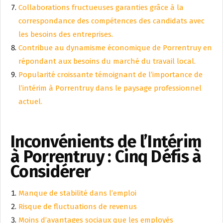
Collaborations fructueuses garanties grâce à la
correspondance des compétences des candidats avec
les besoins des entreprises.
Contribue au dynamisme économique de Porrentruy en
répondant aux besoins du marché du travail local.
Popularité croissante témoignant de l’importance de
l’intérim à Porrentruy dans le paysage professionnel
actuel.
Inconvénients de l’Intérim
à Porrentruy : Cinq Défis à
Considérer
Manque de stabilité dans l’emploi
Risque de fluctuations de revenus
Moins d’avantages sociaux que les employés