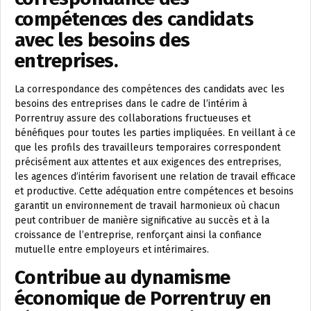
compétences des candidats
avec les besoins des
entreprises.
La correspondance des compétences des candidats avec les
besoins des entreprises dans le cadre de l’intérim à
Porrentruy assure des collaborations fructueuses et
bénéfiques pour toutes les parties impliquées. En veillant à ce
que les profils des travailleurs temporaires correspondent
précisément aux attentes et aux exigences des entreprises,
les agences d’intérim favorisent une relation de travail efficace
et productive. Cette adéquation entre compétences et besoins
garantit un environnement de travail harmonieux où chacun
peut contribuer de manière significative au succès et à la
croissance de l’entreprise, renforçant ainsi la confiance
mutuelle entre employeurs et intérimaires.
Contribue au dynamisme
économique de Porrentruy en