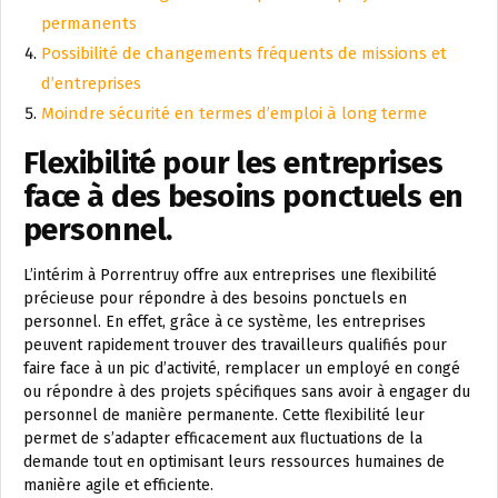
permanents
Possibilité de changements fréquents de missions et
d’entreprises
Moindre sécurité en termes d’emploi à long terme
Flexibilité pour les entreprises
face à des besoins ponctuels en
personnel.
L’intérim à Porrentruy offre aux entreprises une flexibilité
précieuse pour répondre à des besoins ponctuels en
personnel. En effet, grâce à ce système, les entreprises
peuvent rapidement trouver des travailleurs qualifiés pour
faire face à un pic d’activité, remplacer un employé en congé
ou répondre à des projets spécifiques sans avoir à engager du
personnel de manière permanente. Cette flexibilité leur
permet de s’adapter efficacement aux fluctuations de la
demande tout en optimisant leurs ressources humaines de
manière agile et efficiente.