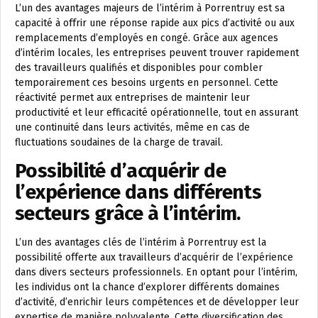
L’un des avantages majeurs de l’intérim à Porrentruy est sa
capacité à offrir une réponse rapide aux pics d’activité ou aux
remplacements d’employés en congé. Grâce aux agences
d’intérim locales, les entreprises peuvent trouver rapidement
des travailleurs qualifiés et disponibles pour combler
temporairement ces besoins urgents en personnel. Cette
réactivité permet aux entreprises de maintenir leur
productivité et leur efficacité opérationnelle, tout en assurant
une continuité dans leurs activités, même en cas de
fluctuations soudaines de la charge de travail.
Possibilité d’acquérir de
l’expérience dans différents
secteurs grâce à l’intérim.
L’un des avantages clés de l’intérim à Porrentruy est la
possibilité offerte aux travailleurs d’acquérir de l’expérience
dans divers secteurs professionnels. En optant pour l’intérim,
les individus ont la chance d’explorer différents domaines
d’activité, d’enrichir leurs compétences et de développer leur
expertise de manière polyvalente. Cette diversification des