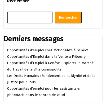
Rechercher
Rechercher
Derniers messages
Opportunités d’emploi chez McDonald’s à Genève
Opportunités d’Emploi dans la Vente à Fribourg
Opportunités d’Emploi à Genève : Explorez le Marché
du Travail de la Ville cosmopolite
Les Droits Humains : Fondement de la Dignité et de la
Justice pour Tous
Opportunités d’emploi pour les assistants en
pharmacie dans le canton de Vaud