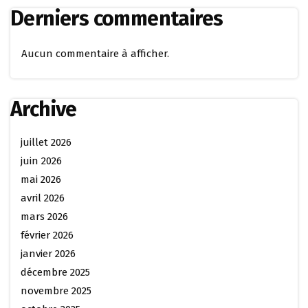
Derniers commentaires
Aucun commentaire à afficher.
Archive
juillet 2026
juin 2026
mai 2026
avril 2026
mars 2026
février 2026
janvier 2026
décembre 2025
novembre 2025