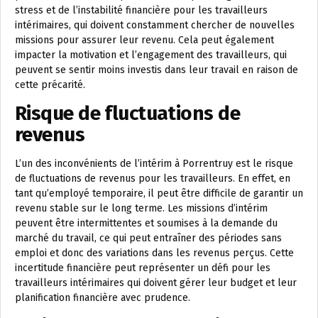
stress et de l’instabilité financière pour les travailleurs
intérimaires, qui doivent constamment chercher de nouvelles
missions pour assurer leur revenu. Cela peut également
impacter la motivation et l’engagement des travailleurs, qui
peuvent se sentir moins investis dans leur travail en raison de
cette précarité.
Risque de fluctuations de
revenus
L’un des inconvénients de l’intérim à Porrentruy est le risque
de fluctuations de revenus pour les travailleurs. En effet, en
tant qu’employé temporaire, il peut être difficile de garantir un
revenu stable sur le long terme. Les missions d’intérim
peuvent être intermittentes et soumises à la demande du
marché du travail, ce qui peut entraîner des périodes sans
emploi et donc des variations dans les revenus perçus. Cette
incertitude financière peut représenter un défi pour les
travailleurs intérimaires qui doivent gérer leur budget et leur
planification financière avec prudence.