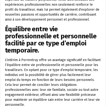
expériences professionnelles non seulement renforce le
profil du travailleur, mais lui permet également d’explorer de
nouvelles passions et opportunités de carrière, contribuant
ainsi à son développement personnel et professionnel.
Équilibre entre vie
professionnelle et personnelle
facilité par ce type d’emploi
temporaire.
L’intérim à Porrentruy offre un avantage significatif en facilitant
l’équilibre entre vie professionnelle et personnelle pour les
travailleurs. En optant pour ce type d’emploi temporaire, les
individus ont la possibilité de gérer plus facilement leur
emploi du temps en fonction de leurs besoins personnels.
Cela leur permet de concilier leurs obligations
professionnelles avec leur vie familiale, sociale ou tout autre
engagement extérieur, offrant ainsi une flexibilité précieuse
pour maintenir un équilibre sain entre leur carrière et leur vie
personnelle.