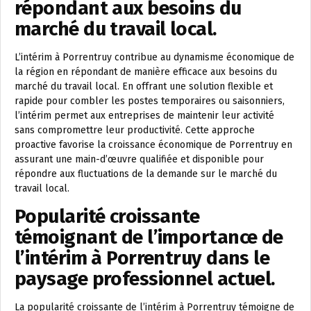
répondant aux besoins du
marché du travail local.
L’intérim à Porrentruy contribue au dynamisme économique de
la région en répondant de manière efficace aux besoins du
marché du travail local. En offrant une solution flexible et
rapide pour combler les postes temporaires ou saisonniers,
l’intérim permet aux entreprises de maintenir leur activité
sans compromettre leur productivité. Cette approche
proactive favorise la croissance économique de Porrentruy en
assurant une main-d’œuvre qualifiée et disponible pour
répondre aux fluctuations de la demande sur le marché du
travail local.
Popularité croissante
témoignant de l’importance de
l’intérim à Porrentruy dans le
paysage professionnel actuel.
La popularité croissante de l’intérim à Porrentruy témoigne de