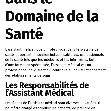
Domaine de la
Santé
L’assistant médical joue un rôle crucial dans le système de
santé, apportant un soutien indispensable aux professionnels
de la santé tels que les médecins et les infirmières. Doté
d’une formation spécialisée, l’assistant médical est un
professionnel polyvalent qui contribue au bon fonctionnement
des établissements de soins.
Les Responsabilités de
l’Assistant Médical
Les tâches de l’assistant médical sont diverses et variées. Il
peut être chargé d’accueillir les patients, de prendre en