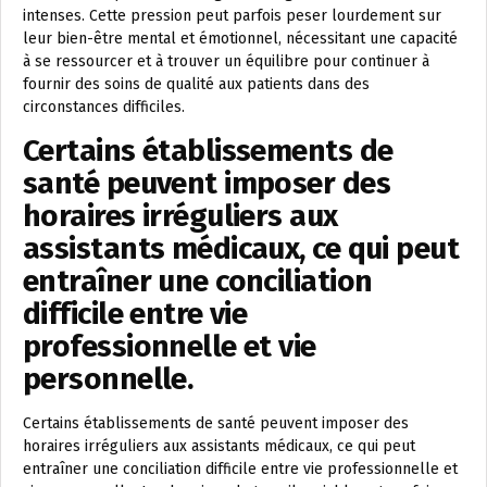
intenses. Cette pression peut parfois peser lourdement sur
leur bien-être mental et émotionnel, nécessitant une capacité
à se ressourcer et à trouver un équilibre pour continuer à
fournir des soins de qualité aux patients dans des
circonstances difficiles.
Certains établissements de
santé peuvent imposer des
horaires irréguliers aux
assistants médicaux, ce qui peut
entraîner une conciliation
difficile entre vie
professionnelle et vie
personnelle.
Certains établissements de santé peuvent imposer des
horaires irréguliers aux assistants médicaux, ce qui peut
entraîner une conciliation difficile entre vie professionnelle et