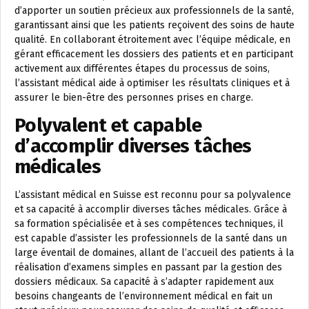
d’apporter un soutien précieux aux professionnels de la santé,
garantissant ainsi que les patients reçoivent des soins de haute
qualité. En collaborant étroitement avec l’équipe médicale, en
gérant efficacement les dossiers des patients et en participant
activement aux différentes étapes du processus de soins,
l’assistant médical aide à optimiser les résultats cliniques et à
assurer le bien-être des personnes prises en charge.
Polyvalent et capable
d’accomplir diverses tâches
médicales
L’assistant médical en Suisse est reconnu pour sa polyvalence
et sa capacité à accomplir diverses tâches médicales. Grâce à
sa formation spécialisée et à ses compétences techniques, il
est capable d’assister les professionnels de la santé dans un
large éventail de domaines, allant de l’accueil des patients à la
réalisation d’examens simples en passant par la gestion des
dossiers médicaux. Sa capacité à s’adapter rapidement aux
besoins changeants de l’environnement médical en fait un