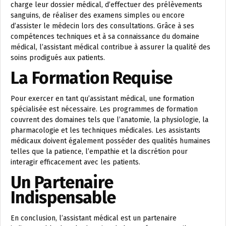
charge leur dossier médical, d’effectuer des prélèvements
sanguins, de réaliser des examens simples ou encore
d’assister le médecin lors des consultations. Grâce à ses
compétences techniques et à sa connaissance du domaine
médical, l’assistant médical contribue à assurer la qualité des
soins prodigués aux patients.
La Formation Requise
Pour exercer en tant qu’assistant médical, une formation
spécialisée est nécessaire. Les programmes de formation
couvrent des domaines tels que l’anatomie, la physiologie, la
pharmacologie et les techniques médicales. Les assistants
médicaux doivent également posséder des qualités humaines
telles que la patience, l’empathie et la discrétion pour
interagir efficacement avec les patients.
Un Partenaire
Indispensable
En conclusion, l’assistant médical est un partenaire