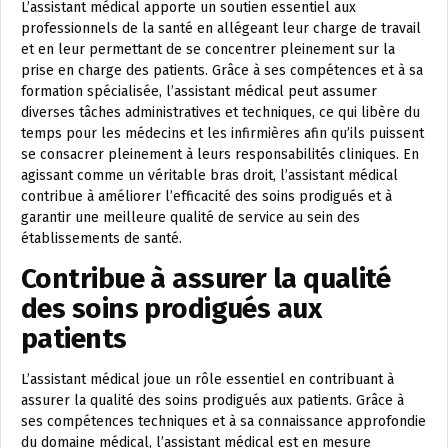
L’assistant médical apporte un soutien essentiel aux
professionnels de la santé en allégeant leur charge de travail
et en leur permettant de se concentrer pleinement sur la
prise en charge des patients. Grâce à ses compétences et à sa
formation spécialisée, l’assistant médical peut assumer
diverses tâches administratives et techniques, ce qui libère du
temps pour les médecins et les infirmières afin qu’ils puissent
se consacrer pleinement à leurs responsabilités cliniques. En
agissant comme un véritable bras droit, l’assistant médical
contribue à améliorer l’efficacité des soins prodigués et à
garantir une meilleure qualité de service au sein des
établissements de santé.
Contribue à assurer la qualité
des soins prodigués aux
patients
L’assistant médical joue un rôle essentiel en contribuant à
assurer la qualité des soins prodigués aux patients. Grâce à
ses compétences techniques et à sa connaissance approfondie
du domaine médical, l’assistant médical est en mesure