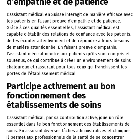
d’empathie et de patience
L’assistant médical en Suisse interagit de manière efficace avec
les patients en faisant preuve d’empathie et de patience.
Grâce à ces qualités essentielles, l’assistant médical est
capable d’établir des relations de confiance avec les patients,
de les écouter attentivement et de répondre à leurs besoins
de manière attentionnée. En faisant preuve d’empathie,
l’assistant médical montre aux patients qu’ils sont compris et
soutenus, ce qui contribue à créer un environnement de soins
chaleureux et rassurant pour tous ceux qui franchissent les
portes de l’établissement médical.
Participe activement au bon
fonctionnement des
établissements de soins
L’assistant médical, par sa contribution active, joue un rôle
essentiel dans le bon fonctionnement des établissements de
soins. En assurant diverses tâches administratives et cliniques,
il permet aux professionnels de la santé de se concentrer