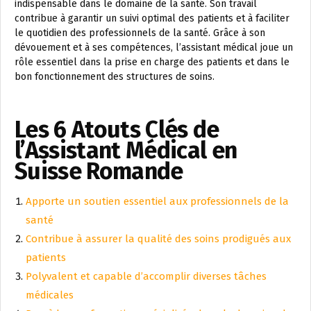
indispensable dans le domaine de la santé. Son travail
contribue à garantir un suivi optimal des patients et à faciliter
le quotidien des professionnels de la santé. Grâce à son
dévouement et à ses compétences, l’assistant médical joue un
rôle essentiel dans la prise en charge des patients et dans le
bon fonctionnement des structures de soins.
Les 6 Atouts Clés de
l’Assistant Médical en
Suisse Romande
Apporte un soutien essentiel aux professionnels de la
santé
Contribue à assurer la qualité des soins prodigués aux
patients
Polyvalent et capable d’accomplir diverses tâches
médicales