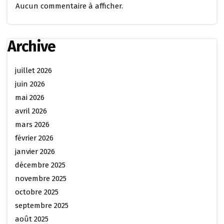
Aucun commentaire à afficher.
Archive
juillet 2026
juin 2026
mai 2026
avril 2026
mars 2026
février 2026
janvier 2026
décembre 2025
novembre 2025
octobre 2025
septembre 2025
août 2025