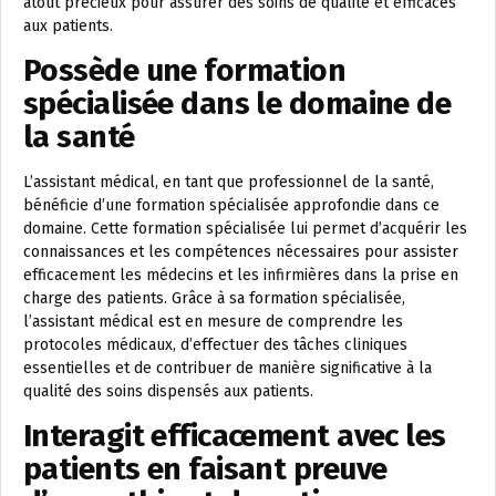
atout précieux pour assurer des soins de qualité et efficaces
aux patients.
Possède une formation
spécialisée dans le domaine de
la santé
L’assistant médical, en tant que professionnel de la santé,
bénéficie d’une formation spécialisée approfondie dans ce
domaine. Cette formation spécialisée lui permet d’acquérir les
connaissances et les compétences nécessaires pour assister
efficacement les médecins et les infirmières dans la prise en
charge des patients. Grâce à sa formation spécialisée,
l’assistant médical est en mesure de comprendre les
protocoles médicaux, d’effectuer des tâches cliniques
essentielles et de contribuer de manière significative à la
qualité des soins dispensés aux patients.
Interagit efficacement avec les
patients en faisant preuve