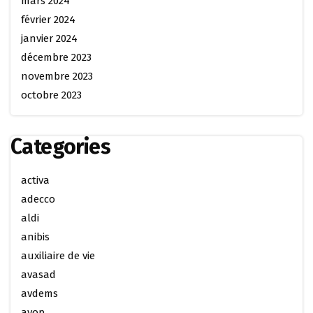
mars 2024
février 2024
janvier 2024
décembre 2023
novembre 2023
octobre 2023
Categories
activa
adecco
aldi
anibis
auxiliaire de vie
avasad
avdems
avop