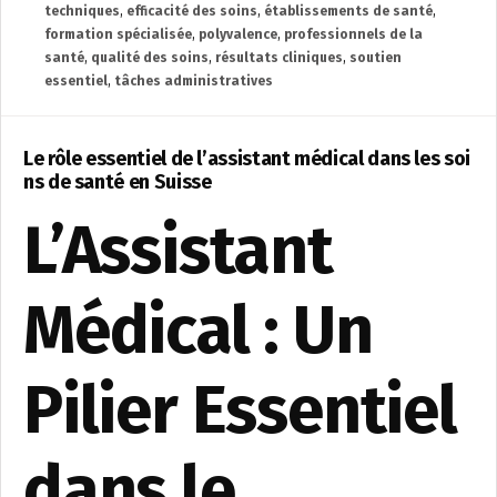
techniques
,
efficacité des soins
,
établissements de santé
,
formation spécialisée
,
polyvalence
,
professionnels de la
santé
,
qualité des soins
,
résultats cliniques
,
soutien
essentiel
,
tâches administratives
Le rôle essentiel de l’assistant médical dans les soi
ns de santé en Suisse
L’Assistant
Médical : Un
Pilier Essentiel
dans le