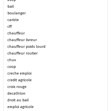
bail
boulanger
cariste
cff
chauffeur
chauffeur livreur
chauffeur poids lourd
chauffeur routier
chuv
coop
creche emploi
credit agricole
croix rouge
decathlon
droit au bail
emploi agricole