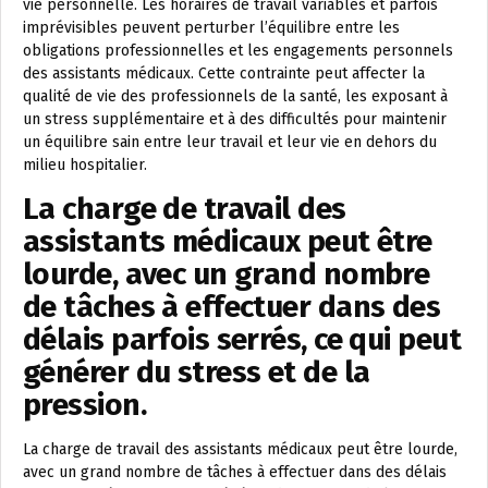
vie personnelle. Les horaires de travail variables et parfois
imprévisibles peuvent perturber l’équilibre entre les
obligations professionnelles et les engagements personnels
des assistants médicaux. Cette contrainte peut affecter la
qualité de vie des professionnels de la santé, les exposant à
un stress supplémentaire et à des difficultés pour maintenir
un équilibre sain entre leur travail et leur vie en dehors du
milieu hospitalier.
La charge de travail des
assistants médicaux peut être
lourde, avec un grand nombre
de tâches à effectuer dans des
délais parfois serrés, ce qui peut
générer du stress et de la
pression.
La charge de travail des assistants médicaux peut être lourde,
avec un grand nombre de tâches à effectuer dans des délais