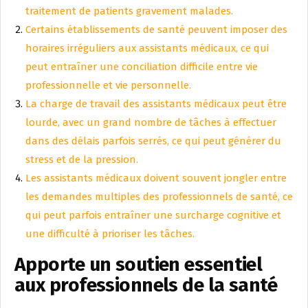
traitement de patients gravement malades.
Certains établissements de santé peuvent imposer des
horaires irréguliers aux assistants médicaux, ce qui
peut entraîner une conciliation difficile entre vie
professionnelle et vie personnelle.
La charge de travail des assistants médicaux peut être
lourde, avec un grand nombre de tâches à effectuer
dans des délais parfois serrés, ce qui peut générer du
stress et de la pression.
Les assistants médicaux doivent souvent jongler entre
les demandes multiples des professionnels de santé, ce
qui peut parfois entraîner une surcharge cognitive et
une difficulté à prioriser les tâches.
Apporte un soutien essentiel
aux professionnels de la santé