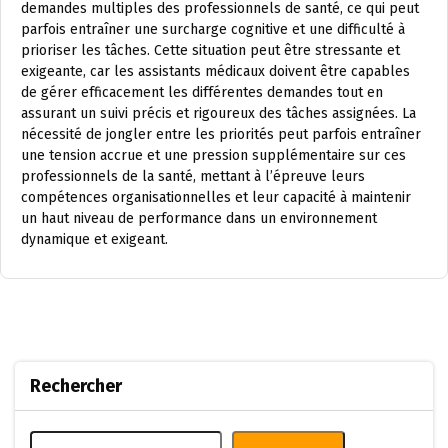
demandes multiples des professionnels de santé, ce qui peut
parfois entraîner une surcharge cognitive et une difficulté à
prioriser les tâches. Cette situation peut être stressante et
exigeante, car les assistants médicaux doivent être capables
de gérer efficacement les différentes demandes tout en
assurant un suivi précis et rigoureux des tâches assignées. La
nécessité de jongler entre les priorités peut parfois entraîner
une tension accrue et une pression supplémentaire sur ces
professionnels de la santé, mettant à l’épreuve leurs
compétences organisationnelles et leur capacité à maintenir
un haut niveau de performance dans un environnement
dynamique et exigeant.
Rechercher