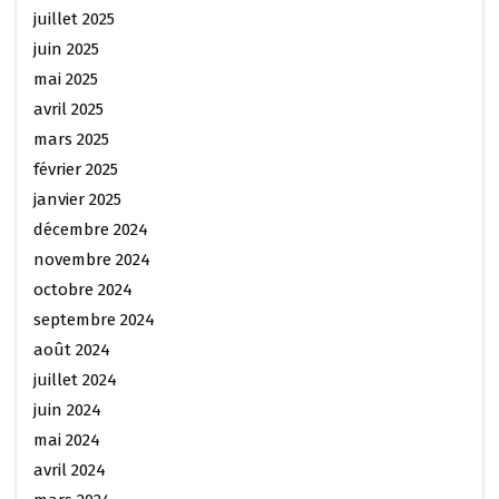
juillet 2025
juin 2025
mai 2025
avril 2025
mars 2025
février 2025
janvier 2025
décembre 2024
novembre 2024
octobre 2024
septembre 2024
août 2024
juillet 2024
juin 2024
mai 2024
avril 2024