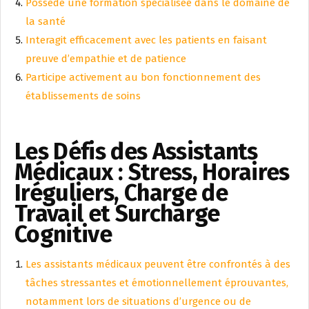
Possède une formation spécialisée dans le domaine de
la santé
Interagit efficacement avec les patients en faisant
preuve d’empathie et de patience
Participe activement au bon fonctionnement des
établissements de soins
Les Défis des Assistants
Médicaux : Stress, Horaires
Iréguliers, Charge de
Travail et Surcharge
Cognitive
Les assistants médicaux peuvent être confrontés à des
tâches stressantes et émotionnellement éprouvantes,
notamment lors de situations d’urgence ou de