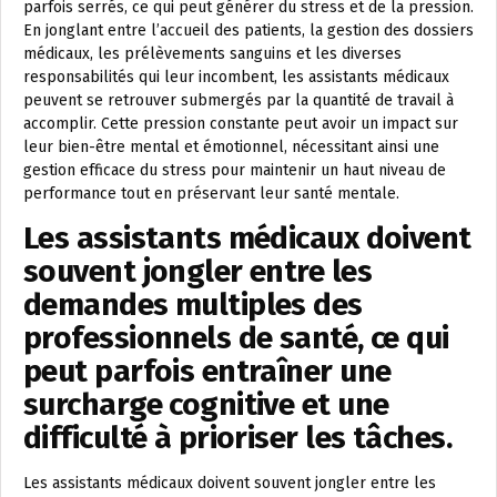
parfois serrés, ce qui peut générer du stress et de la pression.
En jonglant entre l’accueil des patients, la gestion des dossiers
médicaux, les prélèvements sanguins et les diverses
responsabilités qui leur incombent, les assistants médicaux
peuvent se retrouver submergés par la quantité de travail à
accomplir. Cette pression constante peut avoir un impact sur
leur bien-être mental et émotionnel, nécessitant ainsi une
gestion efficace du stress pour maintenir un haut niveau de
performance tout en préservant leur santé mentale.
Les assistants médicaux doivent
souvent jongler entre les
demandes multiples des
professionnels de santé, ce qui
peut parfois entraîner une
surcharge cognitive et une
difficulté à prioriser les tâches.
Les assistants médicaux doivent souvent jongler entre les