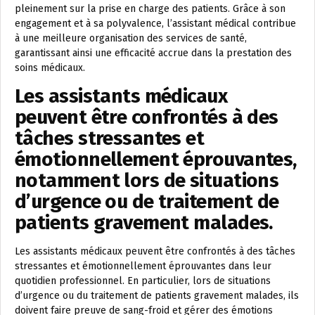
pleinement sur la prise en charge des patients. Grâce à son
engagement et à sa polyvalence, l’assistant médical contribue
à une meilleure organisation des services de santé,
garantissant ainsi une efficacité accrue dans la prestation des
soins médicaux.
Les assistants médicaux
peuvent être confrontés à des
tâches stressantes et
émotionnellement éprouvantes,
notamment lors de situations
d’urgence ou de traitement de
patients gravement malades.
Les assistants médicaux peuvent être confrontés à des tâches
stressantes et émotionnellement éprouvantes dans leur
quotidien professionnel. En particulier, lors de situations
d’urgence ou du traitement de patients gravement malades, ils
doivent faire preuve de sang-froid et gérer des émotions