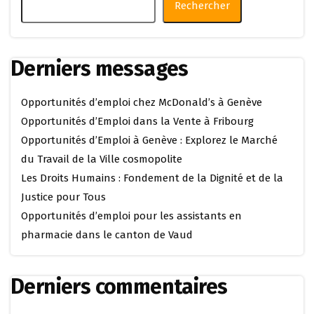
Rechercher
Derniers messages
Opportunités d’emploi chez McDonald’s à Genève
Opportunités d’Emploi dans la Vente à Fribourg
Opportunités d’Emploi à Genève : Explorez le Marché
du Travail de la Ville cosmopolite
Les Droits Humains : Fondement de la Dignité et de la
Justice pour Tous
Opportunités d’emploi pour les assistants en
pharmacie dans le canton de Vaud
Derniers commentaires