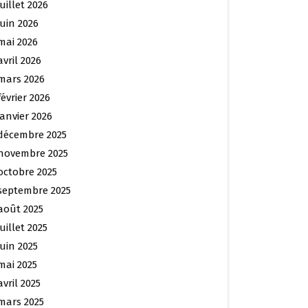
juillet 2026
juin 2026
mai 2026
avril 2026
mars 2026
février 2026
janvier 2026
décembre 2025
novembre 2025
octobre 2025
septembre 2025
août 2025
juillet 2025
juin 2025
mai 2025
avril 2025
mars 2025