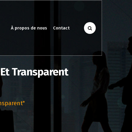
À propos de nous
Contact
r Et Transparent
ansparent"