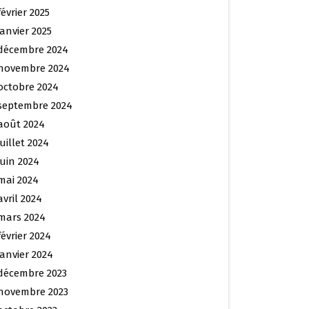
février 2025
janvier 2025
décembre 2024
novembre 2024
octobre 2024
septembre 2024
août 2024
juillet 2024
juin 2024
mai 2024
avril 2024
mars 2024
février 2024
janvier 2024
décembre 2023
novembre 2023