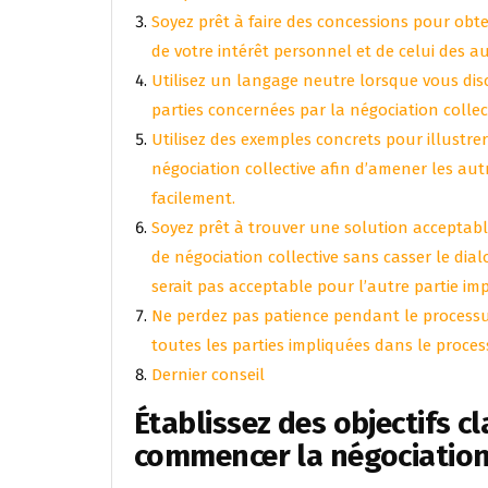
Soyez prêt à faire des concessions pour obt
de votre intérêt personnel et de celui des au
Utilisez un langage neutre lorsque vous disc
parties concernées par la négociation collect
Utilisez des exemples concrets pour illustrer
négociation collective afin d’amener les aut
facilement.
Soyez prêt à trouver une solution acceptabl
de négociation collective sans casser le dia
serait pas acceptable pour l’autre partie im
Ne perdez pas patience pendant le processus
toutes les parties impliquées dans le process
Dernier conseil
Établissez des objectifs cl
commencer la négociation