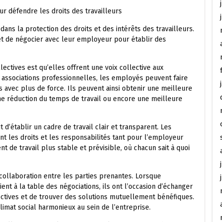
our défendre les droits des travailleurs
dans la protection des droits et des intérêts des travailleurs.
t de négocier avec leur employeur pour établir des
ectives est qu’elles offrent une voix collective aux
n associations professionnelles, les employés peuvent faire
s avec plus de force. Ils peuvent ainsi obtenir une meilleure
ne réduction du temps de travail ou encore une meilleure
d’établir un cadre de travail clair et transparent. Les
nt les droits et les responsabilités tant pour l’employeur
de travail plus stable et prévisible, où chacun sait à quoi
 collaboration entre les parties prenantes. Lorsque
ent à la table des négociations, ils ont l’occasion d’échanger
ectives et de trouver des solutions mutuellement bénéfiques.
imat social harmonieux au sein de l’entreprise.