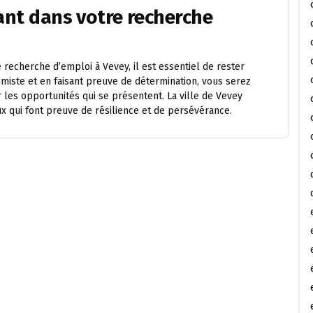
rant dans votre recherche
echerche d’emploi à Vevey, il est essentiel de rester
timiste et en faisant preuve de détermination, vous serez
 les opportunités qui se présentent. La ville de Vevey
x qui font preuve de résilience et de persévérance.