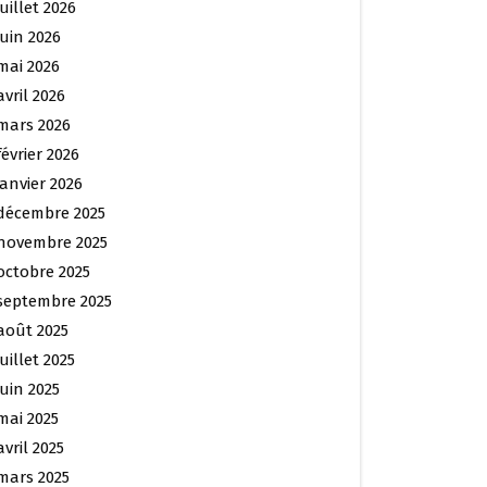
juillet 2026
juin 2026
mai 2026
avril 2026
mars 2026
février 2026
janvier 2026
décembre 2025
novembre 2025
octobre 2025
septembre 2025
août 2025
juillet 2025
juin 2025
mai 2025
avril 2025
mars 2025