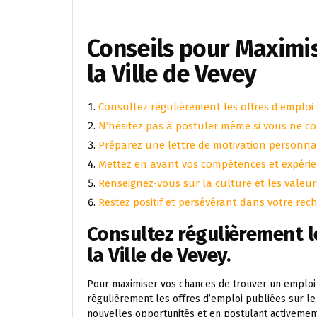
Conseils pour Maximi
la Ville de Vevey
Consultez régulièrement les offres d’emploi su
N’hésitez pas à postuler même si vous ne c
Préparez une lettre de motivation personna
Mettez en avant vos compétences et expérie
Renseignez-vous sur la culture et les valeurs
Restez positif et persévérant dans votre rec
Consultez régulièrement le
la Ville de Vevey.
Pour maximiser vos chances de trouver un emploi da
régulièrement les offres d’emploi publiées sur le si
nouvelles opportunités et en postulant activement