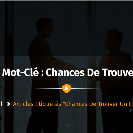
 Mot-Clé : Chances De Trouv
l
Articles Étiquetés "chances De Trouver Un 