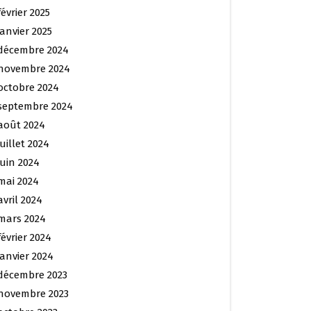
février 2025
janvier 2025
décembre 2024
novembre 2024
octobre 2024
septembre 2024
août 2024
juillet 2024
juin 2024
mai 2024
avril 2024
mars 2024
février 2024
janvier 2024
décembre 2023
novembre 2023