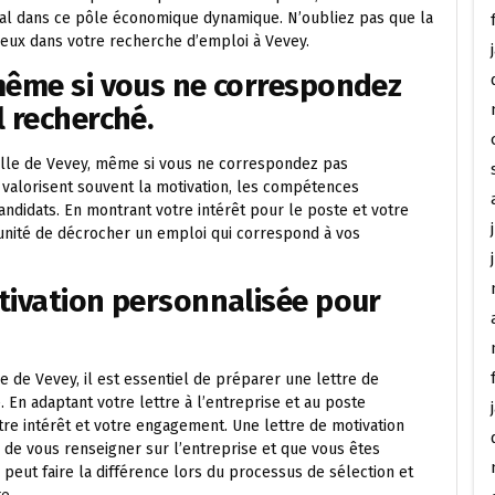
al dans ce pôle économique dynamique. N’oubliez pas que la
cieux dans votre recherche d’emploi à Vevey.
même si vous ne correspondez
l recherché.
ville de Vevey, même si vous ne correspondez pas
valorisent souvent la motivation, les compétences
andidats. En montrant votre intérêt pour le poste et votre
tunité de décrocher un emploi qui correspond à vos
tivation personnalisée pour
 de Vevey, il est essentiel de préparer une lettre de
En adaptant votre lettre à l’entreprise et au poste
re intérêt et votre engagement. Une lettre de motivation
de vous renseigner sur l’entreprise et que vous êtes
 peut faire la différence lors du processus de sélection et