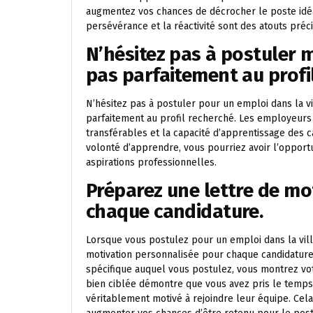
augmentez vos chances de décrocher le poste idé
persévérance et la réactivité sont des atouts pré
N’hésitez pas à postuler 
pas parfaitement au profi
N’hésitez pas à postuler pour un emploi dans la 
parfaitement au profil recherché. Les employeurs 
transférables et la capacité d’apprentissage des c
volonté d’apprendre, vous pourriez avoir l’oppor
aspirations professionnelles.
Préparez une lettre de mo
chaque candidature.
Lorsque vous postulez pour un emploi dans la ville
motivation personnalisée pour chaque candidature. 
spécifique auquel vous postulez, vous montrez vot
bien ciblée démontre que vous avez pris le temps 
véritablement motivé à rejoindre leur équipe. Cela