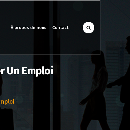
À propos de nous
Contact
er Un Emploi
Emploi"