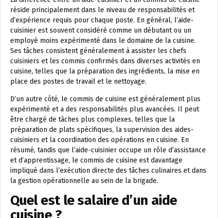
réside principalement dans le niveau de responsabilités et
d’expérience requis pour chaque poste. En général, l’aide-
cuisinier est souvent considéré comme un débutant ou un
employé moins expérimenté dans le domaine de la cuisine.
Ses tâches consistent généralement à assister les chefs
cuisiniers et les commis confirmés dans diverses activités en
cuisine, telles que la préparation des ingrédients, la mise en
place des postes de travail et le nettoyage.
D’un autre côté, le commis de cuisine est généralement plus
expérimenté et a des responsabilités plus avancées. Il peut
être chargé de tâches plus complexes, telles que la
préparation de plats spécifiques, la supervision des aides-
cuisiniers et la coordination des opérations en cuisine. En
résumé, tandis que l’aide-cuisinier occupe un rôle d’assistance
et d’apprentissage, le commis de cuisine est davantage
impliqué dans l’exécution directe des tâches culinaires et dans
la gestion opérationnelle au sein de la brigade.
Quel est le salaire d’un aide
cuisine ?