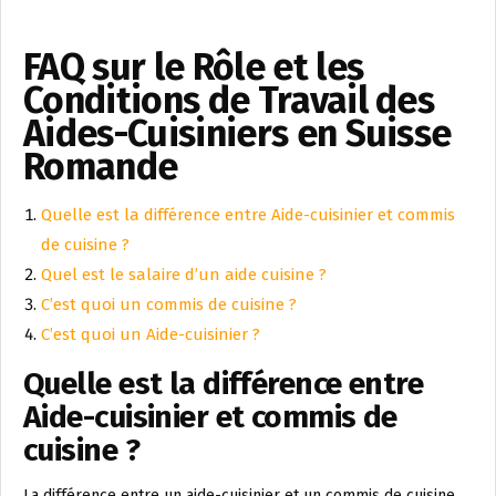
FAQ sur le Rôle et les
Conditions de Travail des
Aides-Cuisiniers en Suisse
Romande
Quelle est la différence entre Aide-cuisinier et commis
de cuisine ?
Quel est le salaire d’un aide cuisine ?
C’est quoi un commis de cuisine ?
C’est quoi un Aide-cuisinier ?
Quelle est la différence entre
Aide-cuisinier et commis de
cuisine ?
La différence entre un aide-cuisinier et un commis de cuisine