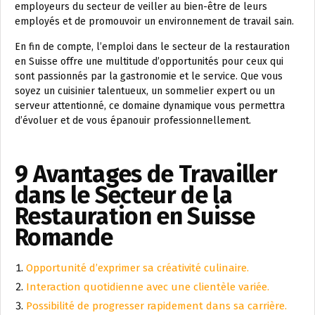
employeurs du secteur de veiller au bien-être de leurs
employés et de promouvoir un environnement de travail sain.
En fin de compte, l’emploi dans le secteur de la restauration
en Suisse offre une multitude d’opportunités pour ceux qui
sont passionnés par la gastronomie et le service. Que vous
soyez un cuisinier talentueux, un sommelier expert ou un
serveur attentionné, ce domaine dynamique vous permettra
d’évoluer et de vous épanouir professionnellement.
9 Avantages de Travailler
dans le Secteur de la
Restauration en Suisse
Romande
Opportunité d’exprimer sa créativité culinaire.
Interaction quotidienne avec une clientèle variée.
Possibilité de progresser rapidement dans sa carrière.