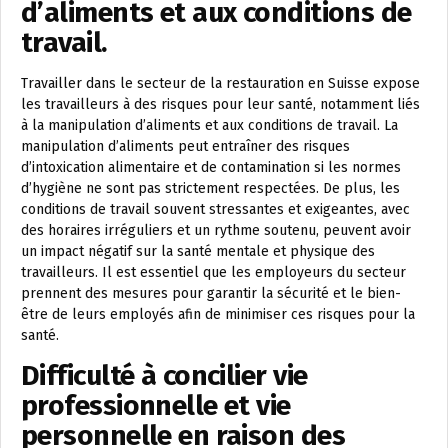
d’aliments et aux conditions de
travail.
Travailler dans le secteur de la restauration en Suisse expose
les travailleurs à des risques pour leur santé, notamment liés
à la manipulation d’aliments et aux conditions de travail. La
manipulation d’aliments peut entraîner des risques
d’intoxication alimentaire et de contamination si les normes
d’hygiène ne sont pas strictement respectées. De plus, les
conditions de travail souvent stressantes et exigeantes, avec
des horaires irréguliers et un rythme soutenu, peuvent avoir
un impact négatif sur la santé mentale et physique des
travailleurs. Il est essentiel que les employeurs du secteur
prennent des mesures pour garantir la sécurité et le bien-
être de leurs employés afin de minimiser ces risques pour la
santé.
Difficulté à concilier vie
professionnelle et vie
personnelle en raison des