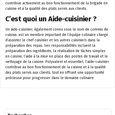
contribue activement au bon fonctionnement de la brigade en
cuisine et à la qualité des plats servis aux clients.
C’est quoi un Aide-cuisinier ?
Un aide-cuisinier, également connu sous le nom de commis de
cuisine, est un membre important de l’équipe culinaire chargé
d’assister le chef cuisinier et les autres cuisiniers dans la
préparation des repas. Ses responsabilités incluent la
préparation des ingrédients, la réalisation de tâches simples
en cuisine, l’aide à la mise en place des postes de travail et le
nettoyage de la cuisine. Polyvalent et essentiel, l’aide-cuisinier
contribue au bon fonctionnement de la cuisine et à la qualité
des plats servis aux clients, tout en offrant une opportunité
précieuse pour progresser dans le domaine culinaire.