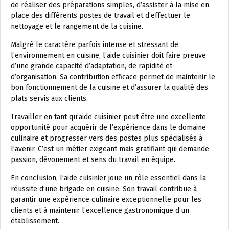
de réaliser des préparations simples, d’assister à la mise en
place des différents postes de travail et d’effectuer le
nettoyage et le rangement de la cuisine.
Malgré le caractère parfois intense et stressant de
l’environnement en cuisine, l’aide cuisinier doit faire preuve
d’une grande capacité d’adaptation, de rapidité et
d’organisation. Sa contribution efficace permet de maintenir le
bon fonctionnement de la cuisine et d’assurer la qualité des
plats servis aux clients.
Travailler en tant qu’aide cuisinier peut être une excellente
opportunité pour acquérir de l’expérience dans le domaine
culinaire et progresser vers des postes plus spécialisés à
l’avenir. C’est un métier exigeant mais gratifiant qui demande
passion, dévouement et sens du travail en équipe.
En conclusion, l’aide cuisinier joue un rôle essentiel dans la
réussite d’une brigade en cuisine. Son travail contribue à
garantir une expérience culinaire exceptionnelle pour les
clients et à maintenir l’excellence gastronomique d’un
établissement.