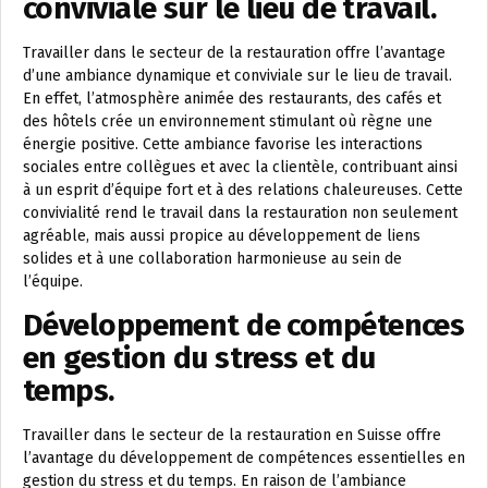
conviviale sur le lieu de travail.
Travailler dans le secteur de la restauration offre l’avantage
d’une ambiance dynamique et conviviale sur le lieu de travail.
En effet, l’atmosphère animée des restaurants, des cafés et
des hôtels crée un environnement stimulant où règne une
énergie positive. Cette ambiance favorise les interactions
sociales entre collègues et avec la clientèle, contribuant ainsi
à un esprit d’équipe fort et à des relations chaleureuses. Cette
convivialité rend le travail dans la restauration non seulement
agréable, mais aussi propice au développement de liens
solides et à une collaboration harmonieuse au sein de
l’équipe.
Développement de compétences
en gestion du stress et du
temps.
Travailler dans le secteur de la restauration en Suisse offre
l’avantage du développement de compétences essentielles en
gestion du stress et du temps. En raison de l’ambiance