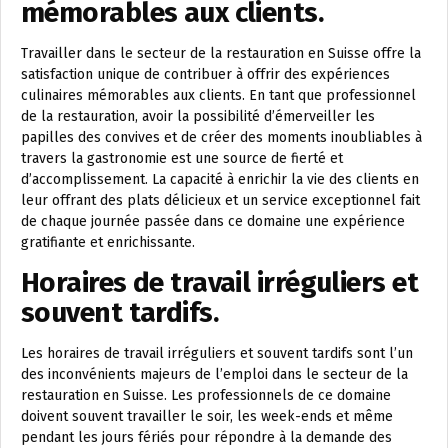
mémorables aux clients.
Travailler dans le secteur de la restauration en Suisse offre la
satisfaction unique de contribuer à offrir des expériences
culinaires mémorables aux clients. En tant que professionnel
de la restauration, avoir la possibilité d’émerveiller les
papilles des convives et de créer des moments inoubliables à
travers la gastronomie est une source de fierté et
d’accomplissement. La capacité à enrichir la vie des clients en
leur offrant des plats délicieux et un service exceptionnel fait
de chaque journée passée dans ce domaine une expérience
gratifiante et enrichissante.
Horaires de travail irréguliers et
souvent tardifs.
Les horaires de travail irréguliers et souvent tardifs sont l’un
des inconvénients majeurs de l’emploi dans le secteur de la
restauration en Suisse. Les professionnels de ce domaine
doivent souvent travailler le soir, les week-ends et même
pendant les jours fériés pour répondre à la demande des