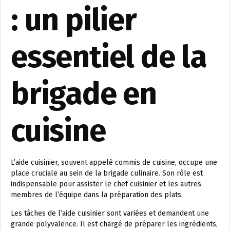
: un pilier
essentiel de la
brigade en
cuisine
L’aide cuisinier, souvent appelé commis de cuisine, occupe une
place cruciale au sein de la brigade culinaire. Son rôle est
indispensable pour assister le chef cuisinier et les autres
membres de l’équipe dans la préparation des plats.
Les tâches de l’aide cuisinier sont variées et demandent une
grande polyvalence. Il est chargé de préparer les ingrédients,