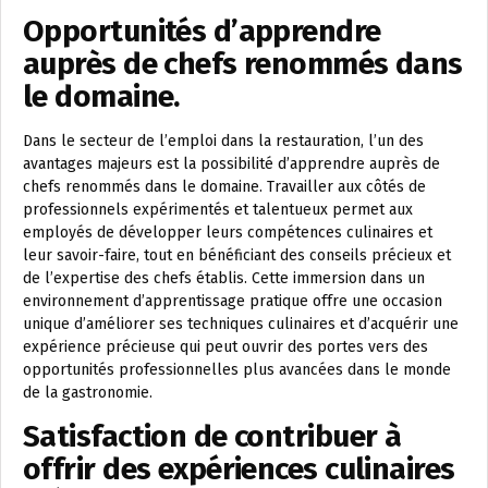
Opportunités d’apprendre
auprès de chefs renommés dans
le domaine.
Dans le secteur de l’emploi dans la restauration, l’un des
avantages majeurs est la possibilité d’apprendre auprès de
chefs renommés dans le domaine. Travailler aux côtés de
professionnels expérimentés et talentueux permet aux
employés de développer leurs compétences culinaires et
leur savoir-faire, tout en bénéficiant des conseils précieux et
de l’expertise des chefs établis. Cette immersion dans un
environnement d’apprentissage pratique offre une occasion
unique d’améliorer ses techniques culinaires et d’acquérir une
expérience précieuse qui peut ouvrir des portes vers des
opportunités professionnelles plus avancées dans le monde
de la gastronomie.
Satisfaction de contribuer à
offrir des expériences culinaires