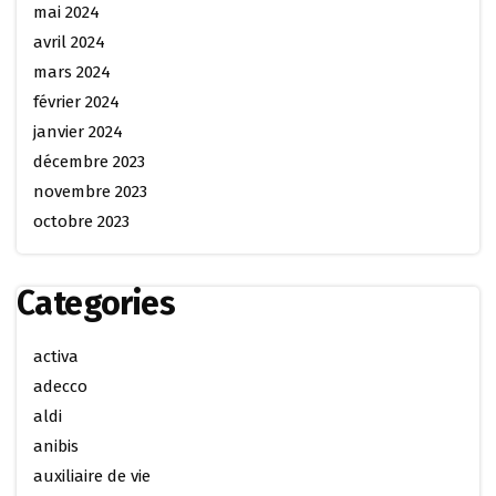
mai 2024
avril 2024
mars 2024
février 2024
janvier 2024
décembre 2023
novembre 2023
octobre 2023
Categories
activa
adecco
aldi
anibis
auxiliaire de vie