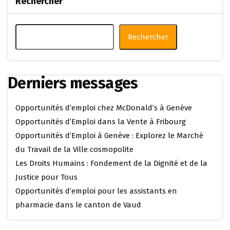
Rechercher
Rechercher
Derniers messages
Opportunités d’emploi chez McDonald’s à Genève
Opportunités d’Emploi dans la Vente à Fribourg
Opportunités d’Emploi à Genève : Explorez le Marché
du Travail de la Ville cosmopolite
Les Droits Humains : Fondement de la Dignité et de la
Justice pour Tous
Opportunités d’emploi pour les assistants en
pharmacie dans le canton de Vaud