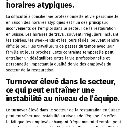
horaires atypiques.
La difficulté à concilier vie professionnelle et vie personnelle
en raison des horaires atypiques est l’un des principaux
inconvénients de l’emploi dans le secteur de la restauration
en Suisse. Les horaires de travail souvent irréguliers, incluant
les soirées, les week-ends et les jours fériés, peuvent rendre
difficile pour les travailleurs de passer du temps avec leur
famille et leurs proches. Cette contrainte temporelle peut
entraîner un déséquilibre entre la vie professionnelle et
personnelle, impactant la qualité de vie des employés du
secteur de la restauration.
Turnover élevé dans le secteur,
ce qui peut entraîner une
instabilité au niveau de l’équipe.
Le turnover élevé dans le secteur de la restauration en Suisse
peut entraîner une instabilité au niveau de l’équipe. En effet,
le fait que les employés changent fréquemment d’emploi peut