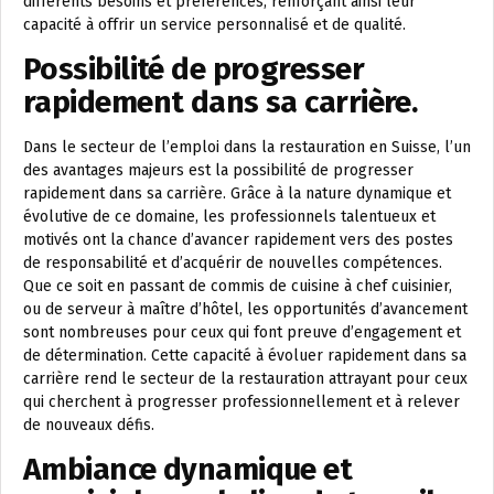
différents besoins et préférences, renforçant ainsi leur
capacité à offrir un service personnalisé et de qualité.
Possibilité de progresser
rapidement dans sa carrière.
Dans le secteur de l’emploi dans la restauration en Suisse, l’un
des avantages majeurs est la possibilité de progresser
rapidement dans sa carrière. Grâce à la nature dynamique et
évolutive de ce domaine, les professionnels talentueux et
motivés ont la chance d’avancer rapidement vers des postes
de responsabilité et d’acquérir de nouvelles compétences.
Que ce soit en passant de commis de cuisine à chef cuisinier,
ou de serveur à maître d’hôtel, les opportunités d’avancement
sont nombreuses pour ceux qui font preuve d’engagement et
de détermination. Cette capacité à évoluer rapidement dans sa
carrière rend le secteur de la restauration attrayant pour ceux
qui cherchent à progresser professionnellement et à relever
de nouveaux défis.
Ambiance dynamique et