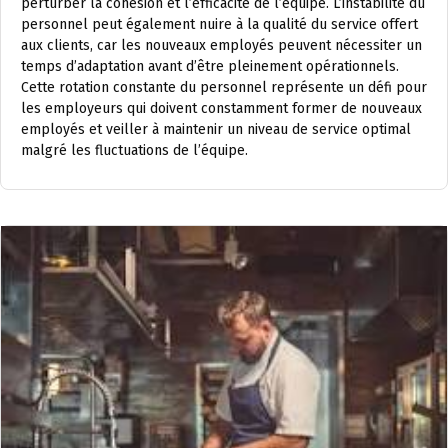
perturber la cohésion et l’efficacité de l’équipe. L’instabilité du
personnel peut également nuire à la qualité du service offert
aux clients, car les nouveaux employés peuvent nécessiter un
temps d’adaptation avant d’être pleinement opérationnels.
Cette rotation constante du personnel représente un défi pour
les employeurs qui doivent constamment former de nouveaux
employés et veiller à maintenir un niveau de service optimal
malgré les fluctuations de l’équipe.