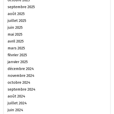
octobre 2025
septembre 2025
août 2025
juillet 2025
juin 2025
mai 2025
avril 2025
mars 2025
février 2025
janvier 2025
décembre 2024
novembre 2024
octobre 2024
septembre 2024
août 2024
juillet 2024
juin 2024