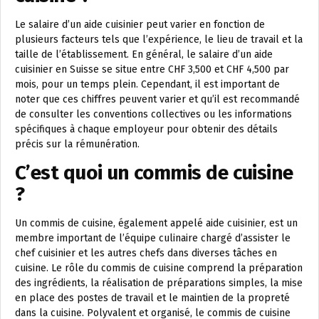
Le salaire d’un aide cuisinier peut varier en fonction de
plusieurs facteurs tels que l’expérience, le lieu de travail et la
taille de l’établissement. En général, le salaire d’un aide
cuisinier en Suisse se situe entre CHF 3,500 et CHF 4,500 par
mois, pour un temps plein. Cependant, il est important de
noter que ces chiffres peuvent varier et qu’il est recommandé
de consulter les conventions collectives ou les informations
spécifiques à chaque employeur pour obtenir des détails
précis sur la rémunération.
C’est quoi un commis de cuisine
?
Un commis de cuisine, également appelé aide cuisinier, est un
membre important de l’équipe culinaire chargé d’assister le
chef cuisinier et les autres chefs dans diverses tâches en
cuisine. Le rôle du commis de cuisine comprend la préparation
des ingrédients, la réalisation de préparations simples, la mise
en place des postes de travail et le maintien de la propreté
dans la cuisine. Polyvalent et organisé, le commis de cuisine