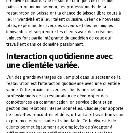
créativité culinaire. Que ce soit en tant que chef cuisinier,
pâtissier ou même serveur, les professionnels de la
restauration en Suisse ont la chance de laisser libre cours à
leur inventivité et à leur talent culinaire. Créer de nouveaux
plats, expérimenter avec des saveurs et des techniques
innovantes, et surprendre les clients avec des créations
uniques font partie intégrante du quotidien de ceux qui
travaillent dans ce domaine passionnant.
Interaction quotidienne avec
une clientèle variée.
L’un des grands avantages de l’emploi dans le secteur de la
restauration est l’interaction quotidienne avec une clientèle
variée. Cette proximité avec les clients permet aux
professionnels de la restauration de développer des
compétences en communication, en service client et en
gestion des relations interpersonnelles. Chaque jour apporte
de nouvelles rencontres et défis, offrant aux travailleurs une
expérience enrichissante et stimulante. Cette diversité de
clients permet également aux employés de s’adapter à