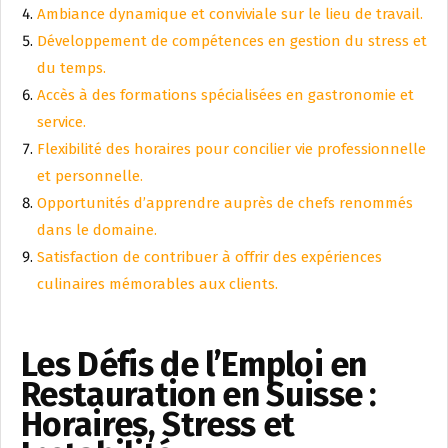
Ambiance dynamique et conviviale sur le lieu de travail.
Développement de compétences en gestion du stress et
du temps.
Accès à des formations spécialisées en gastronomie et
service.
Flexibilité des horaires pour concilier vie professionnelle
et personnelle.
Opportunités d’apprendre auprès de chefs renommés
dans le domaine.
Satisfaction de contribuer à offrir des expériences
culinaires mémorables aux clients.
Les Défis de l’Emploi en
Restauration en Suisse :
Horaires, Stress et