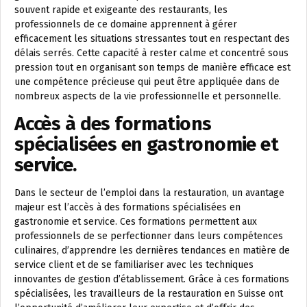
souvent rapide et exigeante des restaurants, les
professionnels de ce domaine apprennent à gérer
efficacement les situations stressantes tout en respectant des
délais serrés. Cette capacité à rester calme et concentré sous
pression tout en organisant son temps de manière efficace est
une compétence précieuse qui peut être appliquée dans de
nombreux aspects de la vie professionnelle et personnelle.
Accès à des formations
spécialisées en gastronomie et
service.
Dans le secteur de l’emploi dans la restauration, un avantage
majeur est l’accès à des formations spécialisées en
gastronomie et service. Ces formations permettent aux
professionnels de se perfectionner dans leurs compétences
culinaires, d’apprendre les dernières tendances en matière de
service client et de se familiariser avec les techniques
innovantes de gestion d’établissement. Grâce à ces formations
spécialisées, les travailleurs de la restauration en Suisse ont