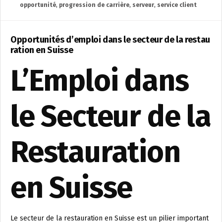
opportunité
,
progression de carrière
,
serveur
,
service client
Opportunités d’emploi dans le secteur de la restau
ration en Suisse
L’Emploi dans
le Secteur de la
Restauration
en Suisse
Le secteur de la restauration en Suisse est un pilier important