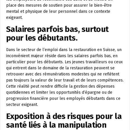
place des mesures de soutien pour assurer le bien-être
mental et physique de leur personnel dans ce contexte
exigeant.
Salaires parfois bas, surtout
pour les débutants.
Dans le secteur de l’emploi dans la restauration en Suisse, un
inconvénient majeur réside dans les salaires parfois bas, en
particulier pour les débutants. Les jeunes travailleurs ou ceux
qui entrent dans le domaine de la restauration peuvent se
retrouver avec des rémunérations modestes qui ne reflètent
pas toujours la valeur de leur travail et de leurs compétences.
Cette réalité peut rendre difficile la gestion des dépenses
quotidiennes et limiter les opportunités d’épargne ou de
progression financière pour les employés débutants dans ce
secteur exigeant.
Exposition à des risques pour la
santé liés à la manipulation