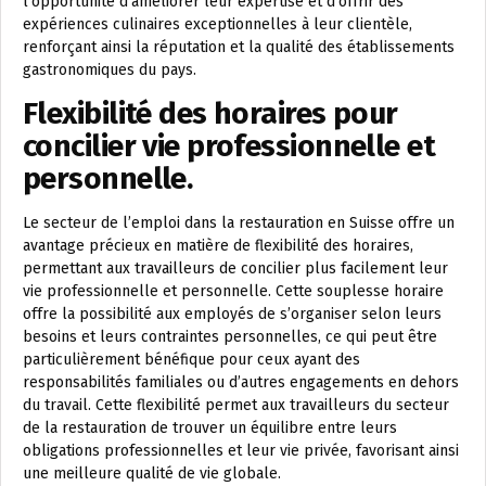
l’opportunité d’améliorer leur expertise et d’offrir des
expériences culinaires exceptionnelles à leur clientèle,
renforçant ainsi la réputation et la qualité des établissements
gastronomiques du pays.
Flexibilité des horaires pour
concilier vie professionnelle et
personnelle.
Le secteur de l’emploi dans la restauration en Suisse offre un
avantage précieux en matière de flexibilité des horaires,
permettant aux travailleurs de concilier plus facilement leur
vie professionnelle et personnelle. Cette souplesse horaire
offre la possibilité aux employés de s’organiser selon leurs
besoins et leurs contraintes personnelles, ce qui peut être
particulièrement bénéfique pour ceux ayant des
responsabilités familiales ou d’autres engagements en dehors
du travail. Cette flexibilité permet aux travailleurs du secteur
de la restauration de trouver un équilibre entre leurs
obligations professionnelles et leur vie privée, favorisant ainsi
une meilleure qualité de vie globale.