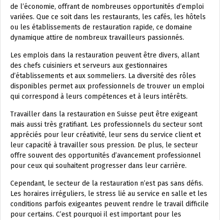
de l’économie, offrant de nombreuses opportunités d’emploi
variées. Que ce soit dans les restaurants, les cafés, les hôtels
ou les établissements de restauration rapide, ce domaine
dynamique attire de nombreux travailleurs passionnés.
Les emplois dans la restauration peuvent être divers, allant
des chefs cuisiniers et serveurs aux gestionnaires
d’établissements et aux sommeliers. La diversité des rôles
disponibles permet aux professionnels de trouver un emploi
qui correspond à leurs compétences et à leurs intérêts.
Travailler dans la restauration en Suisse peut être exigeant
mais aussi très gratifiant. Les professionnels du secteur sont
appréciés pour leur créativité, leur sens du service client et
leur capacité à travailler sous pression. De plus, le secteur
offre souvent des opportunités d’avancement professionnel
pour ceux qui souhaitent progresser dans leur carrière.
Cependant, le secteur de la restauration n’est pas sans défis.
Les horaires irréguliers, le stress lié au service en salle et les
conditions parfois exigeantes peuvent rendre le travail difficile
pour certains. C’est pourquoi il est important pour les