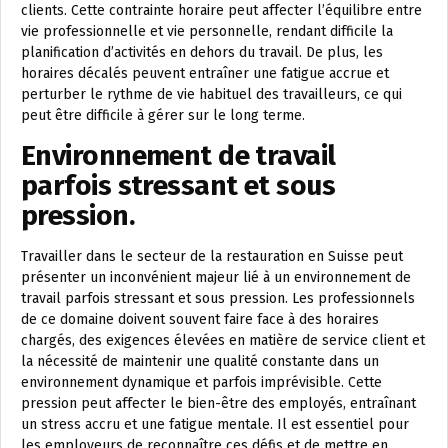
clients. Cette contrainte horaire peut affecter l’équilibre entre
vie professionnelle et vie personnelle, rendant difficile la
planification d’activités en dehors du travail. De plus, les
horaires décalés peuvent entraîner une fatigue accrue et
perturber le rythme de vie habituel des travailleurs, ce qui
peut être difficile à gérer sur le long terme.
Environnement de travail
parfois stressant et sous
pression.
Travailler dans le secteur de la restauration en Suisse peut
présenter un inconvénient majeur lié à un environnement de
travail parfois stressant et sous pression. Les professionnels
de ce domaine doivent souvent faire face à des horaires
chargés, des exigences élevées en matière de service client et
la nécessité de maintenir une qualité constante dans un
environnement dynamique et parfois imprévisible. Cette
pression peut affecter le bien-être des employés, entraînant
un stress accru et une fatigue mentale. Il est essentiel pour
les employeurs de reconnaître ces défis et de mettre en