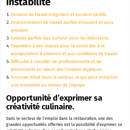
Instabilité
Horaires de travail irréguliers et souvent tardifs.
Environnement de travail parfois stressant et sous
pression.
Salaires parfois bas, surtout pour les débutants.
Exposition à des risques pour la santé liés à la
manipulation d’aliments et aux conditions de travail.
Difficulté à concilier vie professionnelle et vie
personnelle en raison des horaires atypiques.
Turnover élevé dans le secteur, ce qui peut entraîner
une instabilité au niveau de l’équipe.
Opportunité d’exprimer sa
créativité culinaire.
Dans le secteur de l’emploi dans la restauration, une des
grandes opportunités offertes est la possibilité d’exprimer sa