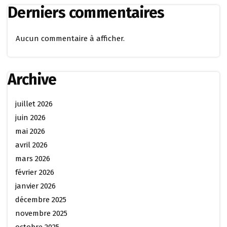
Derniers commentaires
Aucun commentaire à afficher.
Archive
juillet 2026
juin 2026
mai 2026
avril 2026
mars 2026
février 2026
janvier 2026
décembre 2025
novembre 2025