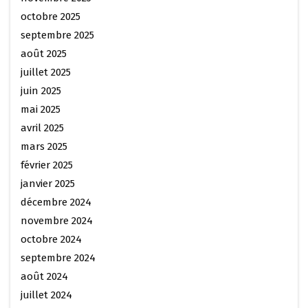
octobre 2025
septembre 2025
août 2025
juillet 2025
juin 2025
mai 2025
avril 2025
mars 2025
février 2025
janvier 2025
décembre 2024
novembre 2024
octobre 2024
septembre 2024
août 2024
juillet 2024