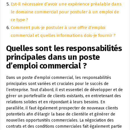
Est-il nécessaire d’avoir une expérience préalable dans
le domaine commercial pour postuler à un emploi de
ce type ?
Comment puis-je postuler à une offre d’emploi
commercial et quelles informations dois-je fournir ?
Quelles sont les responsabilités
principales dans un poste
d’emploi commercial ?
Dans un poste d’emploi commercial, les responsabilités
principales sont variées et cruciales pour le succès de
l’entreprise. Tout d’abord, il est essentiel de développer et de
gérer un portefeuille de clients existants, en entretenant des
relations solides et en répondant à leurs besoins. En
parallèle, il faut également prospecter de nouveaux clients
potentiels afin d’élargir la base de clientèle et générer de
nouvelles opportunités commerciales. La négociation des
contrats et des conditions commerciales fait également partie