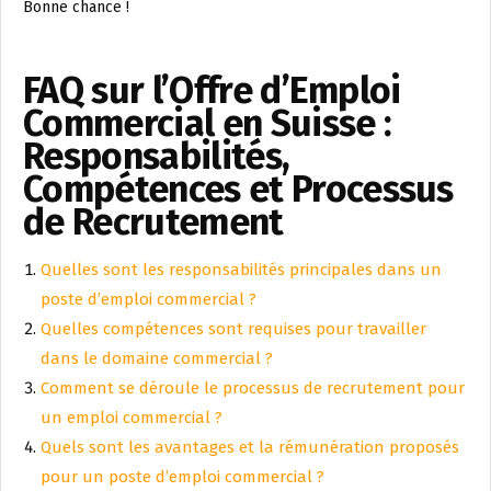
Bonne chance !
FAQ sur l’Offre d’Emploi
Commercial en Suisse :
Responsabilités,
Compétences et Processus
de Recrutement
Quelles sont les responsabilités principales dans un
poste d’emploi commercial ?
Quelles compétences sont requises pour travailler
dans le domaine commercial ?
Comment se déroule le processus de recrutement pour
un emploi commercial ?
Quels sont les avantages et la rémunération proposés
pour un poste d’emploi commercial ?