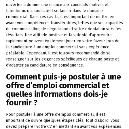
ouvertes à donner une chance aux candidats motivés et
talentueux qui souhaitent se lancer dans le domaine
commercial. Dans ces cas-là, il est important de mettre en
avant vos compétences transférables, telles que vos capacités
de communication, de négociation et votre orientation vers les
résultats. Une attitude positive et la volonté d’apprendre
rapidement peuvent également jouer en votre faveur lors de
la candidature à un emploi commercial sans expérience
préalable. Cependant, il est toujours recommandé de se
renseigner sur les exigences spécifiques de chaque poste et
d’adapter sa candidature en conséquence.
Comment puis-je postuler à une
offre d’emploi commercial et
quelles informations dois-je
fournir ?
Pour postuler à une offre d’emploi commercial, il est
important de suivre quelques étapes clés. Tout d’abord, vous
devez préparer votre CV en mettant en avant vos expériences