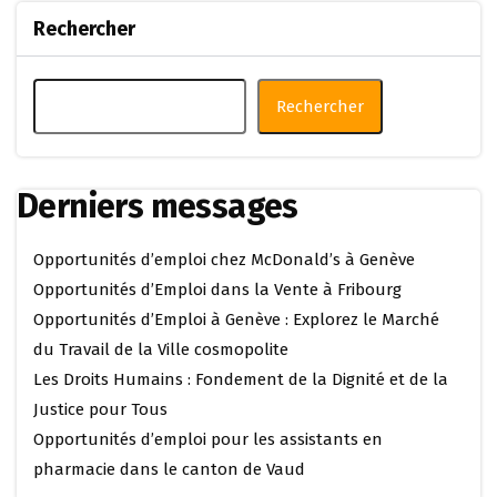
Rechercher
Rechercher
Derniers messages
Opportunités d’emploi chez McDonald’s à Genève
Opportunités d’Emploi dans la Vente à Fribourg
Opportunités d’Emploi à Genève : Explorez le Marché
du Travail de la Ville cosmopolite
Les Droits Humains : Fondement de la Dignité et de la
Justice pour Tous
Opportunités d’emploi pour les assistants en
pharmacie dans le canton de Vaud