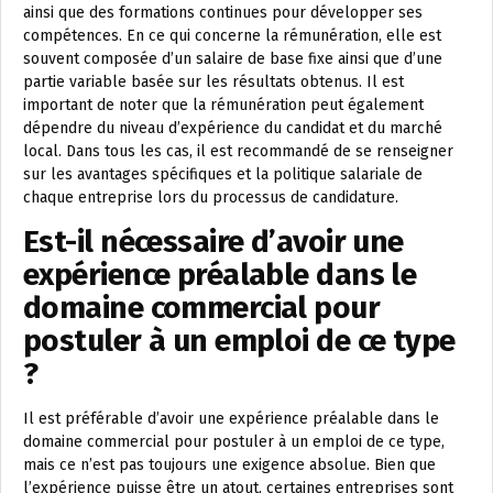
ainsi que des formations continues pour développer ses
compétences. En ce qui concerne la rémunération, elle est
souvent composée d’un salaire de base fixe ainsi que d’une
partie variable basée sur les résultats obtenus. Il est
important de noter que la rémunération peut également
dépendre du niveau d’expérience du candidat et du marché
local. Dans tous les cas, il est recommandé de se renseigner
sur les avantages spécifiques et la politique salariale de
chaque entreprise lors du processus de candidature.
Est-il nécessaire d’avoir une
expérience préalable dans le
domaine commercial pour
postuler à un emploi de ce type
?
Il est préférable d’avoir une expérience préalable dans le
domaine commercial pour postuler à un emploi de ce type,
mais ce n’est pas toujours une exigence absolue. Bien que
l’expérience puisse être un atout, certaines entreprises sont