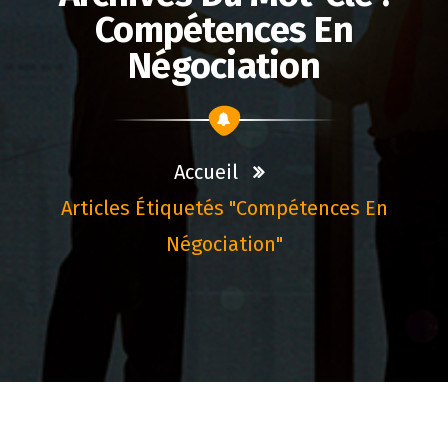
Compétences En
Négociation
Accueil
Articles Étiquetés "compétences En
Négociation"