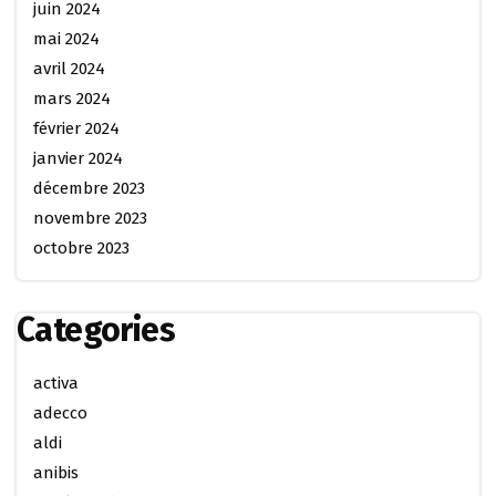
juin 2024
mai 2024
avril 2024
mars 2024
février 2024
janvier 2024
décembre 2023
novembre 2023
octobre 2023
Categories
activa
adecco
aldi
anibis