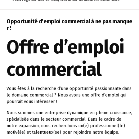
Opportunité d’emploi commercial à ne pas manque
r !
Offre d’emploi
commercial
Vous êtes à la recherche d’une opportunité passionnante dans
le domaine commercial ? Nous avons une offre d’emploi qui
pourrait vous intéresser !
Nous sommes une entreprise dynamique en pleine croissance,
spécialisée dans le secteur commercial. Dans le cadre de
notre expansion, nous recherchons un(e) professionnel(le)
motivé(e) et talentueux(se) pour rejoindre notre équipe.