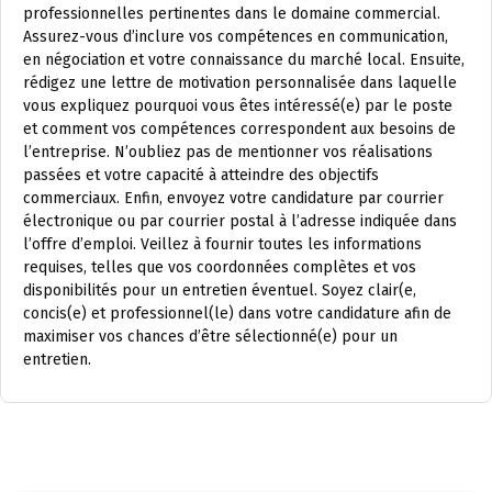
professionnelles pertinentes dans le domaine commercial.
Assurez-vous d’inclure vos compétences en communication,
en négociation et votre connaissance du marché local. Ensuite,
rédigez une lettre de motivation personnalisée dans laquelle
vous expliquez pourquoi vous êtes intéressé(e) par le poste
et comment vos compétences correspondent aux besoins de
l’entreprise. N’oubliez pas de mentionner vos réalisations
passées et votre capacité à atteindre des objectifs
commerciaux. Enfin, envoyez votre candidature par courrier
électronique ou par courrier postal à l’adresse indiquée dans
l’offre d’emploi. Veillez à fournir toutes les informations
requises, telles que vos coordonnées complètes et vos
disponibilités pour un entretien éventuel. Soyez clair(e,
concis(e) et professionnel(le) dans votre candidature afin de
maximiser vos chances d’être sélectionné(e) pour un
entretien.