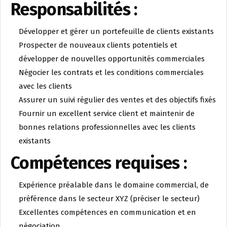
Responsabilités :
Développer et gérer un portefeuille de clients existants
Prospecter de nouveaux clients potentiels et
développer de nouvelles opportunités commerciales
Négocier les contrats et les conditions commerciales
avec les clients
Assurer un suivi régulier des ventes et des objectifs fixés
Fournir un excellent service client et maintenir de
bonnes relations professionnelles avec les clients
existants
Compétences requises :
Expérience préalable dans le domaine commercial, de
préférence dans le secteur XYZ (préciser le secteur)
Excellentes compétences en communication et en
négociation