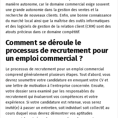
manière autonome, car le domaine commercial exige souvent
une grande autonomie dans la gestion des ventes et la
recherche de nouveaux clients. Enfin, une bonne connaissance
du marché local ainsi que la maîtrise des outils informatiques
et des logiciels de gestion de la relation client (CRM) sont des
atouts précieux dans ce domaine compétitif.
Comment se déroule le
processus de recrutement pour
un emploi commercial ?
Le processus de recrutement pour un emploi commercial
comprend généralement plusieurs étapes. Tout d’abord, vous
devrez soumettre votre candidature en envoyant votre CV et
une lettre de motivation à l’entreprise concernée. Ensuite,
votre dossier sera examiné par les responsables du
recrutement qui évalueront vos compétences et votre
expérience. Si votre candidature est retenue, vous serez
invité(e) à passer un entretien, soit individuel soit collectif, au
cours duquel vous devrez démontrer vos aptitudes