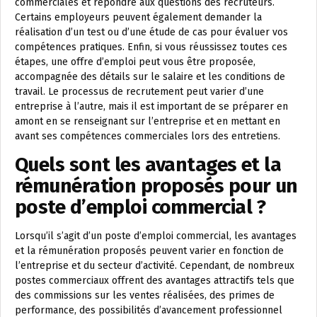
commerciales et répondre aux questions des recruteurs.
Certains employeurs peuvent également demander la
réalisation d’un test ou d’une étude de cas pour évaluer vos
compétences pratiques. Enfin, si vous réussissez toutes ces
étapes, une offre d’emploi peut vous être proposée,
accompagnée des détails sur le salaire et les conditions de
travail. Le processus de recrutement peut varier d’une
entreprise à l’autre, mais il est important de se préparer en
amont en se renseignant sur l’entreprise et en mettant en
avant ses compétences commerciales lors des entretiens.
Quels sont les avantages et la
rémunération proposés pour un
poste d’emploi commercial ?
Lorsqu’il s’agit d’un poste d’emploi commercial, les avantages
et la rémunération proposés peuvent varier en fonction de
l’entreprise et du secteur d’activité. Cependant, de nombreux
postes commerciaux offrent des avantages attractifs tels que
des commissions sur les ventes réalisées, des primes de
performance, des possibilités d’avancement professionnel