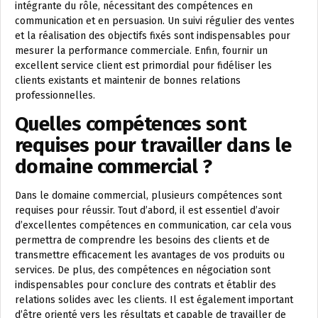
intégrante du rôle, nécessitant des compétences en
communication et en persuasion. Un suivi régulier des ventes
et la réalisation des objectifs fixés sont indispensables pour
mesurer la performance commerciale. Enfin, fournir un
excellent service client est primordial pour fidéliser les
clients existants et maintenir de bonnes relations
professionnelles.
Quelles compétences sont
requises pour travailler dans le
domaine commercial ?
Dans le domaine commercial, plusieurs compétences sont
requises pour réussir. Tout d’abord, il est essentiel d’avoir
d’excellentes compétences en communication, car cela vous
permettra de comprendre les besoins des clients et de
transmettre efficacement les avantages de vos produits ou
services. De plus, des compétences en négociation sont
indispensables pour conclure des contrats et établir des
relations solides avec les clients. Il est également important
d’être orienté vers les résultats et capable de travailler de