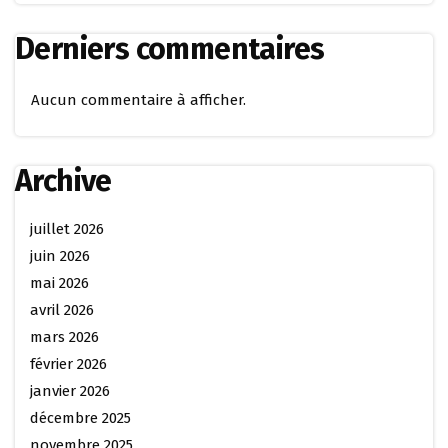
Derniers commentaires
Aucun commentaire à afficher.
Archive
juillet 2026
juin 2026
mai 2026
avril 2026
mars 2026
février 2026
janvier 2026
décembre 2025
novembre 2025