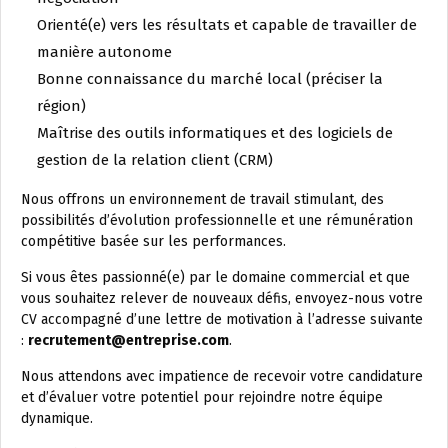
Orienté(e) vers les résultats et capable de travailler de
manière autonome
Bonne connaissance du marché local (préciser la
région)
Maîtrise des outils informatiques et des logiciels de
gestion de la relation client (CRM)
Nous offrons un environnement de travail stimulant, des
possibilités d’évolution professionnelle et une rémunération
compétitive basée sur les performances.
Si vous êtes passionné(e) par le domaine commercial et que
vous souhaitez relever de nouveaux défis, envoyez-nous votre
CV accompagné d’une lettre de motivation à l’adresse suivante
:
recrutement@entreprise.com
.
Nous attendons avec impatience de recevoir votre candidature
et d’évaluer votre potentiel pour rejoindre notre équipe
dynamique.