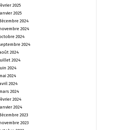
février 2025
janvier 2025
décembre 2024
novembre 2024
octobre 2024
septembre 2024
août 2024
juillet 2024
juin 2024
mai 2024
avril 2024
mars 2024
février 2024
janvier 2024
décembre 2023
novembre 2023