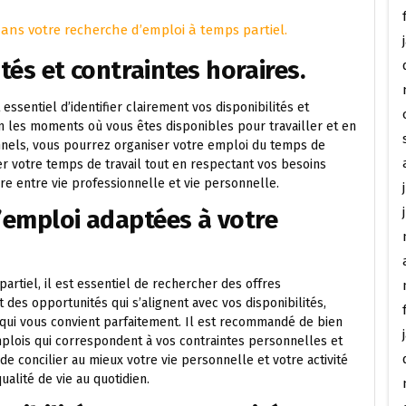
 dans votre recherche d’emploi à temps partiel.
ités et contraintes horaires.
essentiel d’identifier clairement vos disponibilités et
on les moments où vous êtes disponibles pour travailler et en
els, vous pourrez organiser votre emploi du temps de
r votre temps de travail tout en respectant vos besoins
bre entre vie professionnelle et vie personnelle.
d’emploi adaptées à votre
rtiel, il est essentiel de rechercher des offres
des opportunités qui s’alignent avec vos disponibilités,
ui vous convient parfaitement. Il est recommandé de bien
mplois qui correspondent à vos contraintes personnelles et
e concilier au mieux votre vie personnelle et votre activité
ualité de vie au quotidien.