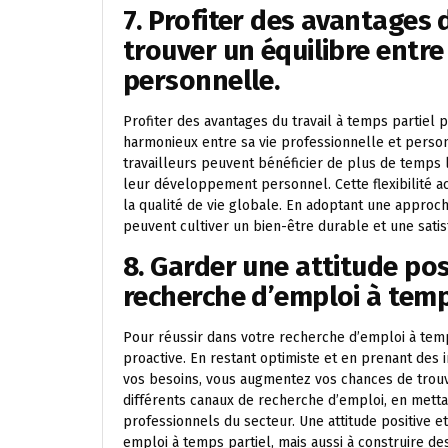
7. Profiter des avantages 
trouver un équilibre entre
personnelle.
Profiter des avantages du travail à temps partiel 
harmonieux entre sa vie professionnelle et person
travailleurs peuvent bénéficier de plus de temps l
leur développement personnel. Cette flexibilité ac
la qualité de vie globale. En adoptant une approche
peuvent cultiver un bien-être durable et une satis
8. Garder une attitude pos
recherche d’emploi à temp
Pour réussir dans votre recherche d’emploi à temps 
proactive. En restant optimiste et en prenant des 
vos besoins, vous augmentez vos chances de trouv
différents canaux de recherche d’emploi, en metta
professionnels du secteur. Une attitude positive 
emploi à temps partiel, mais aussi à construire de