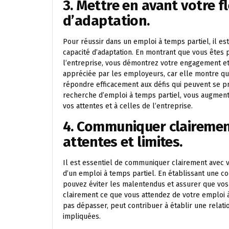
3. Mettre en avant votre fl
d’adaptation.
Pour réussir dans un emploi à temps partiel, il est
capacité d’adaptation. En montrant que vous êtes p
l’entreprise, vous démontrez votre engagement et v
appréciée par les employeurs, car elle montre q
répondre efficacement aux défis qui peuvent se p
recherche d’emploi à temps partiel, vous augment
vos attentes et à celles de l’entreprise.
4. Communiquer clairemen
attentes et limites.
Il est essentiel de communiquer clairement avec vo
d’un emploi à temps partiel. En établissant une c
pouvez éviter les malentendus et assurer que vos 
clairement ce que vous attendez de votre emploi à 
pas dépasser, peut contribuer à établir une relati
impliquées.