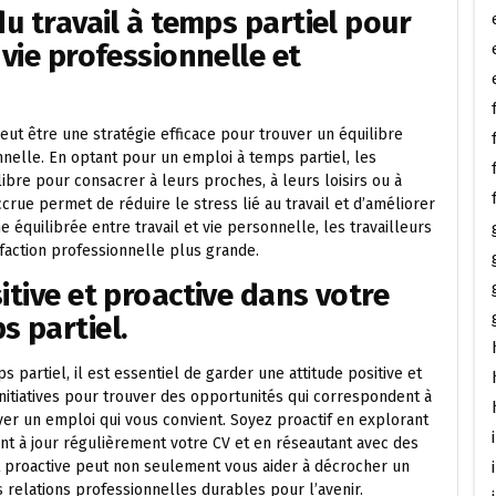
du travail à temps partiel pour
 vie professionnelle et
peut être une stratégie efficace pour trouver un équilibre
nelle. En optant pour un emploi à temps partiel, les
ibre pour consacrer à leurs proches, à leurs loisirs ou à
crue permet de réduire le stress lié au travail et d’améliorer
 équilibrée entre travail et vie personnelle, les travailleurs
faction professionnelle plus grande.
itive et proactive dans votre
s partiel.
partiel, il est essentiel de garder une attitude positive et
initiatives pour trouver des opportunités qui correspondent à
er un emploi qui vous convient. Soyez proactif en explorant
nt à jour régulièrement votre CV et en réseautant avec des
et proactive peut non seulement vous aider à décrocher un
s relations professionnelles durables pour l’avenir.