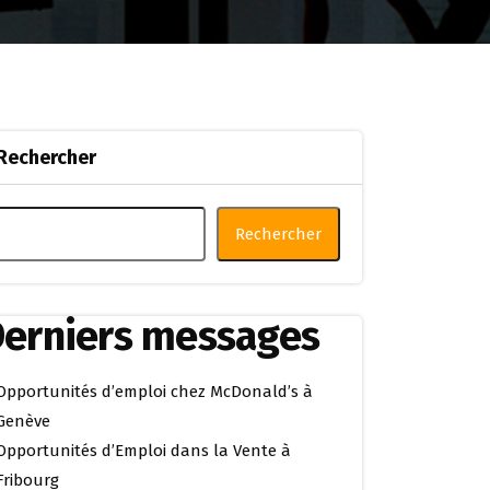
Rechercher
Rechercher
erniers messages
Opportunités d’emploi chez McDonald’s à
Genève
Opportunités d’Emploi dans la Vente à
Fribourg