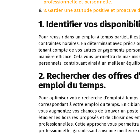
professionnelle et personnelle.
8. Garder une attitude positive et proactive
1. Identifier vos disponibil
Pour réussir dans un emploi à temps partiel, il est 
contraintes horaires. En déterminant avec précisi
tenant compte de vos autres engagements personn
manière efficace. Cela vous permettra de maximise
personnels, contribuant ainsi à un meilleur équili
2. Rechercher des offres 
emploi du temps.
Pour optimiser votre recherche d’emploi à temps pa
correspondant à votre emploi du temps. En ciblant 
vous augmentez vos chances de trouver un poste q
étudier les horaires proposés et de choisir des e
professionnelles. Cette approche vous permettra d
professionnelle, garantissant ainsi une meilleure q