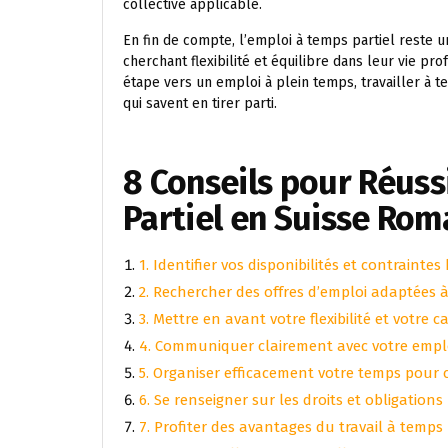
collective applicable.
En fin de compte, l’emploi à temps partiel reste 
cherchant flexibilité et équilibre dans leur vie 
étape vers un emploi à plein temps, travailler à te
qui savent en tirer parti.
8 Conseils pour Réuss
Partiel en Suisse Ro
1. Identifier vos disponibilités et contraintes 
2. Rechercher des offres d’emploi adaptées 
3. Mettre en avant votre flexibilité et votre 
4. Communiquer clairement avec votre employ
5. Organiser efficacement votre temps pour co
6. Se renseigner sur les droits et obligations 
7. Profiter des avantages du travail à temps 