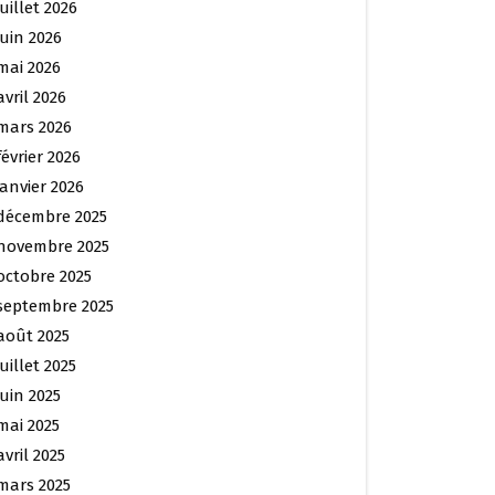
juillet 2026
juin 2026
mai 2026
avril 2026
mars 2026
février 2026
janvier 2026
décembre 2025
novembre 2025
octobre 2025
septembre 2025
août 2025
juillet 2025
juin 2025
mai 2025
avril 2025
mars 2025