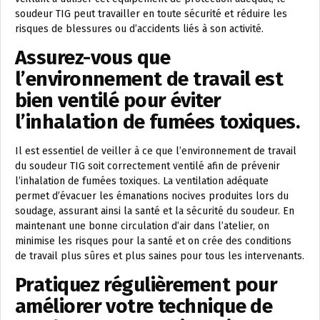
soudeur TIG peut travailler en toute sécurité et réduire les
risques de blessures ou d’accidents liés à son activité.
Assurez-vous que
l’environnement de travail est
bien ventilé pour éviter
l’inhalation de fumées toxiques.
Il est essentiel de veiller à ce que l’environnement de travail
du soudeur TIG soit correctement ventilé afin de prévenir
l’inhalation de fumées toxiques. La ventilation adéquate
permet d’évacuer les émanations nocives produites lors du
soudage, assurant ainsi la santé et la sécurité du soudeur. En
maintenant une bonne circulation d’air dans l’atelier, on
minimise les risques pour la santé et on crée des conditions
de travail plus sûres et plus saines pour tous les intervenants.
Pratiquez régulièrement pour
améliorer votre technique de