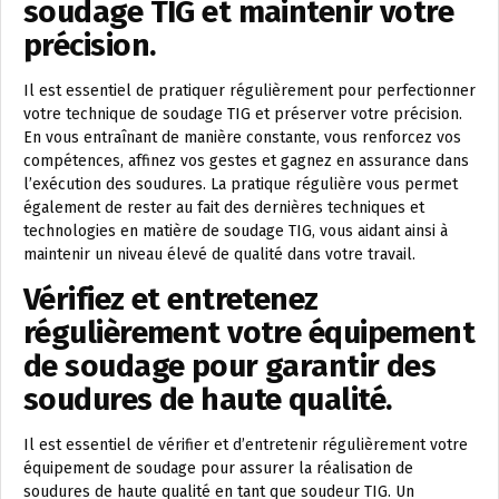
soudage TIG et maintenir votre
précision.
Il est essentiel de pratiquer régulièrement pour perfectionner
votre technique de soudage TIG et préserver votre précision.
En vous entraînant de manière constante, vous renforcez vos
compétences, affinez vos gestes et gagnez en assurance dans
l’exécution des soudures. La pratique régulière vous permet
également de rester au fait des dernières techniques et
technologies en matière de soudage TIG, vous aidant ainsi à
maintenir un niveau élevé de qualité dans votre travail.
Vérifiez et entretenez
régulièrement votre équipement
de soudage pour garantir des
soudures de haute qualité.
Il est essentiel de vérifier et d’entretenir régulièrement votre
équipement de soudage pour assurer la réalisation de
soudures de haute qualité en tant que soudeur TIG. Un