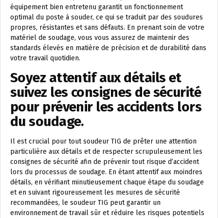
équipement bien entretenu garantit un fonctionnement
optimal du poste à souder, ce qui se traduit par des soudures
propres, résistantes et sans défauts. En prenant soin de votre
matériel de soudage, vous vous assurez de maintenir des
standards élevés en matière de précision et de durabilité dans
votre travail quotidien.
Soyez attentif aux détails et
suivez les consignes de sécurité
pour prévenir les accidents lors
du soudage.
Il est crucial pour tout soudeur TIG de prêter une attention
particulière aux détails et de respecter scrupuleusement les
consignes de sécurité afin de prévenir tout risque d’accident
lors du processus de soudage. En étant attentif aux moindres
détails, en vérifiant minutieusement chaque étape du soudage
et en suivant rigoureusement les mesures de sécurité
recommandées, le soudeur TIG peut garantir un
environnement de travail sûr et réduire les risques potentiels