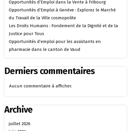
Opportunités d’Emploi dans la Vente à Fribourg
Opportunités d’Emploi à Genève : Explorez le Marché
du Travail de la Ville cosmopolite
Les Droits Humains : Fondement de la Dignité et de la
Justice pour Tous
Opportunités d’emploi pour les assistants en
pharmacie dans le canton de Vaud
Derniers commentaires
Aucun commentaire à afficher.
Archive
juillet 2026