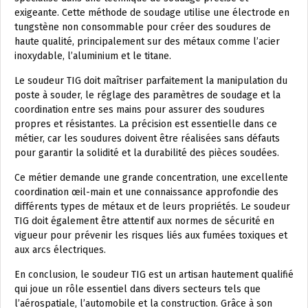
exigeante. Cette méthode de soudage utilise une électrode en
tungstène non consommable pour créer des soudures de
haute qualité, principalement sur des métaux comme l’acier
inoxydable, l’aluminium et le titane.
Le soudeur TIG doit maîtriser parfaitement la manipulation du
poste à souder, le réglage des paramètres de soudage et la
coordination entre ses mains pour assurer des soudures
propres et résistantes. La précision est essentielle dans ce
métier, car les soudures doivent être réalisées sans défauts
pour garantir la solidité et la durabilité des pièces soudées.
Ce métier demande une grande concentration, une excellente
coordination œil-main et une connaissance approfondie des
différents types de métaux et de leurs propriétés. Le soudeur
TIG doit également être attentif aux normes de sécurité en
vigueur pour prévenir les risques liés aux fumées toxiques et
aux arcs électriques.
En conclusion, le soudeur TIG est un artisan hautement qualifié
qui joue un rôle essentiel dans divers secteurs tels que
l’aérospatiale, l’automobile et la construction. Grâce à son