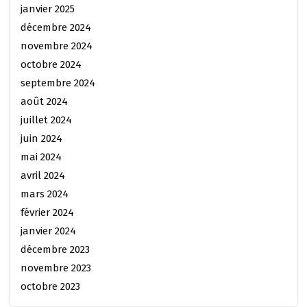
janvier 2025
décembre 2024
novembre 2024
octobre 2024
septembre 2024
août 2024
juillet 2024
juin 2024
mai 2024
avril 2024
mars 2024
février 2024
janvier 2024
décembre 2023
novembre 2023
octobre 2023