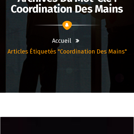
Coordination Des Mains
Accueil
Articles Étiquetés "coordination Des Mains"