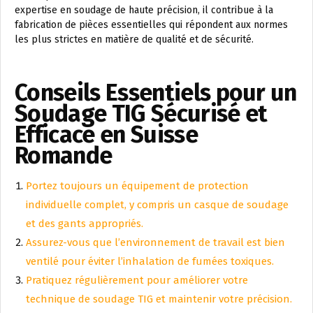
expertise en soudage de haute précision, il contribue à la
fabrication de pièces essentielles qui répondent aux normes
les plus strictes en matière de qualité et de sécurité.
Conseils Essentiels pour un
Soudage TIG Sécurisé et
Efficace en Suisse
Romande
Portez toujours un équipement de protection
individuelle complet, y compris un casque de soudage
et des gants appropriés.
Assurez-vous que l’environnement de travail est bien
ventilé pour éviter l’inhalation de fumées toxiques.
Pratiquez régulièrement pour améliorer votre
technique de soudage TIG et maintenir votre précision.