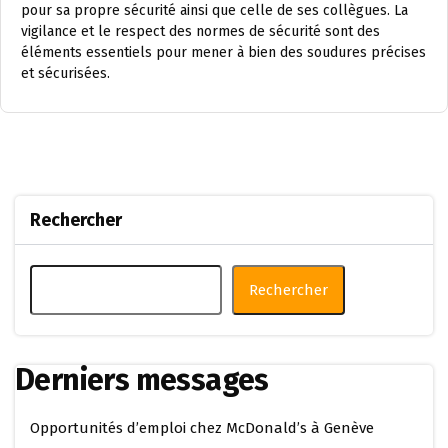
pour sa propre sécurité ainsi que celle de ses collègues. La
vigilance et le respect des normes de sécurité sont des
éléments essentiels pour mener à bien des soudures précises
et sécurisées.
Rechercher
Rechercher
Derniers messages
Opportunités d’emploi chez McDonald’s à Genève