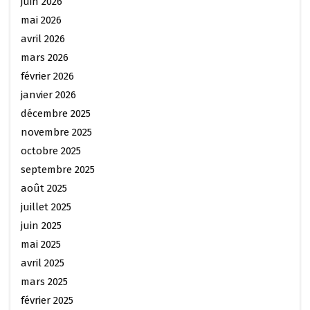
juin 2026
mai 2026
avril 2026
mars 2026
février 2026
janvier 2026
décembre 2025
novembre 2025
octobre 2025
septembre 2025
août 2025
juillet 2025
juin 2025
mai 2025
avril 2025
mars 2025
février 2025