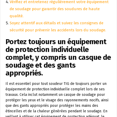
Vérifiez et entretenez régulièrement votre équipement
de soudage pour garantir des soudures de haute
qualité.
Soyez attentif aux détails et suivez les consignes de
sécurité pour prévenir les accidents lors du soudage.
Portez toujours un équipement
de protection individuelle
complet, y compris un casque de
soudage et des gants
appropriés.
Il est essentiel pour tout soudeur TIG de toujours porter un
équipement de protection individuelle complet lors de ses
travaux. Cela inclut notamment un casque de soudage pour
protéger les yeux et le visage des rayonnements nocifs, ainsi
que des gants appropriés pour protéger les mains des
étincelles et de la chaleur générées pendant le soudage. En
veillant à utiliser cet équipement de protection adéquat, le