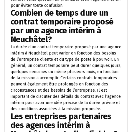
pour éviter toute confusion.
Combien de temps dure un
contrat temporaire proposé
par une agence intérim à
Neuchâtel?
La durée d’un contrat temporaire proposé par une agence
intérim à Neuchâtel peut varier en fonction des besoins
de l’entreprise cliente et du type de poste à pourvoir. En
général, un contrat temporaire peut durer quelques jours,
quelques semaines ou même plusieurs mois, en fonction
de la mission à accomplir. Certains contrats temporaires
peuvent également être prolongés en fonction des
circonstances et des besoins de l’entreprise. Il est
important de discuter des détails du contrat avec l’agence
intérim pour avoir une idée précise de la durée prévue et
des conditions associées à la mission proposée.
Les entreprises partenaires
des agences intérim à