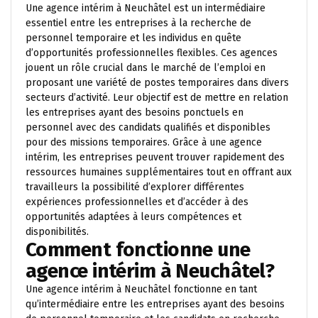
Une agence intérim à Neuchâtel est un intermédiaire
essentiel entre les entreprises à la recherche de
personnel temporaire et les individus en quête
d’opportunités professionnelles flexibles. Ces agences
jouent un rôle crucial dans le marché de l’emploi en
proposant une variété de postes temporaires dans divers
secteurs d’activité. Leur objectif est de mettre en relation
les entreprises ayant des besoins ponctuels en
personnel avec des candidats qualifiés et disponibles
pour des missions temporaires. Grâce à une agence
intérim, les entreprises peuvent trouver rapidement des
ressources humaines supplémentaires tout en offrant aux
travailleurs la possibilité d’explorer différentes
expériences professionnelles et d’accéder à des
opportunités adaptées à leurs compétences et
disponibilités.
Comment fonctionne une
agence intérim à Neuchâtel?
Une agence intérim à Neuchâtel fonctionne en tant
qu’intermédiaire entre les entreprises ayant des besoins