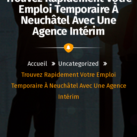
Emploi Temporaire À
Neuchâtel Avec Une
Agence Intérim
Accueil
Uncategorized
Trouvez Rapidement Votre Emploi
Temporaire À Neuchâtel Avec Une Agence
Intérim