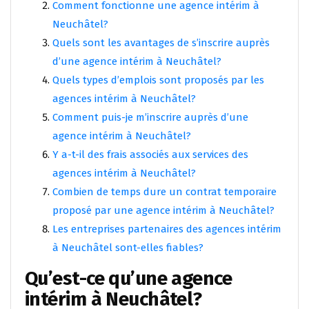
Comment fonctionne une agence intérim à
Neuchâtel?
Quels sont les avantages de s’inscrire auprès
d’une agence intérim à Neuchâtel?
Quels types d’emplois sont proposés par les
agences intérim à Neuchâtel?
Comment puis-je m’inscrire auprès d’une
agence intérim à Neuchâtel?
Y a-t-il des frais associés aux services des
agences intérim à Neuchâtel?
Combien de temps dure un contrat temporaire
proposé par une agence intérim à Neuchâtel?
Les entreprises partenaires des agences intérim
à Neuchâtel sont-elles fiables?
Qu’est-ce qu’une agence
intérim à Neuchâtel?