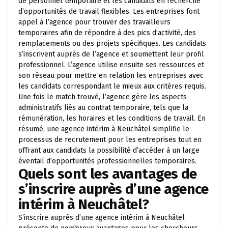
de personnel temporaire et les candidats en recherche
d’opportunités de travail flexibles. Les entreprises font
appel à l’agence pour trouver des travailleurs
temporaires afin de répondre à des pics d’activité, des
remplacements ou des projets spécifiques. Les candidats
s’inscrivent auprès de l’agence et soumettent leur profil
professionnel. L’agence utilise ensuite ses ressources et
son réseau pour mettre en relation les entreprises avec
les candidats correspondant le mieux aux critères requis.
Une fois le match trouvé, l’agence gère les aspects
administratifs liés au contrat temporaire, tels que la
rémunération, les horaires et les conditions de travail. En
résumé, une agence intérim à Neuchâtel simplifie le
processus de recrutement pour les entreprises tout en
offrant aux candidats la possibilité d’accéder à un large
éventail d’opportunités professionnelles temporaires.
Quels sont les avantages de
s’inscrire auprès d’une agence
intérim à Neuchâtel?
S’inscrire auprès d’une agence intérim à Neuchâtel