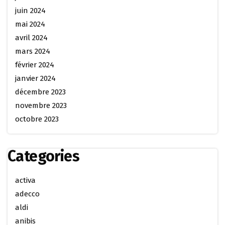
juin 2024
mai 2024
avril 2024
mars 2024
février 2024
janvier 2024
décembre 2023
novembre 2023
octobre 2023
Categories
activa
adecco
aldi
anibis