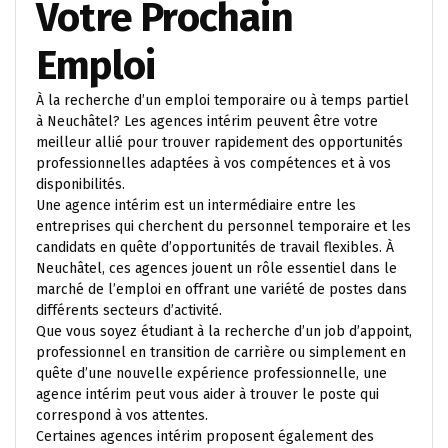
Votre Prochain
Emploi
À la recherche d’un emploi temporaire ou à temps partiel
à Neuchâtel? Les agences intérim peuvent être votre
meilleur allié pour trouver rapidement des opportunités
professionnelles adaptées à vos compétences et à vos
disponibilités.
Une agence intérim est un intermédiaire entre les
entreprises qui cherchent du personnel temporaire et les
candidats en quête d’opportunités de travail flexibles. À
Neuchâtel, ces agences jouent un rôle essentiel dans le
marché de l’emploi en offrant une variété de postes dans
différents secteurs d’activité.
Que vous soyez étudiant à la recherche d’un job d’appoint,
professionnel en transition de carrière ou simplement en
quête d’une nouvelle expérience professionnelle, une
agence intérim peut vous aider à trouver le poste qui
correspond à vos attentes.
Certaines agences intérim proposent également des