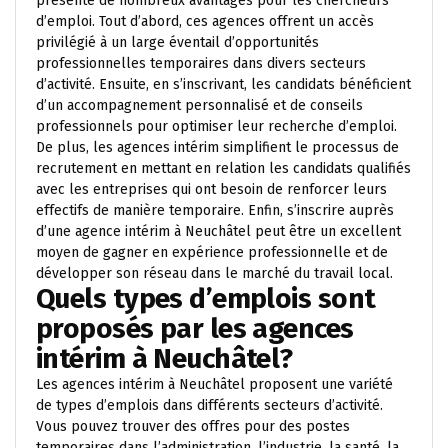
présente de nombreux avantages pour les chercheurs
d’emploi. Tout d’abord, ces agences offrent un accès
privilégié à un large éventail d’opportunités
professionnelles temporaires dans divers secteurs
d’activité. Ensuite, en s’inscrivant, les candidats bénéficient
d’un accompagnement personnalisé et de conseils
professionnels pour optimiser leur recherche d’emploi.
De plus, les agences intérim simplifient le processus de
recrutement en mettant en relation les candidats qualifiés
avec les entreprises qui ont besoin de renforcer leurs
effectifs de manière temporaire. Enfin, s’inscrire auprès
d’une agence intérim à Neuchâtel peut être un excellent
moyen de gagner en expérience professionnelle et de
développer son réseau dans le marché du travail local.
Quels types d’emplois sont
proposés par les agences
intérim à Neuchâtel?
Les agences intérim à Neuchâtel proposent une variété
de types d’emplois dans différents secteurs d’activité.
Vous pouvez trouver des offres pour des postes
temporaires dans l’administration, l’industrie, la santé, la