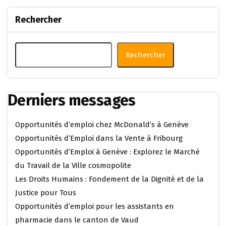
Rechercher
Rechercher
Derniers messages
Opportunités d’emploi chez McDonald’s à Genève
Opportunités d’Emploi dans la Vente à Fribourg
Opportunités d’Emploi à Genève : Explorez le Marché
du Travail de la Ville cosmopolite
Les Droits Humains : Fondement de la Dignité et de la
Justice pour Tous
Opportunités d’emploi pour les assistants en
pharmacie dans le canton de Vaud