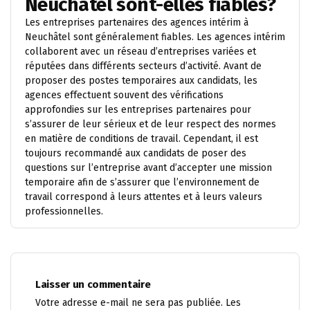
Neuchâtel sont-elles fiables?
Les entreprises partenaires des agences intérim à
Neuchâtel sont généralement fiables. Les agences intérim
collaborent avec un réseau d’entreprises variées et
réputées dans différents secteurs d’activité. Avant de
proposer des postes temporaires aux candidats, les
agences effectuent souvent des vérifications
approfondies sur les entreprises partenaires pour
s’assurer de leur sérieux et de leur respect des normes
en matière de conditions de travail. Cependant, il est
toujours recommandé aux candidats de poser des
questions sur l’entreprise avant d’accepter une mission
temporaire afin de s’assurer que l’environnement de
travail correspond à leurs attentes et à leurs valeurs
professionnelles.
Laisser un commentaire
Votre adresse e-mail ne sera pas publiée.
Les