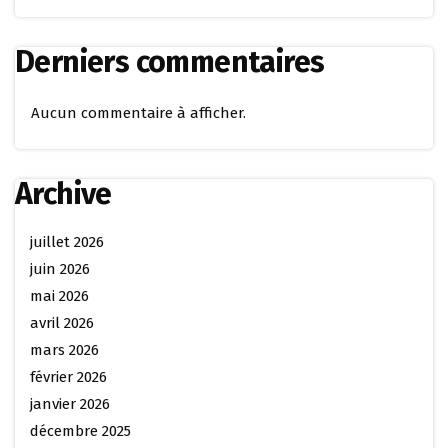
Derniers commentaires
Aucun commentaire à afficher.
Archive
juillet 2026
juin 2026
mai 2026
avril 2026
mars 2026
février 2026
janvier 2026
décembre 2025