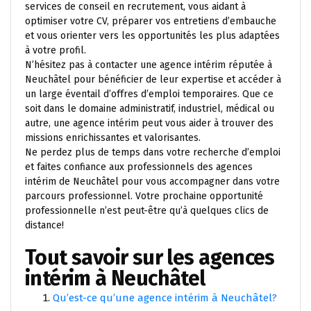
services de conseil en recrutement, vous aidant à
optimiser votre CV, préparer vos entretiens d’embauche
et vous orienter vers les opportunités les plus adaptées
à votre profil.
N’hésitez pas à contacter une agence intérim réputée à
Neuchâtel pour bénéficier de leur expertise et accéder à
un large éventail d’offres d’emploi temporaires. Que ce
soit dans le domaine administratif, industriel, médical ou
autre, une agence intérim peut vous aider à trouver des
missions enrichissantes et valorisantes.
Ne perdez plus de temps dans votre recherche d’emploi
et faites confiance aux professionnels des agences
intérim de Neuchâtel pour vous accompagner dans votre
parcours professionnel. Votre prochaine opportunité
professionnelle n’est peut-être qu’à quelques clics de
distance!
Tout savoir sur les agences
intérim à Neuchâtel
Qu’est-ce qu’une agence intérim à Neuchâtel?