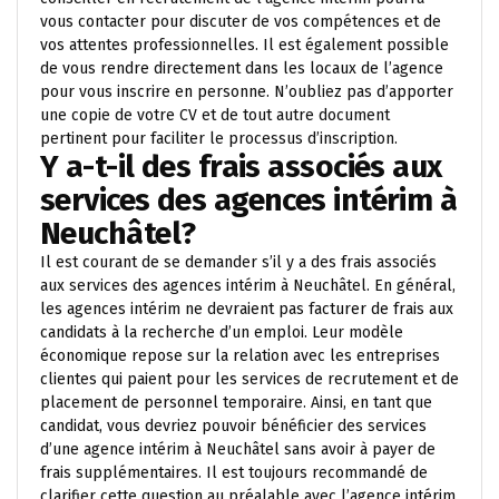
vous contacter pour discuter de vos compétences et de
vos attentes professionnelles. Il est également possible
de vous rendre directement dans les locaux de l’agence
pour vous inscrire en personne. N’oubliez pas d’apporter
une copie de votre CV et de tout autre document
pertinent pour faciliter le processus d’inscription.
Y a-t-il des frais associés aux
services des agences intérim à
Neuchâtel?
Il est courant de se demander s’il y a des frais associés
aux services des agences intérim à Neuchâtel. En général,
les agences intérim ne devraient pas facturer de frais aux
candidats à la recherche d’un emploi. Leur modèle
économique repose sur la relation avec les entreprises
clientes qui paient pour les services de recrutement et de
placement de personnel temporaire. Ainsi, en tant que
candidat, vous devriez pouvoir bénéficier des services
d’une agence intérim à Neuchâtel sans avoir à payer de
frais supplémentaires. Il est toujours recommandé de
clarifier cette question au préalable avec l’agence intérim