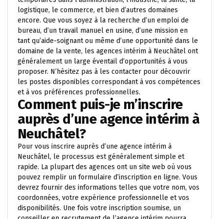
logistique, le commerce, et bien d’autres domaines
encore. Que vous soyez à la recherche d’un emploi de
bureau, d’un travail manuel en usine, d’une mission en
tant qu’aide-soignant ou même d’une opportunité dans le
domaine de la vente, les agences intérim à Neuchâtel ont
généralement un large éventail d’opportunités à vous
proposer. N’hésitez pas à les contacter pour découvrir
les postes disponibles correspondant à vos compétences
et à vos préférences professionnelles.
Comment puis-je m’inscrire
auprès d’une agence intérim à
Neuchâtel?
Pour vous inscrire auprès d’une agence intérim à
Neuchâtel, le processus est généralement simple et
rapide. La plupart des agences ont un site web où vous
pouvez remplir un formulaire d’inscription en ligne. Vous
devrez fournir des informations telles que votre nom, vos
coordonnées, votre expérience professionnelle et vos
disponibilités. Une fois votre inscription soumise, un
conseiller en recrutement de l’agence intérim pourra