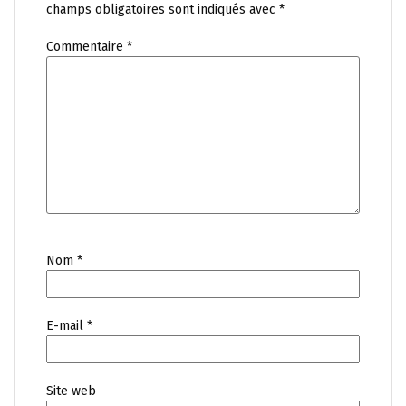
champs obligatoires sont indiqués avec
*
Commentaire
*
Nom
*
E-mail
*
Site web