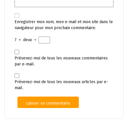
Enregistrer mon nom, mon e-mail et mon site dans le
navigateur pour mon prochain commentaire.
7
+
deux
=
Prévenez-moi de tous les nouveaux commentaires
par e-mail.
Prévenez-moi de tous les nouveaux articles par e-
mail.