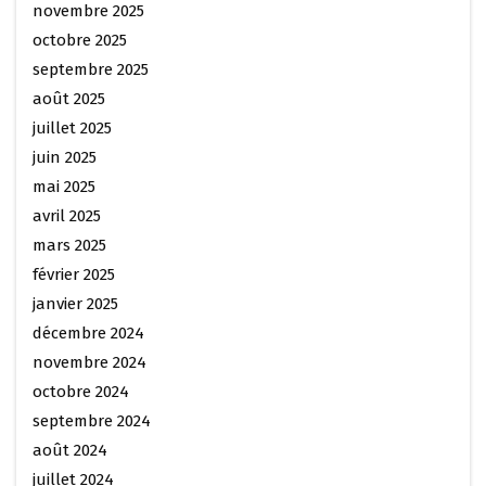
novembre 2025
octobre 2025
septembre 2025
août 2025
juillet 2025
juin 2025
mai 2025
avril 2025
mars 2025
février 2025
janvier 2025
décembre 2024
novembre 2024
octobre 2024
septembre 2024
août 2024
juillet 2024