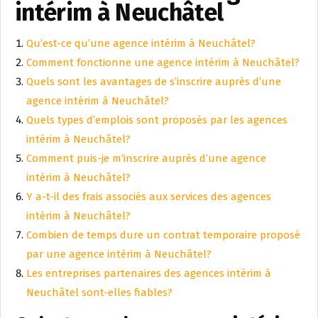
intérim à Neuchâtel
Qu’est-ce qu’une agence intérim à Neuchâtel?
Comment fonctionne une agence intérim à Neuchâtel?
Quels sont les avantages de s’inscrire auprès d’une
agence intérim à Neuchâtel?
Quels types d’emplois sont proposés par les agences
intérim à Neuchâtel?
Comment puis-je m’inscrire auprès d’une agence
intérim à Neuchâtel?
Y a-t-il des frais associés aux services des agences
intérim à Neuchâtel?
Combien de temps dure un contrat temporaire proposé
par une agence intérim à Neuchâtel?
Les entreprises partenaires des agences intérim à
Neuchâtel sont-elles fiables?