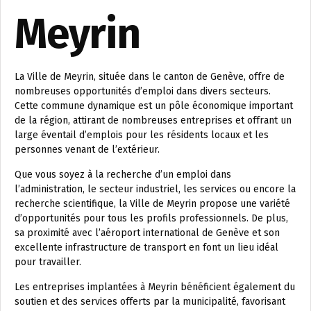
Meyrin
La Ville de Meyrin, située dans le canton de Genève, offre de
nombreuses opportunités d’emploi dans divers secteurs.
Cette commune dynamique est un pôle économique important
de la région, attirant de nombreuses entreprises et offrant un
large éventail d’emplois pour les résidents locaux et les
personnes venant de l’extérieur.
Que vous soyez à la recherche d’un emploi dans
l’administration, le secteur industriel, les services ou encore la
recherche scientifique, la Ville de Meyrin propose une variété
d’opportunités pour tous les profils professionnels. De plus,
sa proximité avec l’aéroport international de Genève et son
excellente infrastructure de transport en font un lieu idéal
pour travailler.
Les entreprises implantées à Meyrin bénéficient également du
soutien et des services offerts par la municipalité, favorisant