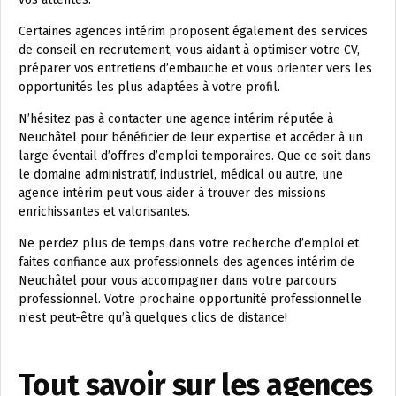
Certaines agences intérim proposent également des services
de conseil en recrutement, vous aidant à optimiser votre CV,
préparer vos entretiens d’embauche et vous orienter vers les
opportunités les plus adaptées à votre profil.
N’hésitez pas à contacter une agence intérim réputée à
Neuchâtel pour bénéficier de leur expertise et accéder à un
large éventail d’offres d’emploi temporaires. Que ce soit dans
le domaine administratif, industriel, médical ou autre, une
agence intérim peut vous aider à trouver des missions
enrichissantes et valorisantes.
Ne perdez plus de temps dans votre recherche d’emploi et
faites confiance aux professionnels des agences intérim de
Neuchâtel pour vous accompagner dans votre parcours
professionnel. Votre prochaine opportunité professionnelle
n’est peut-être qu’à quelques clics de distance!
Tout savoir sur les agences