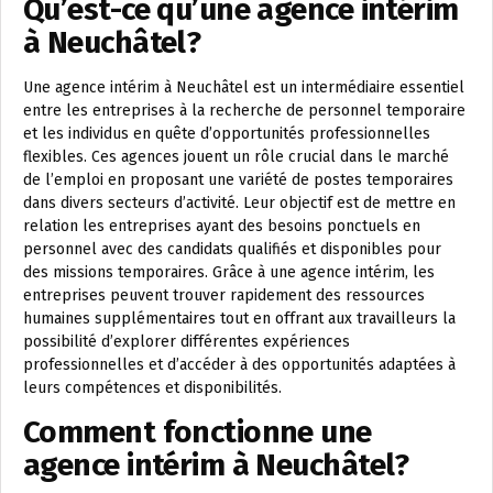
Qu’est-ce qu’une agence intérim
à Neuchâtel?
Une agence intérim à Neuchâtel est un intermédiaire essentiel
entre les entreprises à la recherche de personnel temporaire
et les individus en quête d’opportunités professionnelles
flexibles. Ces agences jouent un rôle crucial dans le marché
de l’emploi en proposant une variété de postes temporaires
dans divers secteurs d’activité. Leur objectif est de mettre en
relation les entreprises ayant des besoins ponctuels en
personnel avec des candidats qualifiés et disponibles pour
des missions temporaires. Grâce à une agence intérim, les
entreprises peuvent trouver rapidement des ressources
humaines supplémentaires tout en offrant aux travailleurs la
possibilité d’explorer différentes expériences
professionnelles et d’accéder à des opportunités adaptées à
leurs compétences et disponibilités.
Comment fonctionne une
agence intérim à Neuchâtel?