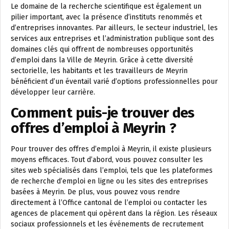
Le domaine de la recherche scientifique est également un
pilier important, avec la présence d’instituts renommés et
d’entreprises innovantes. Par ailleurs, le secteur industriel, les
services aux entreprises et l’administration publique sont des
domaines clés qui offrent de nombreuses opportunités
d’emploi dans la Ville de Meyrin. Grâce à cette diversité
sectorielle, les habitants et les travailleurs de Meyrin
bénéficient d’un éventail varié d’options professionnelles pour
développer leur carrière.
Comment puis-je trouver des
offres d’emploi à Meyrin ?
Pour trouver des offres d’emploi à Meyrin, il existe plusieurs
moyens efficaces. Tout d’abord, vous pouvez consulter les
sites web spécialisés dans l’emploi, tels que les plateformes
de recherche d’emploi en ligne ou les sites des entreprises
basées à Meyrin. De plus, vous pouvez vous rendre
directement à l’Office cantonal de l’emploi ou contacter les
agences de placement qui opèrent dans la région. Les réseaux
sociaux professionnels et les événements de recrutement