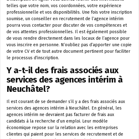
telles que votre nom, vos coordonnées, votre expérience
professionnelle et vos disponibilités. Une fois votre inscription
soumise, un conseiller en recrutement de l’agence intérim
pourra vous contacter pour discuter de vos compétences et
de vos attentes professionnelles. Il est également possible
de vous rendre directement dans les locaux de l’agence pour
vous inscrire en personne. N’oubliez pas d’apporter une copie
de votre CV et de tout autre document pertinent pour faciliter
le processus d’inscription.
Y a-t-il des frais associés aux
services des agences intérim à
Neuchâtel?
Il est courant de se demander s’il y a des frais associés aux
services des agences intérim à Neuchâtel. En général, les
agences intérim ne devraient pas facturer de frais aux
candidats à la recherche d’un emploi. Leur modèle
économique repose sur la relation avec les entreprises
clientes qui paient pour les services de recrutement et de