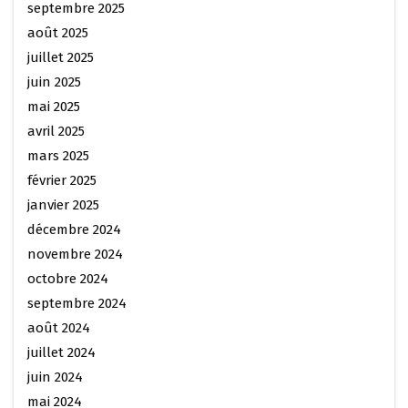
septembre 2025
août 2025
juillet 2025
juin 2025
mai 2025
avril 2025
mars 2025
février 2025
janvier 2025
décembre 2024
novembre 2024
octobre 2024
septembre 2024
août 2024
juillet 2024
juin 2024
mai 2024