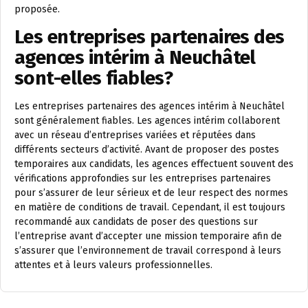
proposée.
Les entreprises partenaires des
agences intérim à Neuchâtel
sont-elles fiables?
Les entreprises partenaires des agences intérim à Neuchâtel
sont généralement fiables. Les agences intérim collaborent
avec un réseau d’entreprises variées et réputées dans
différents secteurs d’activité. Avant de proposer des postes
temporaires aux candidats, les agences effectuent souvent des
vérifications approfondies sur les entreprises partenaires
pour s’assurer de leur sérieux et de leur respect des normes
en matière de conditions de travail. Cependant, il est toujours
recommandé aux candidats de poser des questions sur
l’entreprise avant d’accepter une mission temporaire afin de
s’assurer que l’environnement de travail correspond à leurs
attentes et à leurs valeurs professionnelles.