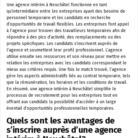
Une agence intérim à Neuchâtel fonctionne en tant
qu’intermédiaire entre les entreprises ayant des besoins de
personnel temporaire et les candidats en recherche
d’opportunités de travail flexibles. Les entreprises font appel
à l’agence pour trouver des travailleurs temporaires afin de
répondre à des pics d’activité, des remplacements ou des
projets spécifiques. Les candidats s’inscrivent auprès de
l’agence et soumettent leur profil professionnel. L’agence
utilise ensuite ses ressources et son réseau pour mettre en
relation les entreprises avec les candidats correspondant le
mieux aux critères requis. Une fois le match trouvé, l’agence
gère les aspects administratifs liés au contrat temporaire, tels
que la rémunération, les horaires et les conditions de travail.
En résumé, une agence intérim à Neuchâtel simplifie le
processus de recrutement pour les entreprises tout en
offrant aux candidats la possibilité d’accéder à un large
éventail d’opportunités professionnelles temporaires.
Quels sont les avantages de
s’inscrire auprès d’une agence