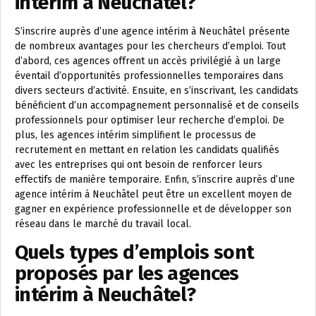
intérim à Neuchâtel?
S’inscrire auprès d’une agence intérim à Neuchâtel présente
de nombreux avantages pour les chercheurs d’emploi. Tout
d’abord, ces agences offrent un accès privilégié à un large
éventail d’opportunités professionnelles temporaires dans
divers secteurs d’activité. Ensuite, en s’inscrivant, les candidats
bénéficient d’un accompagnement personnalisé et de conseils
professionnels pour optimiser leur recherche d’emploi. De
plus, les agences intérim simplifient le processus de
recrutement en mettant en relation les candidats qualifiés
avec les entreprises qui ont besoin de renforcer leurs
effectifs de manière temporaire. Enfin, s’inscrire auprès d’une
agence intérim à Neuchâtel peut être un excellent moyen de
gagner en expérience professionnelle et de développer son
réseau dans le marché du travail local.
Quels types d’emplois sont
proposés par les agences
intérim à Neuchâtel?