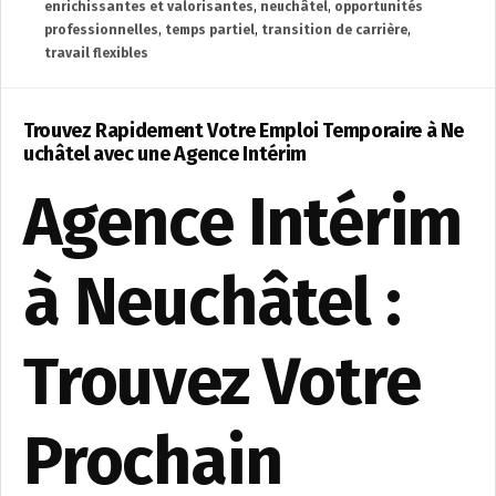
enrichissantes et valorisantes
,
neuchâtel
,
opportunités
professionnelles
,
temps partiel
,
transition de carrière
,
travail flexibles
Trouvez Rapidement Votre Emploi Temporaire à Ne
uchâtel avec une Agence Intérim
Agence Intérim
à Neuchâtel :
Trouvez Votre
Prochain