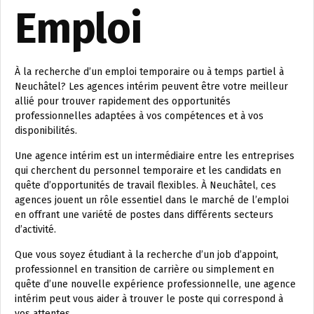
Emploi
À la recherche d’un emploi temporaire ou à temps partiel à
Neuchâtel? Les agences intérim peuvent être votre meilleur
allié pour trouver rapidement des opportunités
professionnelles adaptées à vos compétences et à vos
disponibilités.
Une agence intérim est un intermédiaire entre les entreprises
qui cherchent du personnel temporaire et les candidats en
quête d’opportunités de travail flexibles. À Neuchâtel, ces
agences jouent un rôle essentiel dans le marché de l’emploi
en offrant une variété de postes dans différents secteurs
d’activité.
Que vous soyez étudiant à la recherche d’un job d’appoint,
professionnel en transition de carrière ou simplement en
quête d’une nouvelle expérience professionnelle, une agence
intérim peut vous aider à trouver le poste qui correspond à
vos attentes.