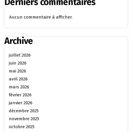
Derniers commentaires
Aucun commentaire à afficher.
Archive
juillet 2026
juin 2026
mai 2026
avril 2026
mars 2026
février 2026
janvier 2026
décembre 2025
novembre 2025
octobre 2025