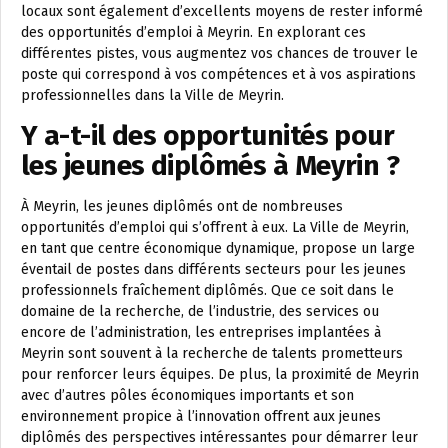
locaux sont également d’excellents moyens de rester informé
des opportunités d’emploi à Meyrin. En explorant ces
différentes pistes, vous augmentez vos chances de trouver le
poste qui correspond à vos compétences et à vos aspirations
professionnelles dans la Ville de Meyrin.
Y a-t-il des opportunités pour
les jeunes diplômés à Meyrin ?
À Meyrin, les jeunes diplômés ont de nombreuses
opportunités d’emploi qui s’offrent à eux. La Ville de Meyrin,
en tant que centre économique dynamique, propose un large
éventail de postes dans différents secteurs pour les jeunes
professionnels fraîchement diplômés. Que ce soit dans le
domaine de la recherche, de l’industrie, des services ou
encore de l’administration, les entreprises implantées à
Meyrin sont souvent à la recherche de talents prometteurs
pour renforcer leurs équipes. De plus, la proximité de Meyrin
avec d’autres pôles économiques importants et son
environnement propice à l’innovation offrent aux jeunes
diplômés des perspectives intéressantes pour démarrer leur