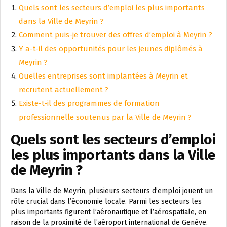
Quels sont les secteurs d’emploi les plus importants
dans la Ville de Meyrin ?
Comment puis-je trouver des offres d’emploi à Meyrin ?
Y a-t-il des opportunités pour les jeunes diplômés à
Meyrin ?
Quelles entreprises sont implantées à Meyrin et
recrutent actuellement ?
Existe-t-il des programmes de formation
professionnelle soutenus par la Ville de Meyrin ?
Quels sont les secteurs d’emploi
les plus importants dans la Ville
de Meyrin ?
Dans la Ville de Meyrin, plusieurs secteurs d’emploi jouent un
rôle crucial dans l’économie locale. Parmi les secteurs les
plus importants figurent l’aéronautique et l’aérospatiale, en
raison de la proximité de l’aéroport international de Genève.