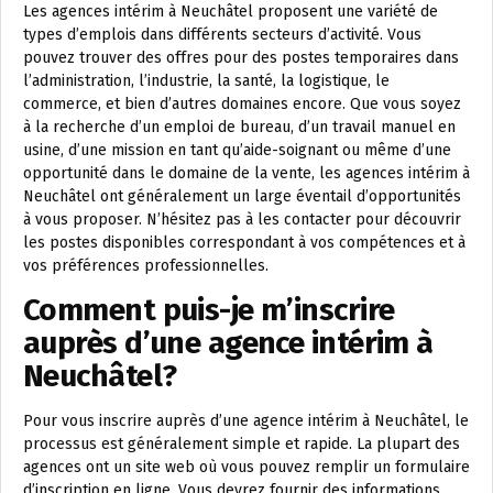
Les agences intérim à Neuchâtel proposent une variété de
types d’emplois dans différents secteurs d’activité. Vous
pouvez trouver des offres pour des postes temporaires dans
l’administration, l’industrie, la santé, la logistique, le
commerce, et bien d’autres domaines encore. Que vous soyez
à la recherche d’un emploi de bureau, d’un travail manuel en
usine, d’une mission en tant qu’aide-soignant ou même d’une
opportunité dans le domaine de la vente, les agences intérim à
Neuchâtel ont généralement un large éventail d’opportunités
à vous proposer. N’hésitez pas à les contacter pour découvrir
les postes disponibles correspondant à vos compétences et à
vos préférences professionnelles.
Comment puis-je m’inscrire
auprès d’une agence intérim à
Neuchâtel?
Pour vous inscrire auprès d’une agence intérim à Neuchâtel, le
processus est généralement simple et rapide. La plupart des
agences ont un site web où vous pouvez remplir un formulaire
d’inscription en ligne. Vous devrez fournir des informations