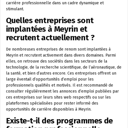
carrière professionnelle dans un cadre dynamique et
stimulant.
Quelles entreprises sont
implantées à Meyrin et
recrutent actuellement ?
De nombreuses entreprises de renom sont implantées à
Meyrin et recrutent activement dans divers domaines. Parmi
elles, on retrouve des sociétés dans les secteurs de la
technologie, de la recherche scientifique, de l’aéronautique, de
la santé, et bien d’autres encore. Ces entreprises offrent un
large éventail d’opportunités d’emploi pour les
professionnels qualifiés et motivés. Il est recommandé de
consulter régulièrement les annonces d’emploi publiées par
ces entreprises sur leurs sites web respectifs ou sur les
plateformes spécialisées pour rester informé des
opportunités de carrière disponibles à Meyrin.
Existe-t-il des programmes de