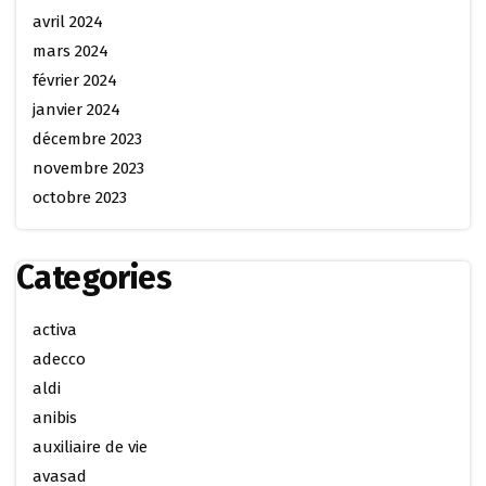
avril 2024
mars 2024
février 2024
janvier 2024
décembre 2023
novembre 2023
octobre 2023
Categories
activa
adecco
aldi
anibis
auxiliaire de vie
avasad