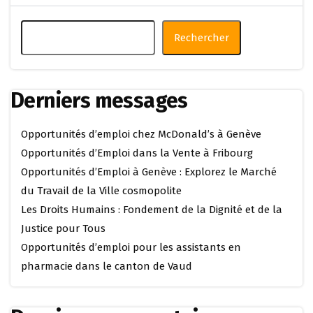
Rechercher
Derniers messages
Opportunités d’emploi chez McDonald’s à Genève
Opportunités d’Emploi dans la Vente à Fribourg
Opportunités d’Emploi à Genève : Explorez le Marché
du Travail de la Ville cosmopolite
Les Droits Humains : Fondement de la Dignité et de la
Justice pour Tous
Opportunités d’emploi pour les assistants en
pharmacie dans le canton de Vaud