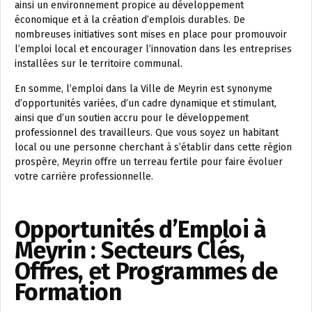
ainsi un environnement propice au développement
économique et à la création d’emplois durables. De
nombreuses initiatives sont mises en place pour promouvoir
l’emploi local et encourager l’innovation dans les entreprises
installées sur le territoire communal.
En somme, l’emploi dans la Ville de Meyrin est synonyme
d’opportunités variées, d’un cadre dynamique et stimulant,
ainsi que d’un soutien accru pour le développement
professionnel des travailleurs. Que vous soyez un habitant
local ou une personne cherchant à s’établir dans cette région
prospère, Meyrin offre un terreau fertile pour faire évoluer
votre carrière professionnelle.
Opportunités d’Emploi à
Meyrin : Secteurs Clés,
Offres, et Programmes de
Formation