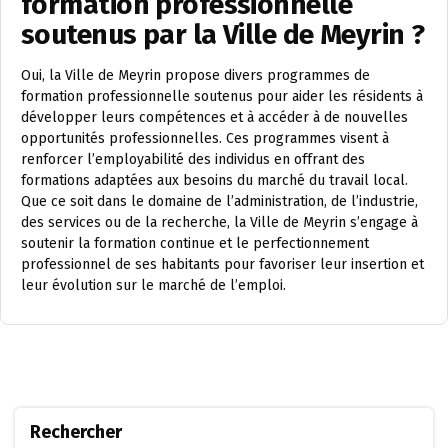
formation professionnelle
soutenus par la Ville de Meyrin ?
Oui, la Ville de Meyrin propose divers programmes de
formation professionnelle soutenus pour aider les résidents à
développer leurs compétences et à accéder à de nouvelles
opportunités professionnelles. Ces programmes visent à
renforcer l’employabilité des individus en offrant des
formations adaptées aux besoins du marché du travail local.
Que ce soit dans le domaine de l’administration, de l’industrie,
des services ou de la recherche, la Ville de Meyrin s’engage à
soutenir la formation continue et le perfectionnement
professionnel de ses habitants pour favoriser leur insertion et
leur évolution sur le marché de l’emploi.
Rechercher