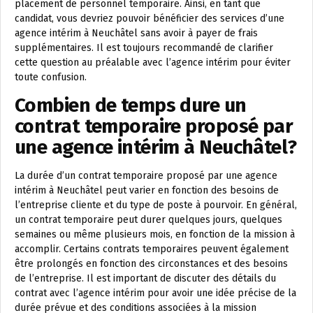
placement de personnel temporaire. Ainsi, en tant que
candidat, vous devriez pouvoir bénéficier des services d’une
agence intérim à Neuchâtel sans avoir à payer de frais
supplémentaires. Il est toujours recommandé de clarifier
cette question au préalable avec l’agence intérim pour éviter
toute confusion.
Combien de temps dure un
contrat temporaire proposé par
une agence intérim à Neuchâtel?
La durée d’un contrat temporaire proposé par une agence
intérim à Neuchâtel peut varier en fonction des besoins de
l’entreprise cliente et du type de poste à pourvoir. En général,
un contrat temporaire peut durer quelques jours, quelques
semaines ou même plusieurs mois, en fonction de la mission à
accomplir. Certains contrats temporaires peuvent également
être prolongés en fonction des circonstances et des besoins
de l’entreprise. Il est important de discuter des détails du
contrat avec l’agence intérim pour avoir une idée précise de la
durée prévue et des conditions associées à la mission