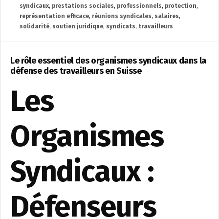
syndicaux
,
prestations sociales
,
professionnels
,
protection
,
représentation efficace
,
réunions syndicales
,
salaires
,
solidarité
,
soutien juridique
,
syndicats
,
travailleurs
Le rôle essentiel des organismes syndicaux dans la
défense des travailleurs en Suisse
Les
Organismes
Syndicaux :
Défenseurs