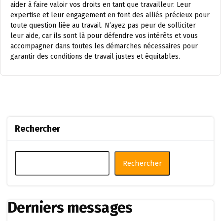
aider à faire valoir vos droits en tant que travailleur. Leur
expertise et leur engagement en font des alliés précieux pour
toute question liée au travail. N’ayez pas peur de solliciter
leur aide, car ils sont là pour défendre vos intérêts et vous
accompagner dans toutes les démarches nécessaires pour
garantir des conditions de travail justes et équitables.
Rechercher
Rechercher
Derniers messages