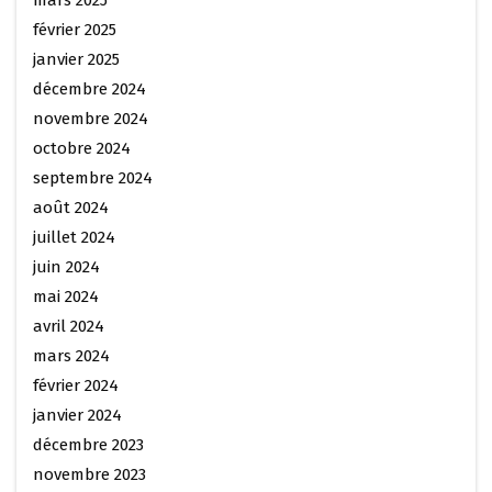
février 2025
janvier 2025
décembre 2024
novembre 2024
octobre 2024
septembre 2024
août 2024
juillet 2024
juin 2024
mai 2024
avril 2024
mars 2024
février 2024
janvier 2024
décembre 2023
novembre 2023