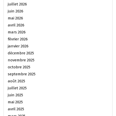
juillet 2026
juin 2026
mai 2026
avril 2026
mars 2026
février 2026
janvier 2026
décembre 2025
novembre 2025
octobre 2025
septembre 2025
août 2025
juillet 2025
juin 2025
mai 2025
avril 2025
mars 2025