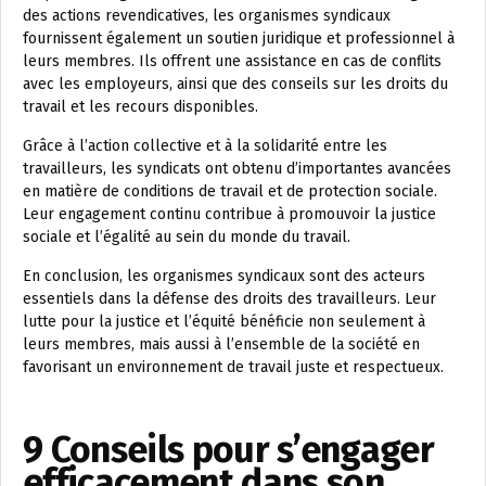
des actions revendicatives, les organismes syndicaux
fournissent également un soutien juridique et professionnel à
leurs membres. Ils offrent une assistance en cas de conflits
avec les employeurs, ainsi que des conseils sur les droits du
travail et les recours disponibles.
Grâce à l’action collective et à la solidarité entre les
travailleurs, les syndicats ont obtenu d’importantes avancées
en matière de conditions de travail et de protection sociale.
Leur engagement continu contribue à promouvoir la justice
sociale et l’égalité au sein du monde du travail.
En conclusion, les organismes syndicaux sont des acteurs
essentiels dans la défense des droits des travailleurs. Leur
lutte pour la justice et l’équité bénéficie non seulement à
leurs membres, mais aussi à l’ensemble de la société en
favorisant un environnement de travail juste et respectueux.
9 Conseils pour s’engager
efficacement dans son