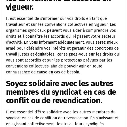
vigueur.
Il est essentiel de s’informer sur vos droits en tant que
travailleur et sur les conventions collectives en vigueur. Les
organismes syndicaux peuvent vous aider à comprendre vos
droits et à connaître les accords qui régissent votre secteur
d’activité. En vous informant adéquatement, vous serez mieux
armé pour défendre vos intérêts et garantir des conditions de
travail justes et équitables. Renseignez-vous sur les droits qui
vous sont accordés et sur les protections prévues par les
conventions collectives, afin de pouvoir agir en toute
connaissance de cause en cas de besoin.
Soyez solidaire avec les autres
membres du syndicat en cas de
conflit ou de revendication.
Il est essentiel d’être solidaire avec les autres membres du
syndicat en cas de conflit ou de revendication. En s’unissant et
en agissant collectivement, les travailleurs syndiqués