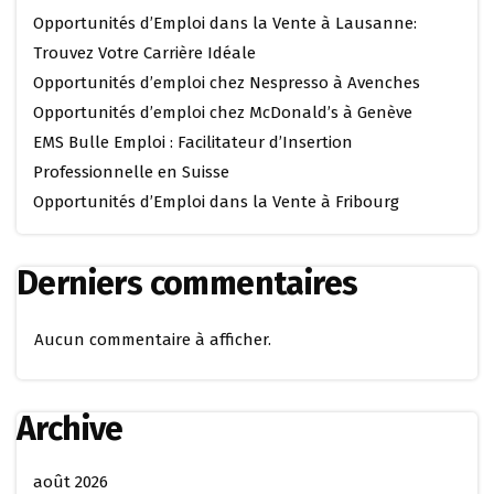
Opportunités d’Emploi dans la Vente à Lausanne:
Trouvez Votre Carrière Idéale
Opportunités d’emploi chez Nespresso à Avenches
Opportunités d’emploi chez McDonald’s à Genève
EMS Bulle Emploi : Facilitateur d’Insertion
Professionnelle en Suisse
Opportunités d’Emploi dans la Vente à Fribourg
Derniers commentaires
Aucun commentaire à afficher.
Archive
août 2026