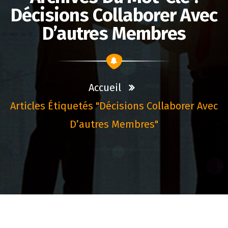
Décisions Collaborer Avec
D’autres Membres
Accueil
Articles Étiquetés "décisions Collaborer Avec
D’autres Membres"