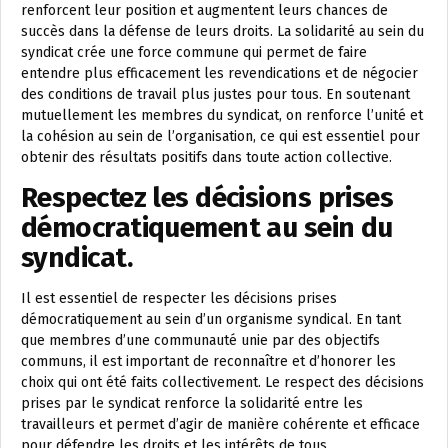
renforcent leur position et augmentent leurs chances de
succès dans la défense de leurs droits. La solidarité au sein du
syndicat crée une force commune qui permet de faire
entendre plus efficacement les revendications et de négocier
des conditions de travail plus justes pour tous. En soutenant
mutuellement les membres du syndicat, on renforce l’unité et
la cohésion au sein de l’organisation, ce qui est essentiel pour
obtenir des résultats positifs dans toute action collective.
Respectez les décisions prises
démocratiquement au sein du
syndicat.
Il est essentiel de respecter les décisions prises
démocratiquement au sein d’un organisme syndical. En tant
que membres d’une communauté unie par des objectifs
communs, il est important de reconnaître et d’honorer les
choix qui ont été faits collectivement. Le respect des décisions
prises par le syndicat renforce la solidarité entre les
travailleurs et permet d’agir de manière cohérente et efficace
pour défendre les droits et les intérêts de tous.