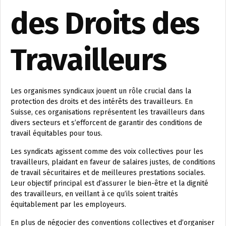
des Droits des
Travailleurs
Les organismes syndicaux jouent un rôle crucial dans la
protection des droits et des intérêts des travailleurs. En
Suisse, ces organisations représentent les travailleurs dans
divers secteurs et s’efforcent de garantir des conditions de
travail équitables pour tous.
Les syndicats agissent comme des voix collectives pour les
travailleurs, plaidant en faveur de salaires justes, de conditions
de travail sécuritaires et de meilleures prestations sociales.
Leur objectif principal est d’assurer le bien-être et la dignité
des travailleurs, en veillant à ce qu’ils soient traités
équitablement par les employeurs.
En plus de négocier des conventions collectives et d’organiser