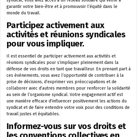
syndical, vous avez accès à un réseau solidaire qui veille à
garantir votre bien-être et à promouvoir l’équité dans le
monde du travail.
Participez activement aux
activités et réunions syndicales
pour vous impliquer.
Il est essentiel de participer activement aux activités et
réunions syndicales pour s’impliquer pleinement dans la
défense de vos droits en tant que travailleur. En prenant part à
ces événements, vous avez l’opportunité de contribuer à la
prise de décisions, d’exprimer vos préoccupations et de
collaborer avec d’autres membres pour renforcer la solidarité
au sein de l’organisme syndical. Votre engagement actif est
une manière efficace d’influencer positivement les actions du
syndicat et de faire entendre votre voix pour des conditions de
travail justes et équitables.
Informez-vous sur vos droits et
les conventions collectives en