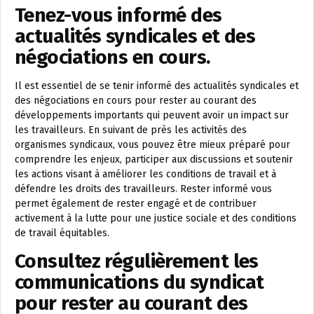
Tenez-vous informé des
actualités syndicales et des
négociations en cours.
Il est essentiel de se tenir informé des actualités syndicales et
des négociations en cours pour rester au courant des
développements importants qui peuvent avoir un impact sur
les travailleurs. En suivant de près les activités des
organismes syndicaux, vous pouvez être mieux préparé pour
comprendre les enjeux, participer aux discussions et soutenir
les actions visant à améliorer les conditions de travail et à
défendre les droits des travailleurs. Rester informé vous
permet également de rester engagé et de contribuer
activement à la lutte pour une justice sociale et des conditions
de travail équitables.
Consultez régulièrement les
communications du syndicat
pour rester au courant des