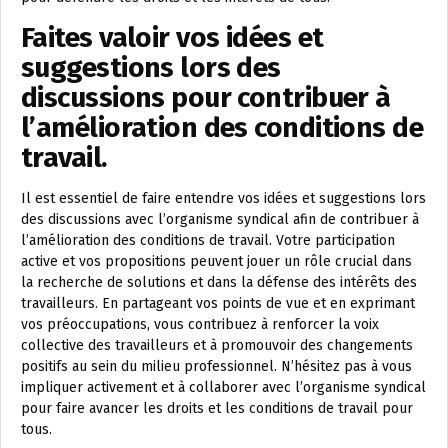
Faites valoir vos idées et
suggestions lors des
discussions pour contribuer à
l’amélioration des conditions de
travail.
Il est essentiel de faire entendre vos idées et suggestions lors
des discussions avec l’organisme syndical afin de contribuer à
l’amélioration des conditions de travail. Votre participation
active et vos propositions peuvent jouer un rôle crucial dans
la recherche de solutions et dans la défense des intérêts des
travailleurs. En partageant vos points de vue et en exprimant
vos préoccupations, vous contribuez à renforcer la voix
collective des travailleurs et à promouvoir des changements
positifs au sein du milieu professionnel. N’hésitez pas à vous
impliquer activement et à collaborer avec l’organisme syndical
pour faire avancer les droits et les conditions de travail pour
tous.