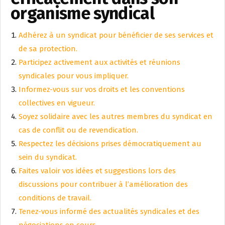
organisme syndical
Adhérez à un syndicat pour bénéficier de ses services et
de sa protection.
Participez activement aux activités et réunions
syndicales pour vous impliquer.
Informez-vous sur vos droits et les conventions
collectives en vigueur.
Soyez solidaire avec les autres membres du syndicat en
cas de conflit ou de revendication.
Respectez les décisions prises démocratiquement au
sein du syndicat.
Faites valoir vos idées et suggestions lors des
discussions pour contribuer à l’amélioration des
conditions de travail.
Tenez-vous informé des actualités syndicales et des
négociations en cours.