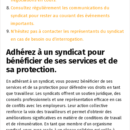
Consultez régulièrement les communications du
syndicat pour rester au courant des événements
importants.
N’hésitez pas à contacter les représentants du syndicat
en cas de besoin ou d’interrogation.
Adhérez à un syndicat pour
bénéficier de ses services et de
sa protection.
En adhérant à un syndicat, vous pouvez bénéficier de ses
services et de sa protection pour défendre vos droits en tant
que travailleur. Les syndicats offrent un soutien juridique, des
conseils professionnels et une représentation efficace en cas
de conflits avec les employeurs. Leur action collective
renforce la voix des travailleurs et permet d’obtenir des
améliorations significatives en matière de conditions de travail
et de rémunération. En tant que membre d’un organisme