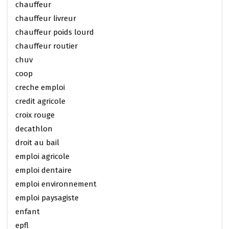
chauffeur
chauffeur livreur
chauffeur poids lourd
chauffeur routier
chuv
coop
creche emploi
credit agricole
croix rouge
decathlon
droit au bail
emploi agricole
emploi dentaire
emploi environnement
emploi paysagiste
enfant
epfl