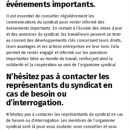
événements importants.
Il est essentiel de consulter régulièrement les
communications du syndicat pour rester informé des
événements importants. En restant à l’écoute des mises à jour
et des annonces du syndicat, les travailleurs peuvent se tenir
au courant des développements clés concernant leurs droits,
leurs avantages et les actions entreprises en leur nom. Cela
permet de rester engagé et informé sur les questions
importantes liées au monde du travail, renforçant ainsi la
solidarité et la coopération au sein de l’organisme syndical.
N’hésitez pas à contacter les
représentants du syndicat en
cas de besoin ou
d’interrogation.
N’hésitez pas à contacter les représentants du syndicat en cas
de besoin ou d’interrogation. Les membres de l’organisme
syndical sont là pour vous soutenir, vous conseiller et vous