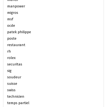
manpower
migros
msf
ocde
patek philippe
poste
restaurant
rh
rolex
securitas
sig
soudeur
suisse
swiss
technicien
temps partiel