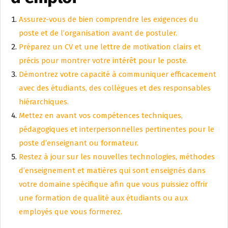
Assurez-vous de bien comprendre les exigences du
poste et de l’organisation avant de postuler.
Préparez un CV et une lettre de motivation clairs et
précis pour montrer votre intérêt pour le poste.
Démontrez votre capacité à communiquer efficacement
avec des étudiants, des collègues et des responsables
hiérarchiques.
Mettez en avant vos compétences techniques,
pédagogiques et interpersonnelles pertinentes pour le
poste d’enseignant ou formateur.
Restez à jour sur les nouvelles technologies, méthodes
d’enseignement et matières qui sont enseignés dans
votre domaine spécifique afin que vous puissiez offrir
une formation de qualité aux étudiants ou aux
employés que vous formerez.