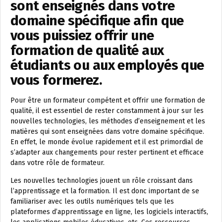
sont enseignés dans votre
domaine spécifique afin que
vous puissiez offrir une
formation de qualité aux
étudiants ou aux employés que
vous formerez.
Pour être un formateur compétent et offrir une formation de
qualité, il est essentiel de rester constamment à jour sur les
nouvelles technologies, les méthodes d’enseignement et les
matières qui sont enseignées dans votre domaine spécifique.
En effet, le monde évolue rapidement et il est primordial de
s’adapter aux changements pour rester pertinent et efficace
dans votre rôle de formateur.
Les nouvelles technologies jouent un rôle croissant dans
l’apprentissage et la formation. Il est donc important de se
familiariser avec les outils numériques tels que les
plateformes d’apprentissage en ligne, les logiciels interactifs,