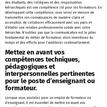
des étudiants, des collègues et des responsables
hiérarchiques est une compétence clé pour les formateurs. En
développant cette compétence, vous serez en mesure de
transmettre vos connaissances de manière claire et
accessible, de collaborer efficacement avec vos pairs et
d’établir une relation professionnelle solide avec votre
hiérarchie. N’oubliez pas que la communication est le pilier
fondamental du métier de formateur, alors investissez du
temps et des efforts pour l’améliorer continuellement.
Mettez en avant vos
compétences techniques,
pédagogiques et
interpersonnelles pertinentes
pour le poste d’enseignant ou
formateur.
Lorsque vous postulez pour un emploi de formateur ou
d’enseignant, il est essentiel de mettre en avant vos