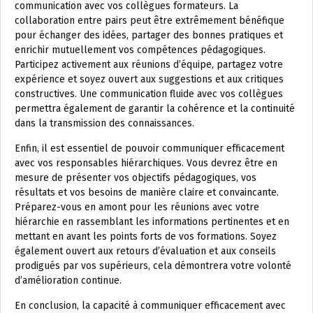
communication avec vos collègues formateurs. La
collaboration entre pairs peut être extrêmement bénéfique
pour échanger des idées, partager des bonnes pratiques et
enrichir mutuellement vos compétences pédagogiques.
Participez activement aux réunions d’équipe, partagez votre
expérience et soyez ouvert aux suggestions et aux critiques
constructives. Une communication fluide avec vos collègues
permettra également de garantir la cohérence et la continuité
dans la transmission des connaissances.
Enfin, il est essentiel de pouvoir communiquer efficacement
avec vos responsables hiérarchiques. Vous devrez être en
mesure de présenter vos objectifs pédagogiques, vos
résultats et vos besoins de manière claire et convaincante.
Préparez-vous en amont pour les réunions avec votre
hiérarchie en rassemblant les informations pertinentes et en
mettant en avant les points forts de vos formations. Soyez
également ouvert aux retours d’évaluation et aux conseils
prodigués par vos supérieurs, cela démontrera votre volonté
d’amélioration continue.
En conclusion, la capacité à communiquer efficacement avec