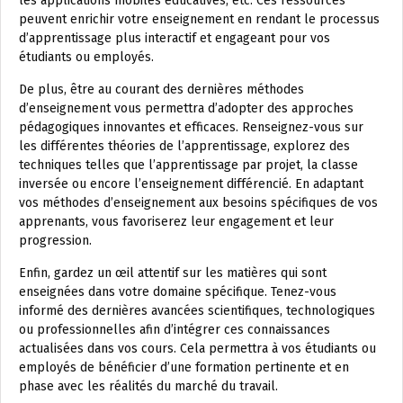
les applications mobiles éducatives, etc. Ces ressources
peuvent enrichir votre enseignement en rendant le processus
d’apprentissage plus interactif et engageant pour vos
étudiants ou employés.
De plus, être au courant des dernières méthodes
d’enseignement vous permettra d’adopter des approches
pédagogiques innovantes et efficaces. Renseignez-vous sur
les différentes théories de l’apprentissage, explorez des
techniques telles que l’apprentissage par projet, la classe
inversée ou encore l’enseignement différencié. En adaptant
vos méthodes d’enseignement aux besoins spécifiques de vos
apprenants, vous favoriserez leur engagement et leur
progression.
Enfin, gardez un œil attentif sur les matières qui sont
enseignées dans votre domaine spécifique. Tenez-vous
informé des dernières avancées scientifiques, technologiques
ou professionnelles afin d’intégrer ces connaissances
actualisées dans vos cours. Cela permettra à vos étudiants ou
employés de bénéficier d’une formation pertinente et en
phase avec les réalités du marché du travail.