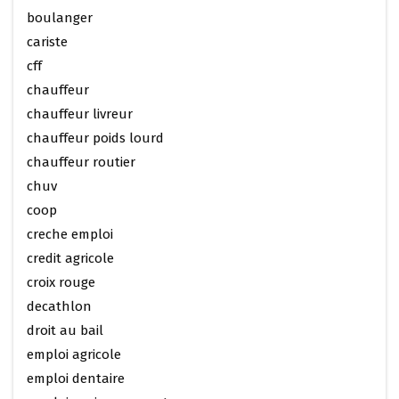
boulanger
cariste
cff
chauffeur
chauffeur livreur
chauffeur poids lourd
chauffeur routier
chuv
coop
creche emploi
credit agricole
croix rouge
decathlon
droit au bail
emploi agricole
emploi dentaire