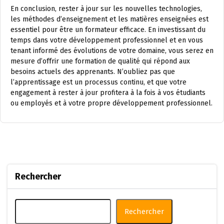
En conclusion, rester à jour sur les nouvelles technologies,
les méthodes d’enseignement et les matières enseignées est
essentiel pour être un formateur efficace. En investissant du
temps dans votre développement professionnel et en vous
tenant informé des évolutions de votre domaine, vous serez en
mesure d’offrir une formation de qualité qui répond aux
besoins actuels des apprenants. N’oubliez pas que
l’apprentissage est un processus continu, et que votre
engagement à rester à jour profitera à la fois à vos étudiants
ou employés et à votre propre développement professionnel.
Rechercher
Rechercher