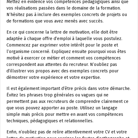
Mettez en évidence vos compétences pédagogiques ainsi que
vos réalisations passées dans le domaine de la formation.
N’hésitez pas à inclure des exemples concrets de projets ou
de formations que vous avez menés avec succès.
En ce qui concerne la lettre de motivation, elle doit être
adaptée à chaque offre d’emploi à laquelle vous postulez.
Commencez par exprimer votre intérêt pour le poste et
l’organisme concerné. Expliquez ensuite pourquoi vous êtes
motivé à exercer ce métier et comment vos compétences
correspondent aux attentes du recruteur. N’oubliez pas
d’illustrer vos propos avec des exemples concrets pour
démontrer votre expérience et votre expertise.
Il est également important d’être précis dans votre démarche.
Évitez les phrases trop générales ou vagues qui ne
permettent pas aux recruteurs de comprendre clairement ce
que vous pouvez apporter au poste. Utilisez un langage
simple mais précis pour mettre en avant vos compétences
techniques, pédagogiques et relationnelles.
Enfin, n’oubliez pas de relire attentivement votre CV et votre