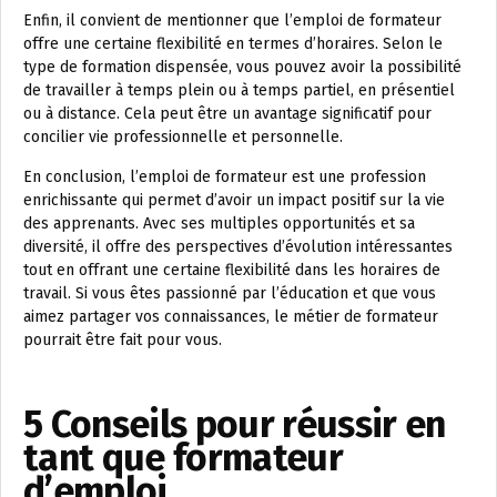
Enfin, il convient de mentionner que l’emploi de formateur
offre une certaine flexibilité en termes d’horaires. Selon le
type de formation dispensée, vous pouvez avoir la possibilité
de travailler à temps plein ou à temps partiel, en présentiel
ou à distance. Cela peut être un avantage significatif pour
concilier vie professionnelle et personnelle.
En conclusion, l’emploi de formateur est une profession
enrichissante qui permet d’avoir un impact positif sur la vie
des apprenants. Avec ses multiples opportunités et sa
diversité, il offre des perspectives d’évolution intéressantes
tout en offrant une certaine flexibilité dans les horaires de
travail. Si vous êtes passionné par l’éducation et que vous
aimez partager vos connaissances, le métier de formateur
pourrait être fait pour vous.
5 Conseils pour réussir en
tant que formateur
d’emploi