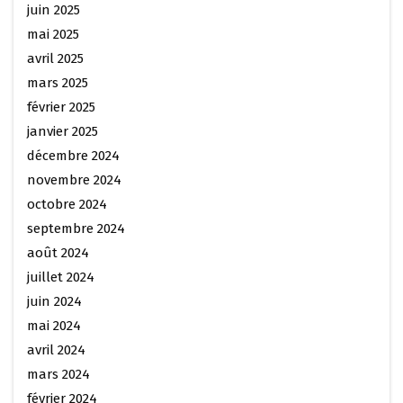
juin 2025
mai 2025
avril 2025
mars 2025
février 2025
janvier 2025
décembre 2024
novembre 2024
octobre 2024
septembre 2024
août 2024
juillet 2024
juin 2024
mai 2024
avril 2024
mars 2024
février 2024