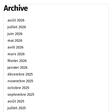
Archive
août 2026
juillet 2026
juin 2026
mai 2026
avril 2026
mars 2026
février 2026
janvier 2026
décembre 2025
novembre 2025
octobre 2025
septembre 2025
août 2025
juillet 2025