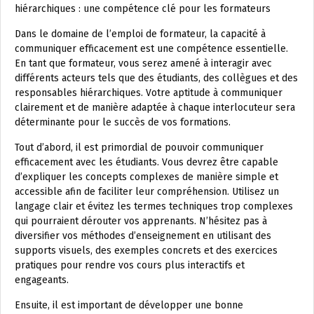
hiérarchiques : une compétence clé pour les formateurs
Dans le domaine de l’emploi de formateur, la capacité à
communiquer efficacement est une compétence essentielle.
En tant que formateur, vous serez amené à interagir avec
différents acteurs tels que des étudiants, des collègues et des
responsables hiérarchiques. Votre aptitude à communiquer
clairement et de manière adaptée à chaque interlocuteur sera
déterminante pour le succès de vos formations.
Tout d’abord, il est primordial de pouvoir communiquer
efficacement avec les étudiants. Vous devrez être capable
d’expliquer les concepts complexes de manière simple et
accessible afin de faciliter leur compréhension. Utilisez un
langage clair et évitez les termes techniques trop complexes
qui pourraient dérouter vos apprenants. N’hésitez pas à
diversifier vos méthodes d’enseignement en utilisant des
supports visuels, des exemples concrets et des exercices
pratiques pour rendre vos cours plus interactifs et
engageants.
Ensuite, il est important de développer une bonne