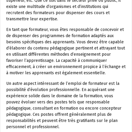
supérieur, etc. Que ce soit dans le secteur privé ou public, il
existe une multitude d’organismes et d’institutions qui
recrutent des formateurs pour dispenser des cours et
transmettre leur expertise.
En tant que formateur, vous êtes responsable de concevoir et
de dispenser des programmes de formation adaptés aux
besoins spécifiques des apprenants. Vous devez être capable
d’élaborer du contenu pédagogique pertinent et attrayant tout
en utilisant différentes méthodes d’enseignement pour
favoriser l’apprentissage. La capacité à communiquer
efficacement, à créer un environnement propice à l’échange et
à motiver les apprenants est également essentielle.
Un autre aspect intéressant de l’emploi de formateur est la
possibilité d’évolution professionnelle. En acquérant une
expérience solide dans le domaine de la formation, vous
pouvez évoluer vers des postes tels que responsable
pédagogique, consultant en formation ou encore concepteur
pédagogique. Ces postes offrent généralement plus de
responsabilités et peuvent être très gratifiants sur le plan
personnel et professionnel.