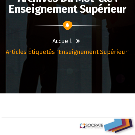
Enseignement Supérieur
Accueil
Articles Étiquetés "enseignement Supérieur"