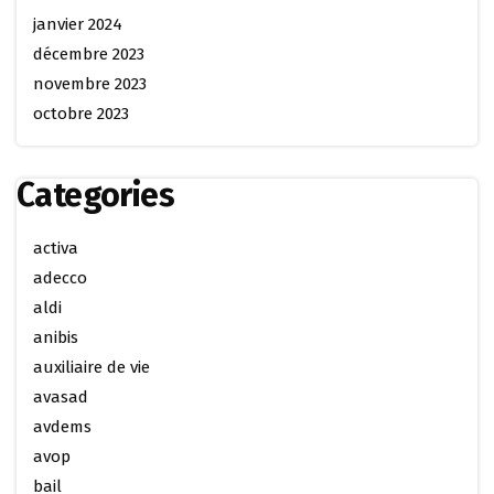
janvier 2024
décembre 2023
novembre 2023
octobre 2023
Categories
activa
adecco
aldi
anibis
auxiliaire de vie
avasad
avdems
avop
bail