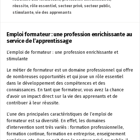
réussite
,
rôle essentiel
,
secteur privé
,
secteur public
,
stimulante
,
vie des apprenants
Emploi formateur : une profession enrichissante au
service de l’apprentissage
L’emploi de formateur : une profession enrichissante et
stimulante
Le métier de formateur est un domaine professionnel qui offre
de nombreuses opportunités et qui joue un rôle essentiel
dans le développement des compétences et des
connaissances. En tant que formateur, vous avez la chance
d’avoir un impact direct sur la vie des apprenants et de
contribuer à leur réussite.
L’une des principales caractéristiques de l’emploi de
formateur est sa diversité. En effet, les domaines
d’intervention sont très variés : formation professionnelle,
formation continue, formation en entreprise, enseignement