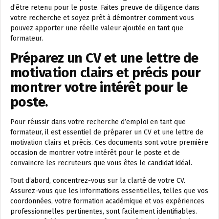
d’être retenu pour le poste. Faites preuve de diligence dans
votre recherche et soyez prêt à démontrer comment vous
pouvez apporter une réelle valeur ajoutée en tant que
formateur.
Préparez un CV et une lettre de
motivation clairs et précis pour
montrer votre intérêt pour le
poste.
Pour réussir dans votre recherche d’emploi en tant que
formateur, il est essentiel de préparer un CV et une lettre de
motivation clairs et précis. Ces documents sont votre première
occasion de montrer votre intérêt pour le poste et de
convaincre les recruteurs que vous êtes le candidat idéal.
Tout d’abord, concentrez-vous sur la clarté de votre CV.
Assurez-vous que les informations essentielles, telles que vos
coordonnées, votre formation académique et vos expériences
professionnelles pertinentes, sont facilement identifiables.