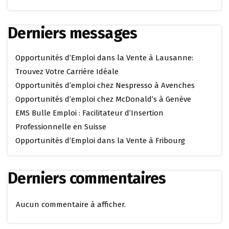
Derniers messages
Opportunités d’Emploi dans la Vente à Lausanne:
Trouvez Votre Carrière Idéale
Opportunités d’emploi chez Nespresso à Avenches
Opportunités d’emploi chez McDonald’s à Genève
EMS Bulle Emploi : Facilitateur d’Insertion
Professionnelle en Suisse
Opportunités d’Emploi dans la Vente à Fribourg
Derniers commentaires
Aucun commentaire à afficher.