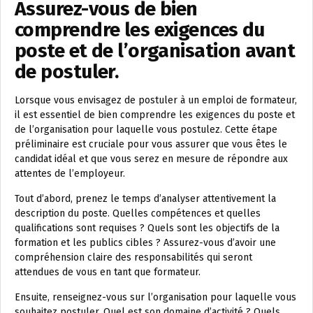
Assurez-vous de bien
comprendre les exigences du
poste et de l’organisation avant
de postuler.
Lorsque vous envisagez de postuler à un emploi de formateur,
il est essentiel de bien comprendre les exigences du poste et
de l’organisation pour laquelle vous postulez. Cette étape
préliminaire est cruciale pour vous assurer que vous êtes le
candidat idéal et que vous serez en mesure de répondre aux
attentes de l’employeur.
Tout d’abord, prenez le temps d’analyser attentivement la
description du poste. Quelles compétences et quelles
qualifications sont requises ? Quels sont les objectifs de la
formation et les publics cibles ? Assurez-vous d’avoir une
compréhension claire des responsabilités qui seront
attendues de vous en tant que formateur.
Ensuite, renseignez-vous sur l’organisation pour laquelle vous
souhaitez postuler. Quel est son domaine d’activité ? Quels