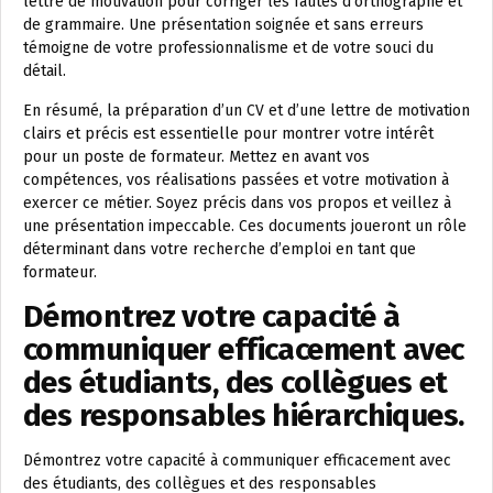
lettre de motivation pour corriger les fautes d’orthographe et
de grammaire. Une présentation soignée et sans erreurs
témoigne de votre professionnalisme et de votre souci du
détail.
En résumé, la préparation d’un CV et d’une lettre de motivation
clairs et précis est essentielle pour montrer votre intérêt
pour un poste de formateur. Mettez en avant vos
compétences, vos réalisations passées et votre motivation à
exercer ce métier. Soyez précis dans vos propos et veillez à
une présentation impeccable. Ces documents joueront un rôle
déterminant dans votre recherche d’emploi en tant que
formateur.
Démontrez votre capacité à
communiquer efficacement avec
des étudiants, des collègues et
des responsables hiérarchiques.
Démontrez votre capacité à communiquer efficacement avec
des étudiants, des collègues et des responsables