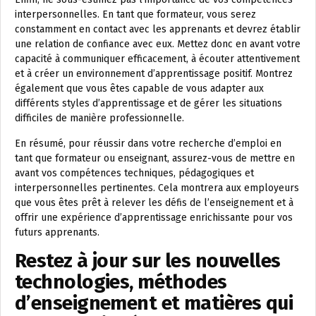
interpersonnelles. En tant que formateur, vous serez
constamment en contact avec les apprenants et devrez établir
une relation de confiance avec eux. Mettez donc en avant votre
capacité à communiquer efficacement, à écouter attentivement
et à créer un environnement d’apprentissage positif. Montrez
également que vous êtes capable de vous adapter aux
différents styles d’apprentissage et de gérer les situations
difficiles de manière professionnelle.
En résumé, pour réussir dans votre recherche d’emploi en
tant que formateur ou enseignant, assurez-vous de mettre en
avant vos compétences techniques, pédagogiques et
interpersonnelles pertinentes. Cela montrera aux employeurs
que vous êtes prêt à relever les défis de l’enseignement et à
offrir une expérience d’apprentissage enrichissante pour vos
futurs apprenants.
Restez à jour sur les nouvelles
technologies, méthodes
d’enseignement et matières qui