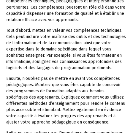
compétences techniques, pédagogiques et interpersonnelles
pertinentes. Ces compétences joueront un rôle clé dans votre
capacité à dispenser une formation de qualité et à établir une
relation efficace avec vos apprenants.
Tout d’abord, mettez en valeur vos compétences techniques.
Cela peut inclure votre maîtrise des outils et des technologies
de l’information et de la communication, ainsi que votre
expertise dans le domaine spécifique dans lequel vous
souhaitez enseigner. Par exemple, si vous êtes formateur en
informatique, soulignez vos connaissances approfondies des
logiciels et des langages de programmation pertinents.
Ensuite, n’oubliez pas de mettre en avant vos compétences
pédagogiques. Montrez que vous êtes capable de concevoir
des programmes de formation adaptés aux besoins
spécifiques des apprenants. Expliquez comment vous utilisez
différentes méthodes d’enseignement pour rendre le contenu
plus accessible et stimulant. Mettez également en évidence
votre capacité à évaluer les progrès des apprenants et à
ajuster votre approche pédagogique en conséquence.
Enfin, ne sous-estimez pas l’importance de vos compétences