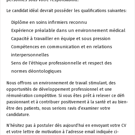
Le candidat idéal devrait posséder les qualifications suivantes:
Diplôme en soins infirmiers reconnu
Expérience préalable dans un environnement médical
Capacité à travailler en équipe et sous pression
Compétences en communication et en relations
interpersonnelles
Sens de l’éthique professionnelle et respect des
normes déontologiques
Nous offrons un environnement de travail stimulant, des
opportunités de développement professionnel et une
rémunération compétitive. Si vous êtes prêt à relever ce défi
passionnant et à contribuer positivement à la santé et au bien-
être des patients, nous serions ravis d’examiner votre
candidature.
N’hésitez pas à postuler dès aujourd’hui en envoyant votre CV
et votre lettre de motivation à l’adresse email indiquée ci-