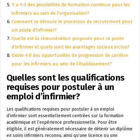
Y a-t-il des possibilités de formation continue pour les
infirmiers au sein de l’organisation?
Comment se déroule le processus de recrutement pour
un poste d’infirmier?
Quelle est la rémunération proposée pour ce poste
d’infirmier et quels sont les avantages sociaux inclus?
Existe-t-il des opportunités de progression de carrière
pour les infirmiers au sein de l’établissement?
Quelles sont les qualifications
requises pour postuler à un
emploi d’infirmier?
Les qualifications requises pour postuler à un emploi
d’infirmier sont essentiellement centrées sur la formation
académique et l’expérience professionnelle. Pour être
éligible, il est généralement nécessaire de détenir un diplôme
en soins infirmiers reconnu, ainsi qu’une licence ou une