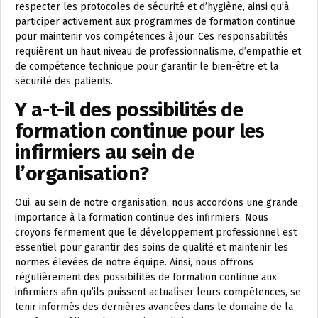
respecter les protocoles de sécurité et d’hygiène, ainsi qu’à
participer activement aux programmes de formation continue
pour maintenir vos compétences à jour. Ces responsabilités
requièrent un haut niveau de professionnalisme, d’empathie et
de compétence technique pour garantir le bien-être et la
sécurité des patients.
Y a-t-il des possibilités de
formation continue pour les
infirmiers au sein de
l’organisation?
Oui, au sein de notre organisation, nous accordons une grande
importance à la formation continue des infirmiers. Nous
croyons fermement que le développement professionnel est
essentiel pour garantir des soins de qualité et maintenir les
normes élevées de notre équipe. Ainsi, nous offrons
régulièrement des possibilités de formation continue aux
infirmiers afin qu’ils puissent actualiser leurs compétences, se
tenir informés des dernières avancées dans le domaine de la