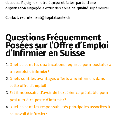
dessous. Rejoignez notre équipe et faites partie d’une
organisation engagée à offrir des soins de qualité supérieure!
Contact: recrutement@hopitalsante.ch
Questions Fréquemment
Posées sur l’Offre d’Emploi
d’Infirmier en Suisse
Quelles sont les qualifications requises pour postuler à
un emploi d’infirmier?
Quels sont les avantages offerts aux infirmiers dans
cette offre d’emploi?
Est-il nécessaire d’avoir de l’expérience préalable pour
postuler à ce poste d’infirmier?
Quelles sont les responsabilités principales associées à
ce travail d’infirmier?