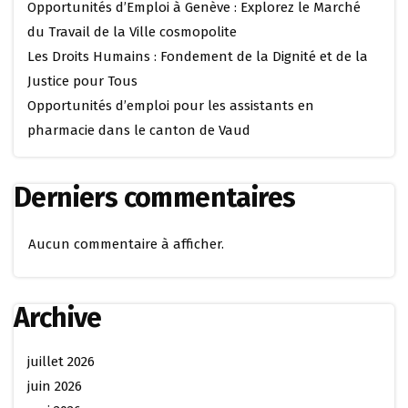
Opportunités d’Emploi à Genève : Explorez le Marché
du Travail de la Ville cosmopolite
Les Droits Humains : Fondement de la Dignité et de la
Justice pour Tous
Opportunités d’emploi pour les assistants en
pharmacie dans le canton de Vaud
Derniers commentaires
Aucun commentaire à afficher.
Archive
juillet 2026
juin 2026