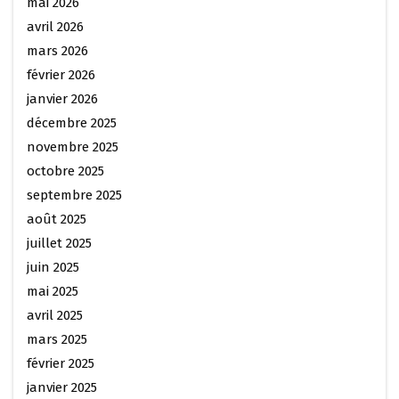
mai 2026
avril 2026
mars 2026
février 2026
janvier 2026
décembre 2025
novembre 2025
octobre 2025
septembre 2025
août 2025
juillet 2025
juin 2025
mai 2025
avril 2025
mars 2025
février 2025
janvier 2025