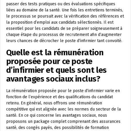
passer des tests pratiques ou des évaluations spécifiques
liées au domaine de la santé. Une fois les entretiens terminés,
le processus se poursuit avec la vérification des références et
la proposition d’emploi aux candidats sélectionnés. Il est
essentiel pour les candidats de se préparer soigneusement à
chaque étape du processus de recrutement afin d’augmenter
leurs chances de décrocher le poste d’infirmier tant convoité.
Quelle est la rémunération
proposée pour ce poste
d’infirmier et quels sont les
avantages sociaux inclus?
La rémunération proposée pour le poste d’infirmier varie en
fonction de l’expérience et des qualifications du candidat
retenu. En général, nous offrons une rémunération
compétitive qui est alignée avec les normes du secteur de la
santé. En ce qui concerne les avantages sociaux, nous
proposons un package complet comprenant des assurances
santé, des congés payés, des possibilités de formation