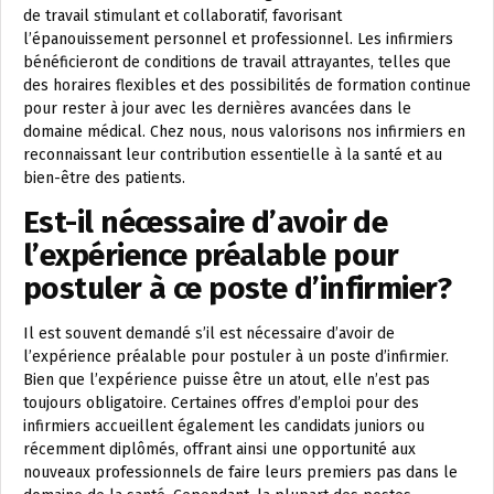
de travail stimulant et collaboratif, favorisant
l’épanouissement personnel et professionnel. Les infirmiers
bénéficieront de conditions de travail attrayantes, telles que
des horaires flexibles et des possibilités de formation continue
pour rester à jour avec les dernières avancées dans le
domaine médical. Chez nous, nous valorisons nos infirmiers en
reconnaissant leur contribution essentielle à la santé et au
bien-être des patients.
Est-il nécessaire d’avoir de
l’expérience préalable pour
postuler à ce poste d’infirmier?
Il est souvent demandé s’il est nécessaire d’avoir de
l’expérience préalable pour postuler à un poste d’infirmier.
Bien que l’expérience puisse être un atout, elle n’est pas
toujours obligatoire. Certaines offres d’emploi pour des
infirmiers accueillent également les candidats juniors ou
récemment diplômés, offrant ainsi une opportunité aux
nouveaux professionnels de faire leurs premiers pas dans le