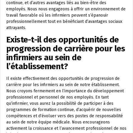
continue, et d’autres avantages liés au bien-être des
employés. Nous nous engageons à offrir un environnement de
travail favorable où les infirmiers peuvent s’épanouir
professionnellement tout en bénéficiant d’avantages sociaux
attrayants.
Existe-t-il des opportunités de
progression de carrière pour les
infirmiers au sein de
l’établissement?
Il existe effectivement des opportunités de progression de
carrière pour les infirmiers au sein de notre établissement.
Nous croyons fermement en l’importance du développement
professionnel et personnel de nos employés. En tant
qu’infirmier, vous aurez la possibilité de participer à des
programmes de formation continue, d’acquérir de nouvelles
compétences et d’évoluer vers des postes de responsabilité
au sein de notre équipe médicale. Nous encourageons
activement la croissance et l’avancement professionnel de nos