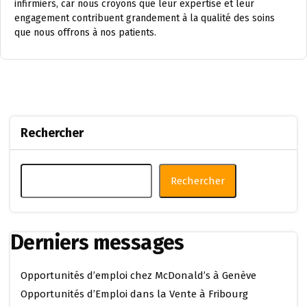
infirmiers, car nous croyons que leur expertise et leur
engagement contribuent grandement à la qualité des soins
que nous offrons à nos patients.
Rechercher
Rechercher
Derniers messages
Opportunités d’emploi chez McDonald’s à Genève
Opportunités d’Emploi dans la Vente à Fribourg