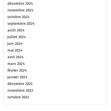
décembre 2024
novembre 2024
octobre 2024
septembre 2024
août 2024
juillet 2024
juin 2024
mai 2024
avril 2024
mars 2024
février 2024
janvier 2024
décembre 2023
novembre 2023
octobre 2023