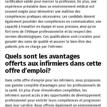
certification valide pour exercer la profession. De plus, une
expérience préalable dans un environnement médical est
souvent exigée pour démontrer une maîtrise des
compétences pratiques nécessaires. Les candidats doivent
également posséder des compétences en communication, une
capacité à travailler en équipe et sous pression, ainsi qu’un
fort sens de l’éthique professionnelle et du respect des
normes déontologiques. Ces qualifications sont cruciales pour
garantir des soins de qualité et assurer le bien-être des
patients pris en charge par l’infirmier.
Quels sont les avantages
offerts aux infirmiers dans cette
offre d’emploi?
Dans cette offre d’emploi pour les infirmiers, nous proposons
une gamme complète d’avantages pour les professionnels de
la santé. En plus d’une rémunération compétitive, les
infirmiers auront accès à des opportunités de développement
professionnel pour enrichir leurs compétences et progresser
dans leur carrière. Nous offrons également un environnement