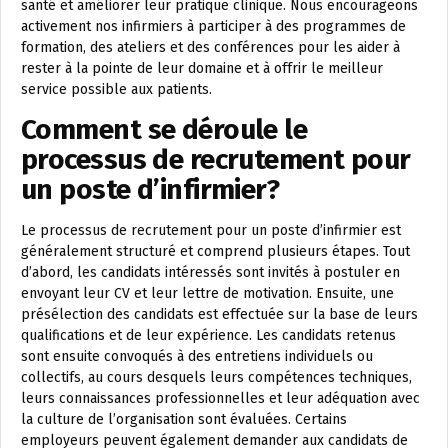
santé et améliorer leur pratique clinique. Nous encourageons
activement nos infirmiers à participer à des programmes de
formation, des ateliers et des conférences pour les aider à
rester à la pointe de leur domaine et à offrir le meilleur
service possible aux patients.
Comment se déroule le
processus de recrutement pour
un poste d’infirmier?
Le processus de recrutement pour un poste d’infirmier est
généralement structuré et comprend plusieurs étapes. Tout
d’abord, les candidats intéressés sont invités à postuler en
envoyant leur CV et leur lettre de motivation. Ensuite, une
présélection des candidats est effectuée sur la base de leurs
qualifications et de leur expérience. Les candidats retenus
sont ensuite convoqués à des entretiens individuels ou
collectifs, au cours desquels leurs compétences techniques,
leurs connaissances professionnelles et leur adéquation avec
la culture de l’organisation sont évaluées. Certains
employeurs peuvent également demander aux candidats de