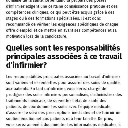
domaine de la santé. Cependant, la plupart des postes
d’infirmier exigent une certaine connaissance pratique et des
compétences cliniques, ce qui peut être acquis grâce à des
stages ou à des formations spécialisées. Il est donc
recommandé de vérifier les exigences spécifiques de chaque
offre d’emploi et de mettre en avant ses compétences et sa
motivation lors de la candidature.
Quelles sont les responsabilités
principales associées à ce travail
d’infirmier?
Les responsabilités principales associées au travail d’infirmier
sont variées et essentielles pour assurer des soins de qualité
aux patients. En tant qu’infirmier, vous serez chargé de
prodiguer des soins infirmiers personnalisés, d’administrer des
traitements médicaux, de surveiller l’état de santé des
patients, de coordonner les soins avec l’équipe médicale,
d’assurer le suivi des prescriptions médicales et de fournir un
soutien émotionnel aux patients et à leur famille. De plus,
vous serez amené à documenter les informations médicales, à