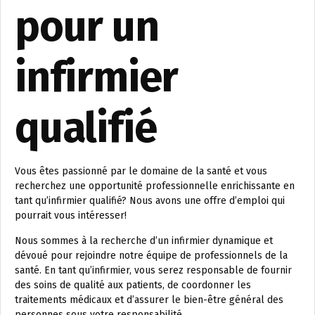
pour un
infirmier
qualifié
Vous êtes passionné par le domaine de la santé et vous
recherchez une opportunité professionnelle enrichissante en
tant qu’infirmier qualifié? Nous avons une offre d’emploi qui
pourrait vous intéresser!
Nous sommes à la recherche d’un infirmier dynamique et
dévoué pour rejoindre notre équipe de professionnels de la
santé. En tant qu’infirmier, vous serez responsable de fournir
des soins de qualité aux patients, de coordonner les
traitements médicaux et d’assurer le bien-être général des
personnes sous votre responsabilité.