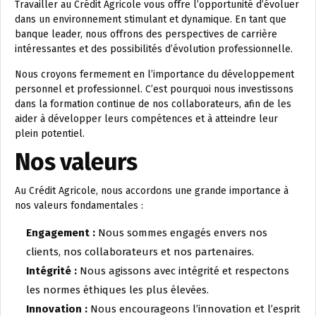
Travailler au Crédit Agricole vous offre l’opportunité d’évoluer
dans un environnement stimulant et dynamique. En tant que
banque leader, nous offrons des perspectives de carrière
intéressantes et des possibilités d’évolution professionnelle.
Nous croyons fermement en l’importance du développement
personnel et professionnel. C’est pourquoi nous investissons
dans la formation continue de nos collaborateurs, afin de les
aider à développer leurs compétences et à atteindre leur
plein potentiel.
Nos valeurs
Au Crédit Agricole, nous accordons une grande importance à
nos valeurs fondamentales :
Engagement :
Nous sommes engagés envers nos
clients, nos collaborateurs et nos partenaires.
Intégrité :
Nous agissons avec intégrité et respectons
les normes éthiques les plus élevées.
Innovation :
Nous encourageons l’innovation et l’esprit