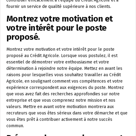
contribuer efficacement à l’équipe du Crédit Agricole et à
fournir un service de qualité supérieure à nos clients.
Montrez votre motivation et
votre intérêt pour le poste
proposé.
Montrez votre motivation et votre intérêt pour le poste
proposé au Crédit Agricole. Lorsque vous postulez, il est
essentiel de démontrer votre enthousiasme et votre
détermination à rejoindre notre équipe. Mettez en avant les
raisons pour lesquelles vous souhaitez travailler au Crédit
Agricole, en soulignant comment vos compétences et votre
expérience correspondent aux exigences du poste. Montrez
que vous avez fait des recherches approfondies sur notre
entreprise et que vous comprenez notre mission et nos
valeurs. Mettre en avant votre motivation montrera aux
recruteurs que vous êtes sérieux dans votre démarche et que
vous êtes prêt à contribuer activement à notre succès
commun.