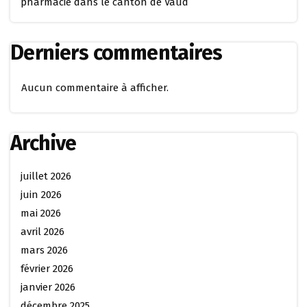
pharmacie dans le canton de Vaud
Derniers commentaires
Aucun commentaire à afficher.
Archive
juillet 2026
juin 2026
mai 2026
avril 2026
mars 2026
février 2026
janvier 2026
décembre 2025