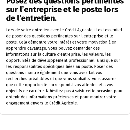
Posez des questions pertinentes
sur l’entreprise et le poste lors
de l’entretien.
Lors de votre entretien avec le Crédit Agricole, il est essentiel
de poser des questions pertinentes sur l’entreprise et le
poste. Cela démontre votre intérêt et votre motivation à en
apprendre davantage. Vous pouvez demander des
informations sur la culture d’entreprise, les valeurs, les
opportunités de développement professionnel, ainsi que sur
les responsabilités spécifiques liées au poste. Poser des
questions montre également que vous avez fait vos
recherches préalables et que vous souhaitez vous assurer
que cette opportunité correspond à vos attentes et à vos
objectifs de carrière. N’hésitez pas à saisir cette occasion pour
obtenir des informations précieuses et pour montrer votre
engagement envers le Crédit Agricole.