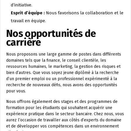
d’initiative.
Esprit d’équipe :
Nous favorisons la collaboration et le
travail en équipe.
Nos opportunités de
carrière
Nous proposons une large gamme de postes dans différents
domaines tels que la finance, le conseil clientèle, les
ressources humaines, le marketing, la gestion des risques et
bien d’autres. Que vous soyez jeune diplômé à la recherche
d’un premier emploi ou un professionnel expérimenté à la
recherche de nouveaux défis, nous avons des opportunités
pour vous.
Nous offrons également des stages et des programmes de
formation pour les étudiants qui souhaitent acquérir une
expérience pratique dans le secteur bancaire. Chez nous, vous
aurez l’occasion de travailler aux côtés d’experts du domaine
et de développer vos compétences dans un environnement