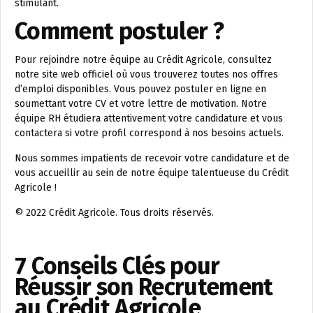
stimulant.
Comment postuler ?
Pour rejoindre notre équipe au Crédit Agricole, consultez
notre site web officiel où vous trouverez toutes nos offres
d’emploi disponibles. Vous pouvez postuler en ligne en
soumettant votre CV et votre lettre de motivation. Notre
équipe RH étudiera attentivement votre candidature et vous
contactera si votre profil correspond à nos besoins actuels.
Nous sommes impatients de recevoir votre candidature et de
vous accueillir au sein de notre équipe talentueuse du Crédit
Agricole !
© 2022 Crédit Agricole. Tous droits réservés.
7 Conseils Clés pour
Réussir son Recrutement
au Crédit Agricole