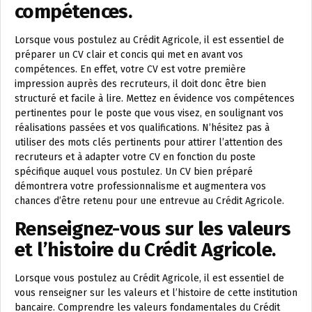
compétences.
Lorsque vous postulez au Crédit Agricole, il est essentiel de
préparer un CV clair et concis qui met en avant vos
compétences. En effet, votre CV est votre première
impression auprès des recruteurs, il doit donc être bien
structuré et facile à lire. Mettez en évidence vos compétences
pertinentes pour le poste que vous visez, en soulignant vos
réalisations passées et vos qualifications. N’hésitez pas à
utiliser des mots clés pertinents pour attirer l’attention des
recruteurs et à adapter votre CV en fonction du poste
spécifique auquel vous postulez. Un CV bien préparé
démontrera votre professionnalisme et augmentera vos
chances d’être retenu pour une entrevue au Crédit Agricole.
Renseignez-vous sur les valeurs
et l’histoire du Crédit Agricole.
Lorsque vous postulez au Crédit Agricole, il est essentiel de
vous renseigner sur les valeurs et l’histoire de cette institution
bancaire. Comprendre les valeurs fondamentales du Crédit