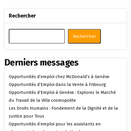
Rechercher
Rechercher
Derniers messages
Opportunités d’emploi chez McDonald’s à Genève
Opportunités d’Emploi dans la Vente à Fribourg
Opportunités d’Emploi à Genève : Explorez le Marché
du Travail de la Ville cosmopolite
Les Droits Humains : Fondement de la Dignité et de la
Justice pour Tous
Opportunités d’emploi pour les assistants en