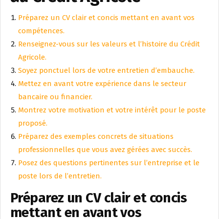
Préparez un CV clair et concis mettant en avant vos
compétences.
Renseignez-vous sur les valeurs et l’histoire du Crédit
Agricole.
Soyez ponctuel lors de votre entretien d’embauche.
Mettez en avant votre expérience dans le secteur
bancaire ou financier.
Montrez votre motivation et votre intérêt pour le poste
proposé.
Préparez des exemples concrets de situations
professionnelles que vous avez gérées avec succès.
Posez des questions pertinentes sur l’entreprise et le
poste lors de l’entretien.
Préparez un CV clair et concis
mettant en avant vos