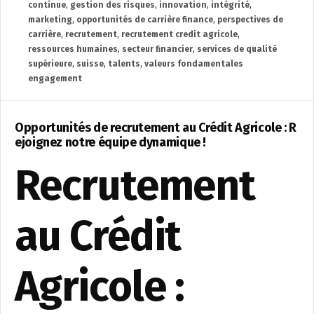
continue
,
gestion des risques
,
innovation
,
intégrité
,
marketing
,
opportunités de carrière finance
,
perspectives de
carrière
,
recrutement
,
recrutement credit agricole
,
ressources humaines
,
secteur financier
,
services de qualité
supérieure
,
suisse
,
talents
,
valeurs fondamentales
engagement
Opportunités de recrutement au Crédit Agricole : R
ejoignez notre équipe dynamique !
Recrutement
au Crédit
Agricole :