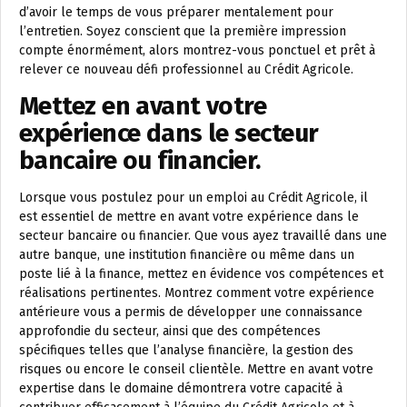
d’avoir le temps de vous préparer mentalement pour
l’entretien. Soyez conscient que la première impression
compte énormément, alors montrez-vous ponctuel et prêt à
relever ce nouveau défi professionnel au Crédit Agricole.
Mettez en avant votre
expérience dans le secteur
bancaire ou financier.
Lorsque vous postulez pour un emploi au Crédit Agricole, il
est essentiel de mettre en avant votre expérience dans le
secteur bancaire ou financier. Que vous ayez travaillé dans une
autre banque, une institution financière ou même dans un
poste lié à la finance, mettez en évidence vos compétences et
réalisations pertinentes. Montrez comment votre expérience
antérieure vous a permis de développer une connaissance
approfondie du secteur, ainsi que des compétences
spécifiques telles que l’analyse financière, la gestion des
risques ou encore le conseil clientèle. Mettre en avant votre
expertise dans le domaine démontrera votre capacité à