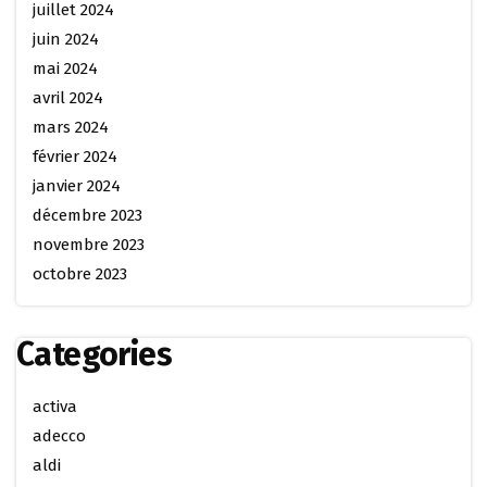
juillet 2024
juin 2024
mai 2024
avril 2024
mars 2024
février 2024
janvier 2024
décembre 2023
novembre 2023
octobre 2023
Categories
activa
adecco
aldi