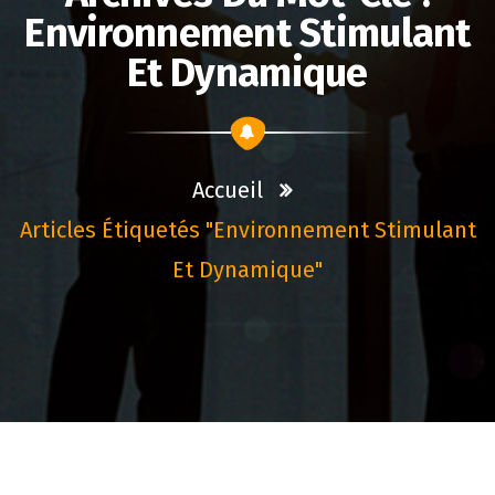
Environnement Stimulant
Et Dynamique
Accueil
Articles Étiquetés "environnement Stimulant
Et Dynamique"