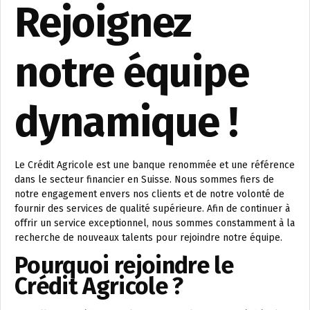
Rejoignez
notre équipe
dynamique !
Le Crédit Agricole est une banque renommée et une référence
dans le secteur financier en Suisse. Nous sommes fiers de
notre engagement envers nos clients et de notre volonté de
fournir des services de qualité supérieure. Afin de continuer à
offrir un service exceptionnel, nous sommes constamment à la
recherche de nouveaux talents pour rejoindre notre équipe.
Pourquoi rejoindre le
Crédit Agricole ?