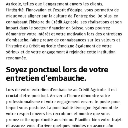
Agricole, telles que l’engagement envers les clients,
l’intégrité, l’innovation et l’esprit d’équipe, vous permettra de
mieux vous aligner sur la culture de l’entreprise. De plus, en
connaissant l’histoire du Crédit Agricole, ses réalisations et son
impact dans le secteur financier en Suisse, vous pourrez
démontrer votre intérêt et votre motivation lors des entretiens
d’embauche. Faire preuve de connaissances sur les valeurs et
l’histoire du Crédit Agricole témoigne également de votre
sérieux et de votre engagement à rejoindre cette institution
renommée.
Soyez ponctuel lors de votre
entretien d’embauche.
Lors de votre entretien d’embauche au Crédit Agricole, il est
crucial d’être ponctuel. Arriver à l’heure démontre votre
professionnalisme et votre engagement envers le poste pour
lequel vous postulez. La ponctualité témoigne également de
votre respect envers les recruteurs et montre que vous
prenez cette opportunité au sérieux. Planifiez bien votre trajet
et assurez-vous d’arriver quelques minutes en avance afin