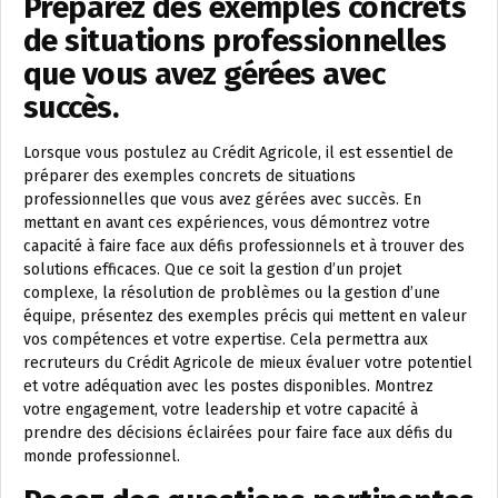
Préparez des exemples concrets
de situations professionnelles
que vous avez gérées avec
succès.
Lorsque vous postulez au Crédit Agricole, il est essentiel de
préparer des exemples concrets de situations
professionnelles que vous avez gérées avec succès. En
mettant en avant ces expériences, vous démontrez votre
capacité à faire face aux défis professionnels et à trouver des
solutions efficaces. Que ce soit la gestion d’un projet
complexe, la résolution de problèmes ou la gestion d’une
équipe, présentez des exemples précis qui mettent en valeur
vos compétences et votre expertise. Cela permettra aux
recruteurs du Crédit Agricole de mieux évaluer votre potentiel
et votre adéquation avec les postes disponibles. Montrez
votre engagement, votre leadership et votre capacité à
prendre des décisions éclairées pour faire face aux défis du
monde professionnel.