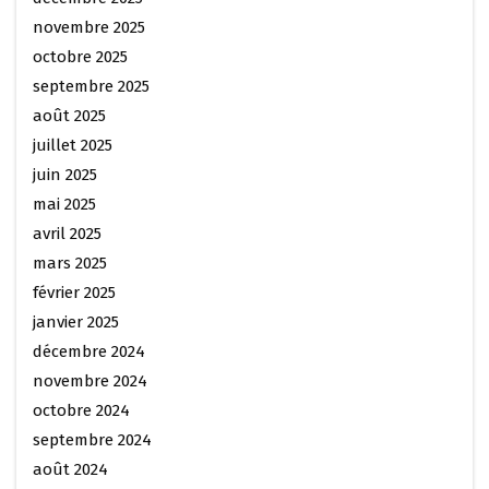
novembre 2025
octobre 2025
septembre 2025
août 2025
juillet 2025
juin 2025
mai 2025
avril 2025
mars 2025
février 2025
janvier 2025
décembre 2024
novembre 2024
octobre 2024
septembre 2024
août 2024