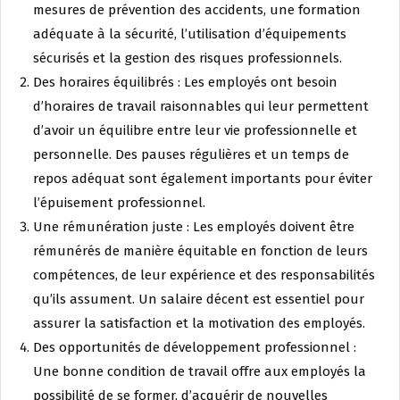
mesures de prévention des accidents, une formation
adéquate à la sécurité, l’utilisation d’équipements
sécurisés et la gestion des risques professionnels.
Des horaires équilibrés : Les employés ont besoin
d’horaires de travail raisonnables qui leur permettent
d’avoir un équilibre entre leur vie professionnelle et
personnelle. Des pauses régulières et un temps de
repos adéquat sont également importants pour éviter
l’épuisement professionnel.
Une rémunération juste : Les employés doivent être
rémunérés de manière équitable en fonction de leurs
compétences, de leur expérience et des responsabilités
qu’ils assument. Un salaire décent est essentiel pour
assurer la satisfaction et la motivation des employés.
Des opportunités de développement professionnel :
Une bonne condition de travail offre aux employés la
possibilité de se former, d’acquérir de nouvelles