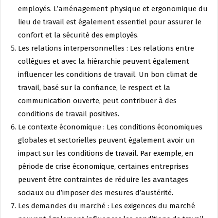
employés. L’aménagement physique et ergonomique du
lieu de travail est également essentiel pour assurer le
confort et la sécurité des employés.
Les relations interpersonnelles : Les relations entre
collègues et avec la hiérarchie peuvent également
influencer les conditions de travail. Un bon climat de
travail, basé sur la confiance, le respect et la
communication ouverte, peut contribuer à des
conditions de travail positives.
Le contexte économique : Les conditions économiques
globales et sectorielles peuvent également avoir un
impact sur les conditions de travail. Par exemple, en
période de crise économique, certaines entreprises
peuvent être contraintes de réduire les avantages
sociaux ou d’imposer des mesures d’austérité.
Les demandes du marché : Les exigences du marché