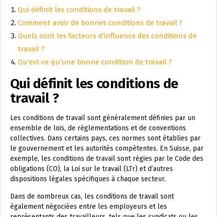
Qui définit les conditions de travail ?
Comment avoir de bonnes conditions de travail ?
Quels sont les facteurs d’influence des conditions de
travail ?
Qu’est-ce qu’une bonne condition de travail ?
Qui définit les conditions de
travail ?
Les conditions de travail sont généralement définies par un
ensemble de lois, de réglementations et de conventions
collectives. Dans certains pays, ces normes sont établies par
le gouvernement et les autorités compétentes. En Suisse, par
exemple, les conditions de travail sont régies par le Code des
obligations (CO), la Loi sur le travail (LTr) et d’autres
dispositions légales spécifiques à chaque secteur.
Dans de nombreux cas, les conditions de travail sont
également négociées entre les employeurs et les
représentants des travailleurs, tels que les syndicats ou les