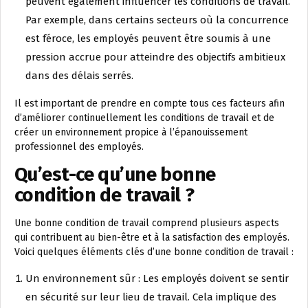
peuvent également influencer les conditions de travail.
Par exemple, dans certains secteurs où la concurrence
est féroce, les employés peuvent être soumis à une
pression accrue pour atteindre des objectifs ambitieux
dans des délais serrés.
Il est important de prendre en compte tous ces facteurs afin
d’améliorer continuellement les conditions de travail et de
créer un environnement propice à l’épanouissement
professionnel des employés.
Qu’est-ce qu’une bonne
condition de travail ?
Une bonne condition de travail comprend plusieurs aspects
qui contribuent au bien-être et à la satisfaction des employés.
Voici quelques éléments clés d’une bonne condition de travail :
Un environnement sûr : Les employés doivent se sentir
en sécurité sur leur lieu de travail. Cela implique des