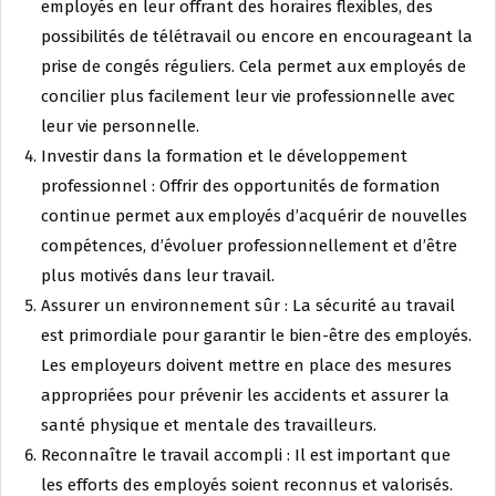
employés en leur offrant des horaires flexibles, des
possibilités de télétravail ou encore en encourageant la
prise de congés réguliers. Cela permet aux employés de
concilier plus facilement leur vie professionnelle avec
leur vie personnelle.
Investir dans la formation et le développement
professionnel : Offrir des opportunités de formation
continue permet aux employés d’acquérir de nouvelles
compétences, d’évoluer professionnellement et d’être
plus motivés dans leur travail.
Assurer un environnement sûr : La sécurité au travail
est primordiale pour garantir le bien-être des employés.
Les employeurs doivent mettre en place des mesures
appropriées pour prévenir les accidents et assurer la
santé physique et mentale des travailleurs.
Reconnaître le travail accompli : Il est important que
les efforts des employés soient reconnus et valorisés.