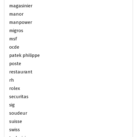
magasinier
manor
manpower
migros
msf
ocde
patek philippe
poste
restaurant
rh
rolex
securitas
sig
soudeur
suisse
swiss