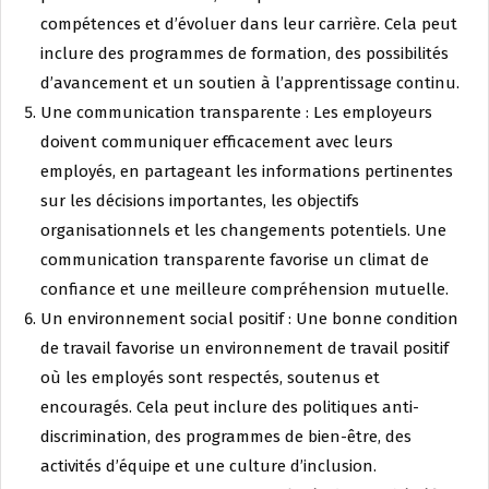
compétences et d’évoluer dans leur carrière. Cela peut
inclure des programmes de formation, des possibilités
d’avancement et un soutien à l’apprentissage continu.
Une communication transparente : Les employeurs
doivent communiquer efficacement avec leurs
employés, en partageant les informations pertinentes
sur les décisions importantes, les objectifs
organisationnels et les changements potentiels. Une
communication transparente favorise un climat de
confiance et une meilleure compréhension mutuelle.
Un environnement social positif : Une bonne condition
de travail favorise un environnement de travail positif
où les employés sont respectés, soutenus et
encouragés. Cela peut inclure des politiques anti-
discrimination, des programmes de bien-être, des
activités d’équipe et une culture d’inclusion.