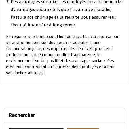
Des avantages sociaux : Les employés doivent bénéficier
d’avantages sociaux tels que l’assurance maladie,
l’assurance chômage et la retraite pour assurer leur
sécurité financière à long terme.
En résumé, une bonne condition de travail se caractérise par
un environnement sûr, des horaires équilibrés, une
rémunération juste, des opportunités de développement
professionnel, une communication transparente, un
environnement social positif et des avantages sociaux. Ces
éléments contribuent au bien-être des employés et à leur
satisfaction au travail.
Rechercher