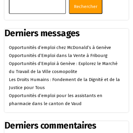
Rechercher
Derniers messages
Opportunités d’emploi chez McDonald’s à Genève
Opportunités d’Emploi dans la Vente à Fribourg
Opportunités d’Emploi à Genève : Explorez le Marché
du Travail de la Ville cosmopolite
Les Droits Humains : Fondement de la Dignité et de la
Justice pour Tous
Opportunités d’emploi pour les assistants en
pharmacie dans le canton de Vaud
Derniers commentaires