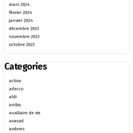
mars 2024
février 2024
janvier 2024
décembre 2023
novembre 2023
octobre 2023
Categories
activa
adecco
aldi
anibis
auxiliaire de vie
avasad
avdems