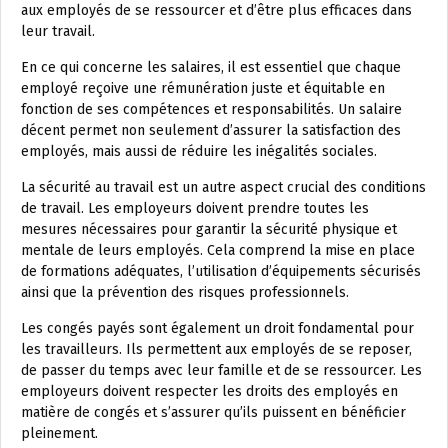
aux employés de se ressourcer et d’être plus efficaces dans
leur travail.
En ce qui concerne les salaires, il est essentiel que chaque
employé reçoive une rémunération juste et équitable en
fonction de ses compétences et responsabilités. Un salaire
décent permet non seulement d’assurer la satisfaction des
employés, mais aussi de réduire les inégalités sociales.
La sécurité au travail est un autre aspect crucial des conditions
de travail. Les employeurs doivent prendre toutes les
mesures nécessaires pour garantir la sécurité physique et
mentale de leurs employés. Cela comprend la mise en place
de formations adéquates, l’utilisation d’équipements sécurisés
ainsi que la prévention des risques professionnels.
Les congés payés sont également un droit fondamental pour
les travailleurs. Ils permettent aux employés de se reposer,
de passer du temps avec leur famille et de se ressourcer. Les
employeurs doivent respecter les droits des employés en
matière de congés et s’assurer qu’ils puissent en bénéficier
pleinement.