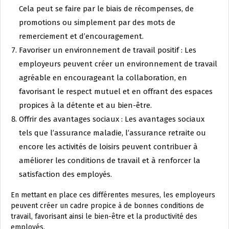
Cela peut se faire par le biais de récompenses, de
promotions ou simplement par des mots de
remerciement et d’encouragement.
Favoriser un environnement de travail positif : Les
employeurs peuvent créer un environnement de travail
agréable en encourageant la collaboration, en
favorisant le respect mutuel et en offrant des espaces
propices à la détente et au bien-être.
Offrir des avantages sociaux : Les avantages sociaux
tels que l’assurance maladie, l’assurance retraite ou
encore les activités de loisirs peuvent contribuer à
améliorer les conditions de travail et à renforcer la
satisfaction des employés.
En mettant en place ces différentes mesures, les employeurs
peuvent créer un cadre propice à de bonnes conditions de
travail, favorisant ainsi le bien-être et la productivité des
employés.