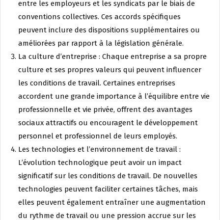
entre les employeurs et les syndicats par le biais de
conventions collectives. Ces accords spécifiques
peuvent inclure des dispositions supplémentaires ou
améliorées par rapport à la législation générale.
La culture d’entreprise : Chaque entreprise a sa propre
culture et ses propres valeurs qui peuvent influencer
les conditions de travail. Certaines entreprises
accordent une grande importance à l’équilibre entre vie
professionnelle et vie privée, offrent des avantages
sociaux attractifs ou encouragent le développement
personnel et professionnel de leurs employés.
Les technologies et l’environnement de travail :
L’évolution technologique peut avoir un impact
significatif sur les conditions de travail. De nouvelles
technologies peuvent faciliter certaines tâches, mais
elles peuvent également entraîner une augmentation
du rythme de travail ou une pression accrue sur les