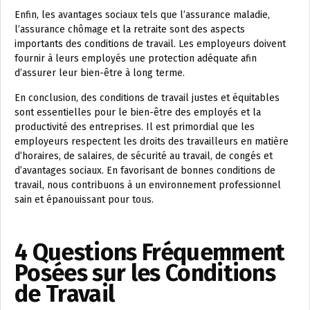
Enfin, les avantages sociaux tels que l’assurance maladie,
l’assurance chômage et la retraite sont des aspects
importants des conditions de travail. Les employeurs doivent
fournir à leurs employés une protection adéquate afin
d’assurer leur bien-être à long terme.
En conclusion, des conditions de travail justes et équitables
sont essentielles pour le bien-être des employés et la
productivité des entreprises. Il est primordial que les
employeurs respectent les droits des travailleurs en matière
d’horaires, de salaires, de sécurité au travail, de congés et
d’avantages sociaux. En favorisant de bonnes conditions de
travail, nous contribuons à un environnement professionnel
sain et épanouissant pour tous.
4 Questions Fréquemment
Posées sur les Conditions
de Travail