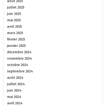
août 2025
juillet 2025
juin 2025
mai 2025
avril 2025
mars 2025
février 2025
janvier 2025
décembre 2024
novembre 2024
octobre 2024
septembre 2024
août 2024
juillet 2024
juin 2024
mai 2024
avril 2024