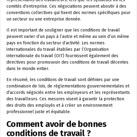
comités d’entreprise. Ces négociations peuvent aboutir à des
conventions collectives qui fixent des normes spécifiques pour
un secteur ou une entreprise donnée.
Il est important de souligner que les conditions de travail
peuvent varier d’un pays à l’autre et même au sein d’un même
pays en fonction du secteur d’activité. Les normes
internationales du travail établies par l’Organisation
internationale du travail (OIT) fournissent également des
directives pour promouvoir des conditions de travail décentes
dans le monde entier.
En résumé, les conditions de travail sont définies par une
combinaison de lois, de réglementations gouvernementales et
d’accords négociés entre les employeurs et les représentants
des travailleurs. Ces mesures visent à garantir la protection
des droits des employés et à créer un environnement
professionnel juste et équitable.
Comment avoir de bonnes
conditions de travail ?