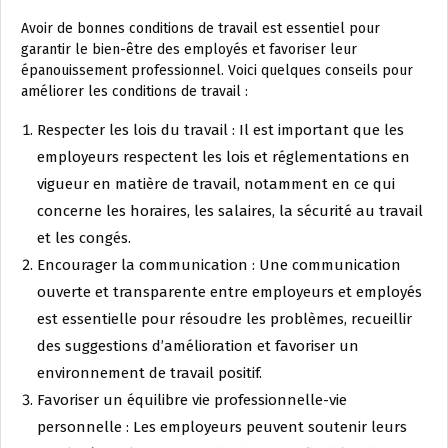
Avoir de bonnes conditions de travail est essentiel pour
garantir le bien-être des employés et favoriser leur
épanouissement professionnel. Voici quelques conseils pour
améliorer les conditions de travail :
Respecter les lois du travail : Il est important que les
employeurs respectent les lois et réglementations en
vigueur en matière de travail, notamment en ce qui
concerne les horaires, les salaires, la sécurité au travail
et les congés.
Encourager la communication : Une communication
ouverte et transparente entre employeurs et employés
est essentielle pour résoudre les problèmes, recueillir
des suggestions d’amélioration et favoriser un
environnement de travail positif.
Favoriser un équilibre vie professionnelle-vie
personnelle : Les employeurs peuvent soutenir leurs