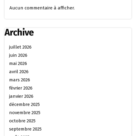
Aucun commentaire à afficher.
Archive
juillet 2026
juin 2026
mai 2026
avril 2026
mars 2026
février 2026
janvier 2026
décembre 2025
novembre 2025
octobre 2025
septembre 2025