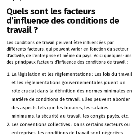
Quels sont les facteurs
d’influence des conditions de
travail ?
Les conditions de travail peuvent être influencées par
différents facteurs, qui peuvent varier en fonction du secteur
d’activité, de l’entreprise et même du pays. Voici quelques-uns
des principaux facteurs d’influence des conditions de travail :
La législation et les réglementations : Les lois du travail
et les réglementations gouvernementales jouent un
rôle crucial dans la définition des normes minimales en
matière de conditions de travail. Elles peuvent aborder
des aspects tels que les horaires, les salaires
minimums, la sécurité au travail, les congés payés, etc.
Les conventions collectives : Dans certains secteurs ou
entreprises, les conditions de travail sont négociées