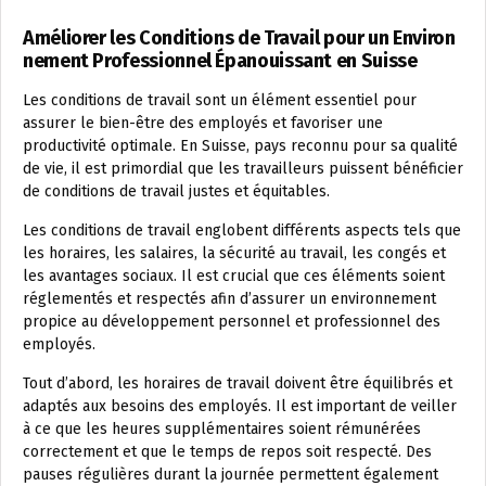
Améliorer les Conditions de Travail pour un Environ
nement Professionnel Épanouissant en Suisse
Les conditions de travail sont un élément essentiel pour
assurer le bien-être des employés et favoriser une
productivité optimale. En Suisse, pays reconnu pour sa qualité
de vie, il est primordial que les travailleurs puissent bénéficier
de conditions de travail justes et équitables.
Les conditions de travail englobent différents aspects tels que
les horaires, les salaires, la sécurité au travail, les congés et
les avantages sociaux. Il est crucial que ces éléments soient
réglementés et respectés afin d’assurer un environnement
propice au développement personnel et professionnel des
employés.
Tout d’abord, les horaires de travail doivent être équilibrés et
adaptés aux besoins des employés. Il est important de veiller
à ce que les heures supplémentaires soient rémunérées
correctement et que le temps de repos soit respecté. Des
pauses régulières durant la journée permettent également