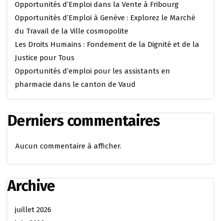
Opportunités d’Emploi dans la Vente à Fribourg
Opportunités d’Emploi à Genève : Explorez le Marché
du Travail de la Ville cosmopolite
Les Droits Humains : Fondement de la Dignité et de la
Justice pour Tous
Opportunités d’emploi pour les assistants en
pharmacie dans le canton de Vaud
Derniers commentaires
Aucun commentaire à afficher.
Archive
juillet 2026