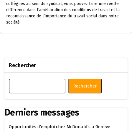
collègues au sein du syndicat, vous pouvez faire une réelle
différence dans l’amélioration des conditions de travail et la
reconnaissance de l’importance du travail social dans notre
société.
Rechercher
Rechercher
Derniers messages
Opportunités d’emploi chez McDonald’s à Genève