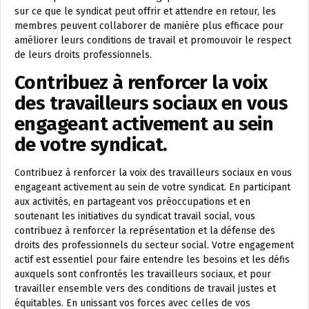
sur ce que le syndicat peut offrir et attendre en retour, les
membres peuvent collaborer de manière plus efficace pour
améliorer leurs conditions de travail et promouvoir le respect
de leurs droits professionnels.
Contribuez à renforcer la voix
des travailleurs sociaux en vous
engageant activement au sein
de votre syndicat.
Contribuez à renforcer la voix des travailleurs sociaux en vous
engageant activement au sein de votre syndicat. En participant
aux activités, en partageant vos préoccupations et en
soutenant les initiatives du syndicat travail social, vous
contribuez à renforcer la représentation et la défense des
droits des professionnels du secteur social. Votre engagement
actif est essentiel pour faire entendre les besoins et les défis
auxquels sont confrontés les travailleurs sociaux, et pour
travailler ensemble vers des conditions de travail justes et
équitables. En unissant vos forces avec celles de vos