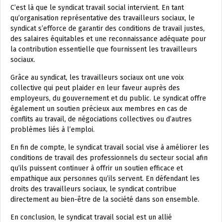
C’est là que le syndicat travail social intervient. En tant
qu’organisation représentative des travailleurs sociaux, le
syndicat s’efforce de garantir des conditions de travail justes,
des salaires équitables et une reconnaissance adéquate pour
la contribution essentielle que fournissent les travailleurs
sociaux.
Grâce au syndicat, les travailleurs sociaux ont une voix
collective qui peut plaider en leur faveur auprès des
employeurs, du gouvernement et du public. Le syndicat offre
également un soutien précieux aux membres en cas de
conflits au travail, de négociations collectives ou d’autres
problèmes liés à l’emploi.
En fin de compte, le syndicat travail social vise à améliorer les
conditions de travail des professionnels du secteur social afin
qu’ils puissent continuer à offrir un soutien efficace et
empathique aux personnes qu’ils servent. En défendant les
droits des travailleurs sociaux, le syndicat contribue
directement au bien-être de la société dans son ensemble.
En conclusion, le syndicat travail social est un allié