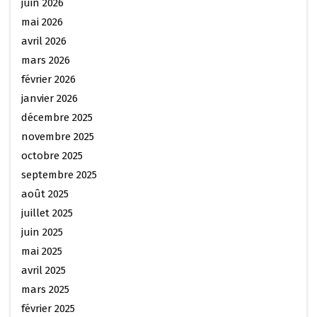
juin 2026
mai 2026
avril 2026
mars 2026
février 2026
janvier 2026
décembre 2025
novembre 2025
octobre 2025
septembre 2025
août 2025
juillet 2025
juin 2025
mai 2025
avril 2025
mars 2025
février 2025