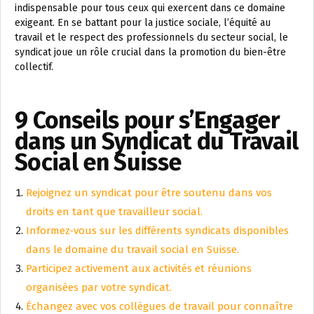
indispensable pour tous ceux qui exercent dans ce domaine
exigeant. En se battant pour la justice sociale, l’équité au
travail et le respect des professionnels du secteur social, le
syndicat joue un rôle crucial dans la promotion du bien-être
collectif.
9 Conseils pour s’Engager
dans un Syndicat du Travail
Social en Suisse
Rejoignez un syndicat pour être soutenu dans vos
droits en tant que travailleur social.
Informez-vous sur les différents syndicats disponibles
dans le domaine du travail social en Suisse.
Participez activement aux activités et réunions
organisées par votre syndicat.
Échangez avec vos collègues de travail pour connaître