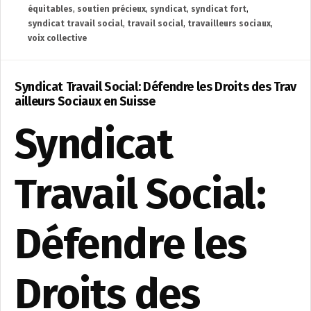
équitables
,
soutien précieux
,
syndicat
,
syndicat fort
,
syndicat travail social
,
travail social
,
travailleurs sociaux
,
voix collective
Syndicat Travail Social: Défendre les Droits des Trav
ailleurs Sociaux en Suisse
Syndicat
Travail Social:
Défendre les
Droits des