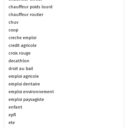
chauffeur poids lourd
chauffeur routier
chuv
coop
creche emploi
credit agricole
croix rouge
decathlon
droit au bail
emploi agricole
emploi dentaire
emploi environnement
emploi paysagiste
enfant
epfl
ete