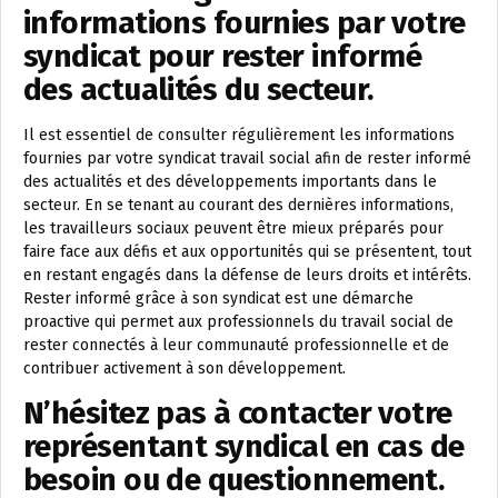
informations fournies par votre
syndicat pour rester informé
des actualités du secteur.
Il est essentiel de consulter régulièrement les informations
fournies par votre syndicat travail social afin de rester informé
des actualités et des développements importants dans le
secteur. En se tenant au courant des dernières informations,
les travailleurs sociaux peuvent être mieux préparés pour
faire face aux défis et aux opportunités qui se présentent, tout
en restant engagés dans la défense de leurs droits et intérêts.
Rester informé grâce à son syndicat est une démarche
proactive qui permet aux professionnels du travail social de
rester connectés à leur communauté professionnelle et de
contribuer activement à son développement.
N’hésitez pas à contacter votre
représentant syndical en cas de
besoin ou de questionnement.