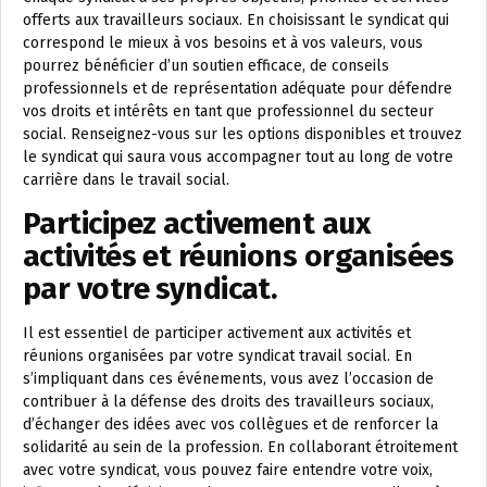
offerts aux travailleurs sociaux. En choisissant le syndicat qui
correspond le mieux à vos besoins et à vos valeurs, vous
pourrez bénéficier d’un soutien efficace, de conseils
professionnels et de représentation adéquate pour défendre
vos droits et intérêts en tant que professionnel du secteur
social. Renseignez-vous sur les options disponibles et trouvez
le syndicat qui saura vous accompagner tout au long de votre
carrière dans le travail social.
Participez activement aux
activités et réunions organisées
par votre syndicat.
Il est essentiel de participer activement aux activités et
réunions organisées par votre syndicat travail social. En
s’impliquant dans ces événements, vous avez l’occasion de
contribuer à la défense des droits des travailleurs sociaux,
d’échanger des idées avec vos collègues et de renforcer la
solidarité au sein de la profession. En collaborant étroitement
avec votre syndicat, vous pouvez faire entendre votre voix,