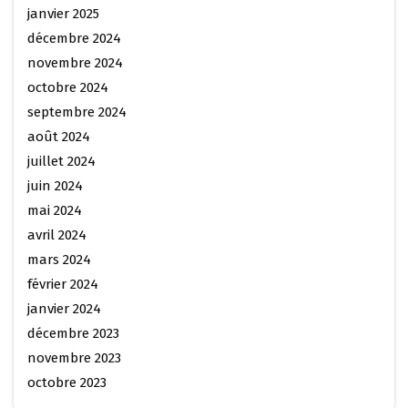
janvier 2025
décembre 2024
novembre 2024
octobre 2024
septembre 2024
août 2024
juillet 2024
juin 2024
mai 2024
avril 2024
mars 2024
février 2024
janvier 2024
décembre 2023
novembre 2023
octobre 2023