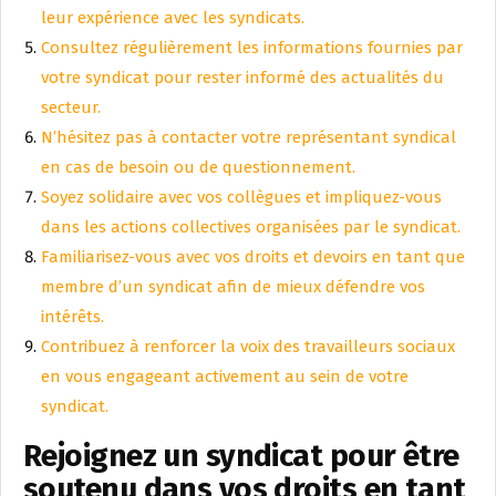
leur expérience avec les syndicats.
Consultez régulièrement les informations fournies par
votre syndicat pour rester informé des actualités du
secteur.
N’hésitez pas à contacter votre représentant syndical
en cas de besoin ou de questionnement.
Soyez solidaire avec vos collègues et impliquez-vous
dans les actions collectives organisées par le syndicat.
Familiarisez-vous avec vos droits et devoirs en tant que
membre d’un syndicat afin de mieux défendre vos
intérêts.
Contribuez à renforcer la voix des travailleurs sociaux
en vous engageant activement au sein de votre
syndicat.
Rejoignez un syndicat pour être
soutenu dans vos droits en tant