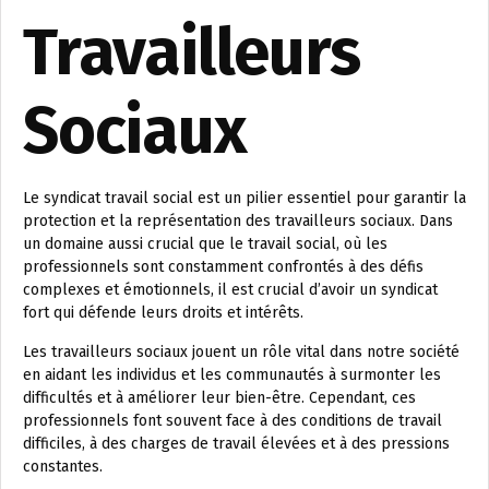
Travailleurs
Sociaux
Le syndicat travail social est un pilier essentiel pour garantir la
protection et la représentation des travailleurs sociaux. Dans
un domaine aussi crucial que le travail social, où les
professionnels sont constamment confrontés à des défis
complexes et émotionnels, il est crucial d’avoir un syndicat
fort qui défende leurs droits et intérêts.
Les travailleurs sociaux jouent un rôle vital dans notre société
en aidant les individus et les communautés à surmonter les
difficultés et à améliorer leur bien-être. Cependant, ces
professionnels font souvent face à des conditions de travail
difficiles, à des charges de travail élevées et à des pressions
constantes.