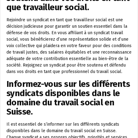
que travailleur social.
Rejoindre un syndicat en tant que travailleur social est une
décision judicieuse pour garantir un soutien essentiel dans la
défense de vos droits. En vous affiliant à un syndicat travail
social, vous bénéficierez d’une représentation solide et d’une
voix collective qui plaidera en votre faveur pour des conditions
de travail justes, des salaires équitables et une reconnaissance
adéquate de votre contribution essentielle au bien-être de la
société. Rejoignez un syndicat pour être soutenu et défendu
dans vos droits en tant que professionnel du travail social.
Informez-vous sur les différents
syndicats disponibles dans le
domaine du travail social en
Suisse.
Il est essentiel de s’informer sur les différents syndicats
disponibles dans le domaine du travail social en Suisse.
Chaque syndicat a ses propres objectifs, priorités et services