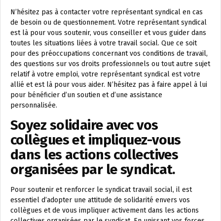
N’hésitez pas à contacter votre représentant syndical en cas
de besoin ou de questionnement. Votre représentant syndical
est là pour vous soutenir, vous conseiller et vous guider dans
toutes les situations liées à votre travail social. Que ce soit
pour des préoccupations concernant vos conditions de travail,
des questions sur vos droits professionnels ou tout autre sujet
relatif à votre emploi, votre représentant syndical est votre
allié et est là pour vous aider. N’hésitez pas à faire appel à lui
pour bénéficier d’un soutien et d’une assistance
personnalisée.
Soyez solidaire avec vos
collègues et impliquez-vous
dans les actions collectives
organisées par le syndicat.
Pour soutenir et renforcer le syndicat travail social, il est
essentiel d’adopter une attitude de solidarité envers vos
collègues et de vous impliquer activement dans les actions
collectives organisées par le syndicat. En unissant vos forces