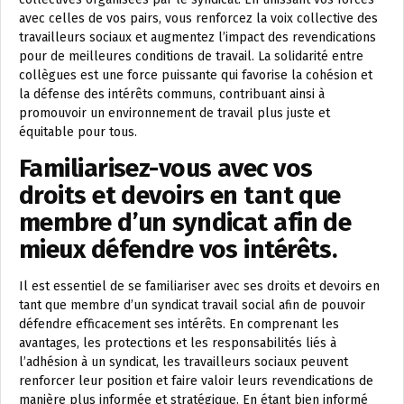
avec celles de vos pairs, vous renforcez la voix collective des
travailleurs sociaux et augmentez l’impact des revendications
pour de meilleures conditions de travail. La solidarité entre
collègues est une force puissante qui favorise la cohésion et
la défense des intérêts communs, contribuant ainsi à
promouvoir un environnement de travail plus juste et
équitable pour tous.
Familiarisez-vous avec vos
droits et devoirs en tant que
membre d’un syndicat afin de
mieux défendre vos intérêts.
Il est essentiel de se familiariser avec ses droits et devoirs en
tant que membre d’un syndicat travail social afin de pouvoir
défendre efficacement ses intérêts. En comprenant les
avantages, les protections et les responsabilités liés à
l’adhésion à un syndicat, les travailleurs sociaux peuvent
renforcer leur position et faire valoir leurs revendications de
manière plus informée et stratégique. En étant bien informé