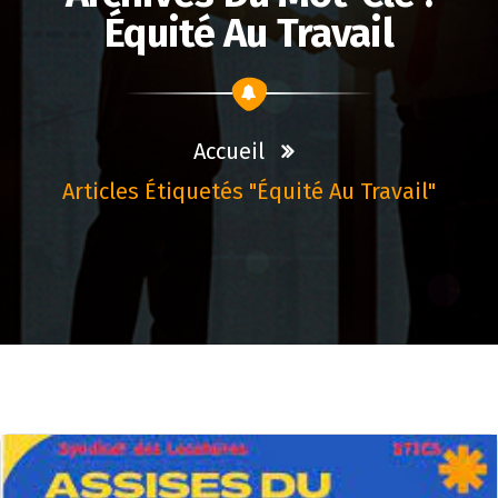
Équité Au Travail
Accueil
Articles Étiquetés "équité Au Travail"