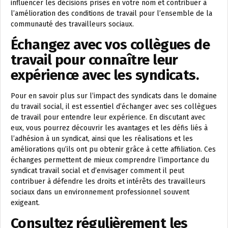
influencer les décisions prises en votre nom et contribuer à
l’amélioration des conditions de travail pour l’ensemble de la
communauté des travailleurs sociaux.
Échangez avec vos collègues de
travail pour connaître leur
expérience avec les syndicats.
Pour en savoir plus sur l’impact des syndicats dans le domaine
du travail social, il est essentiel d’échanger avec ses collègues
de travail pour entendre leur expérience. En discutant avec
eux, vous pourrez découvrir les avantages et les défis liés à
l’adhésion à un syndicat, ainsi que les réalisations et les
améliorations qu’ils ont pu obtenir grâce à cette affiliation. Ces
échanges permettent de mieux comprendre l’importance du
syndicat travail social et d’envisager comment il peut
contribuer à défendre les droits et intérêts des travailleurs
sociaux dans un environnement professionnel souvent
exigeant.
Consultez régulièrement les