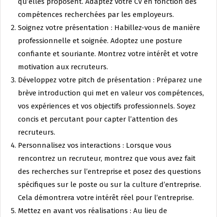
qu’elles proposent. Adaptez votre CV en fonction des
compétences recherchées par les employeurs.
Soignez votre présentation : Habillez-vous de manière
professionnelle et soignée. Adoptez une posture
confiante et souriante. Montrez votre intérêt et votre
motivation aux recruteurs.
Développez votre pitch de présentation : Préparez une
brève introduction qui met en valeur vos compétences,
vos expériences et vos objectifs professionnels. Soyez
concis et percutant pour capter l’attention des
recruteurs.
Personnalisez vos interactions : Lorsque vous
rencontrez un recruteur, montrez que vous avez fait
des recherches sur l’entreprise et posez des questions
spécifiques sur le poste ou sur la culture d’entreprise.
Cela démontrera votre intérêt réel pour l’entreprise.
Mettez en avant vos réalisations : Au lieu de