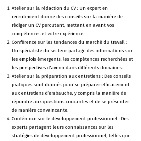
Atelier sur la rédaction du CV : Un expert en
recrutement donne des conseils sur la manière de
rédiger un CV percutant, mettant en avant vos
compétences et votre expérience.
Conférence sur les tendances du marché du travail :
Un spécialiste du secteur partage des informations sur
les emplois émergents, les compétences recherchées et
les perspectives d’avenir dans différents domaines.
Atelier sur la préparation aux entretiens : Des conseils
pratiques sont donnés pour se préparer efficacement
aux entretiens d’embauche, y compris la manière de
répondre aux questions courantes et de se présenter
de manière convaincante.
Conférence sur le développement professionnel : Des
experts partagent leurs connaissances sur les
stratégies de développement professionnel, telles que