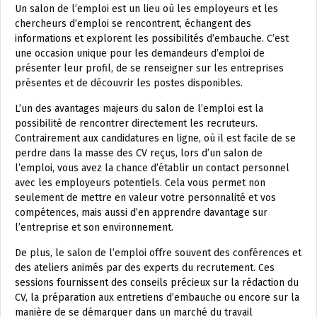
Un salon de l’emploi est un lieu où les employeurs et les
chercheurs d’emploi se rencontrent, échangent des
informations et explorent les possibilités d’embauche. C’est
une occasion unique pour les demandeurs d’emploi de
présenter leur profil, de se renseigner sur les entreprises
présentes et de découvrir les postes disponibles.
L’un des avantages majeurs du salon de l’emploi est la
possibilité de rencontrer directement les recruteurs.
Contrairement aux candidatures en ligne, où il est facile de se
perdre dans la masse des CV reçus, lors d’un salon de
l’emploi, vous avez la chance d’établir un contact personnel
avec les employeurs potentiels. Cela vous permet non
seulement de mettre en valeur votre personnalité et vos
compétences, mais aussi d’en apprendre davantage sur
l’entreprise et son environnement.
De plus, le salon de l’emploi offre souvent des conférences et
des ateliers animés par des experts du recrutement. Ces
sessions fournissent des conseils précieux sur la rédaction du
CV, la préparation aux entretiens d’embauche ou encore sur la
manière de se démarquer dans un marché du travail