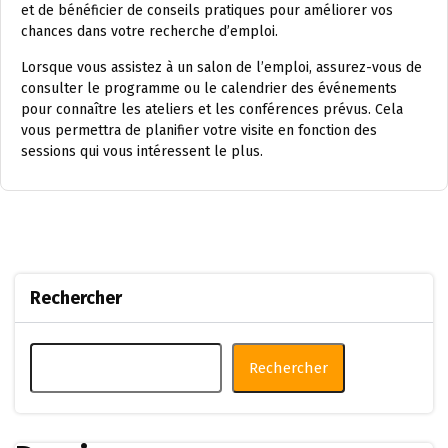
et de bénéficier de conseils pratiques pour améliorer vos
chances dans votre recherche d’emploi.
Lorsque vous assistez à un salon de l’emploi, assurez-vous de
consulter le programme ou le calendrier des événements
pour connaître les ateliers et les conférences prévus. Cela
vous permettra de planifier votre visite en fonction des
sessions qui vous intéressent le plus.
Rechercher
Rechercher