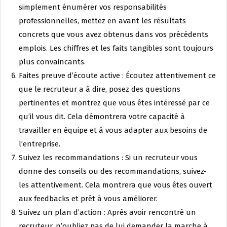
simplement énumérer vos responsabilités
professionnelles, mettez en avant les résultats
concrets que vous avez obtenus dans vos précédents
emplois. Les chiffres et les faits tangibles sont toujours
plus convaincants.
Faites preuve d’écoute active : Écoutez attentivement ce
que le recruteur a à dire, posez des questions
pertinentes et montrez que vous êtes intéressé par ce
qu’il vous dit. Cela démontrera votre capacité à
travailler en équipe et à vous adapter aux besoins de
l’entreprise.
Suivez les recommandations : Si un recruteur vous
donne des conseils ou des recommandations, suivez-
les attentivement. Cela montrera que vous êtes ouvert
aux feedbacks et prêt à vous améliorer.
Suivez un plan d’action : Après avoir rencontré un
recruteur, n’oubliez pas de lui demander la marche à