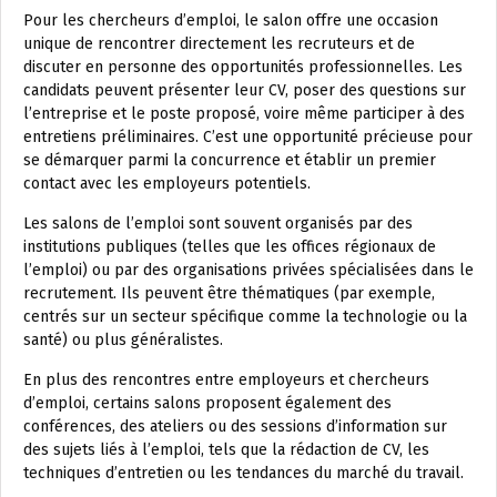
Pour les chercheurs d’emploi, le salon offre une occasion
unique de rencontrer directement les recruteurs et de
discuter en personne des opportunités professionnelles. Les
candidats peuvent présenter leur CV, poser des questions sur
l’entreprise et le poste proposé, voire même participer à des
entretiens préliminaires. C’est une opportunité précieuse pour
se démarquer parmi la concurrence et établir un premier
contact avec les employeurs potentiels.
Les salons de l’emploi sont souvent organisés par des
institutions publiques (telles que les offices régionaux de
l’emploi) ou par des organisations privées spécialisées dans le
recrutement. Ils peuvent être thématiques (par exemple,
centrés sur un secteur spécifique comme la technologie ou la
santé) ou plus généralistes.
En plus des rencontres entre employeurs et chercheurs
d’emploi, certains salons proposent également des
conférences, des ateliers ou des sessions d’information sur
des sujets liés à l’emploi, tels que la rédaction de CV, les
techniques d’entretien ou les tendances du marché du travail.