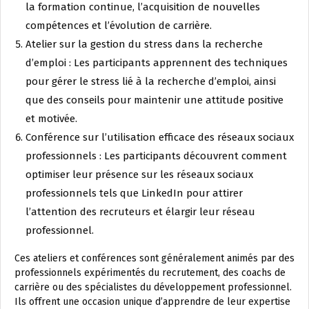
la formation continue, l’acquisition de nouvelles
compétences et l’évolution de carrière.
Atelier sur la gestion du stress dans la recherche
d’emploi : Les participants apprennent des techniques
pour gérer le stress lié à la recherche d’emploi, ainsi
que des conseils pour maintenir une attitude positive
et motivée.
Conférence sur l’utilisation efficace des réseaux sociaux
professionnels : Les participants découvrent comment
optimiser leur présence sur les réseaux sociaux
professionnels tels que LinkedIn pour attirer
l’attention des recruteurs et élargir leur réseau
professionnel.
Ces ateliers et conférences sont généralement animés par des
professionnels expérimentés du recrutement, des coachs de
carrière ou des spécialistes du développement professionnel.
Ils offrent une occasion unique d’apprendre de leur expertise