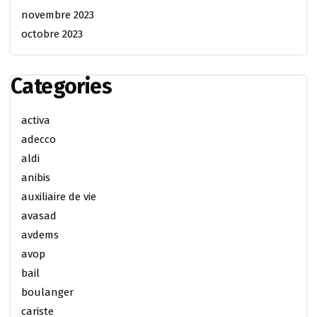
novembre 2023
octobre 2023
Categories
activa
adecco
aldi
anibis
auxiliaire de vie
avasad
avdems
avop
bail
boulanger
cariste