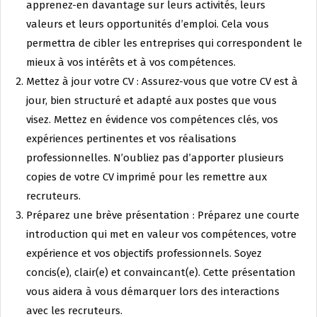
apprenez-en davantage sur leurs activités, leurs
valeurs et leurs opportunités d’emploi. Cela vous
permettra de cibler les entreprises qui correspondent le
mieux à vos intérêts et à vos compétences.
Mettez à jour votre CV : Assurez-vous que votre CV est à
jour, bien structuré et adapté aux postes que vous
visez. Mettez en évidence vos compétences clés, vos
expériences pertinentes et vos réalisations
professionnelles. N’oubliez pas d’apporter plusieurs
copies de votre CV imprimé pour les remettre aux
recruteurs.
Préparez une brève présentation : Préparez une courte
introduction qui met en valeur vos compétences, votre
expérience et vos objectifs professionnels. Soyez
concis(e), clair(e) et convaincant(e). Cette présentation
vous aidera à vous démarquer lors des interactions
avec les recruteurs.