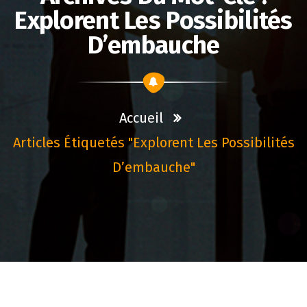
Explorent Les Possibilités
D’embauche
Accueil
Articles Étiquetés "explorent Les Possibilités
D’embauche"