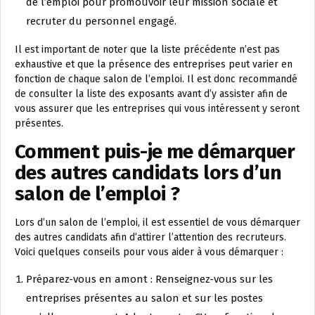
de l’emploi pour promouvoir leur mission sociale et
recruter du personnel engagé.
Il est important de noter que la liste précédente n’est pas
exhaustive et que la présence des entreprises peut varier en
fonction de chaque salon de l’emploi. Il est donc recommandé
de consulter la liste des exposants avant d’y assister afin de
vous assurer que les entreprises qui vous intéressent y seront
présentes.
Comment puis-je me démarquer
des autres candidats lors d’un
salon de l’emploi ?
Lors d’un salon de l’emploi, il est essentiel de vous démarquer
des autres candidats afin d’attirer l’attention des recruteurs.
Voici quelques conseils pour vous aider à vous démarquer :
Préparez-vous en amont : Renseignez-vous sur les
entreprises présentes au salon et sur les postes