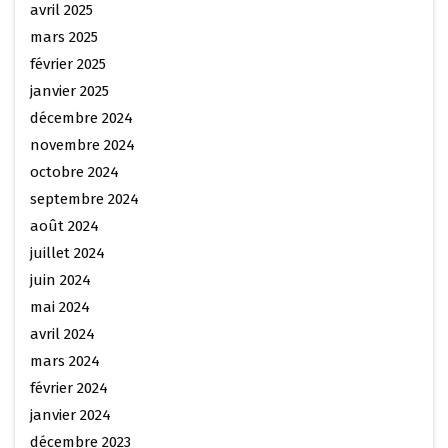
avril 2025
mars 2025
février 2025
janvier 2025
décembre 2024
novembre 2024
octobre 2024
septembre 2024
août 2024
juillet 2024
juin 2024
mai 2024
avril 2024
mars 2024
février 2024
janvier 2024
décembre 2023