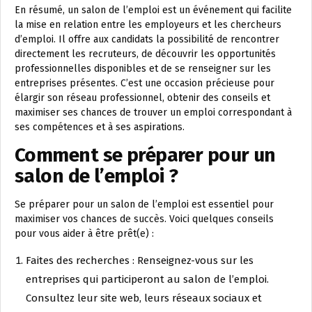
En résumé, un salon de l’emploi est un événement qui facilite
la mise en relation entre les employeurs et les chercheurs
d’emploi. Il offre aux candidats la possibilité de rencontrer
directement les recruteurs, de découvrir les opportunités
professionnelles disponibles et de se renseigner sur les
entreprises présentes. C’est une occasion précieuse pour
élargir son réseau professionnel, obtenir des conseils et
maximiser ses chances de trouver un emploi correspondant à
ses compétences et à ses aspirations.
Comment se préparer pour un
salon de l’emploi ?
Se préparer pour un salon de l’emploi est essentiel pour
maximiser vos chances de succès. Voici quelques conseils
pour vous aider à être prêt(e) :
Faites des recherches : Renseignez-vous sur les
entreprises qui participeront au salon de l’emploi.
Consultez leur site web, leurs réseaux sociaux et