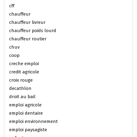
cff
chauffeur
chauffeur livreur
chauffeur poids lourd
chauffeur routier
chuv
coop
creche emploi
credit agricole
croix rouge
decathlon
droit au bail
emploi agricole
emploi dentaire
emploi environnement
emploi paysagiste