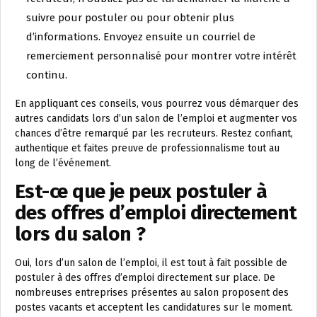
suivre pour postuler ou pour obtenir plus
d’informations. Envoyez ensuite un courriel de
remerciement personnalisé pour montrer votre intérêt
continu.
En appliquant ces conseils, vous pourrez vous démarquer des
autres candidats lors d’un salon de l’emploi et augmenter vos
chances d’être remarqué par les recruteurs. Restez confiant,
authentique et faites preuve de professionnalisme tout au
long de l’événement.
Est-ce que je peux postuler à
des offres d’emploi directement
lors du salon ?
Oui, lors d’un salon de l’emploi, il est tout à fait possible de
postuler à des offres d’emploi directement sur place. De
nombreuses entreprises présentes au salon proposent des
postes vacants et acceptent les candidatures sur le moment.