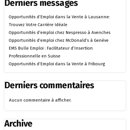
Derniers messages
Opportunités d’Emploi dans la Vente à Lausanne:
Trouvez Votre Carrière Idéale
Opportunités d’emploi chez Nespresso à Avenches
Opportunités d’emploi chez McDonald’s à Genève
EMS Bulle Emploi : Facilitateur d’Insertion
Professionnelle en Suisse
Opportunités d’Emploi dans la Vente à Fribourg
Derniers commentaires
Aucun commentaire à afficher.
Archive