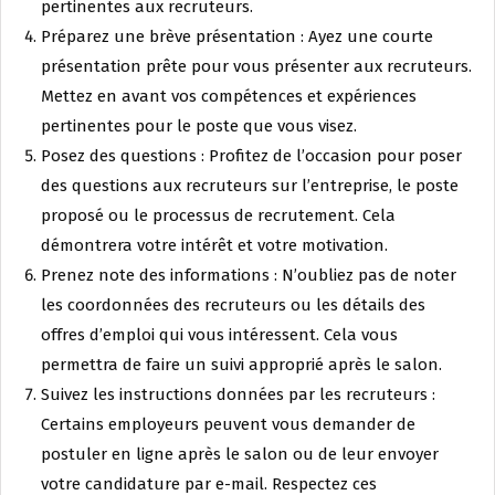
pertinentes aux recruteurs.
Préparez une brève présentation : Ayez une courte
présentation prête pour vous présenter aux recruteurs.
Mettez en avant vos compétences et expériences
pertinentes pour le poste que vous visez.
Posez des questions : Profitez de l’occasion pour poser
des questions aux recruteurs sur l’entreprise, le poste
proposé ou le processus de recrutement. Cela
démontrera votre intérêt et votre motivation.
Prenez note des informations : N’oubliez pas de noter
les coordonnées des recruteurs ou les détails des
offres d’emploi qui vous intéressent. Cela vous
permettra de faire un suivi approprié après le salon.
Suivez les instructions données par les recruteurs :
Certains employeurs peuvent vous demander de
postuler en ligne après le salon ou de leur envoyer
votre candidature par e-mail. Respectez ces