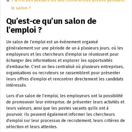
le salon ?
Qu’est-ce qu’un salon de
l’emploi ?
Un salon de l’emploi est un événement organisé
généralement sur une période de un à plusieurs jours, où les
employeurs et les chercheurs d’emploi se réunissent pour
échanger des informations et explorer les opportunités
d’embauche. C’est un lieu centralisé où plusieurs entreprises,
organisations ou recruteurs se rassemblent pour présenter
leurs offres d’emploi et rencontrer directement les candidats
intéressés.
Lors d’un salon de l’emploi, les employeurs ont la possibilité
de promouvoir leur entreprise, de présenter leurs activités et
leurs valeurs, ainsi que les postes vacants qu’ils ont à
pourvoir. Ils peuvent également informer les chercheurs
d’emploi sur leur processus de recrutement, leurs critères de
sélection et leurs attentes.