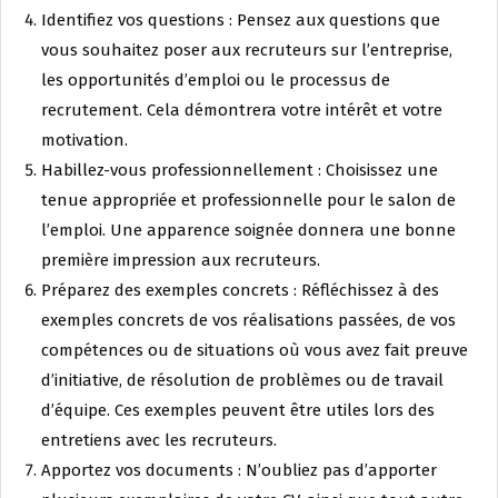
Identifiez vos questions : Pensez aux questions que
vous souhaitez poser aux recruteurs sur l’entreprise,
les opportunités d’emploi ou le processus de
recrutement. Cela démontrera votre intérêt et votre
motivation.
Habillez-vous professionnellement : Choisissez une
tenue appropriée et professionnelle pour le salon de
l’emploi. Une apparence soignée donnera une bonne
première impression aux recruteurs.
Préparez des exemples concrets : Réfléchissez à des
exemples concrets de vos réalisations passées, de vos
compétences ou de situations où vous avez fait preuve
d’initiative, de résolution de problèmes ou de travail
d’équipe. Ces exemples peuvent être utiles lors des
entretiens avec les recruteurs.
Apportez vos documents : N’oubliez pas d’apporter