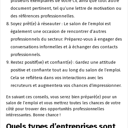
plusieurs exemplaires de votre CV, ainsi que tout autre
document pertinent, tel qu’une lettre de motivation ou
des références professionnelles.
Soyez prêt(e) à réseauter : Le salon de l’emploi est
également une occasion de rencontrer d’autres
professionnels du secteur. Préparez-vous à engager des
conversations informelles et à échanger des contacts
professionnels.
Restez positif(ve) et confiant(e) : Gardez une attitude
positive et confiante tout au long du salon de l’emploi.
Cela se reflétera dans vos interactions avec les
recruteurs et augmentera vos chances d’impressionner.
En suivant ces conseils, vous serez bien préparé(e) pour un
salon de l’emploi et vous mettrez toutes les chances de votre
côté pour trouver des opportunités professionnelles
intéressantes. Bonne chance !
Quels types d’entreprises sont