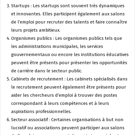
Startups : Les startups sont souvent très dynamiques
et innovantes. Elles participent également aux salons
de l’emploi pour recruter des talents et faire connaître
leurs projets ambitieux.
Organismes publics : Les organismes publics tels que
les administrations municipales, les services
gouvernementaux ou encore les institutions éducatives
peuvent être présents pour présenter les opportunités
de carrière dans le secteur public.
Cabinets de recrutement : Les cabinets spécialisés dans
le recrutement peuvent également être présents pour
aider les chercheurs d’emploi à trouver des postes
correspondant à leurs compétences et à leurs
aspirations professionnelles.
Secteur associatif : Certaines organisations à but non
lucratif ou associations peuvent participer aux salons