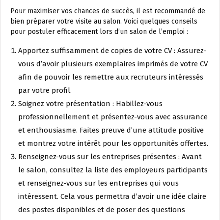
Pour maximiser vos chances de succès, il est recommandé de
bien préparer votre visite au salon. Voici quelques conseils
pour postuler efficacement lors d’un salon de l’emploi :
Apportez suffisamment de copies de votre CV : Assurez-
vous d’avoir plusieurs exemplaires imprimés de votre CV
afin de pouvoir les remettre aux recruteurs intéressés
par votre profil.
Soignez votre présentation : Habillez-vous
professionnellement et présentez-vous avec assurance
et enthousiasme. Faites preuve d’une attitude positive
et montrez votre intérêt pour les opportunités offertes.
Renseignez-vous sur les entreprises présentes : Avant
le salon, consultez la liste des employeurs participants
et renseignez-vous sur les entreprises qui vous
intéressent. Cela vous permettra d’avoir une idée claire
des postes disponibles et de poser des questions