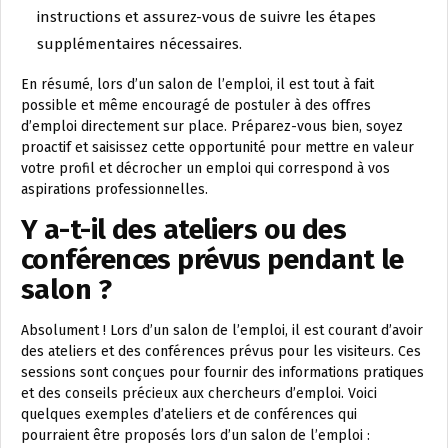
instructions et assurez-vous de suivre les étapes
supplémentaires nécessaires.
En résumé, lors d’un salon de l’emploi, il est tout à fait
possible et même encouragé de postuler à des offres
d’emploi directement sur place. Préparez-vous bien, soyez
proactif et saisissez cette opportunité pour mettre en valeur
votre profil et décrocher un emploi qui correspond à vos
aspirations professionnelles.
Y a-t-il des ateliers ou des
conférences prévus pendant le
salon ?
Absolument ! Lors d’un salon de l’emploi, il est courant d’avoir
des ateliers et des conférences prévus pour les visiteurs. Ces
sessions sont conçues pour fournir des informations pratiques
et des conseils précieux aux chercheurs d’emploi. Voici
quelques exemples d’ateliers et de conférences qui
pourraient être proposés lors d’un salon de l’emploi :