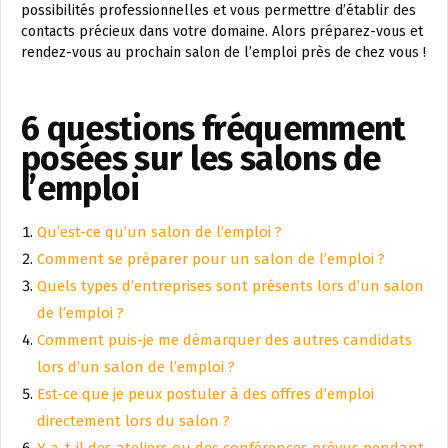
possibilités professionnelles et vous permettre d’établir des
contacts précieux dans votre domaine. Alors préparez-vous et
rendez-vous au prochain salon de l’emploi près de chez vous !
6 questions fréquemment
posées sur les salons de
l’emploi
Qu’est-ce qu’un salon de l’emploi ?
Comment se préparer pour un salon de l’emploi ?
Quels types d’entreprises sont présents lors d’un salon
de l’emploi ?
Comment puis-je me démarquer des autres candidats
lors d’un salon de l’emploi ?
Est-ce que je peux postuler à des offres d’emploi
directement lors du salon ?
Y a-t-il des ateliers ou des conférences prévus pendant