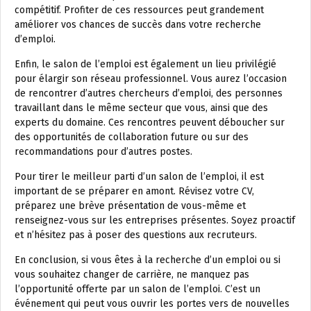
compétitif. Profiter de ces ressources peut grandement
améliorer vos chances de succès dans votre recherche
d’emploi.
Enfin, le salon de l’emploi est également un lieu privilégié
pour élargir son réseau professionnel. Vous aurez l’occasion
de rencontrer d’autres chercheurs d’emploi, des personnes
travaillant dans le même secteur que vous, ainsi que des
experts du domaine. Ces rencontres peuvent déboucher sur
des opportunités de collaboration future ou sur des
recommandations pour d’autres postes.
Pour tirer le meilleur parti d’un salon de l’emploi, il est
important de se préparer en amont. Révisez votre CV,
préparez une brève présentation de vous-même et
renseignez-vous sur les entreprises présentes. Soyez proactif
et n’hésitez pas à poser des questions aux recruteurs.
En conclusion, si vous êtes à la recherche d’un emploi ou si
vous souhaitez changer de carrière, ne manquez pas
l’opportunité offerte par un salon de l’emploi. C’est un
événement qui peut vous ouvrir les portes vers de nouvelles