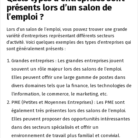
présents lors d’un salon de
l’emploi ?
Lors d’un salon de l’emploi, vous pouvez trouver une grande
variété d’entreprises représentant différents secteurs
d’activité. Voici quelques exemples des types d’entreprises qui
sont généralement présents :
Grandes entreprises : Les grandes entreprises jouent
souvent un rôle majeur lors des salons de l’emploi.
Elles peuvent offrir une large gamme de postes dans
divers domaines tels que la finance, les technologies de
l’information, le commerce, le marketing, etc.
PME (Petites et Moyennes Entreprises) : Les PME sont
également très présentes lors des salons de l’emploi.
Elles peuvent proposer des opportunités intéressantes
dans des secteurs spécialisés et offrir un
environnement de travail plus familial et convivial.