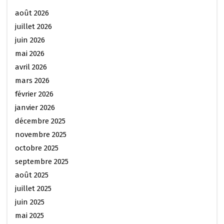
août 2026
juillet 2026
juin 2026
mai 2026
avril 2026
mars 2026
février 2026
janvier 2026
décembre 2025
novembre 2025
octobre 2025
septembre 2025
août 2025
juillet 2025
juin 2025
mai 2025