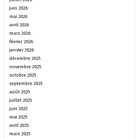
juin 2026
mai 2026
avril 2026
mars 2026
février 2026
janvier 2026
décembre 2025
novembre 2025
octobre 2025
septembre 2025
août 2025
juillet 2025
juin 2025
mai 2025
avril 2025
mars 2025