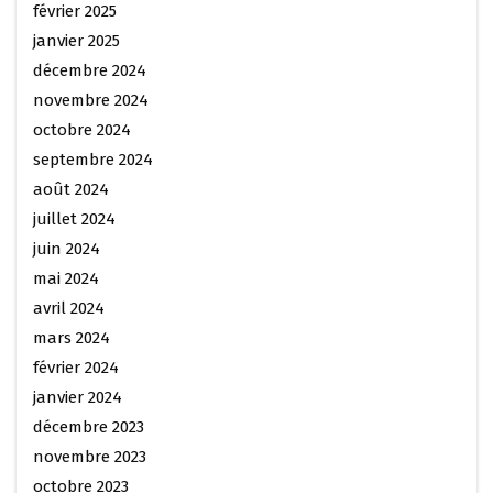
février 2025
janvier 2025
décembre 2024
novembre 2024
octobre 2024
septembre 2024
août 2024
juillet 2024
juin 2024
mai 2024
avril 2024
mars 2024
février 2024
janvier 2024
décembre 2023
novembre 2023
octobre 2023