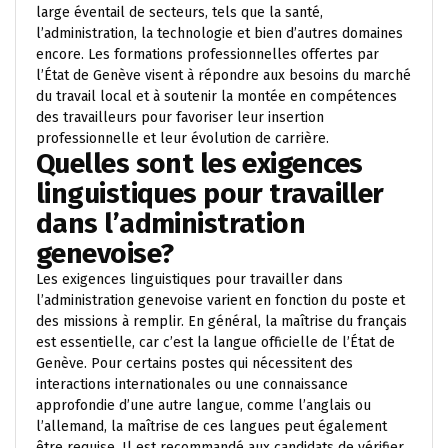
large éventail de secteurs, tels que la santé,
l’administration, la technologie et bien d’autres domaines
encore. Les formations professionnelles offertes par
l’État de Genève visent à répondre aux besoins du marché
du travail local et à soutenir la montée en compétences
des travailleurs pour favoriser leur insertion
professionnelle et leur évolution de carrière.
Quelles sont les exigences
linguistiques pour travailler
dans l’administration
genevoise?
Les exigences linguistiques pour travailler dans
l’administration genevoise varient en fonction du poste et
des missions à remplir. En général, la maîtrise du français
est essentielle, car c’est la langue officielle de l’État de
Genève. Pour certains postes qui nécessitent des
interactions internationales ou une connaissance
approfondie d’une autre langue, comme l’anglais ou
l’allemand, la maîtrise de ces langues peut également
être requise. Il est recommandé aux candidats de vérifier