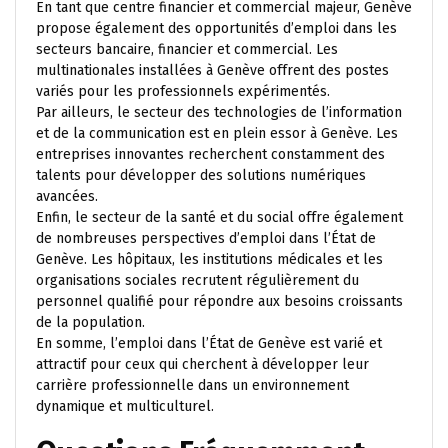
En tant que centre financier et commercial majeur, Genève
propose également des opportunités d’emploi dans les
secteurs bancaire, financier et commercial. Les
multinationales installées à Genève offrent des postes
variés pour les professionnels expérimentés.
Par ailleurs, le secteur des technologies de l’information
et de la communication est en plein essor à Genève. Les
entreprises innovantes recherchent constamment des
talents pour développer des solutions numériques
avancées.
Enfin, le secteur de la santé et du social offre également
de nombreuses perspectives d’emploi dans l’État de
Genève. Les hôpitaux, les institutions médicales et les
organisations sociales recrutent régulièrement du
personnel qualifié pour répondre aux besoins croissants
de la population.
En somme, l’emploi dans l’État de Genève est varié et
attractif pour ceux qui cherchent à développer leur
carrière professionnelle dans un environnement
dynamique et multiculturel.