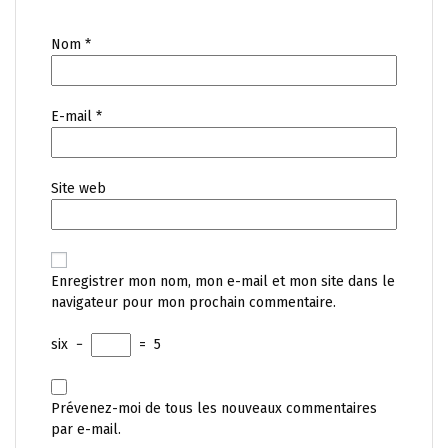
Nom
*
E-mail
*
Site web
Enregistrer mon nom, mon e-mail et mon site dans le
navigateur pour mon prochain commentaire.
six
−
=
5
Prévenez-moi de tous les nouveaux commentaires
par e-mail.