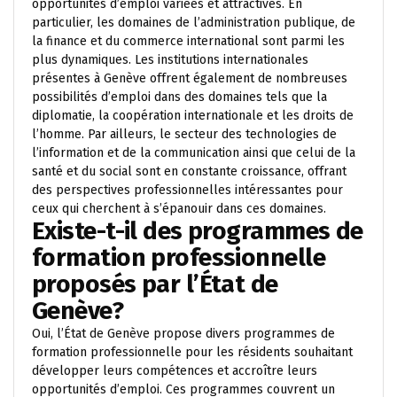
opportunités d’emploi variées et attractives. En
particulier, les domaines de l’administration publique, de
la finance et du commerce international sont parmi les
plus dynamiques. Les institutions internationales
présentes à Genève offrent également de nombreuses
possibilités d’emploi dans des domaines tels que la
diplomatie, la coopération internationale et les droits de
l’homme. Par ailleurs, le secteur des technologies de
l’information et de la communication ainsi que celui de la
santé et du social sont en constante croissance, offrant
des perspectives professionnelles intéressantes pour
ceux qui cherchent à s’épanouir dans ces domaines.
Existe-t-il des programmes de
formation professionnelle
proposés par l’État de
Genève?
Oui, l’État de Genève propose divers programmes de
formation professionnelle pour les résidents souhaitant
développer leurs compétences et accroître leurs
opportunités d’emploi. Ces programmes couvrent un