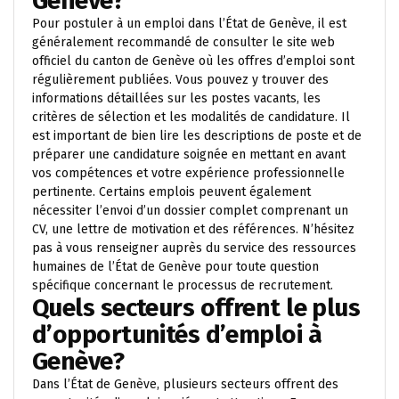
Genève?
Pour postuler à un emploi dans l’État de Genève, il est
généralement recommandé de consulter le site web
officiel du canton de Genève où les offres d’emploi sont
régulièrement publiées. Vous pouvez y trouver des
informations détaillées sur les postes vacants, les
critères de sélection et les modalités de candidature. Il
est important de bien lire les descriptions de poste et de
préparer une candidature soignée en mettant en avant
vos compétences et votre expérience professionnelle
pertinente. Certains emplois peuvent également
nécessiter l’envoi d’un dossier complet comprenant un
CV, une lettre de motivation et des références. N’hésitez
pas à vous renseigner auprès du service des ressources
humaines de l’État de Genève pour toute question
spécifique concernant le processus de recrutement.
Quels secteurs offrent le plus
d’opportunités d’emploi à
Genève?
Dans l’État de Genève, plusieurs secteurs offrent des