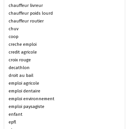
chauffeur livreur
chauffeur poids lourd
chauffeur routier
chuv
coop
creche emploi
credit agricole
croix rouge
decathlon
droit au bail
emploi agricole
emploi dentaire
emploi environnement
emploi paysagiste
enfant
epfl