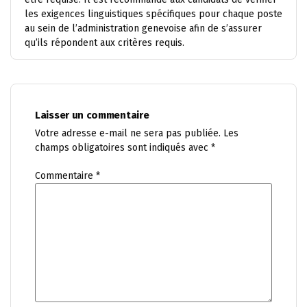
les exigences linguistiques spécifiques pour chaque poste
au sein de l’administration genevoise afin de s’assurer
qu’ils répondent aux critères requis.
Laisser un commentaire
Votre adresse e-mail ne sera pas publiée.
Les
champs obligatoires sont indiqués avec
*
Commentaire
*