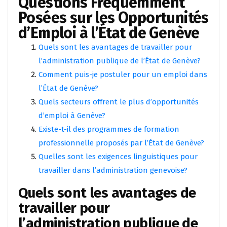
Questions Fréquemment
Posées sur les Opportunités
d’Emploi à l’État de Genève
Quels sont les avantages de travailler pour
l’administration publique de l’État de Genève?
Comment puis-je postuler pour un emploi dans
l’État de Genève?
Quels secteurs offrent le plus d’opportunités
d’emploi à Genève?
Existe-t-il des programmes de formation
professionnelle proposés par l’État de Genève?
Quelles sont les exigences linguistiques pour
travailler dans l’administration genevoise?
Quels sont les avantages de
travailler pour
l’administration publique de