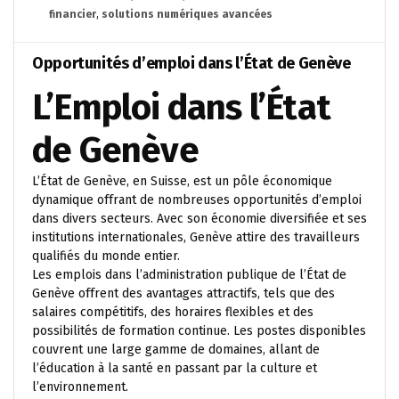
financier
,
solutions numériques avancées
Opportunités d’emploi dans l’État de Genève
L’Emploi dans l’État
de Genève
L’État de Genève, en Suisse, est un pôle économique
dynamique offrant de nombreuses opportunités d’emploi
dans divers secteurs. Avec son économie diversifiée et ses
institutions internationales, Genève attire des travailleurs
qualifiés du monde entier.
Les emplois dans l’administration publique de l’État de
Genève offrent des avantages attractifs, tels que des
salaires compétitifs, des horaires flexibles et des
possibilités de formation continue. Les postes disponibles
couvrent une large gamme de domaines, allant de
l’éducation à la santé en passant par la culture et
l’environnement.