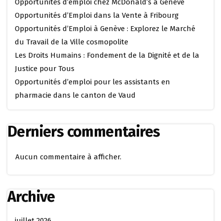
Opportunités d’emploi chez McDonald’s à Genève
Opportunités d’Emploi dans la Vente à Fribourg
Opportunités d’Emploi à Genève : Explorez le Marché
du Travail de la Ville cosmopolite
Les Droits Humains : Fondement de la Dignité et de la
Justice pour Tous
Opportunités d’emploi pour les assistants en
pharmacie dans le canton de Vaud
Derniers commentaires
Aucun commentaire à afficher.
Archive
juillet 2026