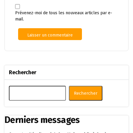
Prévenez-moi de tous les nouveaux articles par e-
mail.
Rechercher
Rechercher
Derniers messages