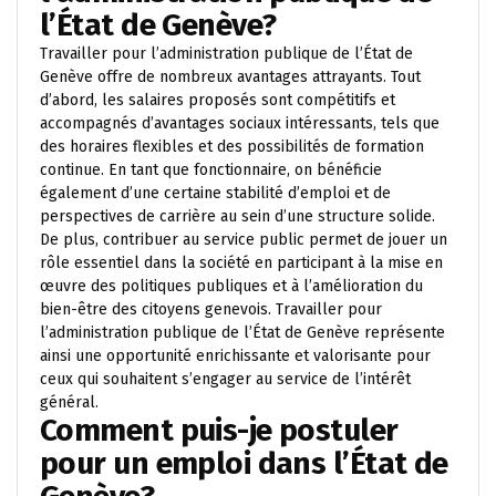
l’État de Genève?
Travailler pour l’administration publique de l’État de
Genève offre de nombreux avantages attrayants. Tout
d’abord, les salaires proposés sont compétitifs et
accompagnés d’avantages sociaux intéressants, tels que
des horaires flexibles et des possibilités de formation
continue. En tant que fonctionnaire, on bénéficie
également d’une certaine stabilité d’emploi et de
perspectives de carrière au sein d’une structure solide.
De plus, contribuer au service public permet de jouer un
rôle essentiel dans la société en participant à la mise en
œuvre des politiques publiques et à l’amélioration du
bien-être des citoyens genevois. Travailler pour
l’administration publique de l’État de Genève représente
ainsi une opportunité enrichissante et valorisante pour
ceux qui souhaitent s’engager au service de l’intérêt
général.
Comment puis-je postuler
pour un emploi dans l’État de