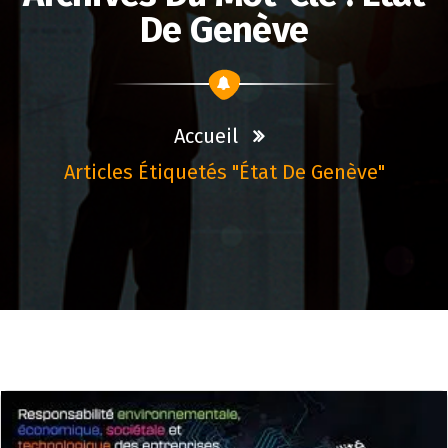
De Genève
Accueil
Articles Étiquetés "état De Genève"