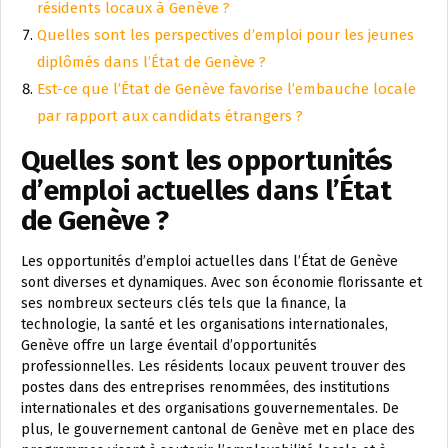
résidents locaux à Genève ?
Quelles sont les perspectives d’emploi pour les jeunes
diplômés dans l’État de Genève ?
Est-ce que l’État de Genève favorise l’embauche locale
par rapport aux candidats étrangers ?
Quelles sont les opportunités
d’emploi actuelles dans l’État
de Genève ?
Les opportunités d’emploi actuelles dans l’État de Genève
sont diverses et dynamiques. Avec son économie florissante et
ses nombreux secteurs clés tels que la finance, la
technologie, la santé et les organisations internationales,
Genève offre un large éventail d’opportunités
professionnelles. Les résidents locaux peuvent trouver des
postes dans des entreprises renommées, des institutions
internationales et des organisations gouvernementales. De
plus, le gouvernement cantonal de Genève met en place des