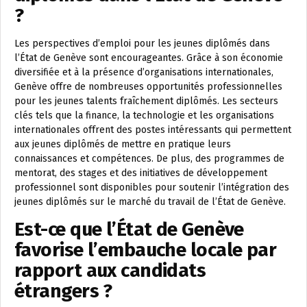
?
Les perspectives d’emploi pour les jeunes diplômés dans
l’État de Genève sont encourageantes. Grâce à son économie
diversifiée et à la présence d’organisations internationales,
Genève offre de nombreuses opportunités professionnelles
pour les jeunes talents fraîchement diplômés. Les secteurs
clés tels que la finance, la technologie et les organisations
internationales offrent des postes intéressants qui permettent
aux jeunes diplômés de mettre en pratique leurs
connaissances et compétences. De plus, des programmes de
mentorat, des stages et des initiatives de développement
professionnel sont disponibles pour soutenir l’intégration des
jeunes diplômés sur le marché du travail de l’État de Genève.
Est-ce que l’État de Genève
favorise l’embauche locale par
rapport aux candidats
étrangers ?