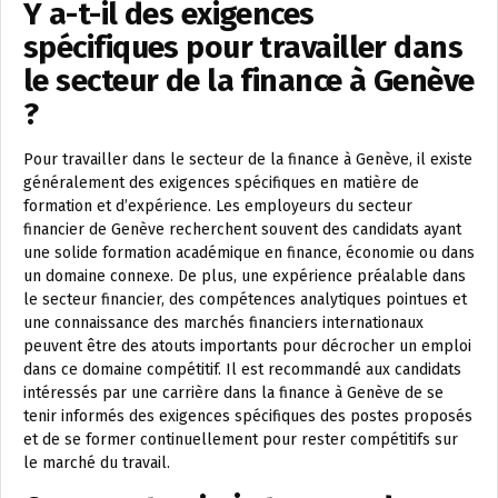
Y a-t-il des exigences
spécifiques pour travailler dans
le secteur de la finance à Genève
?
Pour travailler dans le secteur de la finance à Genève, il existe
généralement des exigences spécifiques en matière de
formation et d’expérience. Les employeurs du secteur
financier de Genève recherchent souvent des candidats ayant
une solide formation académique en finance, économie ou dans
un domaine connexe. De plus, une expérience préalable dans
le secteur financier, des compétences analytiques pointues et
une connaissance des marchés financiers internationaux
peuvent être des atouts importants pour décrocher un emploi
dans ce domaine compétitif. Il est recommandé aux candidats
intéressés par une carrière dans la finance à Genève de se
tenir informés des exigences spécifiques des postes proposés
et de se former continuellement pour rester compétitifs sur
le marché du travail.