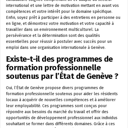
international et une lettre de motivation mettant en avant vos
compétences et votre intérêt pour le domaine spécifique.
Enfin, soyez prêt à participer à des entretiens en personne ou
en ligne, et démontrez votre motivation et votre capacité à
travailler dans un environnement multiculturel. La
persévérance et la détermination sont des qualités
essentielles pour réussir à postuler avec succès pour un
emploi dans une organisation internationale à Genève.
Existe-t-il des programmes de
formation professionnelle
soutenus par l’État de Genève ?
Oui, l’État de Genève propose divers programmes de
formation professionnelle soutenus pour aider les résidents
locaux à acquérir de nouvelles compétences et à améliorer
leur employabilité. Ces programmes sont conçus pour
répondre aux besoins du marché du travail et offrir des
opportunités de développement professionnel aux individus
souhaitant se former dans différents domaines. Grâce à ces