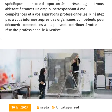
spécifiques ou encore d’opportunités de réseautage qui vous
aideront à trouver un emploi correspondant à vos
compétences et à vos aspirations professionnelles. N’hésitez
pas à vous informer auprès des organismes compétents pour
découvrir comment ces aides peuvent contribuer à votre
réussite professionnelle à Genève.
30 Juil 2024
sspta
Uncategorized