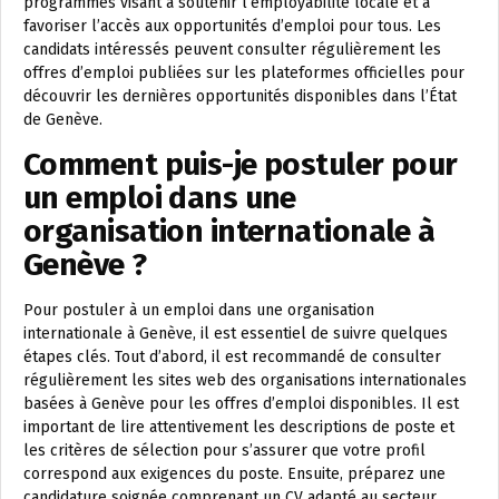
programmes visant à soutenir l’employabilité locale et à
favoriser l’accès aux opportunités d’emploi pour tous. Les
candidats intéressés peuvent consulter régulièrement les
offres d’emploi publiées sur les plateformes officielles pour
découvrir les dernières opportunités disponibles dans l’État
de Genève.
Comment puis-je postuler pour
un emploi dans une
organisation internationale à
Genève ?
Pour postuler à un emploi dans une organisation
internationale à Genève, il est essentiel de suivre quelques
étapes clés. Tout d’abord, il est recommandé de consulter
régulièrement les sites web des organisations internationales
basées à Genève pour les offres d’emploi disponibles. Il est
important de lire attentivement les descriptions de poste et
les critères de sélection pour s’assurer que votre profil
correspond aux exigences du poste. Ensuite, préparez une
candidature soignée comprenant un CV adapté au secteur