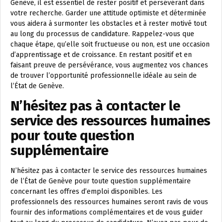
Genève, il est essentiel de rester positif et persévérant dans
votre recherche. Garder une attitude optimiste et déterminée
vous aidera à surmonter les obstacles et à rester motivé tout
au long du processus de candidature. Rappelez-vous que
chaque étape, qu’elle soit fructueuse ou non, est une occasion
d’apprentissage et de croissance. En restant positif et en
faisant preuve de persévérance, vous augmentez vos chances
de trouver l’opportunité professionnelle idéale au sein de
l’État de Genève.
N’hésitez pas à contacter le
service des ressources humaines
pour toute question
supplémentaire
N’hésitez pas à contacter le service des ressources humaines
de l’État de Genève pour toute question supplémentaire
concernant les offres d’emploi disponibles. Les
professionnels des ressources humaines seront ravis de vous
fournir des informations complémentaires et de vous guider