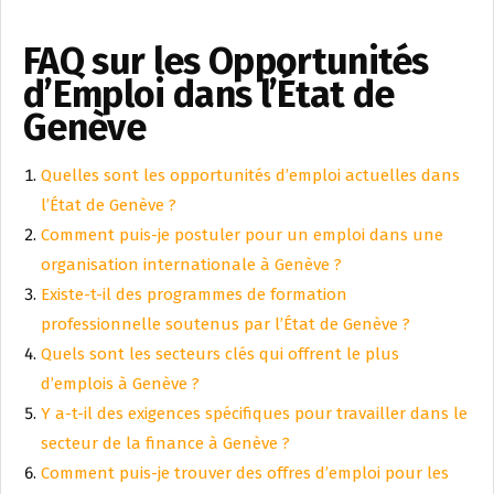
FAQ sur les Opportunités
d’Emploi dans l’État de
Genève
Quelles sont les opportunités d’emploi actuelles dans
l’État de Genève ?
Comment puis-je postuler pour un emploi dans une
organisation internationale à Genève ?
Existe-t-il des programmes de formation
professionnelle soutenus par l’État de Genève ?
Quels sont les secteurs clés qui offrent le plus
d’emplois à Genève ?
Y a-t-il des exigences spécifiques pour travailler dans le
secteur de la finance à Genève ?
Comment puis-je trouver des offres d’emploi pour les