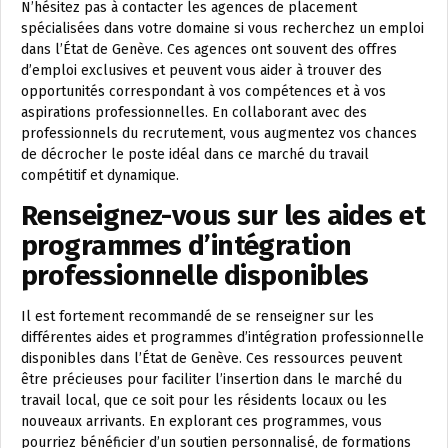
N’hésitez pas à contacter les agences de placement
spécialisées dans votre domaine si vous recherchez un emploi
dans l’État de Genève. Ces agences ont souvent des offres
d’emploi exclusives et peuvent vous aider à trouver des
opportunités correspondant à vos compétences et à vos
aspirations professionnelles. En collaborant avec des
professionnels du recrutement, vous augmentez vos chances
de décrocher le poste idéal dans ce marché du travail
compétitif et dynamique.
Renseignez-vous sur les aides et
programmes d’intégration
professionnelle disponibles
Il est fortement recommandé de se renseigner sur les
différentes aides et programmes d’intégration professionnelle
disponibles dans l’État de Genève. Ces ressources peuvent
être précieuses pour faciliter l’insertion dans le marché du
travail local, que ce soit pour les résidents locaux ou les
nouveaux arrivants. En explorant ces programmes, vous
pourriez bénéficier d’un soutien personnalisé, de formations