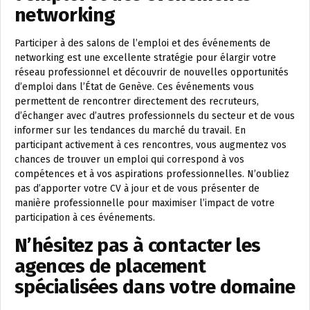
networking
Participer à des salons de l’emploi et des événements de
networking est une excellente stratégie pour élargir votre
réseau professionnel et découvrir de nouvelles opportunités
d’emploi dans l’État de Genève. Ces événements vous
permettent de rencontrer directement des recruteurs,
d’échanger avec d’autres professionnels du secteur et de vous
informer sur les tendances du marché du travail. En
participant activement à ces rencontres, vous augmentez vos
chances de trouver un emploi qui correspond à vos
compétences et à vos aspirations professionnelles. N’oubliez
pas d’apporter votre CV à jour et de vous présenter de
manière professionnelle pour maximiser l’impact de votre
participation à ces événements.
N’hésitez pas à contacter les
agences de placement
spécialisées dans votre domaine