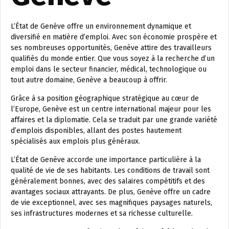
L’État de Genève offre un environnement dynamique et
diversifié en matière d’emploi. Avec son économie prospère et
ses nombreuses opportunités, Genève attire des travailleurs
qualifiés du monde entier. Que vous soyez à la recherche d’un
emploi dans le secteur financier, médical, technologique ou
tout autre domaine, Genève a beaucoup à offrir.
Grâce à sa position géographique stratégique au cœur de
l’Europe, Genève est un centre international majeur pour les
affaires et la diplomatie. Cela se traduit par une grande variété
d’emplois disponibles, allant des postes hautement
spécialisés aux emplois plus généraux.
L’État de Genève accorde une importance particulière à la
qualité de vie de ses habitants. Les conditions de travail sont
généralement bonnes, avec des salaires compétitifs et des
avantages sociaux attrayants. De plus, Genève offre un cadre
de vie exceptionnel, avec ses magnifiques paysages naturels,
ses infrastructures modernes et sa richesse culturelle.