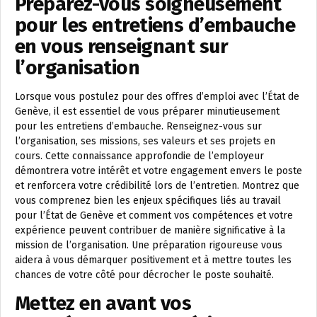
Préparez-vous soigneusement
pour les entretiens d’embauche
en vous renseignant sur
l’organisation
Lorsque vous postulez pour des offres d’emploi avec l’État de
Genève, il est essentiel de vous préparer minutieusement
pour les entretiens d’embauche. Renseignez-vous sur
l’organisation, ses missions, ses valeurs et ses projets en
cours. Cette connaissance approfondie de l’employeur
démontrera votre intérêt et votre engagement envers le poste
et renforcera votre crédibilité lors de l’entretien. Montrez que
vous comprenez bien les enjeux spécifiques liés au travail
pour l’État de Genève et comment vos compétences et votre
expérience peuvent contribuer de manière significative à la
mission de l’organisation. Une préparation rigoureuse vous
aidera à vous démarquer positivement et à mettre toutes les
chances de votre côté pour décrocher le poste souhaité.
Mettez en avant vos