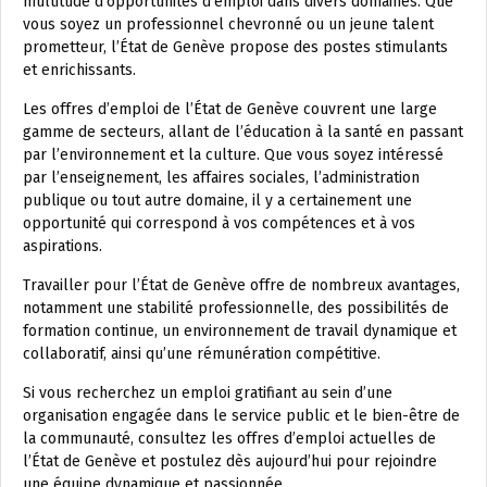
multitude d’opportunités d’emploi dans divers domaines. Que
vous soyez un professionnel chevronné ou un jeune talent
prometteur, l’État de Genève propose des postes stimulants
et enrichissants.
Les offres d’emploi de l’État de Genève couvrent une large
gamme de secteurs, allant de l’éducation à la santé en passant
par l’environnement et la culture. Que vous soyez intéressé
par l’enseignement, les affaires sociales, l’administration
publique ou tout autre domaine, il y a certainement une
opportunité qui correspond à vos compétences et à vos
aspirations.
Travailler pour l’État de Genève offre de nombreux avantages,
notamment une stabilité professionnelle, des possibilités de
formation continue, un environnement de travail dynamique et
collaboratif, ainsi qu’une rémunération compétitive.
Si vous recherchez un emploi gratifiant au sein d’une
organisation engagée dans le service public et le bien-être de
la communauté, consultez les offres d’emploi actuelles de
l’État de Genève et postulez dès aujourd’hui pour rejoindre
une équipe dynamique et passionnée.