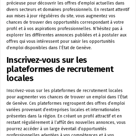
précieuse pour découvrir les offres d’emploi actuelles dans
divers secteurs et domaines professionnels. En restant attentif
aux mises à jour régulières du site, vous augmentez vos
chances de trouver des opportunités correspondant à votre
profil et à vos aspirations professionnelles. N’hésitez pas à
explorer les différentes annonces publiées et à postuler aux
offres qui vous intéressent pour saisir les opportunités
d’emploi disponibles dans l’État de Genève.
Inscrivez-vous sur les
plateformes de recrutement
locales
Inscrivez-vous sur les plateformes de recrutement locales
pour augmenter vos chances de trouver un emploi dans l’État
de Genève. Ces plateformes regroupent des offres d’emploi
variées provenant d’entreprises locales et internationales
présentes dans la région. En créant un profil attractif et en
restant régulièrement à l’affût des nouvelles annonces, vous
pourrez accéder à un large éventail d’opportunités
professionnelles adaptées à vos compétences et à vos