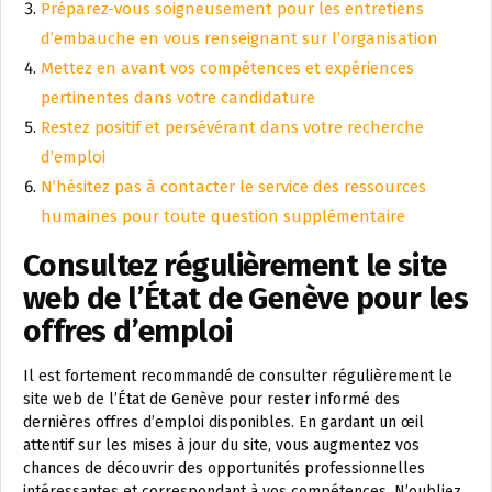
Préparez-vous soigneusement pour les entretiens
d’embauche en vous renseignant sur l’organisation
Mettez en avant vos compétences et expériences
pertinentes dans votre candidature
Restez positif et persévérant dans votre recherche
d’emploi
N’hésitez pas à contacter le service des ressources
humaines pour toute question supplémentaire
Consultez régulièrement le site
web de l’État de Genève pour les
offres d’emploi
Il est fortement recommandé de consulter régulièrement le
site web de l’État de Genève pour rester informé des
dernières offres d’emploi disponibles. En gardant un œil
attentif sur les mises à jour du site, vous augmentez vos
chances de découvrir des opportunités professionnelles
intéressantes et correspondant à vos compétences. N’oubliez