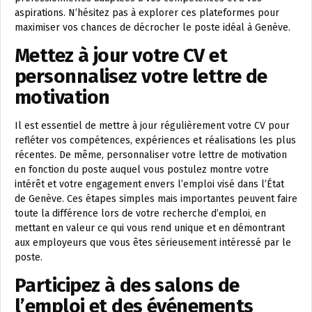
aspirations. N’hésitez pas à explorer ces plateformes pour
maximiser vos chances de décrocher le poste idéal à Genève.
Mettez à jour votre CV et
personnalisez votre lettre de
motivation
Il est essentiel de mettre à jour régulièrement votre CV pour
refléter vos compétences, expériences et réalisations les plus
récentes. De même, personnaliser votre lettre de motivation
en fonction du poste auquel vous postulez montre votre
intérêt et votre engagement envers l’emploi visé dans l’État
de Genève. Ces étapes simples mais importantes peuvent faire
toute la différence lors de votre recherche d’emploi, en
mettant en valeur ce qui vous rend unique et en démontrant
aux employeurs que vous êtes sérieusement intéressé par le
poste.
Participez à des salons de
l’emploi et des événements