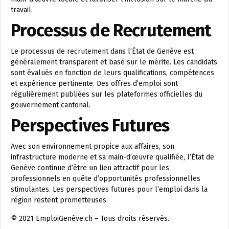
travail.
Processus de Recrutement
Le processus de recrutement dans l’État de Genève est
généralement transparent et basé sur le mérite. Les candidats
sont évalués en fonction de leurs qualifications, compétences
et expérience pertinente. Des offres d’emploi sont
régulièrement publiées sur les plateformes officielles du
gouvernement cantonal.
Perspectives Futures
Avec son environnement propice aux affaires, son
infrastructure moderne et sa main-d’œuvre qualifiée, l’État de
Genève continue d’être un lieu attractif pour les
professionnels en quête d’opportunités professionnelles
stimulantes. Les perspectives futures pour l’emploi dans la
région restent prometteuses.
© 2021 EmploiGenève.ch – Tous droits réservés.