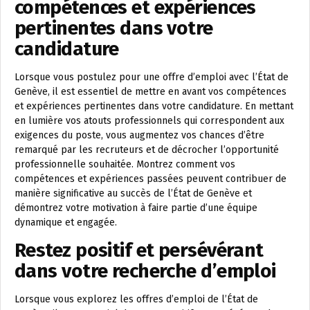
compétences et expériences
pertinentes dans votre
candidature
Lorsque vous postulez pour une offre d’emploi avec l’État de
Genève, il est essentiel de mettre en avant vos compétences
et expériences pertinentes dans votre candidature. En mettant
en lumière vos atouts professionnels qui correspondent aux
exigences du poste, vous augmentez vos chances d’être
remarqué par les recruteurs et de décrocher l’opportunité
professionnelle souhaitée. Montrez comment vos
compétences et expériences passées peuvent contribuer de
manière significative au succès de l’État de Genève et
démontrez votre motivation à faire partie d’une équipe
dynamique et engagée.
Restez positif et persévérant
dans votre recherche d’emploi
Lorsque vous explorez les offres d’emploi de l’État de