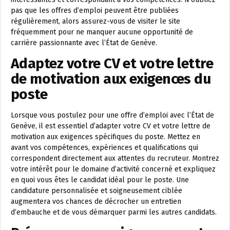
pas que les offres d’emploi peuvent être publiées
régulièrement, alors assurez-vous de visiter le site
fréquemment pour ne manquer aucune opportunité de
carrière passionnante avec l’État de Genève.
Adaptez votre CV et votre lettre
de motivation aux exigences du
poste
Lorsque vous postulez pour une offre d’emploi avec l’État de
Genève, il est essentiel d’adapter votre CV et votre lettre de
motivation aux exigences spécifiques du poste. Mettez en
avant vos compétences, expériences et qualifications qui
correspondent directement aux attentes du recruteur. Montrez
votre intérêt pour le domaine d’activité concerné et expliquez
en quoi vous êtes le candidat idéal pour le poste. Une
candidature personnalisée et soigneusement ciblée
augmentera vos chances de décrocher un entretien
d’embauche et de vous démarquer parmi les autres candidats.