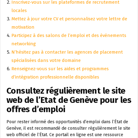
Inscrivez-vous sur les plateformes de recrutement
locales
Mettez à jour votre CV et personnalisez votre lettre de
motivation
Participez à des salons de l’emploi et des événements
networking
N’hésitez pas à contacter les agences de placement
spécialisées dans votre domaine
Renseignez-vous sur les aides et programmes
d’intégration professionnelle disponibles
Consultez régulièrement le site
web de l’Etat de Genève pour les
offres d’emploi
Pour rester informé des opportunités d’emploi dans l’État de
Genève, il est recommandé de consulter régulièrement le site
web officiel de l’État. Ce portail en ligne est une ressource