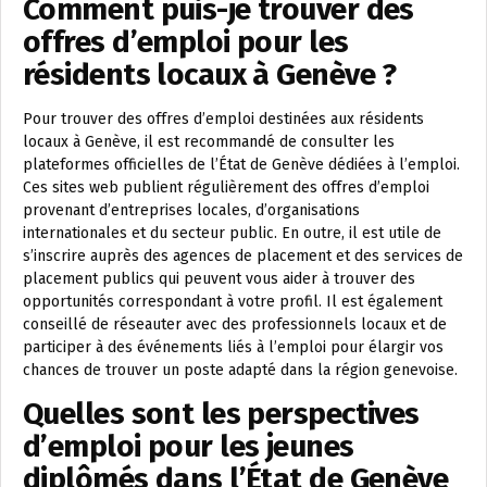
Comment puis-je trouver des
offres d’emploi pour les
résidents locaux à Genève ?
Pour trouver des offres d’emploi destinées aux résidents
locaux à Genève, il est recommandé de consulter les
plateformes officielles de l’État de Genève dédiées à l’emploi.
Ces sites web publient régulièrement des offres d’emploi
provenant d’entreprises locales, d’organisations
internationales et du secteur public. En outre, il est utile de
s’inscrire auprès des agences de placement et des services de
placement publics qui peuvent vous aider à trouver des
opportunités correspondant à votre profil. Il est également
conseillé de réseauter avec des professionnels locaux et de
participer à des événements liés à l’emploi pour élargir vos
chances de trouver un poste adapté dans la région genevoise.
Quelles sont les perspectives
d’emploi pour les jeunes
diplômés dans l’État de Genève