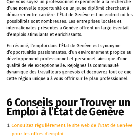
Que vous soyez un professionnel expérimenté à la recherche
d’une nouvelle opportunité ou un jeune diplômé cherchant à
démarrer votre carrière, l’État de Genève est un endroit où les
possibilités sont nombreuses. Les entreprises locales et
internationales présentes à Genève offrent un large éventail
d’emplois stimulants et enrichissants.
En résumé, l’emploi dans l’État de Genève est synonyme
d’opportunités passionnantes, d’un environnement propice au
développement professionnel et personnel, ainsi que d’une
qualité de vie exceptionnelle. Rejoignez la communauté
dynamique des travailleurs genevois et découvrez tout ce que
cette région unique a à vous offrir sur le plan professionnel.
6 Conseils pour Trouver un
Emploi à l’État de Genève
Consultez régulièrement le site web de l’Etat de Genève
pour les offres d’emploi