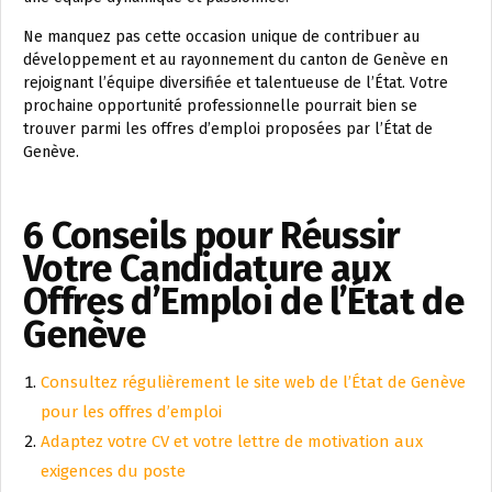
Ne manquez pas cette occasion unique de contribuer au
développement et au rayonnement du canton de Genève en
rejoignant l’équipe diversifiée et talentueuse de l’État. Votre
prochaine opportunité professionnelle pourrait bien se
trouver parmi les offres d’emploi proposées par l’État de
Genève.
6 Conseils pour Réussir
Votre Candidature aux
Offres d’Emploi de l’État de
Genève
Consultez régulièrement le site web de l’État de Genève
pour les offres d’emploi
Adaptez votre CV et votre lettre de motivation aux
exigences du poste