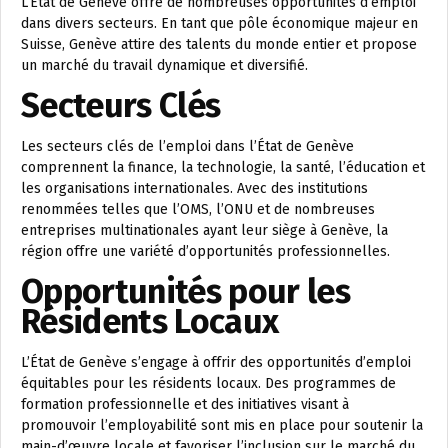
L’État de Genève offre de nombreuses opportunités d’emploi
dans divers secteurs. En tant que pôle économique majeur en
Suisse, Genève attire des talents du monde entier et propose
un marché du travail dynamique et diversifié.
Secteurs Clés
Les secteurs clés de l’emploi dans l’État de Genève
comprennent la finance, la technologie, la santé, l’éducation et
les organisations internationales. Avec des institutions
renommées telles que l’OMS, l’ONU et de nombreuses
entreprises multinationales ayant leur siège à Genève, la
région offre une variété d’opportunités professionnelles.
Opportunités pour les
Résidents Locaux
L’État de Genève s’engage à offrir des opportunités d’emploi
équitables pour les résidents locaux. Des programmes de
formation professionnelle et des initiatives visant à
promouvoir l’employabilité sont mis en place pour soutenir la
main-d’œuvre locale et favoriser l’inclusion sur le marché du