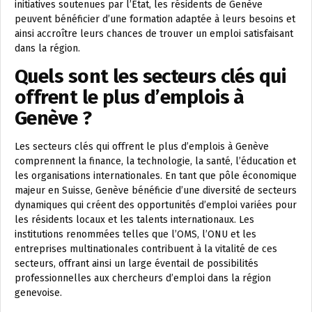
initiatives soutenues par l’État, les résidents de Genève
peuvent bénéficier d’une formation adaptée à leurs besoins et
ainsi accroître leurs chances de trouver un emploi satisfaisant
dans la région.
Quels sont les secteurs clés qui
offrent le plus d’emplois à
Genève ?
Les secteurs clés qui offrent le plus d’emplois à Genève
comprennent la finance, la technologie, la santé, l’éducation et
les organisations internationales. En tant que pôle économique
majeur en Suisse, Genève bénéficie d’une diversité de secteurs
dynamiques qui créent des opportunités d’emploi variées pour
les résidents locaux et les talents internationaux. Les
institutions renommées telles que l’OMS, l’ONU et les
entreprises multinationales contribuent à la vitalité de ces
secteurs, offrant ainsi un large éventail de possibilités
professionnelles aux chercheurs d’emploi dans la région
genevoise.