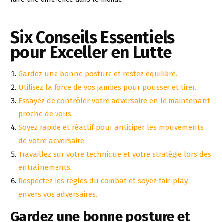
Six Conseils Essentiels
pour Exceller en Lutte
Gardez une bonne posture et restez équilibré.
Utilisez la force de vos jambes pour pousser et tirer.
Essayez de contrôler votre adversaire en le maintenant
proche de vous.
Soyez rapide et réactif pour anticiper les mouvements
de votre adversaire.
Travaillez sur votre technique et votre stratégie lors des
entraînements.
Respectez les règles du combat et soyez fair-play
envers vos adversaires.
Gardez une bonne posture et