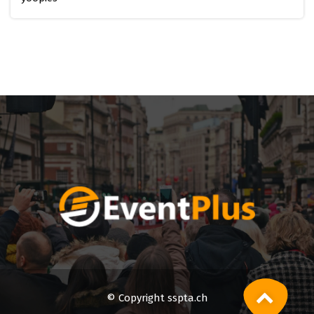
© Copyright sspta.ch