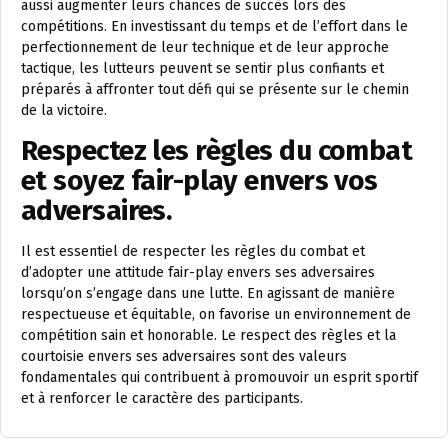
aussi augmenter leurs chances de succès lors des
compétitions. En investissant du temps et de l’effort dans le
perfectionnement de leur technique et de leur approche
tactique, les lutteurs peuvent se sentir plus confiants et
préparés à affronter tout défi qui se présente sur le chemin
de la victoire.
Respectez les règles du combat
et soyez fair-play envers vos
adversaires.
Il est essentiel de respecter les règles du combat et
d’adopter une attitude fair-play envers ses adversaires
lorsqu’on s’engage dans une lutte. En agissant de manière
respectueuse et équitable, on favorise un environnement de
compétition sain et honorable. Le respect des règles et la
courtoisie envers ses adversaires sont des valeurs
fondamentales qui contribuent à promouvoir un esprit sportif
et à renforcer le caractère des participants.