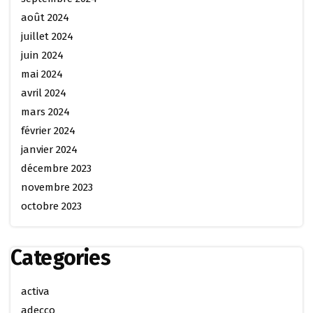
août 2024
juillet 2024
juin 2024
mai 2024
avril 2024
mars 2024
février 2024
janvier 2024
décembre 2023
novembre 2023
octobre 2023
Categories
activa
adecco