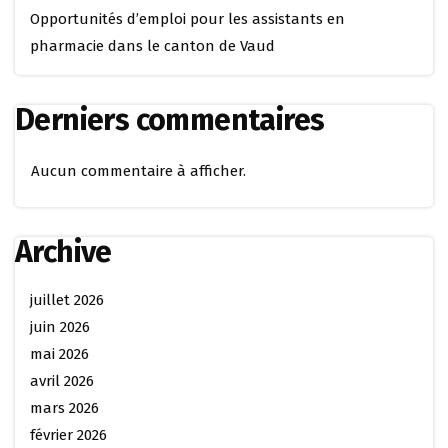
Opportunités d’emploi pour les assistants en
pharmacie dans le canton de Vaud
Derniers commentaires
Aucun commentaire à afficher.
Archive
juillet 2026
juin 2026
mai 2026
avril 2026
mars 2026
février 2026