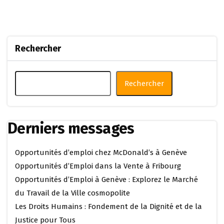
Rechercher
Rechercher
Derniers messages
Opportunités d’emploi chez McDonald’s à Genève
Opportunités d’Emploi dans la Vente à Fribourg
Opportunités d’Emploi à Genève : Explorez le Marché
du Travail de la Ville cosmopolite
Les Droits Humains : Fondement de la Dignité et de la
Justice pour Tous