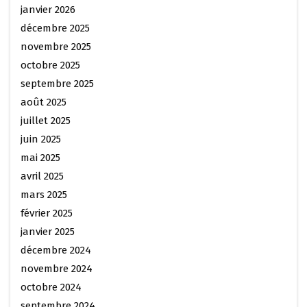
janvier 2026
décembre 2025
novembre 2025
octobre 2025
septembre 2025
août 2025
juillet 2025
juin 2025
mai 2025
avril 2025
mars 2025
février 2025
janvier 2025
décembre 2024
novembre 2024
octobre 2024
septembre 2024