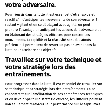
votre adversaire.
Pour réussir dans la lutte, il est essentiel d’être rapide et
réactif afin d’anticiper les mouvements de son adversaire. En
restant vigilant et en se déplaçant avec agilité, on peut
prendre l’avantage en anticipant les actions de l’adversaire et
en élaborant des stratégies efficaces pour contrer ses
mouvements. La rapidité et la réactivité sont des atouts
précieux qui permettent de rester un pas en avant dans la
lutte pour atteindre ses objectifs.
Travaillez sur votre technique et
votre stratégie lors des
entraînements.
Pour progresser dans la lutte, il est essentiel de travailler sur
sa technique et sa stratégie lors des entraînements. En se
concentrant sur l’amélioration de ses compétences techniques
et en développant une stratégie efficace, les lutteurs peuvent
non seulement renforcer leur performance sur le tapis, mais