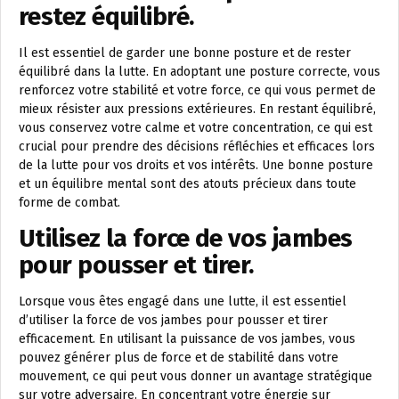
restez équilibré.
Il est essentiel de garder une bonne posture et de rester
équilibré dans la lutte. En adoptant une posture correcte, vous
renforcez votre stabilité et votre force, ce qui vous permet de
mieux résister aux pressions extérieures. En restant équilibré,
vous conservez votre calme et votre concentration, ce qui est
crucial pour prendre des décisions réfléchies et efficaces lors
de la lutte pour vos droits et vos intérêts. Une bonne posture
et un équilibre mental sont des atouts précieux dans toute
forme de combat.
Utilisez la force de vos jambes
pour pousser et tirer.
Lorsque vous êtes engagé dans une lutte, il est essentiel
d’utiliser la force de vos jambes pour pousser et tirer
efficacement. En utilisant la puissance de vos jambes, vous
pouvez générer plus de force et de stabilité dans votre
mouvement, ce qui peut vous donner un avantage stratégique
sur votre adversaire. En concentrant votre énergie sur