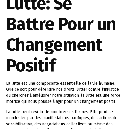
Lutte: Se
Battre Pour un
Changement
Positif
La lutte est une composante essentielle de la vie humaine.
Que ce soit pour défendre nos droits, lutter contre l’injustice
ou chercher à améliorer notre situation, la lutte est une force
motrice qui nous pousse à agir pour un changement positif.
La lutte peut revêtir de nombreuses formes. Elle peut se
manifester par des manifestations pacifiques, des actions de
sensibilisation, des négociations collectives ou même des