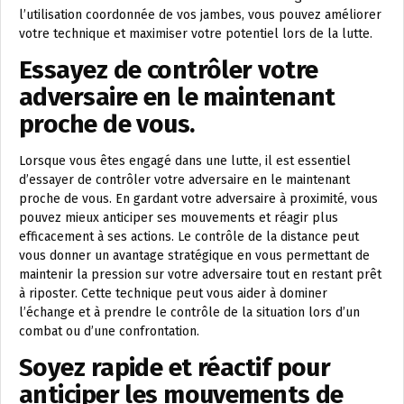
l’utilisation coordonnée de vos jambes, vous pouvez améliorer
votre technique et maximiser votre potentiel lors de la lutte.
Essayez de contrôler votre
adversaire en le maintenant
proche de vous.
Lorsque vous êtes engagé dans une lutte, il est essentiel
d’essayer de contrôler votre adversaire en le maintenant
proche de vous. En gardant votre adversaire à proximité, vous
pouvez mieux anticiper ses mouvements et réagir plus
efficacement à ses actions. Le contrôle de la distance peut
vous donner un avantage stratégique en vous permettant de
maintenir la pression sur votre adversaire tout en restant prêt
à riposter. Cette technique peut vous aider à dominer
l’échange et à prendre le contrôle de la situation lors d’un
combat ou d’une confrontation.
Soyez rapide et réactif pour
anticiper les mouvements de