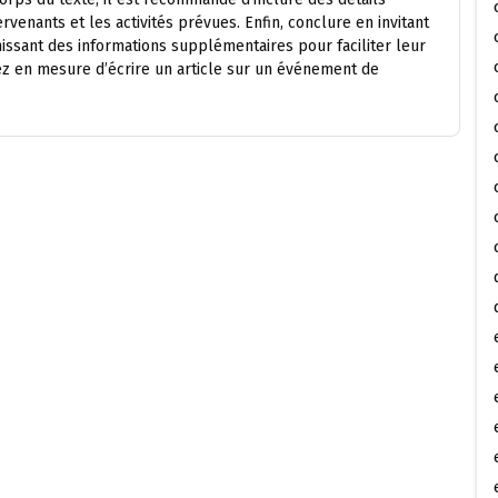
tervenants et les activités prévues. Enfin, conclure en invitant
nissant des informations supplémentaires pour faciliter leur
ez en mesure d’écrire un article sur un événement de