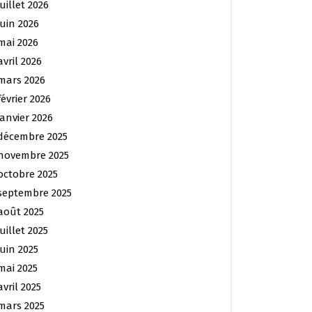
juillet 2026
juin 2026
mai 2026
avril 2026
mars 2026
février 2026
janvier 2026
décembre 2025
novembre 2025
octobre 2025
septembre 2025
août 2025
juillet 2025
juin 2025
mai 2025
avril 2025
mars 2025