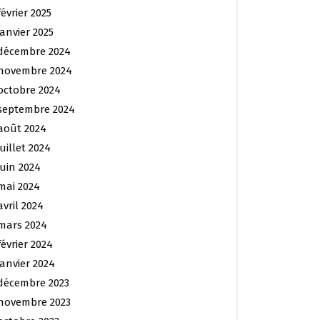
février 2025
janvier 2025
décembre 2024
novembre 2024
octobre 2024
septembre 2024
août 2024
juillet 2024
juin 2024
mai 2024
avril 2024
mars 2024
février 2024
janvier 2024
décembre 2023
novembre 2023