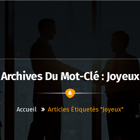
Archives Du Mot-Clé : Joyeux
Accueil
Articles Étiquetés "joyeux"