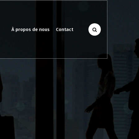
À propos de nous
Contact